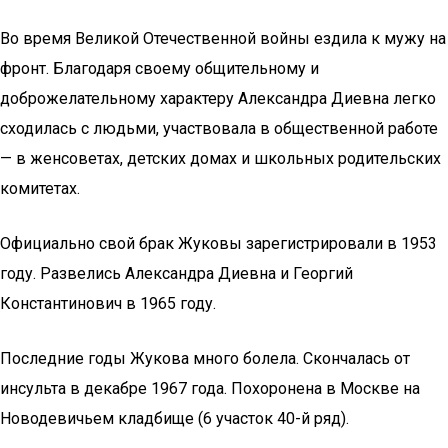
Во время Великой Отечественной войны ездила к мужу на
фронт. Благодаря своему общительному и
доброжелательному характеру Александра Диевна легко
сходилась с людьми, участвовала в общественной работе
— в женсоветах, детских домах и школьных родительских
комитетах.
Официально свой брак Жуковы зарегистрировали в 1953
году. Развелись Александра Диевна и Георгий
Константинович в 1965 году.
Последние годы Жукова много болела. Скончалась от
инсульта в декабре 1967 года. Похоронена в Москве на
Новодевичьем кладбище (6 участок 40-й ряд).