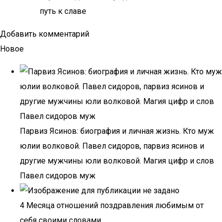
путь к славе
Добавить комментарий
Новое
Парвиз Ясинов: биография и личная жизнь. Кто муж
юлии волковой. Павел сидоров, парвиз ясинов и
другие мужчины юли волковой. Магия цифр и слов
Павел сидоров муж
4 Месяца отношений поздравления любимым от
себя своими словами