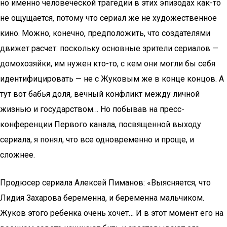
но именно человеческой трагедии в этих эпизодах как-то
не ощущается, потому что сериал же не художественное
кино. Можно, конечно, предположить, что создателями
движет расчет: поскольку основные зрители сериалов —
домохозяйки, им нужен кто-то, с кем они могли бы себя
идентифицировать — не с Жуковым же в конце концов. А
тут вот бабья доля, вечный конфликт между личной
жизнью и государством… Но побывав на пресс-
конференции Первого канала, посвященной выходу
сериала, я понял, что все одновременно и проще, и
сложнее.
Продюсер сериала Алексей Пиманов: «Выясняется, что
Лидия Захарова беременна, и беременна мальчиком.
Жуков этого ребенка очень хочет… И в этот момент его на