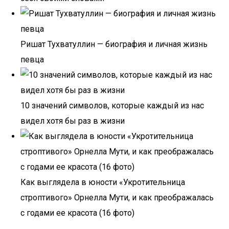
Ришат Тухватуллин — биография и личная жизнь
певца
10 значений символов, которые каждый из нас
видел хотя бы раз в жизни
Как выглядела в юности «Укротительница
строптивого» Орнелла Мути, и как преображалась
с годами ее красота (16 фото)