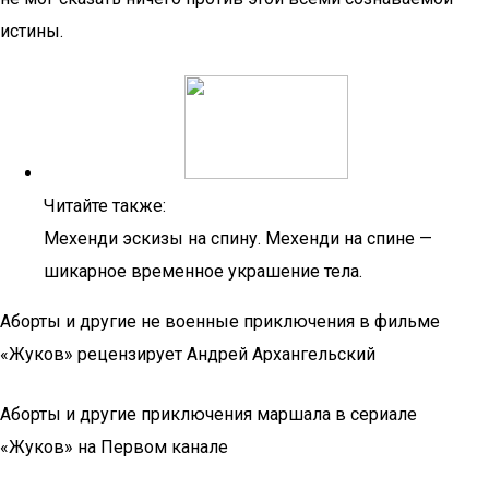
истины.
Читайте также:
Мехенди эскизы на спину. Мехенди на спине —
шикарное временное украшение тела.
Аборты и другие не военные приключения в фильме
«Жуков» рецензирует Андрей Архангельский
Аборты и другие приключения маршала в сериале
«Жуков» на Первом канале