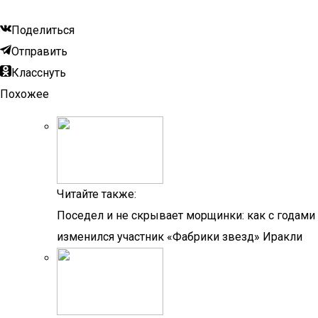
Поделиться
Отправить
Класснуть
Похожее
Читайте также:
Поседел и не скрывает морщинки: как с годами
изменился участник «Фабрики звезд» Иракли