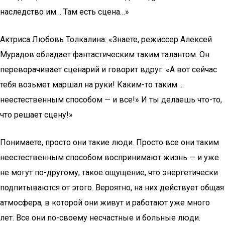
наследство им… Там есть сцена…»
Актриса Любовь Толкалина: «Знаете, режиссер Алексей
Мурадов обладает фантастическим таким талантом. Он
переворачивает сценарий и говорит вдруг: «А вот сейчас
тебя возьмет маршал на руки! Каким-то таким…
неестественным способом — и все!» И ты делаешь что-то,
что решает сцену!»
Понимаете, просто они такие люди. Просто все они таким
неестественным способом воспринимают жизнь — и уже
не могут по-другому, такое ощущение, что энергетически
подпитываются от этого. Вероятно, на них действует общая
атмосфера, в которой они живут и работают уже много
лет. Все они по-своему несчастные и больные люди.