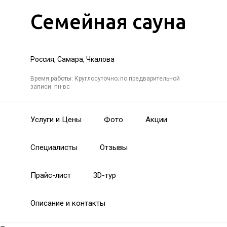
Семейная сауна
Россия, Самара, Чкалова
Время работы: Круглосуточно; по предварительной
записи: пн-вс
Услуги и Цены
Фото
Акции
Специалисты
Отзывы
Прайс-лист
3D-тур
Описание и контакты