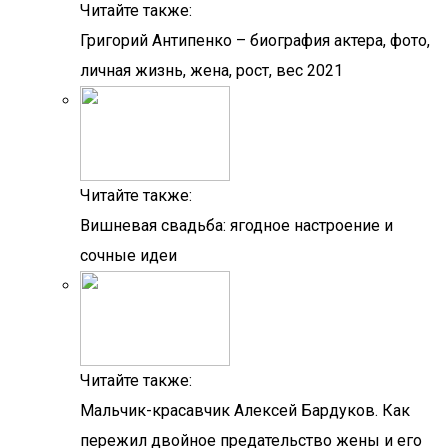
Читайте также:
Григорий Антипенко – биография актера, фото,
личная жизнь, жена, рост, вес 2021
Читайте также:
Вишневая свадьба: ягодное настроение и
сочные идеи
Читайте также:
Мальчик-красавчик Алексей Бардуков. Как
пережил двойное предательство жены и его