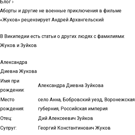
Блог
›
Аборты и другие не военные приключения в фильме
«Жуков» рецензирует Андрей Архангельский
В Википедии есть статьи о других людях с фамилиями:
Жуков и Зуйков
Александра
Диевна Жукова
Имя при
Александра Диевна Зуйкова
рождении:
Место
село Анна, Бобровский уезд, Воронежская
рождения:
губерния, Российская империя
Отец:
Дий Алексеевич Зуйков
Супруг:
Георгий Константинович Жуков