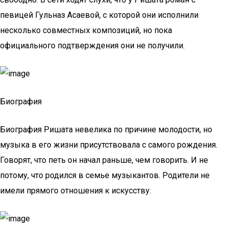
певицей Гульназ Асаевой, с которой они исполнили
несколько совместных композиций, но пока
официального подтверждения они не получили.
Биография
Биография Ришата невелика по причине молодости, но
музыка в его жизни присутствовала с самого рождения.
Говорят, что петь он начал раньше, чем говорить. И не
потому, что родился в семье музыкантов. Родители не
имели прямого отношения к искусству.