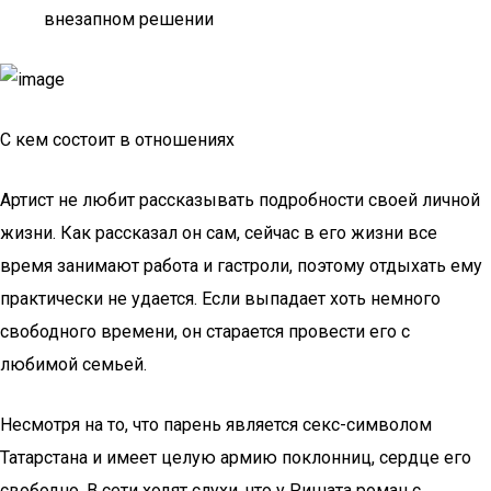
внезапном решении
С кем состоит в отношениях
Артист не любит рассказывать подробности своей личной
жизни. Как рассказал он сам, сейчас в его жизни все
время занимают работа и гастроли, поэтому отдыхать ему
практически не удается. Если выпадает хоть немного
свободного времени, он старается провести его с
любимой семьей.
Несмотря на то, что парень является секс-символом
Татарстана и имеет целую армию поклонниц, сердце его
свободно. В сети ходят слухи, что у Ришата роман с