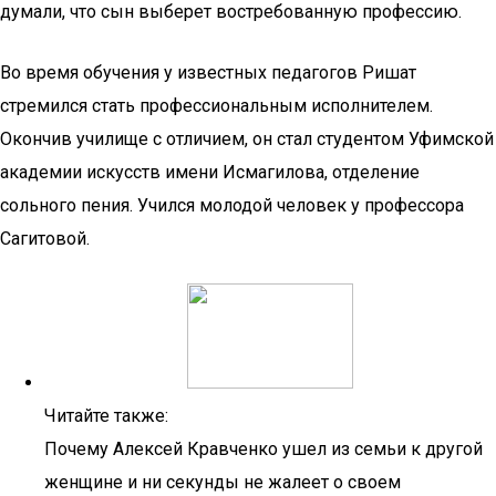
думали, что сын выберет востребованную профессию.
Во время обучения у известных педагогов Ришат
стремился стать профессиональным исполнителем.
Окончив училище с отличием, он стал студентом Уфимской
академии искусств имени Исмагилова, отделение
сольного пения. Учился молодой человек у профессора
Сагитовой.
Читайте также:
Почему Алексей Кравченко ушел из семьи к другой
женщине и ни секунды не жалеет о своем