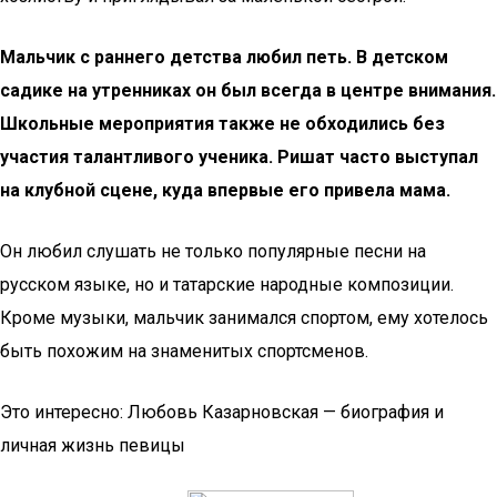
Мальчик с раннего детства любил петь. В детском
садике на утренниках он был всегда в центре внимания.
Школьные мероприятия также не обходились без
участия талантливого ученика. Ришат часто выступал
на клубной сцене, куда впервые его привела мама.
Он любил слушать не только популярные песни на
русском языке, но и татарские народные композиции.
Кроме музыки, мальчик занимался спортом, ему хотелось
быть похожим на знаменитых спортсменов.
Это интересно: Любовь Казарновская — биография и
личная жизнь певицы