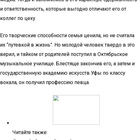
и ответственность, которые выгодно отличают его от
коллег по цеху.
Его творческие способности семья ценила, но не считала
их “путевкой в жизнь”. Но молодой человек твердо в это
верил, и тайком от родителей поступил в Октябрьское
музыкальное училище. Блестяще закончив его, а затем и
государственную академию искусств Уфы по классу
вокала, он получил профессию певца.
Читайте также: