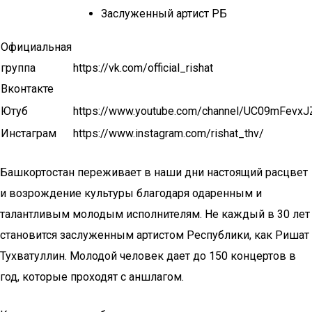
Заслуженный артист РБ
Официальная
группа
https://vk.com/official_rishat
Вконтакте
Ютуб
https://www.youtube.com/channel/UC09mFevx
Инстаграм
https://www.instagram.com/rishat_thv/
Башкортостан переживает в наши дни настоящий расцвет
и возрождение культуры благодаря одаренным и
талантливым молодым исполнителям. Не каждый в 30 лет
становится заслуженным артистом Республики, как Ришат
Тухватуллин. Молодой человек дает до 150 концертов в
год, которые проходят с аншлагом.