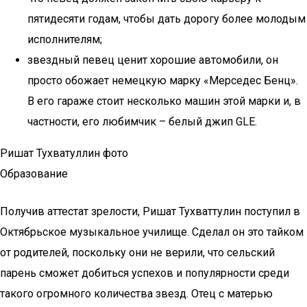
пятидесяти годам, чтобы дать дорогу более молодым
исполнителям;
звездный певец ценит хорошие автомобили, он
просто обожает немецкую марку «Мерседес Бенц».
В его гараже стоит несколько машин этой марки и, в
частности, его любимчик – белый джип GLE.
Ришат Тухватуллин фото
Образование
Получив аттестат зрелости, Ришат Тухваттулин поступил в
Октябрьское музыкальное училище. Сделал он это тайком
от родителей, поскольку они не верили, что сельский
парень сможет добиться успехов и популярности среди
такого огромного количества звезд. Отец с матерью