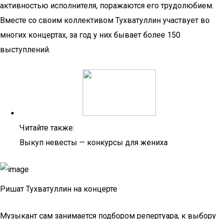
активностью исполнителя, поражаются его трудолюбием.
Вместе со своим коллективом Тухватуллин участвует во
многих концертах, за год у них бывает более 150
выступлений.
Читайте также:
Выкуп невесты — конкурсы для жениха
Ришат Тухватуллин на концерте
Музыкант сам занимается подбором репертуара, к выбору