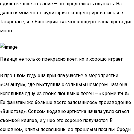
единственное желание – это продолжать слушать. На
данный момент ее аудитория сконцентрировалась и в
Татарстане, и в Башкирии, так что концертов она проводит
много.
Певица не только прекрасно поет, но и хорошо играет
В прошлом году она приняла участие в мероприятии
«Сабантуй», где выступила с сольным номером. Там она
исполнила одну из своих любимых песен – «Кроме тебя».
Ее фанатам же больше всего запомнилось произведение
«Виноград». Совсем недавно артистка начала увлекаться
съемкой клипов, и у нее это хорошо получается. В
основном, клипы посвящены ее прошлым песням. Среди