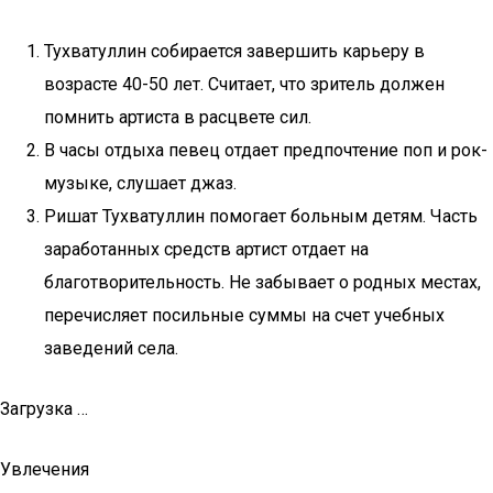
Тухватуллин собирается завершить карьеру в
возрасте 40-50 лет. Считает, что зритель должен
помнить артиста в расцвете сил.
В часы отдыха певец отдает предпочтение поп и рок-
музыке, слушает джаз.
Ришат Тухватуллин помогает больным детям. Часть
заработанных средств артист отдает на
благотворительность. Не забывает о родных местах,
перечисляет посильные суммы на счет учебных
заведений села.
Загрузка …
Увлечения