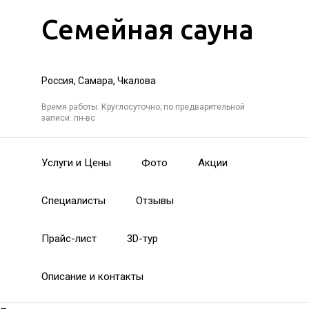
Семейная сауна
Россия, Самара, Чкалова
Время работы: Круглосуточно; по предварительной
записи: пн-вс
Услуги и Цены
Фото
Акции
Специалисты
Отзывы
Прайс-лист
3D-тур
Описание и контакты