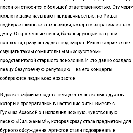
песен он относится с большой ответственностью. Эту черту
коллеги даже называют придирчивостью, но Ришат
подбирает лишь те композиции, которые затрагивают его
душу. Откровенные песни, балансирующие на грани
пошлости, сразу попадают под запрет. Ришат старается не
смущать таким сомнительным «искусством»
представителей старшего поколения. И это давно создало
певцу безупречную репутацию – на его концерты
собираются люди всех возрастов.
В дискографии молодого певца есть несколько дуэтов,
которые превратились в настоящие хиты. Вместе с
Гульназ Асаевой он исполнил нежную, чувственную
песню «Кил, жаным!», которая сразу стала предметом для
бурного обсуждения. Артистов стали подозревать в