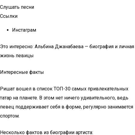
Слушать песни
Ссылки
Инстаграм
Это интересно: Альбина Джанабаева — биография и личная
жизнь певицы
Интересные факты
Ришат вошел в список ТОП-30 самых привлекательных
татар на планете. В этом нет ничего удивительного, ведь
певец поддерживает себя в форме, регулярно занимается
спортом.
Несколько фактов из биографии артиста: