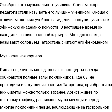
Октябрьского музыкального училища. Совсем скоро
педагоги стали называть его лучшим учеником. Юноша с
отличием окончил учебное заведение, поступил учиться в
Уфимскую академию искусств. В настоящее время он
находится на пике сольной карьеры. Молодого певца
называют соловьем Татарстана, считают его феноменом.
Музыкальная карьера
Ришат еще очень молод, но на его концерты всегда
собираются полные залы поклонников. Где бы не
проходили выступления соловья Татарстана, приобрести на
них билеты можно только заранее. Артист живет по
плотному графику, расписанному на месяцы вперед.
Многие поклонники певца, наблюдающие за гастрольной