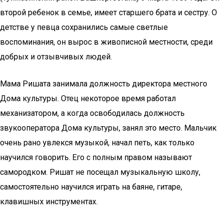
второй ребенок в семье, имеет старшего брата и сестру. О
детстве у певца сохранились самые светлые
воспоминания, он вырос в живописной местности, среди
добрых и отзывчивых людей.
Мама Ришата занимала должность директора местного
Дома культуры. Отец некоторое время работал
механизатором, а когда освободилась должность
звукооператора Дома культуры, занял это место. Мальчик
очень рано увлекся музыкой, начал петь, как только
научился говорить. Его с полным правом называют
самородком. Ришат не посещал музыкальную школу,
самостоятельно научился играть на баяне, гитаре,
клавишных инструментах.