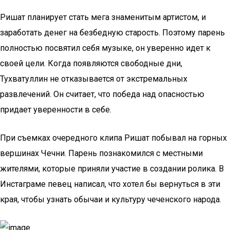
Ришат планирует стать мега знаменитым артистом, и
заработать денег на безбедную старость. Поэтому парень
полностью посвятил себя музыке, он уверенно идет к
своей цели. Когда появляются свободные дни,
Тухватуллин не отказывается от экстремальных
развлечений. Он считает, что победа над опасностью
придает уверенности в себе.
При съемках очередного клипа Ришат побывал на горных
вершинах Чечни. Парень познакомился с местными
жителями, которые приняли участие в создании ролика. В
Инстаграме певец написал, что хотел бы вернуться в эти
края, чтобы узнать обычаи и культуру чеченского народа.