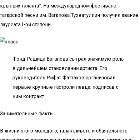
крыльях таланта”. На международном фестивале
татарской песни им. Вагапова Тухватуллин получил звание
лауреата I-ой степени.
Фонд Рашида Вагапова сыграл значимую роль
в дальнейшем становлении артиста. Его
руководитель Рифат Фаттахов организовал
первые крупные гастроли певца, подписав с
ним контракт.
Занимательные факты
В жизни этого молодого, талантливого и обаятельного