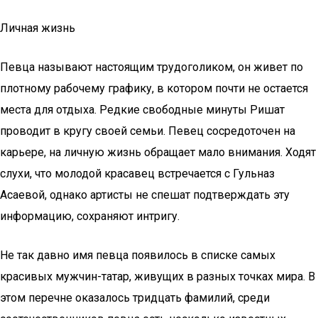
Личная жизнь
Певца называют настоящим трудоголиком, он живет по
плотному рабочему графику, в котором почти не остается
места для отдыха. Редкие свободные минуты Ришат
проводит в кругу своей семьи. Певец сосредоточен на
карьере, на личную жизнь обращает мало внимания. Ходят
слухи, что молодой красавец встречается с Гульназ
Асаевой, однако артисты не спешат подтверждать эту
информацию, сохраняют интригу.
Не так давно имя певца появилось в списке самых
красивых мужчин-татар, живущих в разных точках мира. В
этом перечне оказалось тридцать фамилий, среди