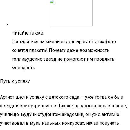
Читайте также:
Состариться на миллион долларов: от этих фото
хочется плакать! Почему даже возможности
голливудских звезд не помогают им продлить
молодость
Путь к успеху
Артист шел к успеху с детского сада — уже тогда он был
звездой всех утренников. Так же продолжалось в школе,
училище. Будучи студентом академии, он уже активно
участвовал в музыкальных конкурсах, начал получать