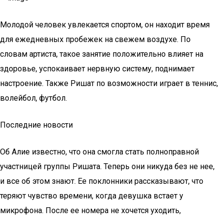
Молодой человек увлекается спортом, он находит время
для ежедневных пробежек на свежем воздухе. По
словам артиста, такое занятие положительно влияет на
здоровье, успокаивает нервную систему, поднимает
настроение. Также Ришат по возможности играет в теннис,
волейбол, футбол.
Последние новости
Об Алие известно, что она смогла стать полноправной
участницей группы Ришата. Теперь они никуда без не нее,
и все об этом знают. Ее поклонники рассказывают, что
теряют чувство времени, когда девушка встает у
микрофона. После ее номера не хочется уходить,