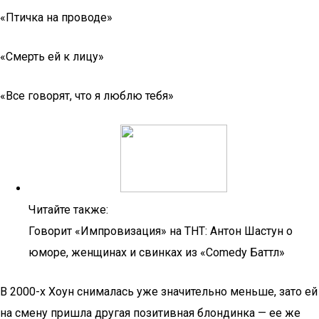
«Птичка на проводе»
«Смерть ей к лицу»
«Все говорят, что я люблю тебя»
Читайте также:
Говорит «Импровизация» на ТНТ: Антон Шастун о
юморе, женщинах и свинках из «Comedy Баттл»
В 2000-х Хоун снималась уже значительно меньше, зато ей
на смену пришла другая позитивная блондинка — ее же