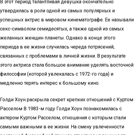
В этот период талантливая девушка окончательно
утвердилась в роли одной из самых популярных и
успешных актрис в мировом кинематографе. Ее называли
секс-символом семидесятых, а также одной из самых
желанных женщин планеты. Однако в конце этого
периода в ее жизни случилась череда потрясений,
связанных с проблемами в личной жизни. В результате
этого актриса стала большое внимание уделять восточной
философии (которой увлекалась с 1972-го года) и
медленно терять интерес к большому кино.
Голди Хоун раскрыла секрет крепких отношений с Куртом
Расселом В 1983-м году Голди Хоун познакомилась с
актером Куртом Расселом, отношения с которым стали
самыми важными в ее жизни. На смену увлеченности