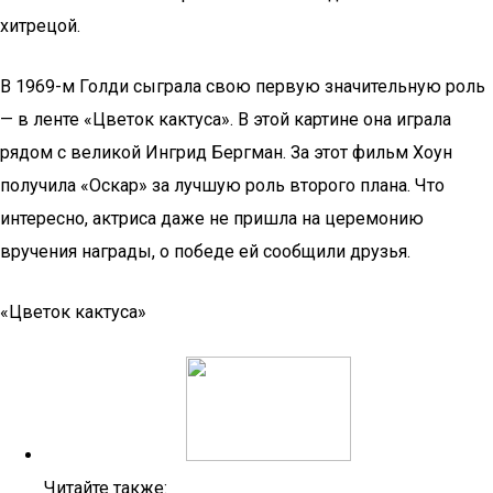
хитрецой.
В 1969-м Голди сыграла свою первую значительную роль
— в ленте «Цветок кактуса». В этой картине она играла
рядом с великой Ингрид Бергман. За этот фильм Хоун
получила «Оскар» за лучшую роль второго плана. Что
интересно, актриса даже не пришла на церемонию
вручения награды, о победе ей сообщили друзья.
«Цветок кактуса»
Читайте также: