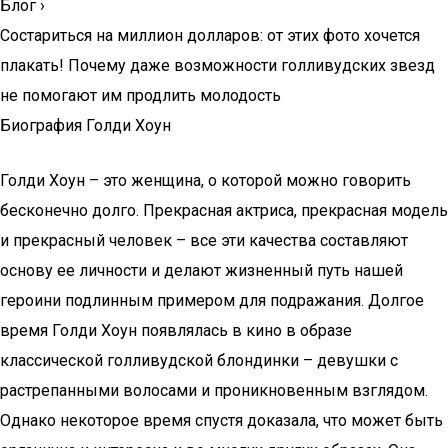
Блог
›
Состариться на миллион долларов: от этих фото хочется
плакать! Почему даже возможности голливудских звезд
не помогают им продлить молодость
Биография Голди Хоун
Голди Хоун – это женщина, о которой можно говорить
бесконечно долго. Прекрасная актриса, прекрасная модель
и прекрасный человек – все эти качества составляют
основу ее личности и делают жизненный путь нашей
героини подлинным примером для подражания. Долгое
время Голди Хоун появлялась в кино в образе
классической голливудской блондинки – девушки с
растрепанными волосами и проникновенным взглядом.
Однако некоторое время спустя доказала, что может быть