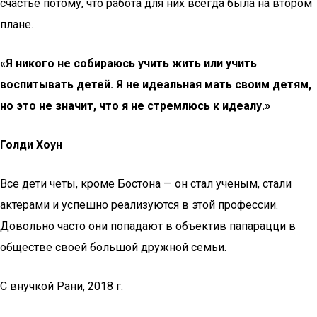
счастье потому, что работа для них всегда была на втором
плане.
«Я никого не собираюсь учить жить или учить
воспитывать детей. Я не идеальная мать своим детям,
но это не значит, что я не стремлюсь к идеалу.»
Голди Хоун
Все дети четы, кроме Бостона — он стал ученым, стали
актерами и успешно реализуются в этой профессии.
Довольно часто они попадают в объектив папарацци в
обществе своей большой дружной семьи.
С внучкой Рани, 2018 г.