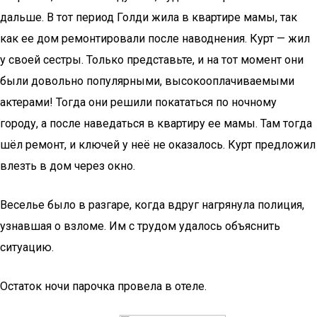
дальше. В тот период Голди жила в квартире мамы, так
как ее дом ремонтировали после наводнения. Курт — жил
у своей сестры. Только представьте, и на тот момент они
были довольно популярными, высокооплачиваемыми
актерами! Тогда они решили покататься по ночному
городу, а после наведаться в квартиру ее мамы. Там тогда
шёл ремонт, и ключей у неё не оказалось. Курт предложил
влезть в дом через окно.
Веселье было в разгаре, когда вдруг нагрянула полиция,
узнавшая о взломе. Им с трудом удалось объяснить
ситуацию.
Остаток ночи парочка провела в отеле.