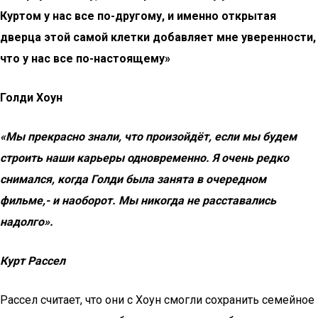
Куртом у нас все по-другому, и именно открытая
дверца этой самой клетки добавляет мне уверенности,
что у нас все по-настоящему»
Голди Хоун
«Мы прекрасно знали, что произойдёт, если мы будем
строить наши карьеры одновременно. Я
очень редко
снимался, когда Голди была занята в очередном
фильме,- и наоборот. Мы никогда не расставались
надолго».
Курт Рассел
Рассел считает, что они с Хоун смогли сохранить семейное