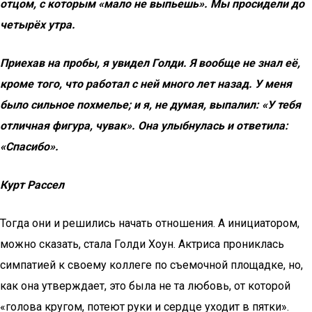
отцом, с которым «мало не выпьешь».
Мы просидели до
четырёх утра.
Приехав на пробы, я увидел Голди. Я вообще не знал её,
кроме того, что работал с ней много лет назад. У меня
было сильное похмелье; и я, не думая, выпалил: «У тебя
отличная фигура, чувак». Она улыбнулась и ответила:
«Спасибо».
Курт Рассел
Тогда они и решились начать отношения. А инициатором,
можно сказать, стала Голди Хоун. Актриса прониклась
симпатией к своему коллеге по съемочной площадке, но,
как она утверждает, это была не та любовь, от которой
«голова кругом, потеют руки и сердце уходит в пятки».