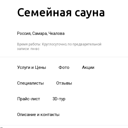
Семейная сауна
Россия, Самара, Чкалова
Время работы: Круглосуточно; по предварительной
записи: пн-вс
Услуги и Цены
Фото
Акции
Специалисты
Отзывы
Прайс-лист
3D-тур
Описание и контакты