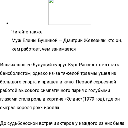
Читайте также:
Муж Елены Бушиной — Дмитрий Железняк: кто он,
кем работает, чем занимается
Изначально ее будущий супруг Курт Рассел хотел стать
бейсболистом, однако из-за тяжелой травмы ушел из
большого спорта и пришел в кино. Первой серьезной
работой высокого симпатичного парня с голубыми
глазами стала роль в картине «Элвис»(1979 год), где он
сыграл короля рок-н-ролла.
До судьбоносной встречи актеров у каждого из них была