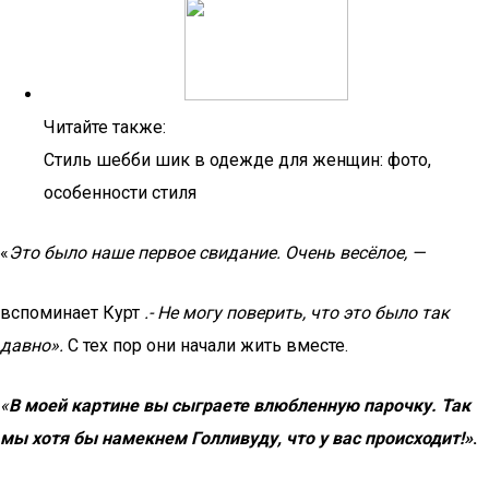
Читайте также:
Стиль шебби шик в одежде для женщин: фото,
особенности стиля
«
Это было наше первое свидание. Очень весёлое, —
вспоминает Курт
.- Не могу поверить, что это было так
давно».
С тех пор они начали жить вместе.
«
В моей картине вы сыграете влюбленную парочку. Так
мы хотя бы намекнем Голливуду, что у вас происходит!»
.