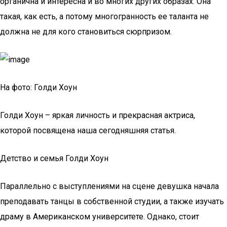
органична и интересна и во многих других образах. Она
такая, как есть, а потому многогранность ее таланта не
должна не для кого становиться сюрпризом.
На фото: Голди Хоун
Голди Хоун – яркая личность и прекрасная актриса,
которой посвящена наша сегодняшняя статья.
Детство и семья Голди Хоун
Параллельно с выступлениями на сцене девушка начала
преподавать танцы в собственной студии, а также изучать
драму в Американском университете. Однако, стоит