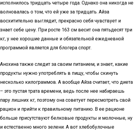
исполнилось тридцать четыре года. Однако она никогда не
волновалась о том, что ей уже за тридцать. Айза
восхитительно выглядит, прекрасно себя чувствует и
знает себе цену. При росте 163 см весит она пятьдесят три
кг, у нее хорошие данные и обязательной ежедневной
программой является для блогера спорт.
Анохина также следит за своим питанием, и знает, какие
продукты нужно употреблять в пищу, чтобы скинуть
несколько килограммов. А вообще Айза считает, что диета
– это пустая трата времени, ведь после нее набираешь
пару лишних кг, поэтому она советует пересмотреть свой
рацион и прийти к правильному питанию. В ее рационе
больше присутствуют белковые продукты и молочные, ну
и естественно много зелени. А вот хлебобулочные