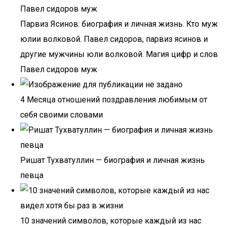
Парвиз Ясинов: биография и личная жизнь. Кто муж
юлии волковой. Павел сидоров, парвиз ясинов и
другие мужчины юли волковой. Магия цифр и слов
Павел сидоров муж
4 Месяца отношений поздравления любимым от
себя своими словами
Ришат Тухватуллин — биография и личная жизнь
певца
10 значений символов, которые каждый из нас