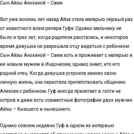
Сын Айзы Анохиной – Сами
Вот уже восемь лет назад Айза стала матерью первый раз
от известного всем репера Гуфа. Однако мальчику не
было и трех лет, когда родители расстались, и некоторое
время девушка не разрешала отцу видеться с ребенком.
Сын Айзы Анохиной – Сами хоть и проживает с матерью и
ее новым мужем в Индонезии, однако знает, кто его
родной отец. Когда девушка устроила заново свою
личную жизнь, она перестала препятствовать общению
Алексея с ребенком. Гуф иногда прилетает в гости на
остров и даже есть совместные фотографии двух мужчин
Айзы – бывшего и нынешнего.
Однако совсем недавно Гуф в одном из интервью