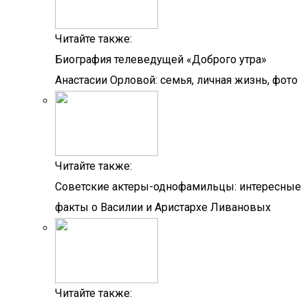
Читайте также:
Биография телеведущей «Доброго утра»
Анастасии Орловой: семья, личная жизнь, фото
Читайте также:
Советские актеры-однофамильцы: интересные
факты о Василии и Аристархе Ливановых
Читайте также: