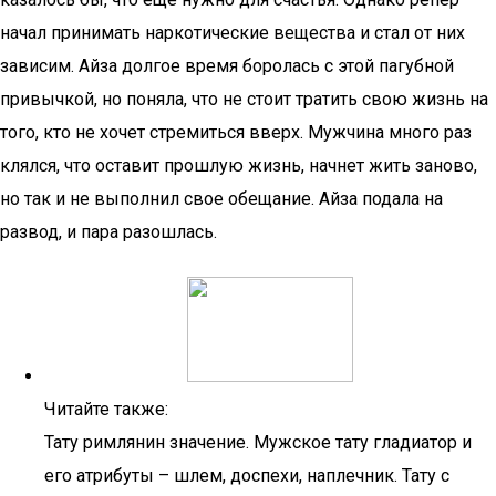
начал принимать наркотические вещества и стал от них
зависим. Айза долгое время боролась с этой пагубной
привычкой, но поняла, что не стоит тратить свою жизнь на
того, кто не хочет стремиться вверх. Мужчина много раз
клялся, что оставит прошлую жизнь, начнет жить заново,
но так и не выполнил свое обещание. Айза подала на
развод, и пара разошлась.
Читайте также:
Тату римлянин значение. Мужское тату гладиатор и
его атрибуты – шлем, доспехи, наплечник. Тату с