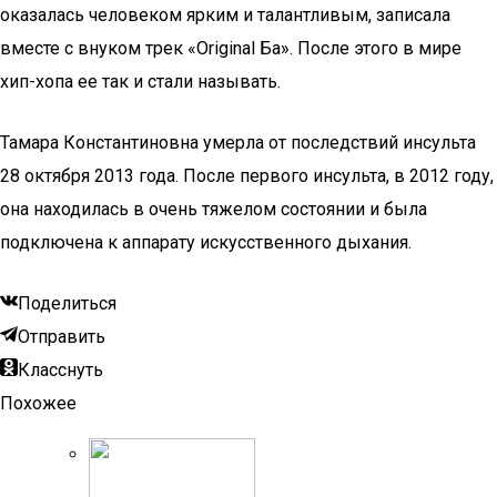
оказалась человеком ярким и талантливым, записала
вместе с внуком трек «Original Ба». После этого в мире
хип-хопа ее так и стали называть.
Тамара Константиновна умерла от последствий инсульта
28 октября 2013 года. После первого инсульта, в 2012 году,
она находилась в очень тяжелом состоянии и была
подключена к аппарату искусственного дыхания.
Поделиться
Отправить
Класснуть
Похожее