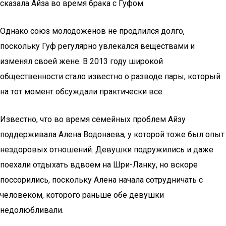
сказала Айза во время брака с Гуфом.
Однако союз молодоженов не продлился долго,
поскольку Гуф регулярно увлекался веществами и
изменял своей жене. В 2013 году широкой
общественности стало известно о разводе пары, который
на тот момент обсуждали практически все.
Известно, что во время семейных проблем Айзу
поддерживала Алена Водонаева, у которой тоже был опыт
нездоровых отношений. Девушки подружились и даже
поехали отдыхать вдвоем на Шри-Ланку, но вскоре
поссорились, поскольку Алена начала сотрудничать с
человеком, которого раньше обе девушки
недолюбливали.