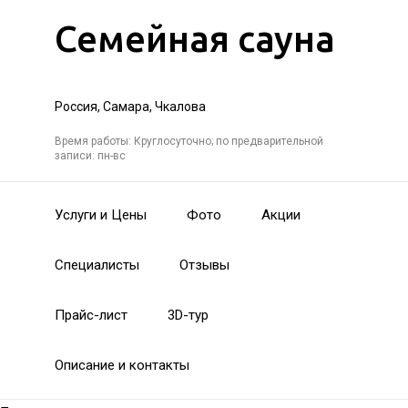
Семейная сауна
Россия, Самара, Чкалова
Время работы: Круглосуточно; по предварительной
записи: пн-вс
Услуги и Цены
Фото
Акции
Специалисты
Отзывы
Прайс-лист
3D-тур
Описание и контакты