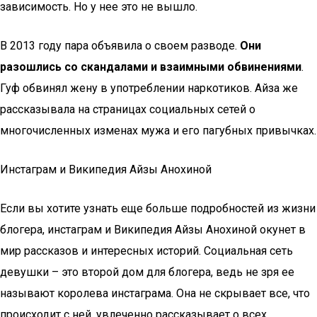
зависимость. Но у нее это не вышло.
В 2013 году пара объявила о своем разводе.
Они
разошлись со скандалами и взаимными обвинениями
.
Гуф обвинял жену в употреблении наркотиков. Айза же
рассказывала на страницах социальных сетей о
многочисленных изменах мужа и его пагубных привычках.
Инстаграм и Википедия Айзы Анохиной
Если вы хотите узнать еще больше подробностей из жизни
блогера, инстаграм и Википедия Айзы Анохиной окунет в
мир рассказов и интересных историй. Социальная сеть
девушки – это второй дом для блогера, ведь не зря ее
называют королева инстаграма. Она не скрывает все, что
происходит с ней, увлеченно рассказывает о всех