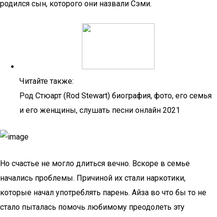
родился сын, которого они назвали Сэми.
Читайте также:
Род Стюарт (Rod Stewart) биография, фото, его семья
и его женщины, слушать песни онлайн 2021
Но счастье не могло длиться вечно. Вскоре в семье
начались проблемы. Причиной их стали наркотики,
которые начал употреблять парень. Айза во что бы то не
стало пыталась помочь любимому преодолеть эту