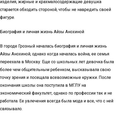
изделия, жирные и крахмалосодержащие девушка
старается обходить стороной, чтобы не навредить своей
фигуре.
Биография и личная жизнь Айзы Анохиной
В городе Грозный началась биография и личная жизнь
Айзы Анохиной, однако когда началась война, ее семья
переехала в Москву. Еще со школьных лет девочка была
более чем общительным ребенком, высказывала свою
точку зрения и посещала всевозможные кружки. После
окончания школы она поступила в МГЛУ на
экономический факультет, однако по профессии так и не
работала. Ее увлечения всегда была мода и все, что с ней
связывало.