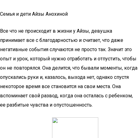
Семья и дети Айзы Анохиной
Все что не происходит в жизни у Айзы, девушка
принимает все с благодарностью и считает, что даже
негативные события случаются не просто так. Значит это
опыт и урок, который нужно отработать и отпустить, чтобы
он не повторялся. Она делится, что бывали моменты, когда
опускались руки и, казалось, выхода нет, однако спустя
некоторое время все становится на свои места. Она
вспоминает свой развод, когда она осталась с ребенком,
ее разбитые чувства и опустошенность.