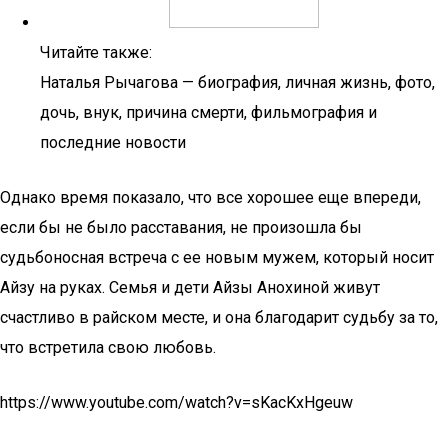
Читайте также:
Наталья Рычагова — биография, личная жизнь, фото,
дочь, внук, причина смерти, фильмография и
последние новости
Однако время показало, что все хорошее еще впереди,
если бы не было расставания, не произошла бы
судьбоносная встреча с ее новым мужем, который носит
Айзу на руках. Семья и дети Айзы Анохиной живут
счастливо в райском месте, и она благодарит судьбу за то,
что встретила свою любовь.
https://www.youtube.com/watch?v=sKacKxHgeuw