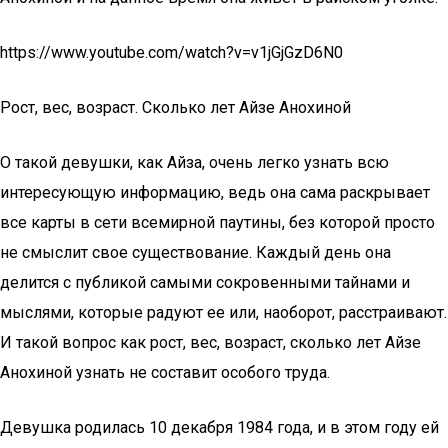
https://www.youtube.com/watch?v=v1jGjGzD6N0
Рост, вес, возраст. Сколько лет Айзе Анохиной
О такой девушки, как Айза, очень легко узнать всю
интересующую информацию, ведь она сама раскрывает
все карты в сети всемирной паутины, без которой просто
не смыслит свое существование. Каждый день она
делится с публикой самыми сокровенными тайнами и
мыслями, которые радуют ее или, наоборот, расстраивают.
И такой вопрос как рост, вес, возраст, сколько лет Айзе
Анохиной узнать не составит особого труда.
Девушка родилась 10 декабря 1984 года, и в этом году ей