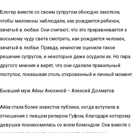
Блогер вместе со своим супругом обоюдно захотели,
чтобы миллионы наблюдали, как рождается ребенок,
зачатый в любви. Они считают, что это приравнивается к
восьмому чуду света смотреть, как рождается человек,
зачатый в любви. Правда, немногие оценили такое
решение супругов, и некоторые даже осудили их. Но пара
другого мнения и верят, что они сделали правильный
поступок, показывая столь откровенный и личный момент.
Бывший муж Айзы Анохиной – Алексей Долматов
Айза стала более известна публике, когда вступила в
отношения с певцом репером Гуфом, благодаря которому
девушка познакомилась со всем бомондом. Она вместе с