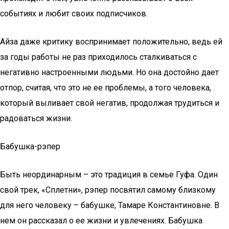
событиях и любит своих подписчиков.
Айза даже критику воспринимает положительно, ведь ей
за годы работы не раз приходилось сталкиваться с
негативно настроенными людьми. Но она достойно дает
отпор, считая, что это не ее проблемы, а того человека,
который выливает свой негатив, продолжая трудиться и
радоваться жизни.
Бабушка-рэпер
Быть неординарным – это традиция в семье Гуфа. Один
свой трек, «Сплетни», рэпер посвятил самому близкому
для него человеку – бабушке, Тамаре Константиновне. В
нем он рассказал о ее жизни и увлечениях. Бабушка