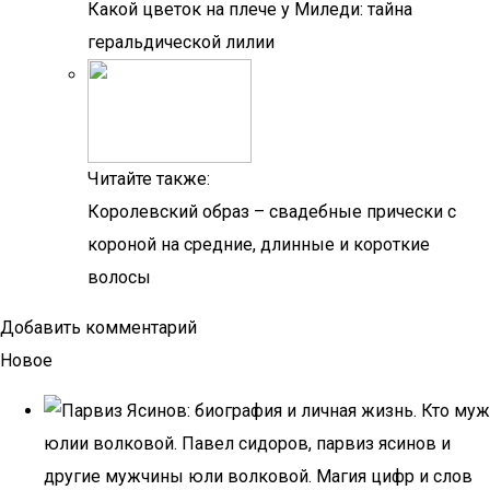
Какой цветок на плече у Миледи: тайна
геральдической лилии
Читайте также:
Королевский образ – свадебные прически с
короной на средние, длинные и короткие
волосы
Добавить комментарий
Новое