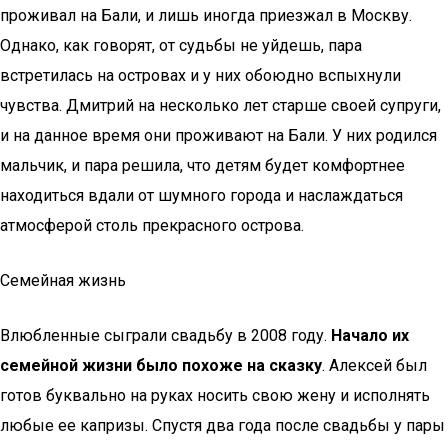
проживал на Бали, и лишь иногда приезжал в Москву.
Однако, как говорят, от судьбы не уйдешь, пара
встретилась на островах и у них обоюдно вспыхнули
чувства. Дмитрий на несколько лет старше своей супруги,
и на данное время они проживают на Бали. У них родился
мальчик, и пара решила, что детям будет комфортнее
находиться вдали от шумного города и наслаждаться
атмосферой столь прекрасного острова.
Семейная жизнь
Влюбленные сыграли свадьбу в 2008 году.
Начало их
семейной жизни было похоже на сказку
. Алексей был
готов буквально на руках носить свою жену и исполнять
любые ее капризы. Спустя два года после свадьбы у пары