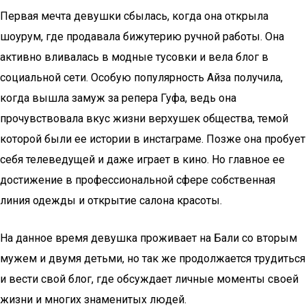
Первая мечта девушки сбылась, когда она открыла
шоурум, где продавала бижутерию ручной работы. Она
активно вливалась в модные тусовки и вела блог в
социальной сети. Особую популярность Айза получила,
когда вышла замуж за репера Гуфа, ведь она
прочувствовала вкус жизни верхушек общества, темой
которой были ее истории в инстаграме. Позже она пробует
себя телеведущей и даже играет в кино. Но главное ее
достижение в профессиональной сфере собственная
линия одежды и открытие салона красоты.
На данное время девушка проживает на Бали со вторым
мужем и двумя детьми, но так же продолжается трудиться
и вести свой блог, где обсуждает личные моменты своей
жизни и многих знаменитых людей.