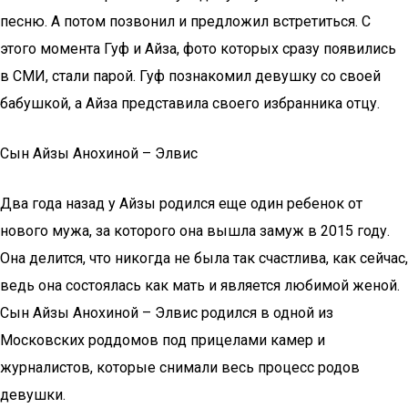
песню. А потом позвонил и предложил встретиться. С
этого момента Гуф и Айза, фото которых сразу появились
в СМИ, стали парой. Гуф познакомил девушку со своей
бабушкой, а Айза представила своего избранника отцу.
Сын Айзы Анохиной – Элвис
Два года назад у Айзы родился еще один ребенок от
нового мужа, за которого она вышла замуж в 2015 году.
Она делится, что никогда не была так счастлива, как сейчас,
ведь она состоялась как мать и является любимой женой.
Сын Айзы Анохиной – Элвис родился в одной из
Московских роддомов под прицелами камер и
журналистов, которые снимали весь процесс родов
девушки.