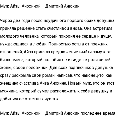
Муж Айзы Анохиной – Дмитрий Анюхин
Через два года после неудачного первого брака девушка
приняла решение стать счастливой вновь. Она встретила
молодого человека, который покорил ее сердце и душу,
нуждающиеся в любви. Полностью остыв от прежних
отношений, Айза приняла предложение выйти замуж от
бизнесмена, который полюбил ее и видел в роли своей
жены, своей половинки. Для всех подписчиков девушка
сразу раскрыла свой роман, написав, что наконец-то, как
женщина счастлива Айза Анохина. Новый муж, кто он этот
мужчина, который сумел расположить к себе девушку и
добиться ее ответных чувств.
Муж Айзы Анохиной – Дмитрий Анюхин последнее время