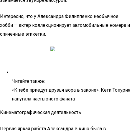
занимается звукорежиссурой.
Интересно, что у Александра Филиппенко необычное
хобби — актер коллекционирует автомобильные номера и
спичечные этикетки.
Читайте также:
«К тебе приедут друзья вора в законе»: Кети Топурия
напугала настырного фаната
Кинематографическая деятельность
Первая яркая работа Александра в кино была в