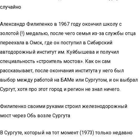
случайно
Александр Филипенко в 1967 году окончил школу с
золотой (!) медалью, после чего семья из-за службы отца
переехала в Омск, где он поступил в Сибирский
автодорожный институт им. Куйбышева и получил
специальность «строитель мостов». Как он сам
рассказывает, после окончания института у него был
выбор между работой на БАМе или Сургутом, и он выбрал
Сургут, хотя про этот город и регион не знал ничего.
Филипенко своими руками строил железнодорожный
мост через Обь возле Сургута
В Сургуте, который на тот момент (1973) только недавно