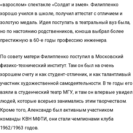
«взрослом» спектакле «Солдат и змея». Филиппенко
хорошо учился в школе, получил аттестат с отличием и
золотую медаль. Идея поступать в театральный вуз была,
но по настоянию родственников, юноша выбрал более
престижную в 60-е годы профессию инженера.
По совету матери Филиппенко поступил в Московский
физико-технический институт. Там он был на очень
хорошем счету и как студент-отличник, и как талантливый
участник художественной самодеятельности. В те годы его
взяли в студенческий театр МГУ, и там он впервые увидел
людей, которые всерьез занимались этим творчеством.
Кроме того, Александр был активным участником
команды КВН МФТИ, они стали чемпионами клуба
1962/1963 годов.