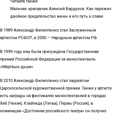
Читайте также:
Мальчик-красавчик Алексей Бардуков. Как пережил
двойное предательство жены и его путь к славе
В 1989 Александр Филиппенко стал Заслуженным
артистом РСФСР, в 2000 — Народным артистом РФ.
В 1999 году ему была присуждена Государственная
премия Российской Федерации за моноспектакль
«Мёртвые души».
В 2010 Александр Филиппенко стал лауреатом
Царскосельской художественной премии. Также у артиста
есть награды на фестивалях моноспектаклей в городах
Хеб (Чехия), Клайпеда (Литва), Пермь (Россия), в
номинации «Достояние российского театра» он получил