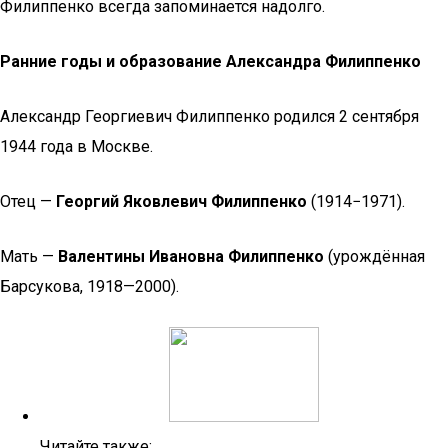
Филиппенко всегда запоминается надолго.
Ранние годы и образование Александра Филиппенко
Александр Георгиевич Филиппенко родился 2 сентября
1944 года в Москве.
Отец —
Георгий Яковлевич Филиппенко
(1914−1971).
Мать —
Валентины Ивановна Филиппенко
(урождённая
Барсукова, 1918—2000).
Читайте также: