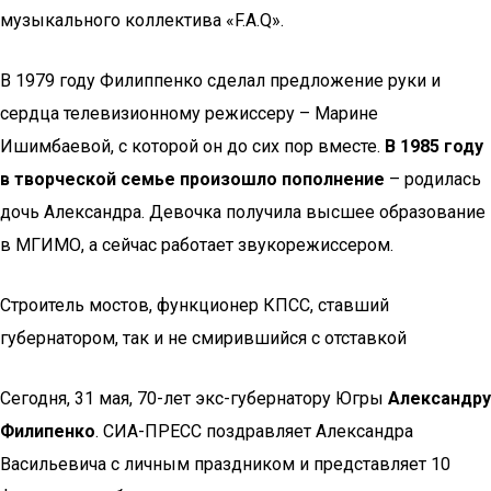
музыкального коллектива «F.A.Q».
В 1979 году Филиппенко сделал предложение руки и
сердца телевизионному режиссеру – Марине
Ишимбаевой, с которой он до сих пор вместе.
В 1985 году
в творческой семье произошло пополнение
– родилась
дочь Александра. Девочка получила высшее образование
в МГИМО, а сейчас работает звукорежиссером.
​Строитель мостов, функционер КПСС, ставший
губернатором, так и не смирившийся с отставкой
Сегодня, 31 мая, 70-лет экс-губернатору Югры
Александру
Филипенко
. СИА-ПРЕСС поздравляет Александра
Васильевича с личным праздником и представляет 10