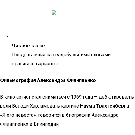
Читайте также:
Поздравления на свадьбу своими словами:
красивые варианты
Фильмография Александра Филиппенко
В кино артист стал сниматься с 1969 года — дебютировал в
роли Володи Харламова, в картине
Наума Трахтенберга
«Я его невеста», говорится в биографии Александра
Филиппенко в Википедии.