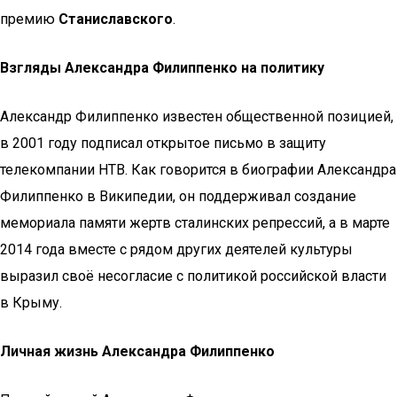
премию
Станиславского
.
Взгляды Александра Филиппенко на политику
Александр Филиппенко известен общественной позицией,
в 2001 году подписал открытое письмо в защиту
телекомпании НТВ. Как говорится в биографии Александра
Филиппенко в Википедии, он поддерживал создание
мемориала памяти жертв сталинских репрессий, а в марте
2014 года вместе с рядом других деятелей культуры
выразил своё несогласие с политикой российской власти
в Крыму.
Личная жизнь Александра Филиппенко