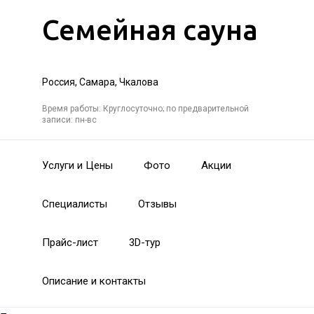
Семейная сауна
Россия, Самара, Чкалова
Время работы: Круглосуточно; по предварительной
записи: пн-вс
Услуги и Цены
Фото
Акции
Специалисты
Отзывы
Прайс-лист
3D-тур
Описание и контакты