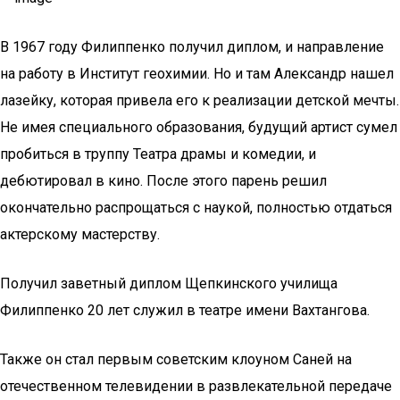
В 1967 году Филиппенко получил диплом, и направление
на работу в Институт геохимии. Но и там Александр нашел
лазейку, которая привела его к реализации детской мечты.
Не имея специального образования, будущий артист сумел
пробиться в труппу Театра драмы и комедии, и
дебютировал в кино. После этого парень решил
окончательно распрощаться с наукой, полностью отдаться
актерскому мастерству.
Получил заветный диплом Щепкинского училища
Филиппенко 20 лет служил в театре имени Вахтангова.
Также он стал первым советским клоуном Саней на
отечественном телевидении в развлекательной передаче