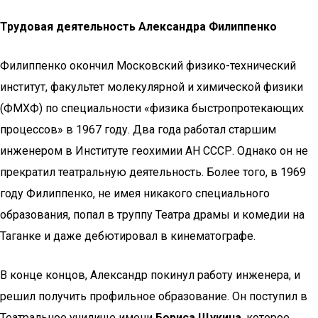
Трудовая деятельность Александра Филиппенко
Филиппенко окончил Московский физико-технический
институт, факультет молекулярной и химической физики
(ФМХФ) по специальности «физика быстропротекающих
процессов» в 1967 году. Два года работал старшим
инженером в Институте геохимии АН СССР. Однако он не
прекратил театральную деятельность. Более того, в 1969
году Филиппенко, не имея никакого специального
образования, попал в труппу Театра драмы и комедии на
Таганке и даже дебютировал в кинематографе.
В конце концов, Александр покинул работу инженера, и
решил получить профильное образование. Он поступил в
Театральное училище имени
Бориса Щукина
, которое