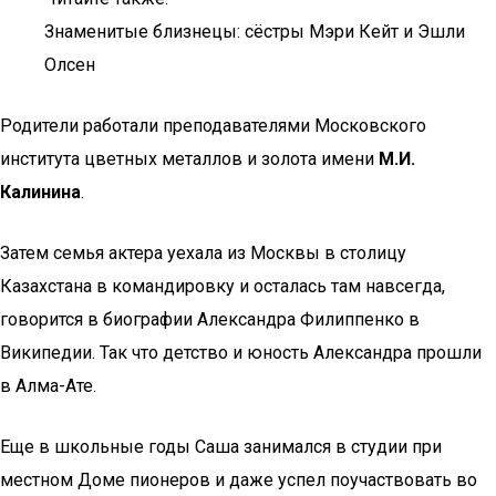
Знаменитые близнецы: сёстры Мэри Кейт и Эшли
Олсен
Родители работали преподавателями Московского
института цветных металлов и золота имени
М.И.
Калинина
.
Затем семья актера уехала из Москвы в столицу
Казахстана в командировку и осталась там навсегда,
говорится в биографии Александра Филиппенко в
Википедии. Так что детство и юность Александра прошли
в Алма-Ате.
Еще в школьные годы Саша занимался в студии при
местном Доме пионеров и даже успел поучаствовать во