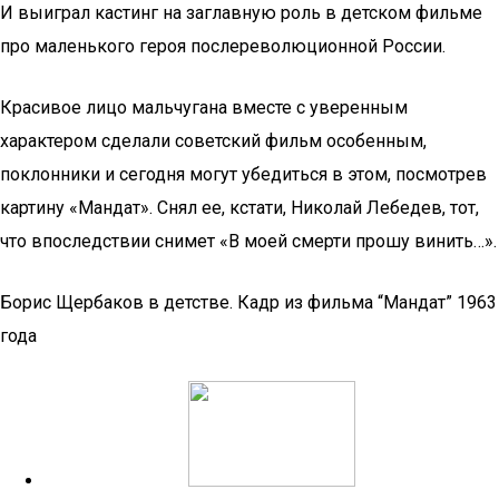
И выиграл кастинг на заглавную роль в детском фильме
про маленького героя послереволюционной России.
Красивое лицо мальчугана вместе с уверенным
характером сделали советский фильм особенным,
поклонники и сегодня могут убедиться в этом, посмотрев
картину «Мандат». Снял ее, кстати, Николай Лебедев, тот,
что впоследствии снимет «В моей смерти прошу винить…».
Борис Щербаков в детстве. Кадр из фильма “Мандат” 1963
года