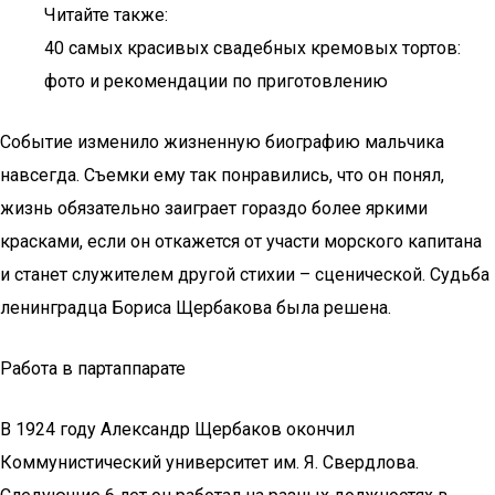
Читайте также:
40 самых красивых свадебных кремовых тортов:
фото и рекомендации по приготовлению
Событие изменило жизненную биографию мальчика
навсегда. Съемки ему так понравились, что он понял,
жизнь обязательно заиграет гораздо более яркими
красками, если он откажется от участи морского капитана
и станет служителем другой стихии – сценической. Судьба
ленинградца Бориса Щербакова была решена.
Работа в партаппарате
В 1924 году Александр Щербаков окончил
Коммунистический университет им. Я. Свердлова.