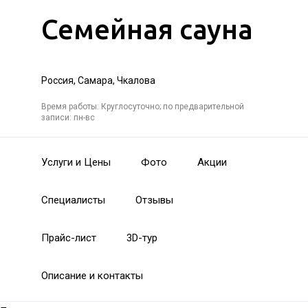
Семейная сауна
Россия, Самара, Чкалова
Время работы: Круглосуточно; по предварительной
записи: пн-вс
Услуги и Цены
Фото
Акции
Специалисты
Отзывы
Прайс-лист
3D-тур
Описание и контакты