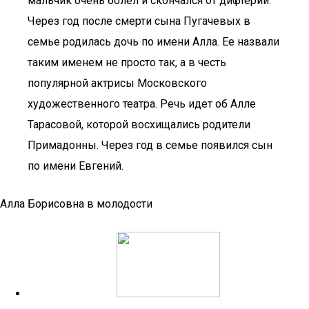
мальчик очень болел и скончался от дифтерии.
Через год после смерти сына Пугачевых в
семье родилась дочь по имени Алла. Ее назвали
таким именем не просто так, а в честь
популярной актрисы Московского
художественного театра. Речь идет об Алле
Тарасовой, которой восхищались родители
Примадонны. Через год в семье появился сын
по имени Евгений.
Алла Борисовна в молодости