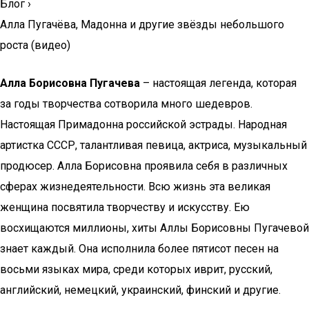
Блог
›
Алла Пугачёва, Мадонна и другие звёзды небольшого
роста (видео)
Алла Борисовна Пугачева
– настоящая легенда, которая
за годы творчества сотворила много шедевров.
Настоящая Примадонна российской эстрады. Народная
артистка СССР, талантливая певица, актриса, музыкальный
продюсер. Алла Борисовна проявила себя в различных
сферах жизнедеятельности. Всю жизнь эта великая
женщина посвятила творчеству и искусству. Ею
восхищаются миллионы, хиты Аллы Борисовны Пугачевой
знает каждый. Она исполнила более пятисот песен на
восьми языках мира, среди которых иврит, русский,
английский, немецкий, украинский, финский и другие.