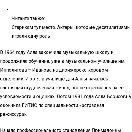
Читайте также:
Старикам тут место. Актеры, которые десятилетиями
играли одну роль
В 1964 году Алла закончила музыкальную школу и
продолжила обучение, уже в музыкальном училище им.
Ипполитова – Иванова на дирижерско-хоровом
отделении. И хотя, в училище для Аллы началась
настоящая студенческая жизнь, это не отразилось на ее
успеваемости и оценках. Летом 1981 года Алла Борисовна
окончила ГИТИС по специальности «эстрадная
режиссура».
Начало профессионального становления Примадонны