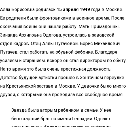
Алла Борисовна родилась
15 апреля 1949
года в Москве.
Ее родители были фронтовиками в военное время. После
окончания войны они нашли работу. Мать Примадонны,
Зинаида Архиповна Одегова, устроилась в заводской
отдел кадров. Отец Аллы Пугачевой, Борис Михайлович
Пугачев, стал работать на обувной фабрике. Благодаря
усилиям и стараниям, вскоре он стал директором по сбыту.
На то время это была очень престижная должность.
Детство будущей артистки прошло в Зонточном переулке
на Крестьянской заставе в Москве. У девочки было много
друзей, с которыми она проводила все свободное время.
Звезда была вторым ребенком в семье. У нее
был старший брат по имени Геннадий. Однако