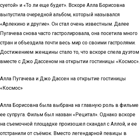
суетой» и «То ли еще будет». Вскоре Алла Борисовна
выпустила очередной альбом, который назывался
«Арлекино и другие». Он стал очень известным. Далее
Пугачева снова часто гастролировала, она посетила много
стран и объездила почти весь мир со своими гастролями.
Достижением женщины стало то, что вскоре спела дуэтом
вместе с Джо Дассеном на открытии гостиницы «Космос».
Алла Пугачева и Джо Дассен на открытие гостиницы
«Космос»
Алла Борисовна была выбрана на главную роль в фильме
ее супруга. Фильм был назван «Рецитал». Однако вскоре
на съемочной площадке произошел скандал с Аллой, и ее
отстранили от съёмок. Вместо легендарной певицы в