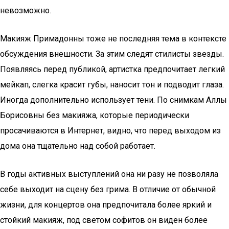
невозможно.
Макияж Примадонны тоже не последняя тема в контексте
обсуждения внешности. За этим следят стилисты звезды.
Появляясь перед публикой, артистка предпочитает легкий
мейкап, слегка красит губы, наносит тон и подводит глаза.
Иногда дополнительно использует тени. По снимкам Аллы
Борисовны без макияжа, которые периодически
просачиваются в Интернет, видно, что перед выходом из
дома она тщательно над собой работает.
В годы активных выступлений она ни разу не позволяла
себе выходит на сцену без грима. В отличие от обычной
жизни, для концертов она предпочитала более яркий и
стойкий макияж, под светом софитов он виден более