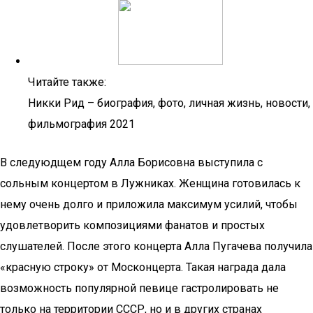
Читайте также:
Никки Рид – биография, фото, личная жизнь, новости,
фильмография 2021
В следуюдщем году Алла Борисовна выступила с
сольным концертом в Лужниках. Женщина готовилась к
нему очень долго и приложила максимум усилий, чтобы
удовлетворить композициями фанатов и простых
слушателей. После этого концерта Алла Пугачева получила
«красную строку» от Москонцерта. Такая награда дала
возможность популярной певице гастролировать не
только на территории СССР, но и в других странах