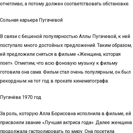
отчетливо, а потому должен соответствовать обстановке.
Сольная карьера Пугачевой
В связи с бешеной популярностью Аллы Пугачевой, к ней
поступало много достойных предложений. Таким образом,
ей предложили сняться в фильме «Женщина, которая
поет». Отметим, что всю фоновую музыку к фильму
готовила она сама. Фильм стал очень популярным, он был
рекордным на тот год в прокате кинематографа.
Пугачёва 1970 год
За роль, которую Алла Борисовна исполнила в фильме, ей
присвоили звание «Лучшая актриса года». Далее женщина
продолжала гастролировать по миру. Она посетила