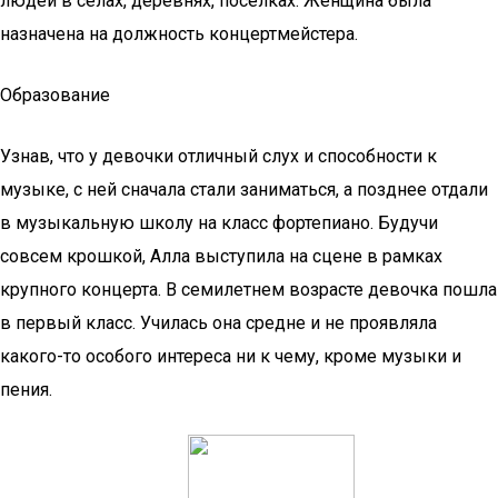
людей в селах, деревнях, поселках. Женщина была
назначена на должность концертмейстера.
Образование
Узнав, что у девочки отличный слух и способности к
музыке, с ней сначала стали заниматься, а позднее отдали
в музыкальную школу на класс фортепиано. Будучи
совсем крошкой, Алла выступила на сцене в рамках
крупного концерта. В семилетнем возрасте девочка пошла
в первый класс. Училась она средне и не проявляла
какого-то особого интереса ни к чему, кроме музыки и
пения.