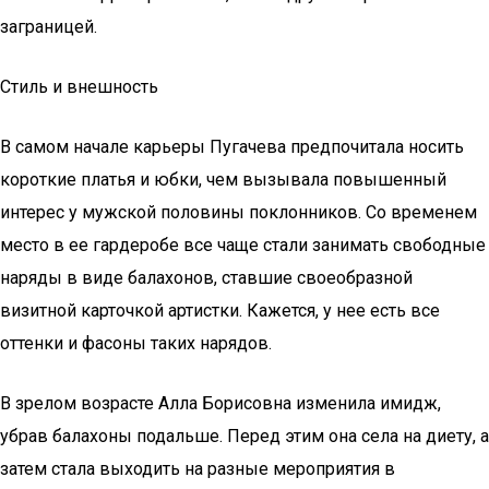
заграницей.
Стиль и внешность
В самом начале карьеры Пугачева предпочитала носить
короткие платья и юбки, чем вызывала повышенный
интерес у мужской половины поклонников. Со временем
место в ее гардеробе все чаще стали занимать свободные
наряды в виде балахонов, ставшие своеобразной
визитной карточкой артистки. Кажется, у нее есть все
оттенки и фасоны таких нарядов.
В зрелом возрасте Алла Борисовна изменила имидж,
убрав балахоны подальше. Перед этим она села на диету, а
затем стала выходить на разные мероприятия в