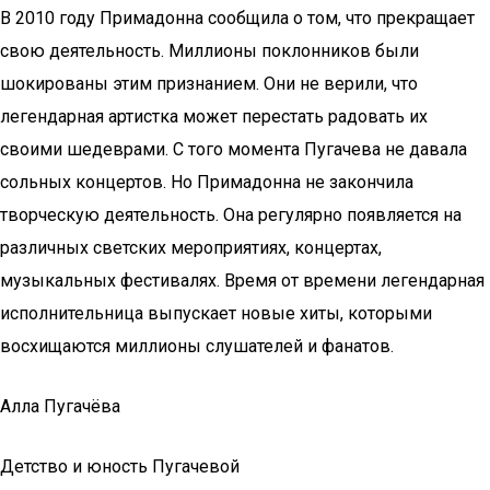
В 2010 году Примадонна сообщила о том, что прекращает
свою деятельность. Миллионы поклонников были
шокированы этим признанием. Они не верили, что
легендарная артистка может перестать радовать их
своими шедеврами. С того момента Пугачева не давала
сольных концертов. Но Примадонна не закончила
творческую деятельность. Она регулярно появляется на
различных светских мероприятиях, концертах,
музыкальных фестивалях. Время от времени легендарная
исполнительница выпускает новые хиты, которыми
восхищаются миллионы слушателей и фанатов.
Алла Пугачёва
Детство и юность Пугачевой