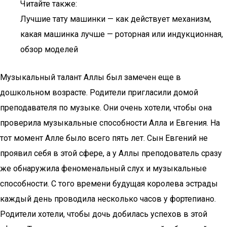
Читайте также:
Лучшие тату машинки — как действует механизм,
какая машинка лучше — роторная или индукционная,
обзор моделей
Музыкальный талант Аллы был замечен еще в
дошкольном возрасте. Родители пригласили домой
преподавателя по музыке. Они очень хотели, чтобы она
проверила музыкальные способности Алла и Евгения. На
тот момент Алле было всего пять лет. Сын Евгений не
проявил себя в этой сфере, а у Аллы преподователь сразу
же обнаружила феноменальный слух и музыкальные
способности. С того времени будущая королева эстрады
каждый день проводила несколько часов у фортепиано.
Родители хотели, чтобы дочь добилась успехов в этой