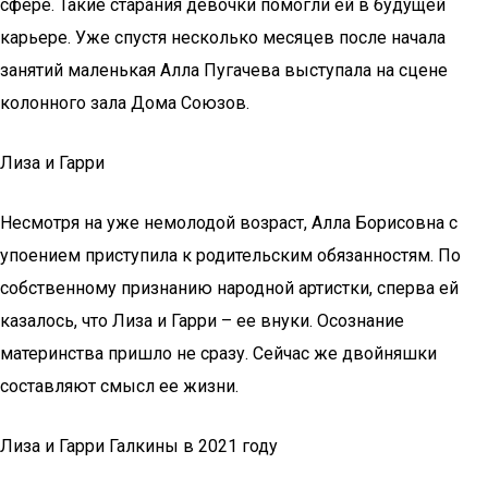
сфере. Такие старания девочки помогли ей в будущей
карьере. Уже спустя несколько месяцев после начала
занятий маленькая Алла Пугачева выступала на сцене
колонного зала Дома Союзов.
Лиза и Гарри
Несмотря на уже немолодой возраст, Алла Борисовна с
упоением приступила к родительским обязанностям. По
собственному признанию народной артистки, сперва ей
казалось, что Лиза и Гарри – ее внуки. Осознание
материнства пришло не сразу. Сейчас же двойняшки
составляют смысл ее жизни.
Лиза и Гарри Галкины в 2021 году