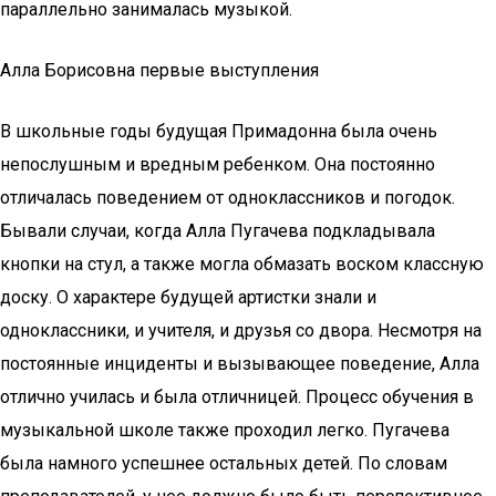
параллельно занималась музыкой.
Алла Борисовна первые выступления
В школьные годы будущая Примадонна была очень
непослушным и вредным ребенком. Она постоянно
отличалась поведением от одноклассников и погодок.
Бывали случаи, когда Алла Пугачева подкладывала
кнопки на стул, а также могла обмазать воском классную
доску. О характере будущей артистки знали и
одноклассники, и учителя, и друзья со двора. Несмотря на
постоянные инциденты и вызывающее поведение, Алла
отлично училась и была отличницей. Процесс обучения в
музыкальной школе также проходил легко. Пугачева
была намного успешнее остальных детей. По словам