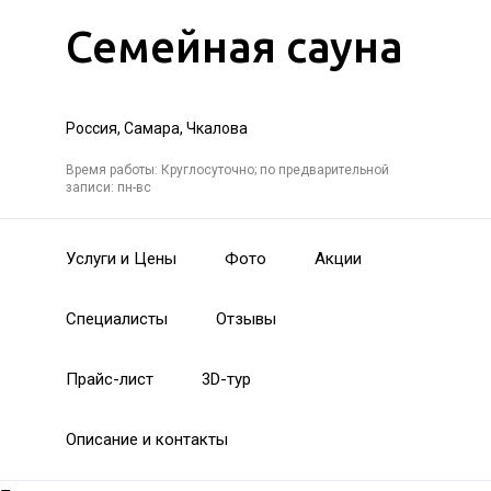
Семейная сауна
Россия, Самара, Чкалова
Время работы: Круглосуточно; по предварительной
записи: пн-вс
Услуги и Цены
Фото
Акции
Специалисты
Отзывы
Прайс-лист
3D-тур
Описание и контакты