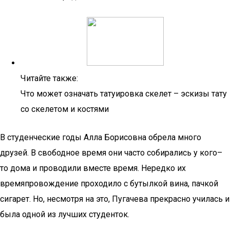
Читайте также:
Что может означать татуировка скелет – эскизы тату
со скелетом и костями
В студенческие годы Алла Борисовна обрела много
друзей. В свободное время они часто собирались у кого–
то дома и проводили вместе время. Нередко их
времяпровождение проходило с бутылкой вина, пачкой
сигарет. Но, несмотря на это, Пугачева прекрасно училась и
была одной из лучших студенток.