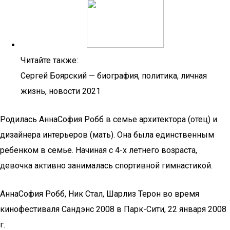
Читайте также:
Сергей Боярский — биография, политика, личная
жизнь, новости 2021
Родилась АннаСофия Робб в семье архитектора (отец) и
дизайнера интерьеров (мать). Она была единственным
ребенком в семье. Начиная с 4-х летнего возраста,
девочка активно занималась спортивной гимнастикой.
АннаСофия Робб, Ник Стал, Шарлиз Терон во время
кинофестиваля Сандэнс 2008 в Парк-Сити, 22 января 2008
г.