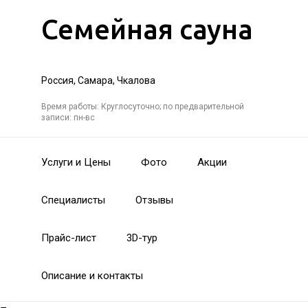
Семейная сауна
Россия, Самара, Чкалова
Время работы: Круглосуточно; по предварительной
записи: пн-вс
Услуги и Цены
Фото
Акции
Специалисты
Отзывы
Прайс-лист
3D-тур
Описание и контакты