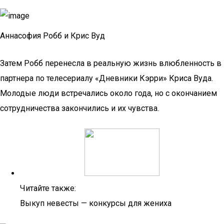
Аннасофия Робб и Крис Вуд
Затем Робб перенесла в реальную жизнь влюбленность в
партнера по телесериалу «Дневники Кэрри» Криса Вуда.
Молодые люди встречались около года, но с окончанием
сотрудничества закончились и их чувства.
Читайте также:
Выкуп невесты — конкурсы для жениха