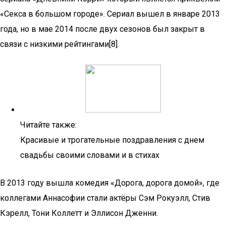
«Секса в большом городе». Сериал вышел в январе 2013
года, но в мае 2014 после двух сезонов был закрыт в
связи с низкими рейтингами[8].
Читайте также:
Красивые и трогательные поздравления с днем
свадьбы своими словами и в стихах
В 2013 году вышла комедия «Дорога, дорога домой», где
коллегами Аннасофии стали актёры Сэм Рокуэлл, Стив
Кэрелл, Тони Коллетт и Эллисон Дженни.