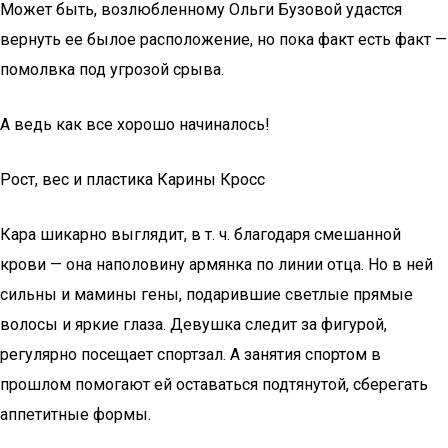
Может быть, возлюбленному Ольги Бузовой удастся
вернуть ее былое расположение, но пока факт есть факт —
помолвка под угрозой срыва.
А ведь как все хорошо начиналось!
Рост, вес и пластика Карины Кросс
Кара шикарно выглядит, в т. ч. благодаря смешанной
крови — она наполовину армянка по линии отца. Но в ней
сильны и мамины гены, подарившие светлые прямые
волосы и яркие глаза. Девушка следит за фигурой,
регулярно посещает спортзал. А занятия спортом в
прошлом помогают ей оставаться подтянутой, сберегать
аппетитные формы.