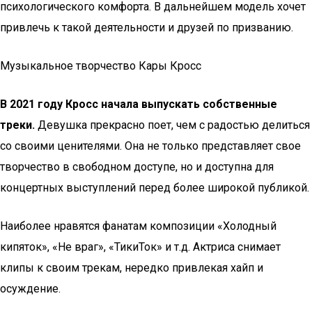
психологического комфорта. В дальнейшем модель хочет
привлечь к такой деятельности и друзей по призванию.
Музыкальное творчество Кары Кросс
В 2021 году Кросс начала выпускать собственные
треки.
Девушка прекрасно поет, чем с радостью делиться
со своими ценителями. Она не только представляет свое
творчество в свободном доступе, но и доступна для
концертных выступлений перед более широкой публикой.
Наиболее нравятся фанатам композиции «Холодный
кипяток», «Не враг», «ТикиТок» и т.д. Актриса снимает
клипы к своим трекам, нередко привлекая хайп и
осуждение.