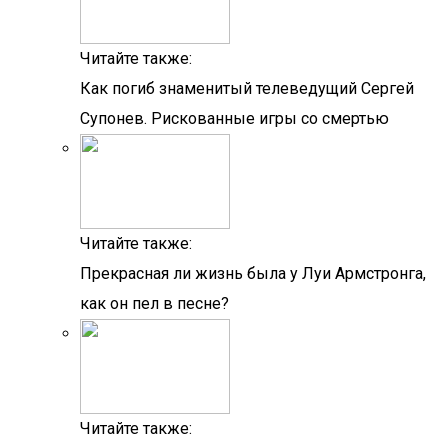
Читайте также:
Как погиб знаменитый телеведущий Сергей
Супонев. Рискованные игры со смертью
Читайте также:
Прекрасная ли жизнь была у Луи Армстронга,
как он пел в песне?
Читайте также: