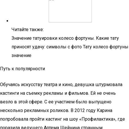
Читайте также:
Значение татуировки колесо фортуны. Какие тату
приносят удачу: символы с фото Тату колесо фортуны
значение
Путь к популярности
Обучаясь искусству театра и кино, девушка штурмовала
кастинги на съемку рекламы и фильмов. Ей не очень
везло в этой сфере. С ее участием было выпущено
несколько рекламных роликов. В 2012 году Карина
попробовала пройти кастинг на шоу «Профилактика», где
поразила ведущего Артема Шейнина странным