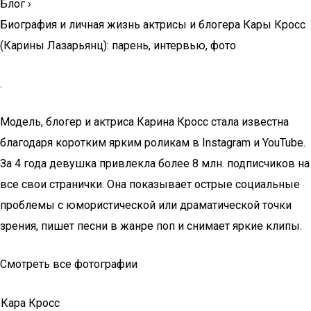
Блог
›
Биография и личная жизнь актрисы и блогера Кары Кросс
(Карины Лазарьянц): парень, интервью, фото
.
Модель, блогер и актриса Карина Кросс стала известна
благодаря коротким ярким роликам в Instagram и YouTube.
За 4 года девушка привлекла более 8 млн. подписчиков на
все свои странички. Она показывает острые социальные
проблемы с юмористической или драматической точки
зрения, пишет песни в жанре поп и снимает яркие клипы.
Смотреть все фотографии
Кара Кросс