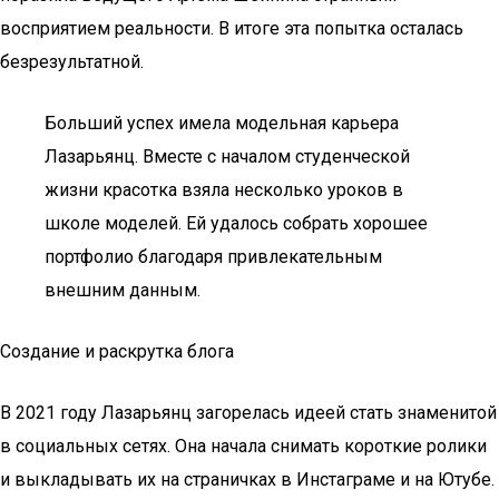
восприятием реальности. В итоге эта попытка осталась
безрезультатной.
Больший успех имела модельная карьера
Лазарьянц. Вместе с началом студенческой
жизни красотка взяла несколько уроков в
школе моделей. Ей удалось собрать хорошее
портфолио благодаря привлекательным
внешним данным.
Создание и раскрутка блога
В 2021 году Лазарьянц загорелась идеей стать знаменитой
в социальных сетях. Она начала снимать короткие ролики
и выкладывать их на страничках в Инстаграме и на Ютубе.