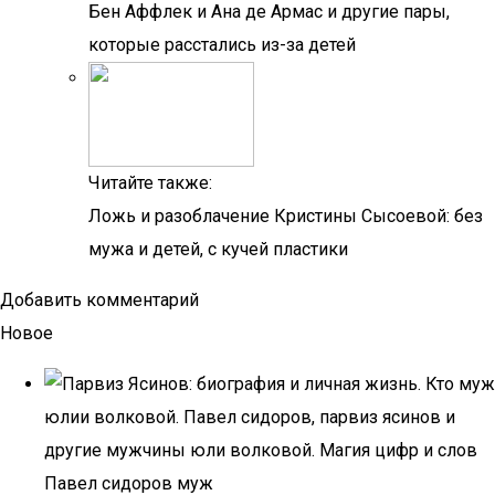
Бен Аффлек и Ана де Армас и другие пары,
которые расстались из-за детей
Читайте также:
Ложь и разоблачение Кристины Сысоевой: без
мужа и детей, с кучей пластики
Добавить комментарий
Новое