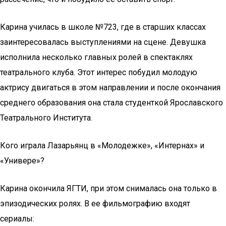
Карина училась в школе №723, где в старших классах
заинтересовалась выступлениями на сцене. Девушка
исполнила несколько главных ролей в спектаклях
театрального клуба. Этот интерес побудил молодую
актрису двигаться в этом направлении и после окончания
среднего образования она стала студенткой Ярославского
Театрального Института.
Кого играла Лазарьянц в «Молодежке», «Интернах» и
«Универе»?
Карина окончила ЯГТИ, при этом снималась она только в
эпизодических ролях. В ее фильмографию входят
сериалы: