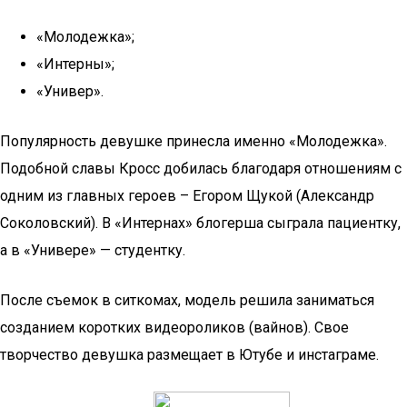
«Молодежка»;
«Интерны»;
«Универ».
Популярность девушке принесла именно «Молодежка».
Подобной славы Кросс добилась благодаря отношениям с
одним из главных героев – Егором Щукой (Александр
Соколовский). В «Интернах» блогерша сыграла пациентку,
а в «Универе» — студентку.
После съемок в ситкомах, модель решила заниматься
созданием коротких видеороликов (вайнов). Свое
творчество девушка размещает в Ютубе и инстаграме.