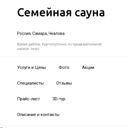
Семейная сауна
Россия, Самара, Чкалова
Время работы: Круглосуточно; по предварительной
записи: пн-вс
Услуги и Цены
Фото
Акции
Специалисты
Отзывы
Прайс-лист
3D-тур
Описание и контакты