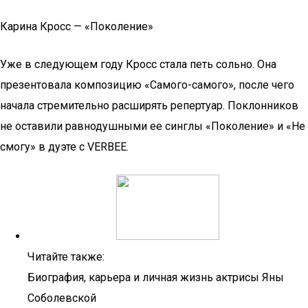
Карина Кросс — «Поколение»
Уже в следующем году Кросс стала петь сольно. Она
презентовала композицию «Самого-самого», после чего
начала стремительно расширять репертуар. Поклонников
не оставили равнодушными ее синглы «Поколение» и «Не
смогу» в дуэте с VERBEE.
Читайте также:
Биография, карьера и личная жизнь актрисы Яны
Соболевской