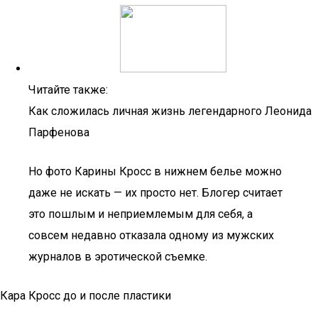
Читайте также:
Как сложилась личная жизнь легендарного Леонида
Парфенова
Но фото Карины Кросс в нижнем белье можно
даже не искать — их просто нет. Блогер считает
это пошлым и неприемлемым для себя, а
совсем недавно отказала одному из мужских
журналов в эротической съемке.
Кара Кросс до и после пластики