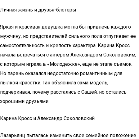
Личная жизнь и друзья-блогеры
Яркая и красивая девушка могла бы привлечь каждого
мужчину, но представителей сильного пола отпугивает ее
самостоятельность и крепость характера. Карина Кросс
начала встречаться с актером Александром Соколовским,
с которым играла в «Молодежке», еще не этапе съемок.
Но парень оказался недостаточно романтичным для
пылкой красотки. Так объяснила сама модель,
подчеркивая, почему расстались с Сашей, но остались
хорошими друзьями.
Карина Кросс и Александр Соколовский
Лазарьянц пыталась изменить свое семейное положение