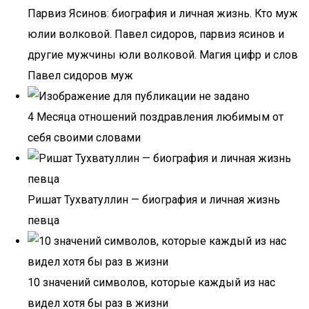
Парвиз Ясинов: биография и личная жизнь. Кто муж
юлии волковой. Павел сидоров, парвиз ясинов и
другие мужчины юли волковой. Магия цифр и слов
Павел сидоров муж
4 Месяца отношений поздравления любимым от
себя своими словами
Ришат Тухватуллин — биография и личная жизнь
певца
10 значений символов, которые каждый из нас
видел хотя бы раз в жизни