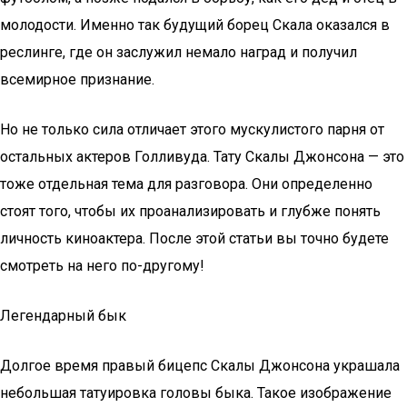
молодости. Именно так будущий борец Скала оказался в
реслинге, где он заслужил немало наград и получил
всемирное признание.
Но не только сила отличает этого мускулистого парня от
остальных актеров Голливуда. Тату Скалы Джонсона — это
тоже отдельная тема для разговора. Они определенно
стоят того, чтобы их проанализировать и глубже понять
личность киноактера. После этой статьи вы точно будете
смотреть на него по-другому!
Легендарный бык
Долгое время правый бицепс Скалы Джонсона украшала
небольшая татуировка головы быка. Такое изображение