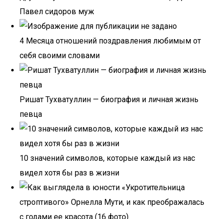
Павел сидоров муж
4 Месяца отношений поздравления любимым от
себя своими словами
Ришат Тухватуллин — биография и личная жизнь
певца
10 значений символов, которые каждый из нас
видел хотя бы раз в жизни