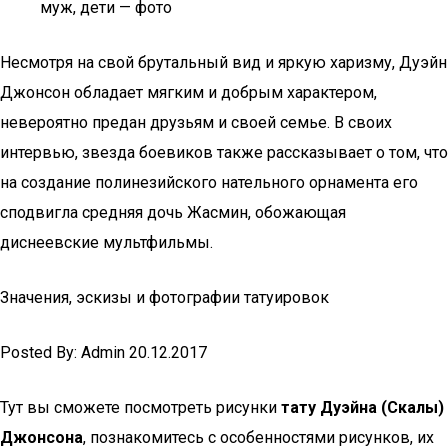
муж, дети — фото
Несмотря на свой брутальный вид и яркую харизму, Дуэйн
Джонсон обладает мягким и добрым характером,
невероятно предан друзьям и своей семье. В своих
интервью, звезда боевиков также рассказывает о том, что
на создание полинезийского нательного орнамента его
сподвигла средняя дочь Жасмин, обожающая
диснеевские мультфильмы.
Значения, эскизы и фотографии татуировок
Posted By: Admin 20.12.2017
Тут вы сможете посмотреть рисунки
тату Дуэйна (Скалы)
Джонсона
, познакомитесь с особенностями рисунков, их