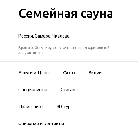
Семейная сауна
Россия, Самара, Чкалова
Время работы: Круглосуточно; по предварительной
записи: пн-вс
Услуги и Цены
Фото
Акции
Специалисты
Отзывы
Прайс-лист
3D-тур
Описание и контакты