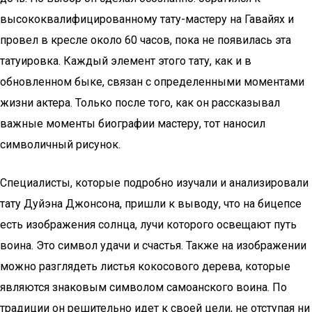
высококвалифицированному тату-мастеру на Гавайях и
провел в кресле около 60 часов, пока не появилась эта
татуировка. Каждый элемент этого тату, как и в
обновленном быке, связан с определенными моментами
жизни актера. Только после того, как он рассказывал
важные моменты биографии мастеру, тот наносил
символичный рисунок.
Специалисты, которые подробно изучали и анализировали
тату Дуйэна Джонсона, пришли к выводу, что на бицепсе
есть изображения солнца, лучи которого освещают путь
воина. Это символ удачи и счастья. Также на изображении
можно разглядеть листья кокосового дерева, которые
являются знаковым символом самоанского воина. По
традиции он решительно идет к своей цели, не отступая ни