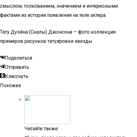
смыслом, толкованием, значением и интересными
фактами из истории появления на теле актера.
Тату Дуэйна (Скалы) Джонсона — фото коллекция
примеров рисунков татуировки звезды
Поделиться
Отправить
Класснуть
Похожее
Читайте также: