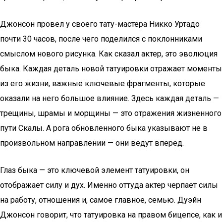
Джонсон провел у своего тату-мастера Никко Уртадо
почти 30 часов, после чего поделился с поклонниками
смыслом нового рисунка. Как сказал актер, это эволюция
быка. Каждая деталь новой татуировки отражает моменты
из его жизни, важные ключевые фрагменты, которые
оказали на него большое влияние. Здесь каждая деталь —
трещины, шрамы и морщины — это отражения жизненного
пути Скалы. А рога обновленного быка указывают не в
произвольном направлении — они ведут вперед.
Глаз быка — это ключевой элемент татуировки, он
отображает силу и дух. Именно оттуда актер черпает силы
на работу, отношения и, самое главное, семью. Дуэйн
Джонсон говорит, что татуировка на правом бицепсе, как и