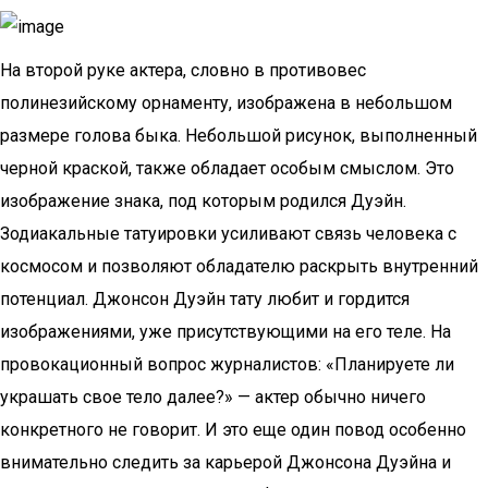
На второй руке актера, словно в противовес
полинезийскому орнаменту, изображена в небольшом
размере голова быка. Небольшой рисунок, выполненный
черной краской, также обладает особым смыслом. Это
изображение знака, под которым родился Дуэйн.
Зодиакальные татуировки усиливают связь человека с
космосом и позволяют обладателю раскрыть внутренний
потенциал. Джонсон Дуэйн тату любит и гордится
изображениями, уже присутствующими на его теле. На
провокационный вопрос журналистов: «Планируете ли
украшать свое тело далее?» — актер обычно ничего
конкретного не говорит. И это еще один повод особенно
внимательно следить за карьерой Джонсона Дуэйна и