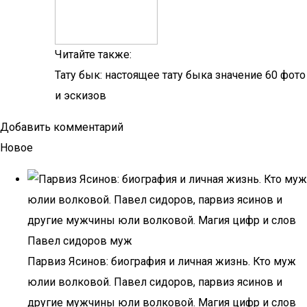
Читайте также:
Тату бык: настоящее тату быка значение 60 фото
и эскизов
Добавить комментарий
Новое
Парвиз Ясинов: биография и личная жизнь. Кто муж
юлии волковой. Павел сидоров, парвиз ясинов и
другие мужчины юли волковой. Магия цифр и слов