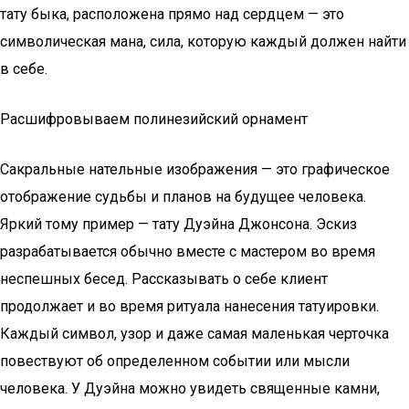
тату быка, расположена прямо над сердцем — это
символическая мана, сила, которую каждый должен найти
в себе.
Расшифровываем полинезийский орнамент
Сакральные нательные изображения — это графическое
отображение судьбы и планов на будущее человека.
Яркий тому пример — тату Дуэйна Джонсона. Эскиз
разрабатывается обычно вместе с мастером во время
неспешных бесед. Рассказывать о себе клиент
продолжает и во время ритуала нанесения татуировки.
Каждый символ, узор и даже самая маленькая черточка
повествуют об определенном событии или мысли
человека. У Дуэйна можно увидеть священные камни,