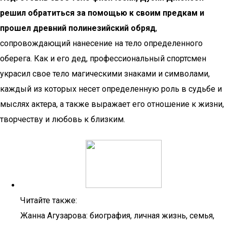
решил обратиться за помощью к своим предкам и
прошел древний полинезийский обряд
,
сопровождающий нанесение на тело определенного
оберега. Как и его дед, профессиональный спортсмен
украсил свое тело магическими знаками и символами,
каждый из которых несет определенную роль в судьбе и
мыслях актера, а также выражает его отношение к жизни,
творчеству и любовь к близким.
Читайте также:
Жанна Агузарова: биография, личная жизнь, семья,