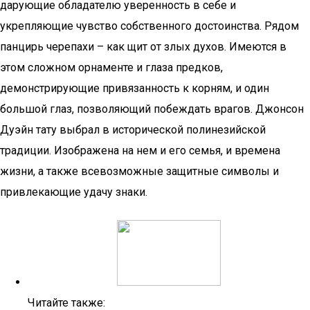
дарующие обладателю уверенность в себе и
укрепляющие чувство собственного достоинства. Рядом
панцирь черепахи – как щит от злых духов. Имеются в
этом сложном орнаменте и глаза предков,
демонстрирующие привязанность к корням, и один
большой глаз, позволяющий побеждать врагов. Джонсон
Дуэйн тату выбрал в исторической полинезийской
традиции. Изображена на нем и его семья, и времена
жизни, а также всевозможные защитные символы и
привлекающие удачу знаки.
Читайте также: