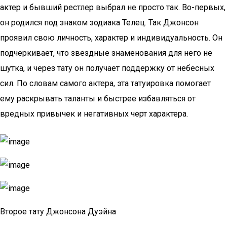
актер и бывший рестлер выбрал не просто так. Во-первых,
он родился под знаком зодиака Телец. Так Джонсон
проявил свою личность, характер и индивидуальность. Он
подчеркивает, что звездные знаменования для него не
шутка, и через тату он получает поддержку от небесных
сил. По словам самого актера, эта татуировка помогает
ему раскрывать таланты и быстрее избавляться от
вредных привычек и негативных черт характера.
Второе тату Джонсона Дуэйна