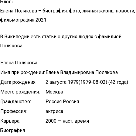
Блог
›
Елена Полякова – биография, фото, личная жизнь, новости,
фильмография 2021
В Википедии есть статьи о других людях с фамилией
Полякова.
Елена Полякова
Имя при рождении:
Елена Владимировна Полякова
Дата рождения:
2 августа 1979(1979-08-02) (42 года)
Место рождения:
Москва
Гражданство:
Россия Россия
Профессия:
актриса
Карьера:
2000 — наст. время
Биография