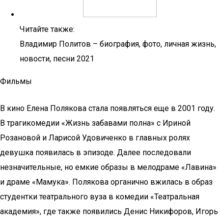
Читайте также:
Владимир Политов – биография, фото, личная жизнь,
новости, песни 2021
Фильмы
В кино Елена Полякова стала появляться еще в 2001 году.
В трагикомедии «Жизнь забавами полна» с Ириной
Розановой и Ларисой Удовиченко в главных ролях
девушка появилась в эпизоде. Далее последовали
незначительные, но емкие образы в мелодраме «Лавина»
и драме «Мамука». Полякова органично вжилась в образ
студентки театрального вуза в комедии «Театральная
академия», где также появились Денис Никифоров, Игорь