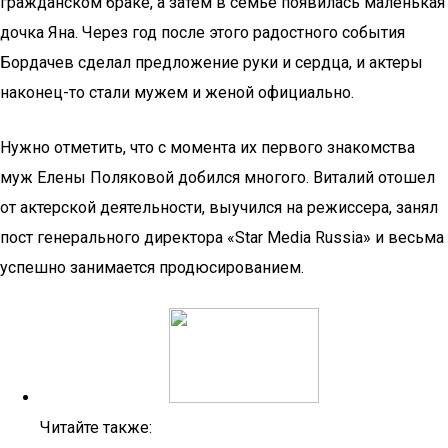
гражданском браке, а затем в семье появилась маленькая
дочка Яна. Через год после этого радостного события
Бордачев сделал предложение руки и сердца, и актеры
наконец-то стали мужем и женой официально.
Нужно отметить, что с момента их первого знакомства
муж Елены Поляковой добился многого. Виталий отошел
от актерской деятельности, выучился на режиссера, занял
пост генерального директора «Star Media Russia» и весьма
успешно занимается продюсированием.
Читайте также: