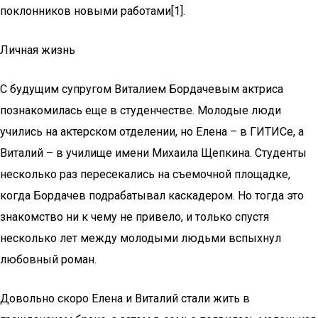
поклонников новыми работами[1].
Личная жизнь
С будущим супругом Виталием Бордачевым актриса
познакомилась еще в студенчестве. Молодые люди
учились на актерском отделении, но Елена – в ГИТИСе, а
Виталий – в училище имени Михаила Щепкина. Студенты
несколько раз пересекались на съемочной площадке,
когда Бордачев подрабатывал каскадером. Но тогда это
знакомство ни к чему не привело, и только спустя
несколько лет между молодыми людьми вспыхнул
любовный роман.
Довольно скоро Елена и Виталий стали жить в