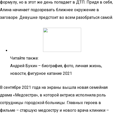
формулу, но в этот же день попадает в ДТП. Придя в себя,
Алина начинает подозревать ближнее окружение в
заговоре. Девушке предстоит во всем разобраться самой.
Читайте также:
Андрей Букин – биография, фото, личная жизнь,
новости, фигурное катание 2021
В сентябре 2021 года на экраны вышла новая семейная
драма «Медсестра», в которой актриса исполнила роль
сотрудницы городской больницы. Главных героев в
фильме – старшую медсестру и нового врача клиники –