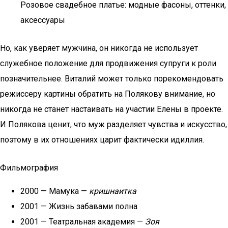
Розовое свадебное платье: модные фасоны, оттенки,
аксессуары
Но, как уверяет мужчина, он никогда не использует
служебное положение для продвижения супруги к роли
позначительнее. Виталий может только порекомендовать
режиссеру картины обратить на Полякову внимание, но
никогда не станет настаивать на участии Елены в проекте.
И Полякова ценит, что муж разделяет чувства и искусство,
поэтому в их отношениях царит фактически идиллия.
Фильмография
2000 — Мамука —
кришнаитка
2001 — Жизнь забавами полна
2001 — Театральная академия —
Зоя