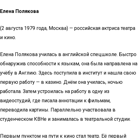
Елена Полякова
(2 августа 1979 года, Москва) — российская актриса театра
и кино.
Елена Полякова училась в английской спецшколе. Быстро
обнаружив способности к языкам, она была направлена на
учёбу в Англию. Здесь поступила в институт и нашла свою
первую работу — в казино. Днём она училась, ночью
работала. Затем устроилась на работу в одну из
видеостудий, где писала аннотации к фильмам,
переводила картины. Параллельно участвовала в
студенческом КВНе и занималась в театральной студии.
Первым пунктом на пути к кино стал театр. Её первый