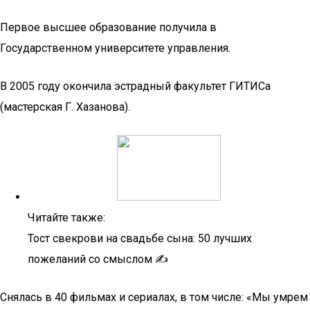
Первое высшее образование получила в
Государственном университете управления.
В 2005 году окончила эстрадный факультет ГИТИСа
(мастерская Г. Хазанова).
Читайте также:
Тост свекрови на свадьбе сына: 50 лучших
пожеланий со смыслом ✍
Снялась в 40 фильмах и сериалах, в том числе: «Мы умрем