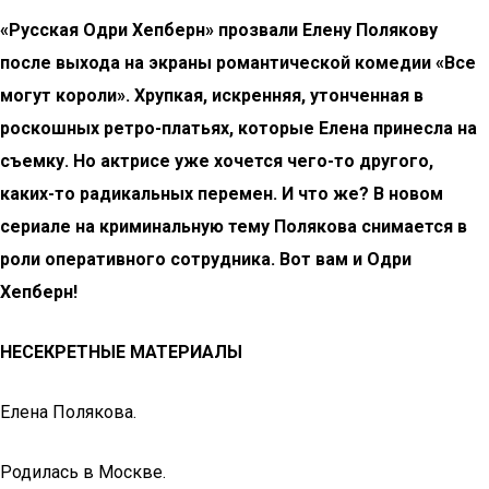
«Русская Одри Хепберн» прозвали Елену Полякову
после выхода на экраны романтической комедии «Все
могут короли». Хрупкая, искренняя, утонченная в
роскошных ретро-платьях, которые Елена принесла на
съемку. Но актрисе уже хочется чего-то другого,
каких-то радикальных перемен. И что же? В новом
сериале на криминальную тему Полякова снимается в
роли оперативного сотрудника. Вот вам и Одри
Хепберн!
НЕСЕКРЕТНЫЕ МАТЕРИАЛЫ
Елена Полякова.
Родилась в Москве.