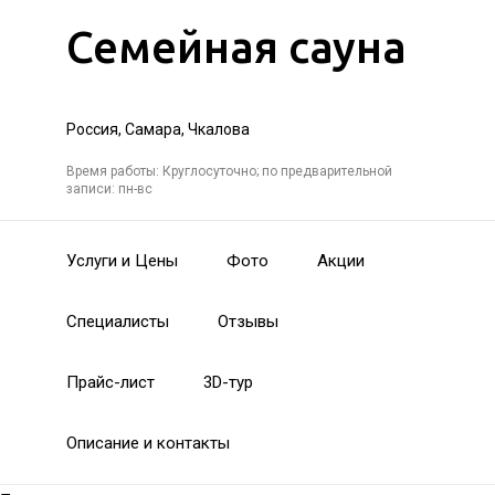
Семейная сауна
Россия, Самара, Чкалова
Время работы: Круглосуточно; по предварительной
записи: пн-вс
Услуги и Цены
Фото
Акции
Специалисты
Отзывы
Прайс-лист
3D-тур
Описание и контакты