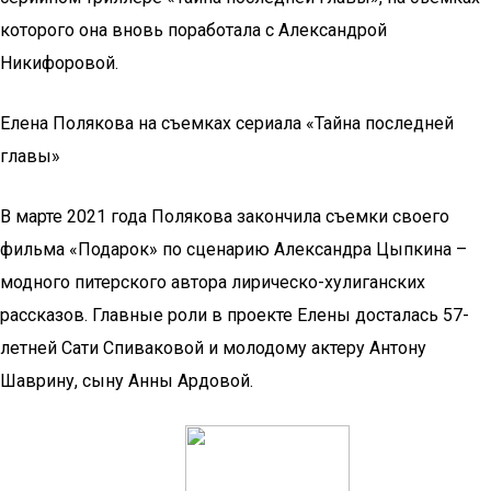
которого она вновь поработала с Александрой
Никифоровой.
Елена Полякова на съемках сериала «Тайна последней
главы»
В марте 2021 года Полякова закончила съемки своего
фильма «Подарок» по сценарию Александра Цыпкина –
модного питерского автора лирическо-хулиганских
рассказов. Главные роли в проекте Елены досталась 57-
летней Сати Спиваковой и молодому актеру Антону
Шаврину, сыну Анны Ардовой.