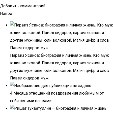
Добавить комментарий
Новое
Парвиз Ясинов: биография и личная жизнь. Кто муж
юлии волковой. Павел сидоров, парвиз ясинов и
другие мужчины юли волковой. Магия цифр и слов
Павел сидоров муж
4 Месяца отношений поздравления любимым от
себя своими словами