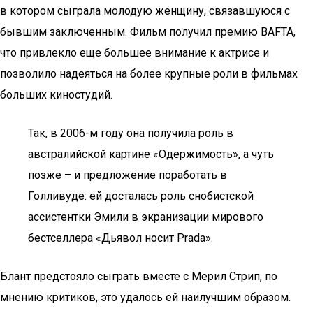
в котором сыграла молодую женщину, связавшуюся с
бывшим заключенным. Фильм получил премию BAFTA,
что привлекло еще большее внимание к актрисе и
позволило надеяться на более крупные роли в фильмах
больших киностудий.
Так, в 2006-м году она получила роль в
австралийской картине «Одержимость», а чуть
позже – и предложение поработать в
Голливуде: ей досталась роль снобистской
ассистентки Эмили в экранизации мирового
бестселлера «Дьявол носит Prada».
Блант предстояло сыграть вместе с Мерил Стрип, по
мнению критиков, это удалось ей наилучшим образом.