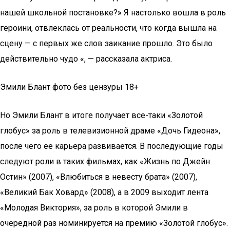
нашей школьной постановке?» Я настолько вошла в роль
героини, отвлеклась от реальности, что когда вышла на
сцену — с первых же слов заикание прошло. Это было
действительно чудо «, — рассказала актриса.
Эмили Блант фото без цензуры 18+
Но Эмили Блант в итоге получает все-таки «Золотой
глобус» за роль в телевизионной драме «Дочь Гидеона»,
после чего ее карьера развивается. В последующие годы
следуют роли в таких фильмах, как «Жизнь по Джейн
Остин» (2007), «Влюбиться в невесту брата» (2007),
«Великий Бак Ховард» (2008), а в 2009 выходит лента
«Молодая Виктория», за роль в которой Эмили в
очередной раз номинируется на премию «Золотой глобус».