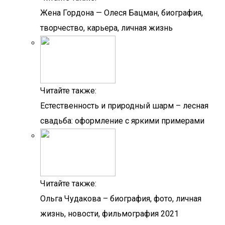
Жена Гордона — Олеся Бацман, биография,
творчество, карьера, личная жизнь
Читайте также:
Естественность и природный шарм – лесная
свадьба: оформление с яркими примерами
Читайте также:
Ольга Чудакова – биография, фото, личная
жизнь, новости, фильмография 2021