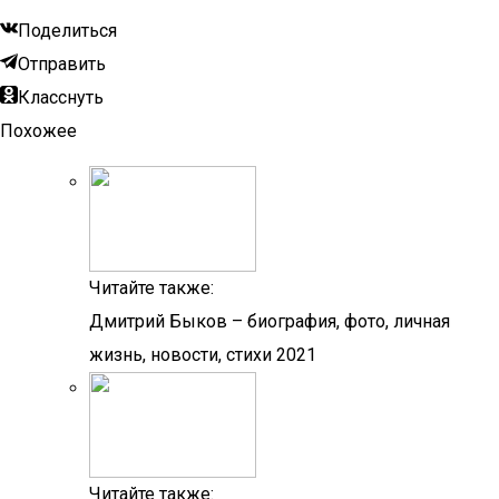
Поделиться
Отправить
Класснуть
Похожее
Читайте также:
Дмитрий Быков – биография, фото, личная
жизнь, новости, стихи 2021
Читайте также: