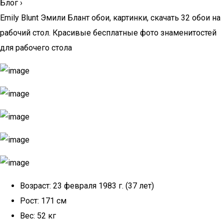
Блог
›
Emily Blunt Эмили Блант обои, картинки, скачать 32 обои на
рабочий стол. Красивые бесплатные фото знаменитостей
для рабочего стола
Возраст: 23 февраля 1983 г. (37 лет)
Рост: 171 см
Вес: 52 кг