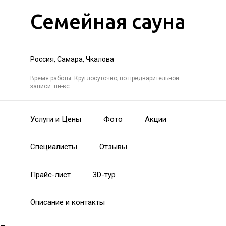
Семейная сауна
Россия, Самара, Чкалова
Время работы: Круглосуточно; по предварительной
записи: пн-вс
Услуги и Цены
Фото
Акции
Специалисты
Отзывы
Прайс-лист
3D-тур
Описание и контакты