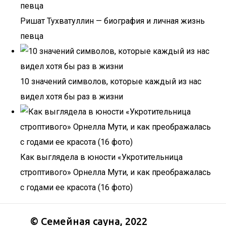
Ришат Тухватуллин — биография и личная жизнь
певца
10 значений символов, которые каждый из нас
видел хотя бы раз в жизни
Как выглядела в юности «Укротительница
строптивого» Орнелла Мути, и как преображалась
с годами ее красота (16 фото)
©
Семейная сауна
, 2022