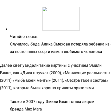
Читайте также:
Случилась беда: Алика Смехова потеряла ребенка из-
за постоянных ссор и измен любимого человека
Далее свет увидели такие картины с участием Эмили
Блант, как «Дика штучка» (2009), «Меняющие реальность»
(2011) «Рыба моей мечты» (2011), «Сестра твоей сестры»
(2011), которые были хорошо приняты зрителями.
Также в 2007 году Эмили Блант стала лицом
бренда Max Mara.