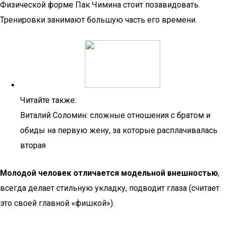
Физической форме Пак Чимина стоит позавидовать.
Тренировки занимают большую часть его времени.
Читайте также:
Виталий Соломин: сложные отношения с братом и
обиды на первую жену, за которые расплачивалась
вторая
Молодой человек отличается модельной внешностью
,
всегда делает стильную укладку, подводит глаза (считает
это своей главной «фишкой»).