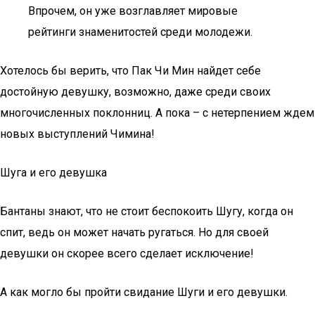
Впрочем, он уже возглавляет мировые
рейтинги знаменитостей среди молодежи.
Хотелось бы верить, что Пак Чи Мин найдет себе
достойную девушку, возможно, даже среди своих
многочисленных поклонниц. А пока – с нетерпением ждем
новых выступлений Чимина!
Шуга и его девушка
Бантаны знают, что не стоит беспокоить Шугу, когда он
спит, ведь он может начать ругаться. Но для своей
девушки он скорее всего сделает исключение!
А как могло бы пройти свидание Шуги и его девушки.