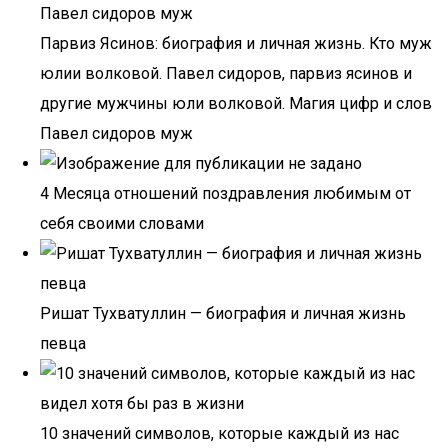
Парвиз Ясинов: биография и личная жизнь. Кто муж
юлии волковой. Павел сидоров, парвиз ясинов и
другие мужчины юли волковой. Магия цифр и слов
Павел сидоров муж
4 Месяца отношений поздравления любимым от
себя своими словами
Ришат Тухватуллин — биография и личная жизнь
певца
10 значений символов, которые каждый из нас