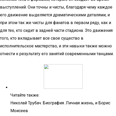
выступлений. Они точны и чисты, благодаря чему каждое
его движение выделяется драматическими деталями, и
при этом так же чисты для фанатов в первом ряду, как и
для тех, кто сидит в задней части стадиона. Это движения
того, кто вкладывает все свое существо в
исполнительское мастерство, и эти навыки также можно
отнести к результату его занятий современными танцами.
Читайте также:
Николай Трубач. Биография. Личная жизнь, и Борис
Моисеев