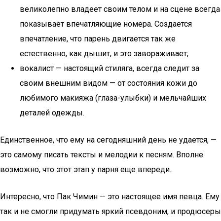
великолепно владеет своим телом и на сцене всегда
показывает впечатляющие номера. Создается
впечатление, что парень двигается так же
естественно, как дышит, и это завораживает;
вокалист — настоящий стиляга, всегда следит за
своим внешним видом — от состояния кожи до
любимого макияжа (глаза-улыбки) и мельчайших
деталей одежды.
Единственное, что ему на сегодняшний день не удается, —
это самому писать тексты и мелодии к песням. Вполне
возможно, что этот этап у парня еще впереди.
Интересно, что Пак Чимин — это настоящее имя певца. Ему
так и не смогли придумать яркий псевдоним, и продюсеры