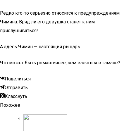
Редко кто-то серьезно относится к предупреждениям
Чимина. Вряд ли его девушка станет к ним
прислушиваться!
А здесь Чимин — настоящий рыцарь.
Что может быть романтичнее, чем валяться в гамаке?
Поделиться
Отправить
Класснуть
Похожее