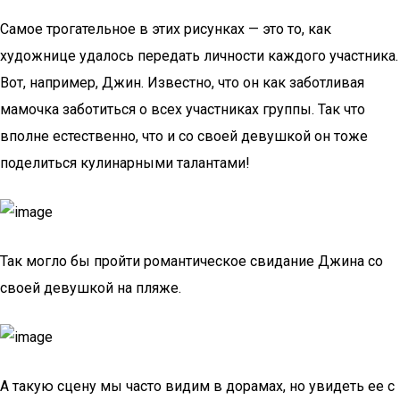
Самое трогательное в этих рисунках — это то, как
художнице удалось передать личности каждого участника.
Вот, например, Джин. Известно, что он как заботливая
мамочка заботиться о всех участниках группы. Так что
вполне естественно, что и со своей девушкой он тоже
поделиться кулинарными талантами!
Так могло бы пройти романтическое свидание Джина со
своей девушкой на пляже.
А такую сцену мы часто видим в дорамах, но увидеть ее с