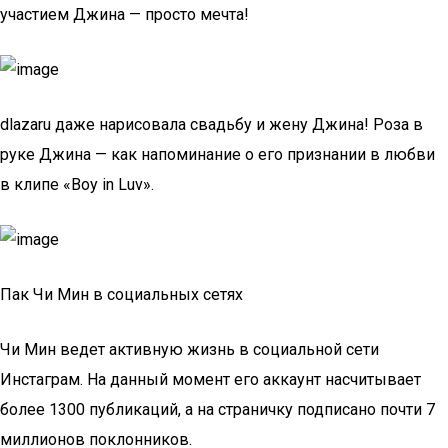
участием Джина — просто мечта!
dlazaru даже нарисовала свадьбу и жену Джина! Роза в
руке Джина — как напоминание о его признании в любви
в клипе «Boy in Luv».
Пак Чи Мин в социальных сетях
Чи Мин ведет активную жизнь в социальной сети
Инстаграм. На данный момент его аккаунт насчитывает
более 1300 публикаций, а на страничку подписано почти 7
миллионов поклонников.