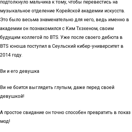
подтолкнуло мальчика к тому, чтобы перевестись на
музыкальное отделение Корейской академии искусств.
Это было весьма знаменательно для него, ведь именно в
академии он познакомился с Ким Тхэхеном, своим
будущим коллегой по BTS. Уже после своего дебюта в
BTS юноша поступил в Сеульский кибер-университет в
2014 году.
Ви и его девушка
Ви не боится выглядеть глупым, даже перед своей
девушкой!
А простое свидание он точно способен превратить в показ
мод!