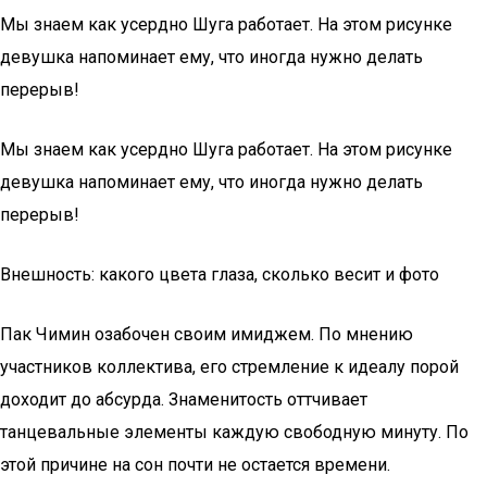
Мы знаем как усердно Шуга работает. На этом рисунке
девушка напоминает ему, что иногда нужно делать
перерыв!
Мы знаем как усердно Шуга работает. На этом рисунке
девушка напоминает ему, что иногда нужно делать
перерыв!
Внешность: какого цвета глаза, сколько весит и фото
Пак Чимин озабочен своим имиджем. По мнению
участников коллектива, его стремление к идеалу порой
доходит до абсурда. Знаменитость оттчивает
танцевальные элементы каждую свободную минуту. По
этой причине на сон почти не остается времени.