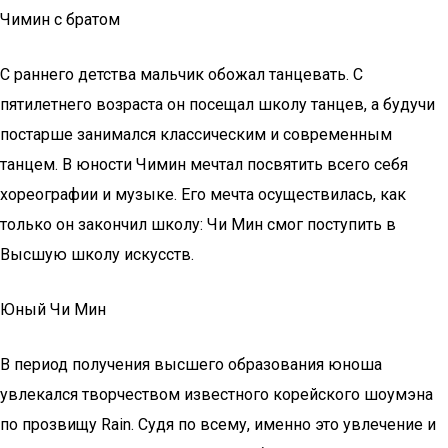
Чимин с братом
С раннего детства мальчик обожал танцевать. С
пятилетнего возраста он посещал школу танцев, а будучи
постарше занимался классическим и современным
танцем. В юности Чимин мечтал посвятить всего себя
хореографии и музыке. Его мечта осуществилась, как
только он закончил школу: Чи Мин смог поступить в
Высшую школу искусств.
Юный Чи Мин
В период получения высшего образования юноша
увлекался творчеством известного корейского шоумэна
по прозвищу Rain. Судя по всему, именно это увлечение и