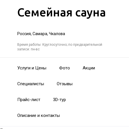
Семейная сауна
Россия, Самара, Чкалова
Время работы: Круглосуточно; по предварительной
записи: пн-вс
Услуги и Цены
Фото
Акции
Специалисты
Отзывы
Прайс-лист
3D-тур
Описание и контакты