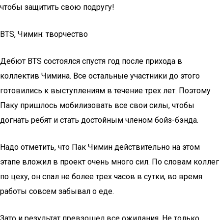
чтобы защитить свою подругу!
BTS, Чимин: творчество
Дебют BTS состоялся спустя год после прихода в
коллектив Чимина. Все остальные участники до этого
готовились к выступлениям в течение трех лет. Поэтому
Паку пришлось мобилизовать все свои силы, чтобы
догнать ребят и стать достойным членом бойз-бэнда.
Надо отметить, что Пак Чимин действительно на этом
этапе вложил в проект очень много сил. По словам коллег
по цеху, он спал не более трех часов в сутки, во время
работы совсем забывал о еде.
Зато и результат превзошел все ожидания. Не только