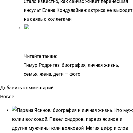
Стало известно, как сейчас живет перенесшая
инсульт Елена Кондулайнен: актриса не выходит
на связь с коллегами
Читайте также:
Тимур Родригез: биография, личная жизнь,
семья, жена, дети — фото
Добавить комментарий
Новое