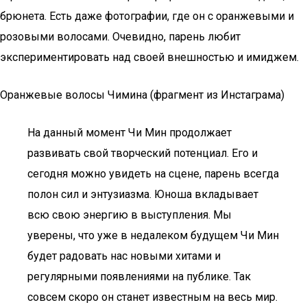
брюнета. Есть даже фотографии, где он с оранжевыми и
розовыми волосами. Очевидно, парень любит
экспериментировать над своей внешностью и имиджем.
Оранжевые волосы Чимина (фрагмент из Инстаграма)
На данный момент Чи Мин продолжает
развивать свой творческий потенциал. Его и
сегодня можно увидеть на сцене, парень всегда
полон сил и энтузиазма. Юноша вкладывает
всю свою энергию в выступления. Мы
уверены, что уже в недалеком будущем Чи Мин
будет радовать нас новыми хитами и
регулярными появлениями на публике. Так
совсем скоро он станет известным на весь мир.