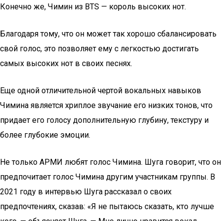
Конечно же, Чимин из BTS — король высоких нот.
Благодаря тому, что он может так хорошо сбалансировать
свой голос, это позволяет ему с легкостью достигать
самых высоких нот в своих песнях.
Еще одной отличительной чертой вокальных навыков
Чимина является хриплое звучание его низких тонов, что
придает его голосу дополнительную глубину, текстуру и
более глубокие эмоции.
Не только АРМИ любят голос Чимина. Шуга говорит, что он
предпочитает голос Чимина другим участникам группы. В
2021 году в интервью Шуга рассказал о своих
предпочтениях, сказав: «Я не пытаюсь сказать, кто лучше