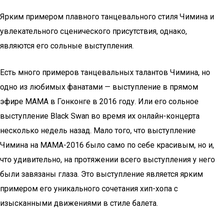
Ярким примером плавного танцевального стиля Чимина и
увлекательного сценического присутствия, однако,
являются его сольные выступления.
Есть много примеров танцевальных талантов Чимина, но
одно из любимых фанатами — выступление в прямом
эфире МАМА в Гонконге в 2016 году. Или его сольное
выступление Black Swan во время их онлайн-концерта
несколько недель назад. Мало того, что выступление
Чимина на МАМА-2016 было само по себе красивым, но и,
что удивительно, на протяжении всего выступления у него
были завязаны глаза. Это выступление является ярким
примером его уникального сочетания хип-хопа с
изысканными движениями в стиле балета.