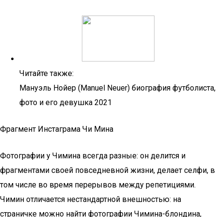
Читайте также:
Мануэль Нойер (Manuel Neuer) биография футболиста,
фото и его девушка 2021
Фрагмент Инстаграма Чи Мина
Фотографии у Чимина всегда разные: он делится и
фрагментами своей повседневной жизни, делает селфи, в
том числе во время перерывов между репетициями.
Чимин отличается нестандартной внешностью: на
страничке можно найти фотографии Чимина-блондина,