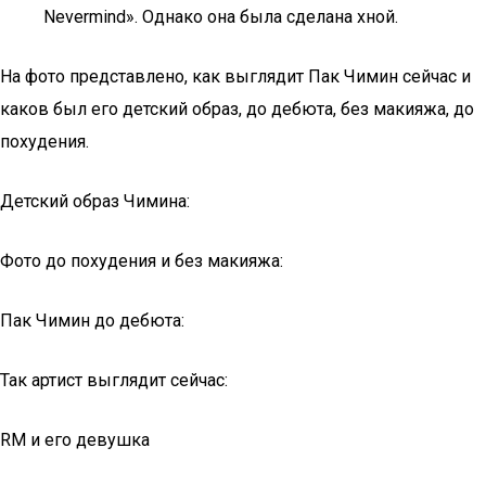
Nevermind». Однако она была сделана хной.
На фото представлено, как выглядит Пак Чимин сейчас и
каков был его детский образ, до дебюта, без макияжа, до
похудения.
Детский образ Чимина:
Фото до похудения и без макияжа:
Пак Чимин до дебюта:
Так артист выглядит сейчас:
RM и его девушка