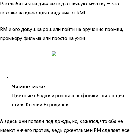
Расслабиться на диване под отличную музыку — это
похоже на идею для свидания от RM!
RM и его девушка решили пойти на вручение премии,
премьеру фильма или просто на ужин.
Читайте также:
Цветные ободки и розовые кофточки: эволюция
стиля Ксении Бородиной
А здесь они попали под дождь, но, кажется, что оба не
имеют ничего против, ведь джентльмен RM сделает все,