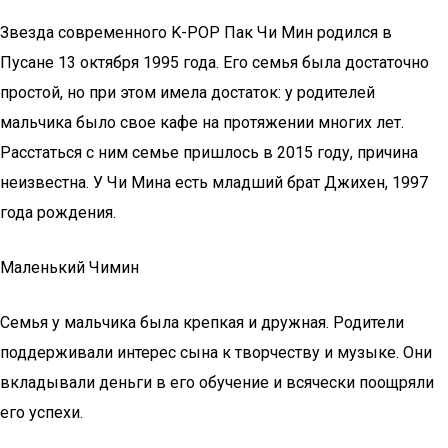
Звезда современного K-POP Пак Чи Мин родился в
Пусане 13 октября 1995 года. Его семья была достаточно
простой, но при этом имела достаток: у родителей
мальчика было свое кафе на протяжении многих лет.
Расстаться с ним семье пришлось в 2015 году, причина
неизвестна. У Чи Мина есть младший брат Джихен, 1997
года рождения.
Маленький Чимин
Семья у мальчика была крепкая и дружная. Родители
поддерживали интерес сына к творчеству и музыке. Они
вкладывали деньги в его обучение и всячески поощряли
его успехи.