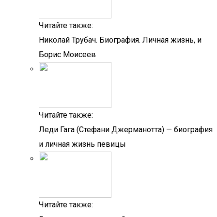
Читайте также:
Николай Трубач. Биография. Личная жизнь, и
Борис Моисеев
Читайте также:
Леди Гага (Стефани Джерманотта) — биография
и личная жизнь певицы
Читайте также: