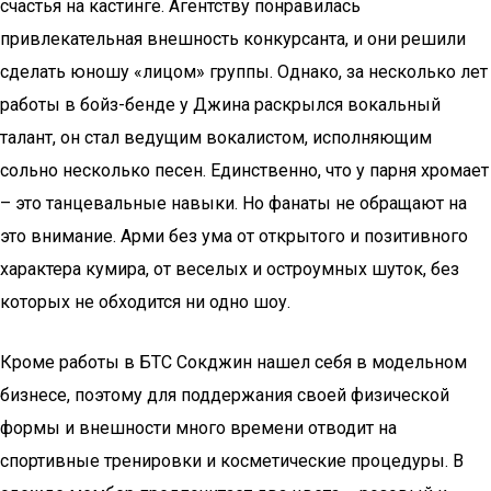
счастья на кастинге. Агентству понравилась
привлекательная внешность конкурсанта, и они решили
сделать юношу «лицом» группы. Однако, за несколько лет
работы в бойз-бенде у Джина раскрылся вокальный
талант, он стал ведущим вокалистом, исполняющим
сольно несколько песен. Единственно, что у парня хромает
– это танцевальные навыки. Но фанаты не обращают на
это внимание. Арми без ума от открытого и позитивного
характера кумира, от веселых и остроумных шуток, без
которых не обходится ни одно шоу.
Кроме работы в БТС Сокджин нашел себя в модельном
бизнесе, поэтому для поддержания своей физической
формы и внешности много времени отводит на
спортивные тренировки и косметические процедуры. В