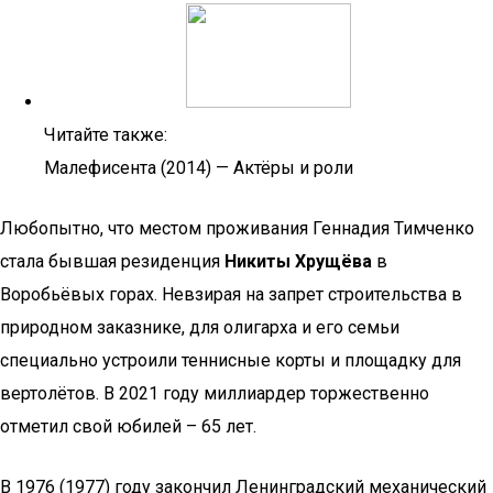
Читайте также:
Малефисента (2014) — Актёры и роли
Любопытно, что местом проживания Геннадия Тимченко
стала бывшая резиденция
Никиты Хрущёва
в
Воробьёвых горах. Невзирая на запрет строительства в
природном заказнике, для олигарха и его семьи
специально устроили теннисные корты и площадку для
вертолётов. В 2021 году миллиардер торжественно
отметил свой юбилей – 65 лет.
В 1976 (1977) году закончил Ленинградский механический