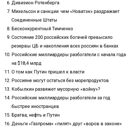
Дивизион Ротенберга
Михельсон и санкции: чем «Новатэк» раздражает
Соединенные Штаты
Бесконкурентный Тимченко
Состояние 200 российских богачей превысило
резервы ЦБ и накопления всех россиян в банках
Российские миллиардеры разбогатели с начала года
на $18,4 млрд
О том как Путин пришел к власти
Россияне могут остаться без морепродуктов
Кобылкин развяжет мусорную «войну»?
Российские миллиардеры разбогатели за год
быстрее иностранцев
Братва, нефть и Путин
Деньги «Газпрома» «пилят» друг «воров в законе»