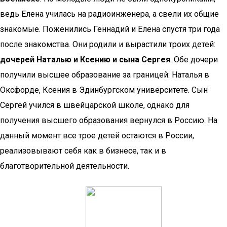
ведь Елена училась на радиоинженера, а свели их общие
знакомые. Поженились Геннадий и Елена спустя три года
после знакомства. Они родили и вырастили троих детей:
дочерей Наталью и Ксению и сына Сергея
. Обе дочери
получили высшее образование за границей: Наталья в
Оксфорде, Ксения в Эдинбургском университете. Сын
Сергей учился в швейцарской школе, однако для
получения высшего образования вернулся в Россию. На
данный момент все трое детей остаются в России,
реализовывают себя как в бизнесе, так и в
благотворительной деятельности.