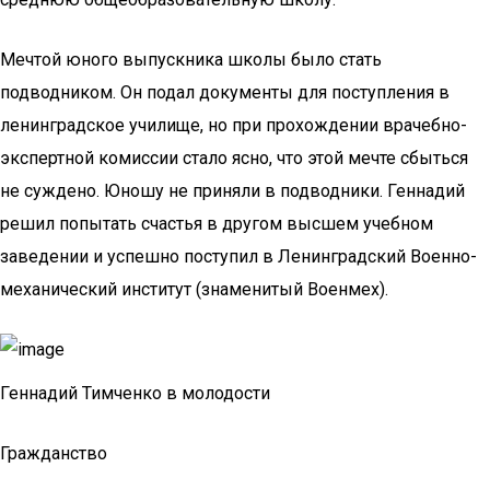
Мечтой юного выпускника школы было стать
подводником. Он подал документы для поступления в
ленинградское училище, но при прохождении врачебно-
экспертной комиссии стало ясно, что этой мечте сбыться
не суждено. Юношу не приняли в подводники. Геннадий
решил попытать счастья в другом высшем учебном
заведении и успешно поступил в Ленинградский Военно-
механический институт (знаменитый Военмех).
Геннадий Тимченко в молодости
Гражданство