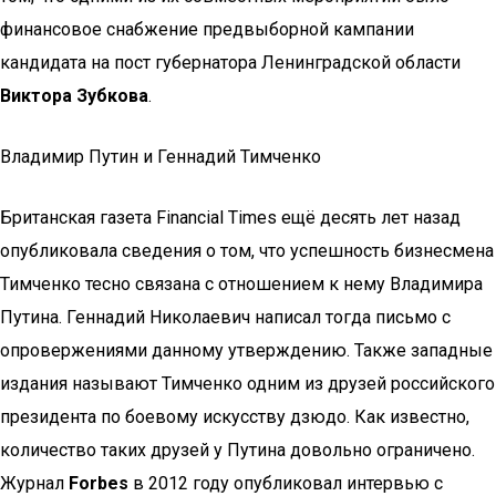
финансовое снабжение предвыборной кампании
кандидата на пост губернатора Ленинградской области
Виктора Зубкова
.
Владимир Путин и Геннадий Тимченко
Британская газета Financial Times ещё десять лет назад
опубликовала сведения о том, что успешность бизнесмена
Тимченко тесно связана с отношением к нему Владимира
Путина. Геннадий Николаевич написал тогда письмо с
опровержениями данному утверждению. Также западные
издания называют Тимченко одним из друзей российского
президента по боевому искусству дзюдо. Как известно,
количество таких друзей у Путина довольно ограничено.
Журнал
Forbes
в 2012 году опубликовал интервью с