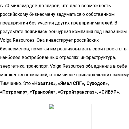
в 70 миллиардов долларов, что дало возможность
российскому бизнесмену задуматься о собственном
предприятии без участия других предпринимателей. В
результате появилась венчурная компания под названием
Volga Resources. Она инвестирует российских
бизнесменов, помогая им реализовывать свои проекты в
наиболее востребованных отраслях: инфраструктура,
энергетика, транспорт. Volga Resources объединила в себе
множество компаний, в том числе принадлежащих самому
Тимченко. Это
«Новатэк», «Ямал СПГ», Суходол»,
«Петромир», «Трансойл», «Стройтрансгаз», «СИБУР»
.