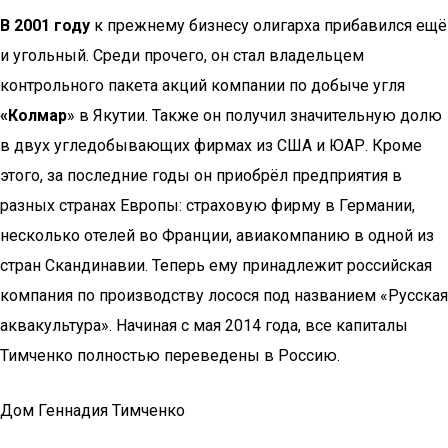
В 2001 году
к прежнему бизнесу олигарха прибавился ещё
и угольный. Среди прочего, он стал владельцем
контрольного пакета акций компании по добыче угля
«Колмар
» в Якутии. Также он получил значительную долю
в двух угледобывающих фирмах из США и ЮАР. Кроме
этого, за последние годы он приобрёл предприятия в
разных странах Европы: страховую фирму в Германии,
несколько отелей во Франции, авиакомпанию в одной из
стран Скандинавии. Теперь ему принадлежит российская
компания по производству лосося под названием «Русская
аквакультура». Начиная с мая 2014 года, все капиталы
Тимченко полностью переведены в Россию.
Дом Геннадия Тимченко