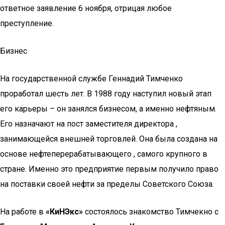
ответное заявление 6 ноября, отрицая любое
преступление.
Бизнес
На государственной службе Геннадий Тимченко
проработал шесть лет. В 1988 году наступил новый этап
его карьеры – он занялся бизнесом, а именно нефтяным.
Его назначают на пост заместителя директора ,
занимающейся внешней торговлей. Она была создана на
основе нефтеперерабатывающего , самого крупного в
стране. Именно это предприятие первым получило право
на поставки своей нефти за пределы Советского Союза.
На работе в
«КиНЭкс»
состоялось знакомство Тимчекно с