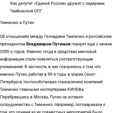
Как депутат «Единой России» дружит с лидерами
Тамбовской ОПГ
Тимченко и Путин
Об отношениях между Геннадием Тимченко и российским
президентом
Владимиром Путиным
говорят ещё с начала
2000-х годов. Именно тогда в средствах массовой
информации стали появляться соответствующие
упоминания. В частности, в них говорилось о том, что
именно Путин, работая в 90-е годы в мэрии Санкт-
Петербурга, поспособствовал становлению компаний
Тимченко главными экспортёрами КИНЕФа.
Перебравшись в Москву, Путин не оставил
сотрудничество с Тимченко. Например, поговаривали о
том, что одними из их совместных мероприятий было