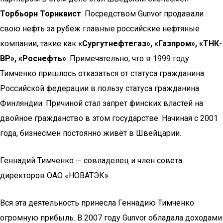
Торбьорн Торнквист
. Посредством Gunvor продавали
свою нефть за рубеж главные российские нефтяные
компании, такие как
«Сургутнефтегаз», «Газпром», «ТНК-
ВР», «Роснефть»
. Примечательно, что в 1999 году
Тимченко пришлось отказаться от статуса гражданина
Российской федерации в пользу статуса гражданина
Финляндии. Причиной стал запрет финских властей на
двойное гражданство в этом государстве. Начиная с 2001
года, бизнесмен постоянно живёт в Швейцарии.
Геннадий Тимченко — совладелец и член совета
директоров ОАО «НОВАТЭК»
Вся эта деятельность принесла Геннадию Тимченко
огромную прибыль. В 2007 году Gunvor обладала доходами