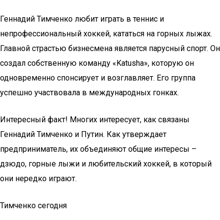
Геннадий Тимченко любит играть в теннис и
непрофессиональный хоккей, кататься на горных лыжах.
Главной страстью бизнесмена является парусный спорт. Он
создал собственную команду «Katusha», которую он
одновременно спонсирует и возглавляет. Его группа
успешно участвовала в международных гонках.
Интересный факт! Многих интересует, как связаны
Геннадий Тимченко и Путин. Как утверждает
предприниматель, их объединяют общие интересы –
дзюдо, горные лыжи и любительский хоккей, в который
они нередко играют.
Тимченко сегодня