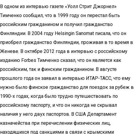
В одном из интервью газете «Уолл Стрит Джорнел»
Тимченко сообщил, что в 1999 году он перестал быть
российским гражданином и получил гражданство
Финляндии. В 2004 году Helsingin Sanomat писала, что он
приобрел гражданство Финляндии, проживая в то время в
Женеве. В октябре 2012 года в интервью с российскому
изданию Forbes Тимченко сказал, что он является как
российским, так и финским гражданином. В августе
прошлого года он заявил в интервью ИТАР-ТАСС, что ему
нужно было финское гражданство для поездок за рубеж в
1990-х годах, когда было трудно путешествовать по
российскому паспорту, и что он никогда не скрывал
наличия у него двух паспортов. В США Департамент
казначейства при перечислении физических лиц,
находящихся под санкциями в связи с крымскими