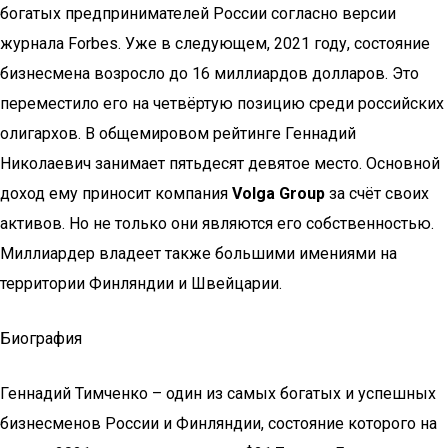
богатых предпринимателей России согласно версии
журнала Forbes. Уже в следующем, 2021 году, состояние
бизнесмена возросло до 16 миллиардов долларов. Это
переместило его на четвёртую позицию среди российских
олигархов. В общемировом рейтинге Геннадий
Николаевич занимает пятьдесят девятое место. Основной
доход ему приносит компания
Volga Group
за счёт своих
активов. Но не только они являются его собственностью.
Миллиардер владеет также большими имениями на
территории Финляндии и Швейцарии.
Биография
Геннадий Тимченко – один из самых богатых и успешных
бизнесменов России и Финляндии, состояние которого на