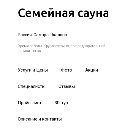
Семейная сауна
Россия, Самара, Чкалова
Время работы: Круглосуточно; по предварительной
записи: пн-вс
Услуги и Цены
Фото
Акции
Специалисты
Отзывы
Прайс-лист
3D-тур
Описание и контакты