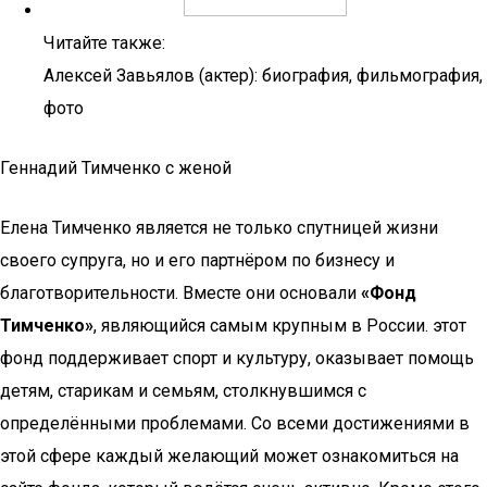
Читайте также:
Алексей Завьялов (актер): биография, фильмография,
фото
Геннадий Тимченко с женой
Елена Тимченко является не только спутницей жизни
своего супруга, но и его партнёром по бизнесу и
благотворительности. Вместе они основали
«Фонд
Тимченко»
, являющийся самым крупным в России. этот
фонд поддерживает спорт и культуру, оказывает помощь
детям, старикам и семьям, столкнувшимся с
определёнными проблемами. Со всеми достижениями в
этой сфере каждый желающий может ознакомиться на