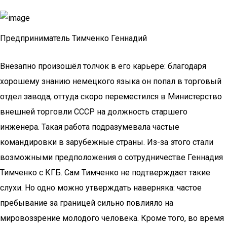
Предприниматель Тимченко Геннадий
Внезапно произошёл толчок в его карьере: благодаря
хорошему знанию немецкого языка он попал в торговый
отдел завода, оттуда скоро переместился в Министерство
внешней торговли СССР на должность старшего
инженера. Такая работа подразумевала частые
командировки в зарубежные страны. Из-за этого стали
возможными предположения о сотрудничестве Геннадия
Тимченко с КГБ. Сам Тимченко не подтверждает такие
слухи. Но одно можно утверждать наверняка: частое
пребывание за границей сильно повлияло на
мировоззрение молодого человека. Кроме того, во время