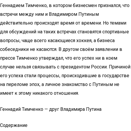
Геннадием Тимченко, в котором бизнесмен признался, что
встречи между ним и Владимиром Путиным
действительно происходят время от времени. Но темами
для обсуждений на таких встречах становятся спортивные
вопросы, чаще всего касающиеся хоккея, а бизнеса
собеседники не касаются. В другом своём заявлении в
прессе Тимченко утверждал, что его успех ни в коем
случае нельзя связывать с президентом России. Причиной
его успеха стали процессы, происходившие в государстве
на переломе эпох, а личное знакомство с Путиным не
имеет к этому никакого отношения.
Геннадий Тимченко — друг Владимира Путина
Содержание