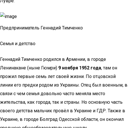
Лувре.
Предприниматель Геннадий Тимченко
Семья и детство
Геннадий Тимченко родился в Армении, в городе
Ленинакане (ныне Гюмри)
9 ноября 1952 года
, там он
прожил первые семь лет своей жизни. По отцовской
линии его предки родом из Украины. Отец был военным, в
связи с чем семья довольно часто меняла место
жительства, как города, так и страны. Но основную часть
своего детства мальчик провёл в Украине и ГДР. Также в
Украине, в городе Болград Одесской области, он окончил
среднюю общеобразовательную школу.