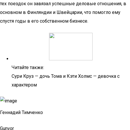
тех поездок он завязал успешные деловые отношения, в
основном в Финляндии и Швейцарии, что помогло ему
спустя годы в его собственном бизнесе.
Читайте также:
Сури Круз — дочь Тома и Кэти Холмс — девочка с
характером
Геннадий Тимченко
Gunvor