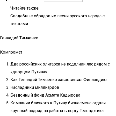
Читайте также:
Свадебные обрядовые песни русского народа с
текстами
Геннадий Тимченко
Компромат
Два российских олигарха не поделили лес рядом с
«дворцом Путина»
Как Геннадий Тимченко завоевывал Финляндию
Наследники миллиардов
Бездонный фонд Ахмата Кадырова
Компании близкого к Путину бизнесмена отдали
крупный подряд на работы в порту Геленджика