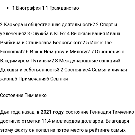
1 Биография 1.1 Гражданство
2 Карьера и общественная деятельность2.2 Спорт и
увлечения2.3 Служба в КГБ2.4 Высказывания Ивана
Рыбкина и Станислава Белковского2.5 Иск к The
Economist2.6 Иск к Немцову и Милову2.7 Отношения с
Владимиром Путиным2.8 Международные санкции3
Доходы и собственность3.2 Состояние4 Семья и личная
жизнь5 Примечания6 Ссылки
Состояние Тимченко
Два года назад,
в 2021 году
, состояние Геннадия Тимченко
достигло отметки 11,4 миллиардов долларов. Благодаря
этому факту он попал на пятое место в рейтинге самых