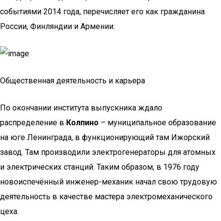
событиями 2014 года, перечисляет его как гражданина
России, Финляндии и Армении.
Общественная деятельность и карьера
По окончании института выпускника ждало
распределение в
Колпино
– муниципальное образование
на юге Ленинграда, в функционирующий там Ижорский
завод. Там производили электрогенераторы для атомных
и электрических станций. Таким образом, в 1976 году
новоиспечённый инженер-механик начал свою трудовую
деятельность в качестве мастера электромеханического
цеха.