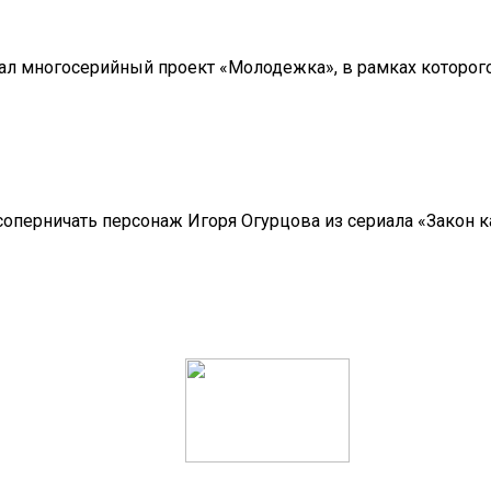
л многосерийный проект «Молодежка», в рамках которого 
оперничать персонаж Игоря Огурцова из сериала «Закон к