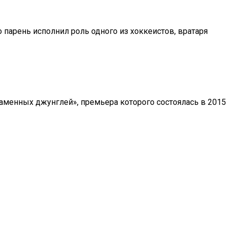
парень исполнил роль одного из хоккеистов, вратаря
аменных джунглей», премьера которого состоялась в 2015