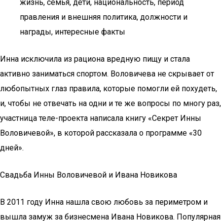
жизнь, семья, дети, национальность, период
правления и внешняя политика, должности и
награды, интересные факты
Инна исключила из рациона вредную пищу и стала
активно заниматься спортом. Воловичева не скрывает от
любопытных глаз правила, которые помогли ей похудеть,
и, чтобы не отвечать на одни и те же вопросы по многу раз,
участница теле-проекта написала книгу «Секрет Инны
Воловичевой», в которой рассказала о программе «30
дней».
Свадьба Инны Воловичевой и Ивана Новикова
В 2011 году Инна нашла свою любовь за периметром и
вышла замуж за бизнесмена Ивана Новикова. Популярная