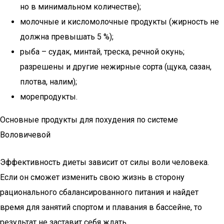
но в минимальном количестве);
молочные и кисломолочные продукты (жирность не
должна превышать 5 %);
рыба – судак, минтай, треска, речной окунь;
разрешены и другие нежирные сорта (щука, сазан,
плотва, налим);
морепродукты.
Основные продукты для похудения по системе
Воловичевой
Эффективность диеты зависит от силы воли человека.
Если он сможет изменить свою жизнь в сторону
рационального сбалансированного питания и найдет
время для занятий спортом и плавания в бассейне, то
результат не заставит себя ждать.