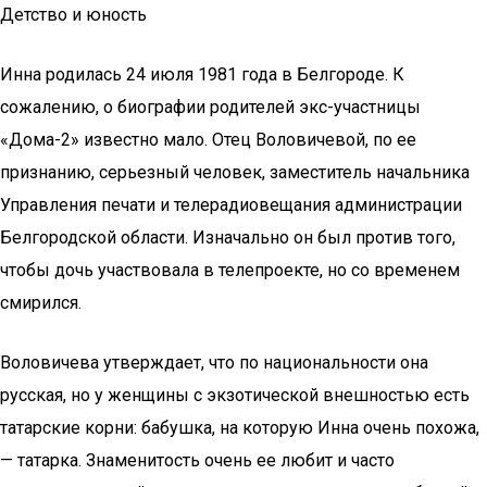
Детство и юность
Инна родилась 24 июля 1981 года в Белгороде. К
сожалению, о биографии родителей экс-участницы
«Дома-2» известно мало. Отец Воловичевой, по ее
признанию, серьезный человек, заместитель начальника
Управления печати и телерадиовещания администрации
Белгородской области. Изначально он был против того,
чтобы дочь участвовала в телепроекте, но со временем
смирился.
Воловичева утверждает, что по национальности она
русская, но у женщины с экзотической внешностью есть
татарские корни: бабушка, на которую Инна очень похожа,
— татарка. Знаменитость очень ее любит и часто