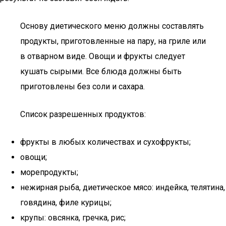
Основу диетического меню должны составлять
продукты, приготовленные на пару, на гриле или
в отварном виде. Овощи и фрукты следует
кушать сырыми. Все блюда должны быть
приготовлены без соли и сахара.
Список разрешенных продуктов:
фрукты в любых количествах и сухофрукты;
овощи;
морепродукты;
нежирная рыба, диетическое мясо: индейка, телятина,
говядина, филе курицы;
крупы: овсянка, гречка, рис;