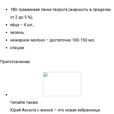
180-граммовая пачка творога (жирность в пределах
от 2 до 5 %);
яйца – 4 шт.;
зелень;
нежирное молоко – достаточно 100-150 мл;
специи.
Приготовление:
Читайте также:
Юрий Аксюта с женой — кто новая избранница