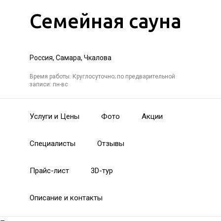
Семейная сауна
Россия, Самара, Чкалова
Время работы: Круглосуточно; по предварительной
записи: пн-вс
Услуги и Цены
Фото
Акции
Специалисты
Отзывы
Прайс-лист
3D-тур
Описание и контакты