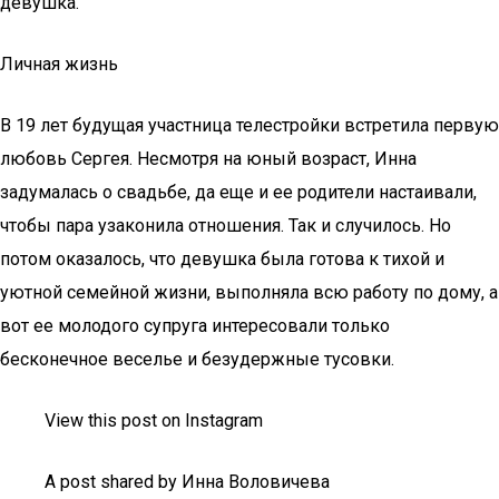
девушка.
Личная жизнь
В 19 лет будущая участница телестройки встретила первую
любовь Сергея. Несмотря на юный возраст, Инна
задумалась о свадьбе, да еще и ее родители настаивали,
чтобы пара узаконила отношения. Так и случилось. Но
потом оказалось, что девушка была готова к тихой и
уютной семейной жизни, выполняла всю работу по дому, а
вот ее молодого супруга интересовали только
бесконечное веселье и безудержные тусовки.
View this post on Instagram
A post shared by Инна Воловичева