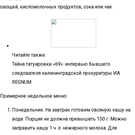
овощей, кисломолочных продуктов, сока или чая.
Читайте также:
Тайна татуировки «69»: интервью бывшего
следователя калининградской прокуратуры ИА
REGNUM
Примерное недельное меню
Понедельник. На завтрак готовим овсяную кашу на
воде. Порция не должна превышать 150 г. Можно
заправить кашу 1 ч. л. нежирного молока. Для