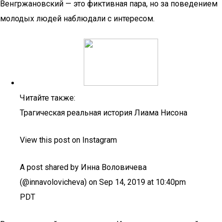
Венгржановский — это фиктивная пара, но за поведением
молодых людей наблюдали с интересом.
Читайте также:
Трагическая реальная история Лиама Нисона
View this post on Instagram
A post shared by Инна Воловичева
(@innavolovicheva) on Sep 14, 2019 at 10:40pm
PDT