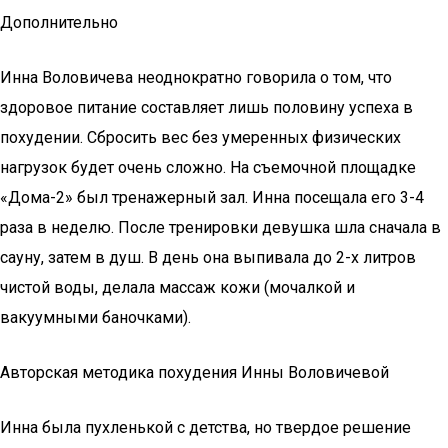
Дополнительно
Инна Воловичева неоднократно говорила о том, что
здоровое питание составляет лишь половину успеха в
похудении. Сбросить вес без умеренных физических
нагрузок будет очень сложно. На съемочной площадке
«Дома-2» был тренажерный зал. Инна посещала его 3-4
раза в неделю. После тренировки девушка шла сначала в
сауну, затем в душ. В день она выпивала до 2-х литров
чистой воды, делала массаж кожи (мочалкой и
вакуумными баночками).
Авторская методика похудения Инны Воловичевой
Инна была пухленькой с детства, но твердое решение