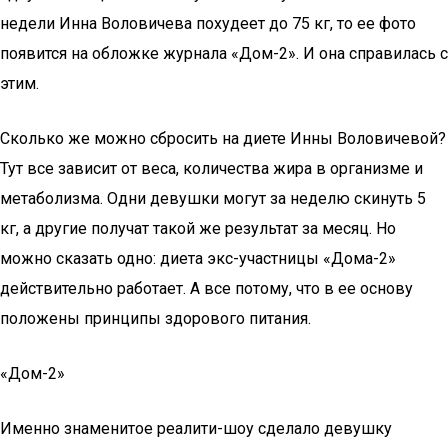
недели Инна Воловичева похудеет до 75 кг, то ее фото
появится на обложке журнала «Дом-2». И она справилась с
этим.
Сколько же можно сбросить на диете Инны Воловичевой?
Тут все зависит от веса, количества жира в организме и
метаболизма. Одни девушки могут за неделю скинуть 5
кг, а другие получат такой же результат за месяц. Но
можно сказать одно: диета экс-участницы «Дома-2»
действительно работает. А все потому, что в ее основу
положены принципы здорового питания.
«Дом-2»
Именно знаменитое реалити-шоу сделало девушку