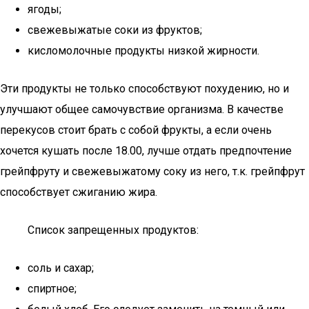
ягоды;
свежевыжатые соки из фруктов;
кисломолочные продукты низкой жирности.
Эти продукты не только способствуют похудению, но и
улучшают общее самочувствие организма. В качестве
перекусов стоит брать с собой фрукты, а если очень
хочется кушать после 18.00, лучше отдать предпочтение
грейпфруту и свежевыжатому соку из него, т.к. грейпфрут
способствует сжиганию жира.
Список запрещенных продуктов:
соль и сахар;
спиртное;