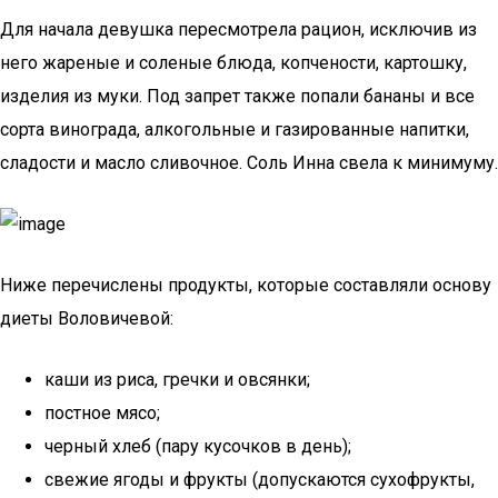
Для начала девушка пересмотрела рацион, исключив из
него жареные и соленые блюда, копчености, картошку,
изделия из муки. Под запрет также попали бананы и все
сорта винограда, алкогольные и газированные напитки,
сладости и масло сливочное. Соль Инна свела к минимуму.
Ниже перечислены продукты, которые составляли основу
диеты Воловичевой:
каши из риса, гречки и овсянки;
постное мясо;
черный хлеб (пару кусочков в день);
свежие ягоды и фрукты (допускаются сухофрукты,