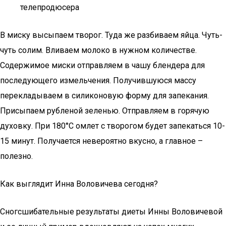
телепродюсера
В миску высыпаем творог. Туда же разбиваем яйца. Чуть-
чуть солим. Вливаем молоко в нужном количестве.
Содержимое миски отправляем в чашу блендера для
последующего измельчения. Получившуюся массу
перекладываем в силиконовую форму для запекания.
Присыпаем рубленой зеленью. Отправляем в горячую
духовку. При 180°C омлет с творогом будет запекаться 10-
15 минут. Получается невероятно вкусно, а главное –
полезно.
Как выглядит Инна Воловичева сегодня?
Сногсшибательные результаты диеты Инны Воловичевой