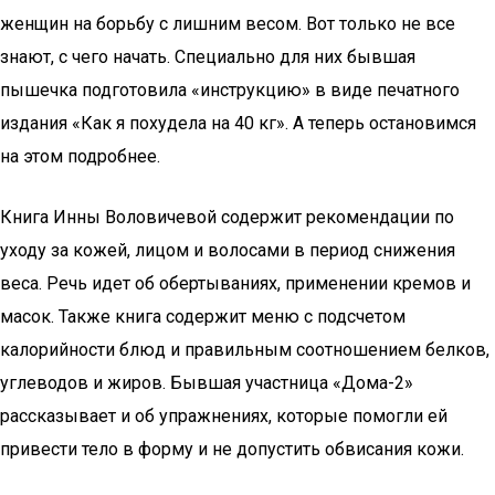
женщин на борьбу с лишним весом. Вот только не все
знают, с чего начать. Специально для них бывшая
пышечка подготовила «инструкцию» в виде печатного
издания «Как я похудела на 40 кг». А теперь остановимся
на этом подробнее.
Книга Инны Воловичевой содержит рекомендации по
уходу за кожей, лицом и волосами в период снижения
веса. Речь идет об обертываниях, применении кремов и
масок. Также книга содержит меню с подсчетом
калорийности блюд и правильным соотношением белков,
углеводов и жиров. Бывшая участница «Дома-2»
рассказывает и об упражнениях, которые помогли ей
привести тело в форму и не допустить обвисания кожи.