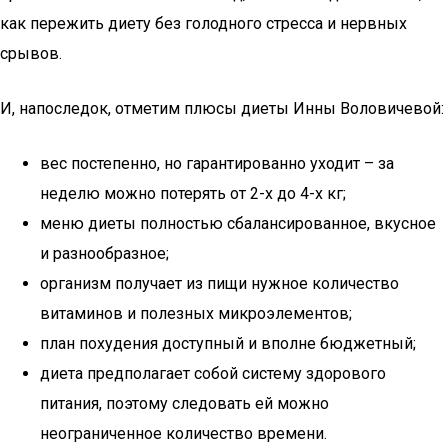
как пережить диету без голодного стресса и нервных
срывов.
И, напоследок, отметим плюсы диеты Инны Воловичевой:
вес постепенно, но гарантированно уходит – за
неделю можно потерять от 2-х до 4-х кг;
меню диеты полностью сбалансированное, вкусное
и разнообразное;
организм получает из пищи нужное количество
витаминов и полезных микроэлементов;
план похудения доступный и вполне бюджетный;
диета предполагает собой систему здорового
питания, поэтому следовать ей можно
неограниченное количество времени.