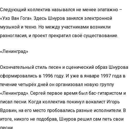
Следующий коллектив назывался не менее эпатажно –
«Ухо Ван Гога». Здесь Шнуров занялся электронной
музыкой и техно. Но между участниками возникли
разногласия, и проект прекратил своё существование.
«Ленинград»
Окончательный стиль песен и сценический образ Шнурова
сформировались в 1996 году. И уже в январе 1997 года в
течение четырёх дней он организовал новую группу
«Ленинград». Сергей первое время был бас-гитаристом и
писал песни. Когда коллектив покинул вокалист Игорь
Вдовин, на его место пробовались разные исполнители. В
итоге, никого не подобрав, Шнуров решил сам петь свои
песни.