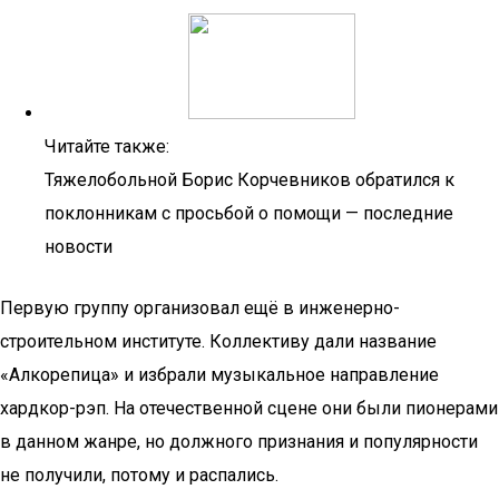
Читайте также:
Тяжелобольной Борис Корчевников обратился к
поклонникам с просьбой о помощи — последние
новости
Первую группу организовал ещё в инженерно-
строительном институте. Коллективу дали название
«Алкорепица» и избрали музыкальное направление
хардкор-рэп. На отечественной сцене они были пионерами
в данном жанре, но должного признания и популярности
не получили, потому и распались.