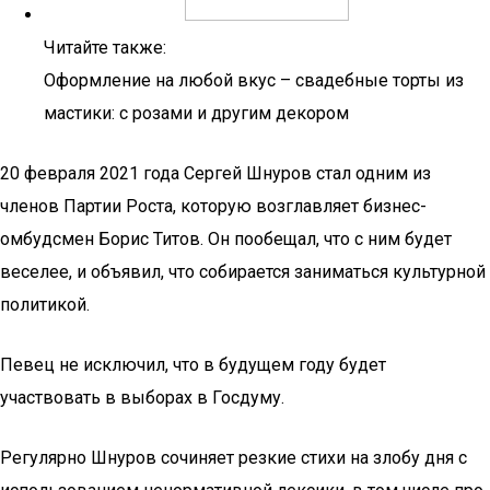
Читайте также:
Оформление на любой вкус – свадебные торты из
мастики: с розами и другим декором
20 февраля 2021 года Сергей Шнуров стал одним из
членов Партии Роста, которую возглавляет бизнес-
омбудсмен Борис Титов. Он пообещал, что с ним будет
веселее, и объявил, что собирается заниматься культурной
политикой.
Певец не исключил, что в будущем году будет
участвовать в выборах в Госдуму.
Регулярно Шнуров сочиняет резкие стихи на злобу дня с