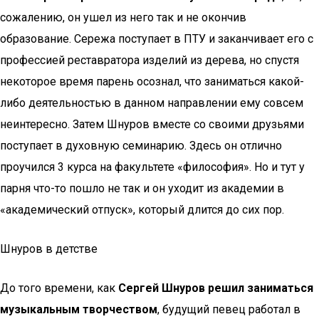
сожалению, он ушел из него так и не окончив
образование. Сережа поступает в ПТУ и заканчивает его с
профессией реставратора изделий из дерева, но спустя
некоторое время парень осознал, что заниматься какой-
либо деятельностью в данном направлении ему совсем
неинтересно. Затем Шнуров вместе со своими друзьями
поступает в духовную семинарию. Здесь он отлично
проучился 3 курса на факультете «философия». Но и тут у
парня что-то пошло не так и он уходит из академии в
«академический отпуск», который длится до сих пор.
Шнуров в детстве
До того времени, как
Сергей Шнуров решил заниматься
музыкальным творчеством
, будущий певец работал в