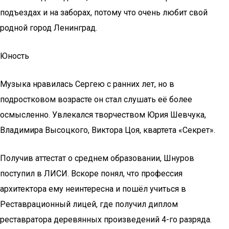
подъездах и на заборах, потому что очень любит свой
родной город Ленинград.
Юность
Музыка нравилась Сергею с ранних лет, но в
подростковом возрасте он стал слушать её более
осмысленно. Увлекался творчеством Юрия Шевчука,
Владимира Высоцкого, Виктора Цоя, квартета «Секрет».
Получив аттестат о среднем образовании, Шнуров
поступил в ЛИСИ. Вскоре понял, что профессия
архитектора ему неинтересна и пошёл учиться в
Реставрационный лицей, где получил диплом
реставратора деревянных произведений 4-го разряда.