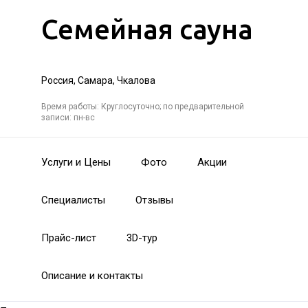
Семейная сауна
Россия, Самара, Чкалова
Время работы: Круглосуточно; по предварительной
записи: пн-вс
Услуги и Цены
Фото
Акции
Специалисты
Отзывы
Прайс-лист
3D-тур
Описание и контакты