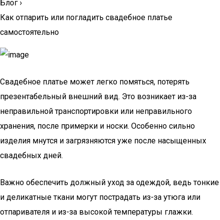
Блог
›
Как отпарить или погладить свадебное платье
самостоятельно
Свадебное платье может легко помяться, потерять
презентабельный внешний вид. Это возникает из-за
неправильной транспортировки или неправильного
хранения, после примерки и носки. Особенно сильно
изделия мнутся и загрязняются уже после насыщенных
свадебных дней.
Важно обеспечить должный уход за одеждой, ведь тонкие
и деликатные ткани могут пострадать из-за утюга или
отпаривателя и из-за высокой температуры глажки.