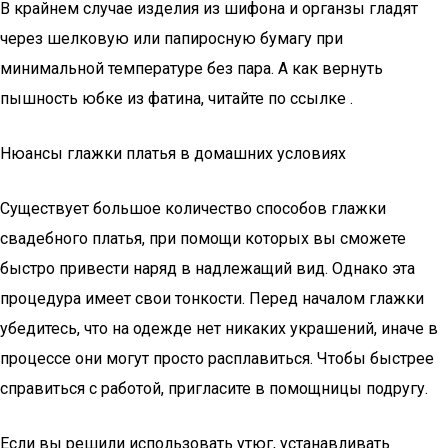
В крайнем случае изделия из шифона и органзы гладят
через шелковую или папиросную бумагу при
минимальной температуре без пара. А как вернуть
пышность юбке из фатина, читайте по ссылке .
Нюансы глажки платья в домашних условиях
Существует большое количество способов глажки
свадебного платья, при помощи которых вы сможете
быстро привести наряд в надлежащий вид. Однако эта
процедура имеет свои тонкости. Перед началом глажки
убедитесь, что на одежде нет никаких украшений, иначе в
процессе они могут просто расплавиться. Чтобы быстрее
справиться с работой, пригласите в помощницы подругу.
Если вы решили использовать утюг, устанавливать