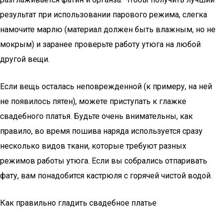
результат при использовании парового режима, слегка
намочите марлю (материал должен быть влажным, но не
мокрым) и заранее проверьте работу утюга на любой
другой вещи.
Если вещь осталась неповрежденной (к примеру, на ней
не появилось пятен), можете приступать к глажке
свадебного платья. Будьте очень внимательны, как
правило, во время пошива наряда используется сразу
несколько видов ткани, которые требуют разных
режимов работы утюга. Если вы собрались отпаривать
фату, вам понадобится кастрюля с горячей чистой водой.
Как правильно гладить свадебное платье