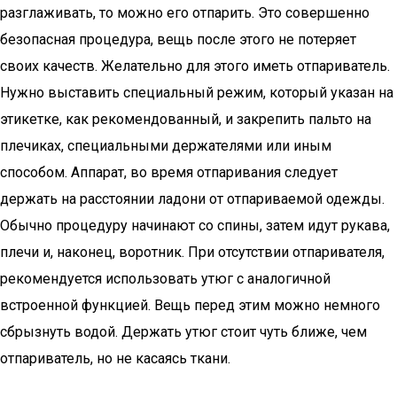
разглаживать, то можно его отпарить. Это совершенно
безопасная процедура, вещь после этого не потеряет
своих качеств. Желательно для этого иметь отпариватель.
Нужно выставить специальный режим, который указан на
этикетке, как рекомендованный, и закрепить пальто на
плечиках, специальными держателями или иным
способом. Аппарат, во время отпаривания следует
держать на расстоянии ладони от отпариваемой одежды.
Обычно процедуру начинают со спины, затем идут рукава,
плечи и, наконец, воротник. При отсутствии отпаривателя,
рекомендуется использовать утюг с аналогичной
встроенной функцией. Вещь перед этим можно немного
сбрызнуть водой. Держать утюг стоит чуть ближе, чем
отпариватель, но не касаясь ткани.