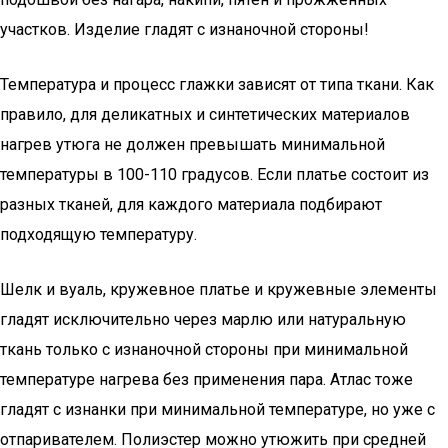
участков. Изделие гладят с изнаночной стороны!
Температура и процесс глажки зависят от типа ткани. Как
правило, для деликатных и синтетических материалов
нагрев утюга не должен превышать минимальной
температуры в 100-110 градусов. Если платье состоит из
разных тканей, для каждого материала подбирают
подходящую температуру.
Шелк и вуаль, кружевное платье и кружевные элементы
гладят исключительно через марлю или натуральную
ткань только с изнаночной стороны при минимальной
температуре нагрева без применения пара. Атлас тоже
гладят с изнанки при минимальной температуре, но уже с
отпаривателем. Полиэстер можно утюжить при средней