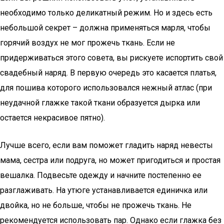
необходимо только деликатный режим. Но и здесь есть
небольшой секрет – должна применяться марля, чтобы
горячий воздух не мог прожечь ткань. Если не
придерживаться этого совета, вы рискуете испортить свой
свадебный наряд. В первую очередь это касается платья,
для пошива которого использовался нежный атлас (при
неудачной глажке такой ткани образуется дырка или
остается некрасивое пятно).
Лучше всего, если вам поможет гладить наряд невесты
мама, сестра или подруга, но может пригодиться и простая
вешалка. Подвесьте одежду и начните постепенно ее
разглаживать. На утюге устанавливается единичка или
двойка, но не больше, чтобы не прожечь ткань. Не
рекомендуется использовать пар. Однако если глажка без