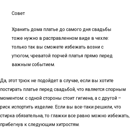
Совет
Хранить дома платье до самого дня свадьбы
тоже нужно в расправленном виде в чехле:
только так вы сможете избежать возни с
утюгом, чреватой порчей платья прямо перед
важным событием.
Да, этот трюк не подойдет в случае, если вы хотите
постирать платье перед свадьбой, что является спорным
моментом: с одной стороны стоит гигиена, а с другой –
риск испортить изделие. Если вы все-таки решили, что
стирка обязательна, то глажки все равно можно избежать,
прибегнув к следующим хитростям.