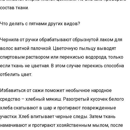
состав ткани.
Что делать с пятнами других видов?
Чернила от ручки обрабатывают сбрызнутой лаком для
волос ватной палочкой. Цветочную пыльцу выводят
спиртовым раствором или перекисью водорода, только
если ткань не цветная. В этом случае перекись способна
отбелить цвет.
Избавиться от сажи поможет необычное народное
средство – хлебный мякиш. Разогретый кусочек белого
хлеба скатывают в шар и протирают поврежденные
участки. Хлеб впитывает черные следы. Затем ткань
намачивают и протирают хозяйственным мылом, после