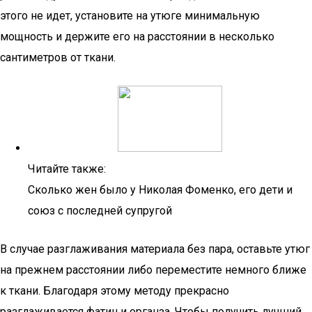
этого не идет, установите на утюге минимальную
мощность и держите его на расстоянии в несколько
сантиметров от ткани.
Читайте также:
Сколько жен было у Николая Фоменко, его дети и
союз с последней супругой
В случае разглаживания материала без пара, оставьте утюг
на прежнем расстоянии либо переместите немного ближе
к ткани. Благодаря этому методу прекрасно
разглаживается фатин и органза. Чтобы получить лучший