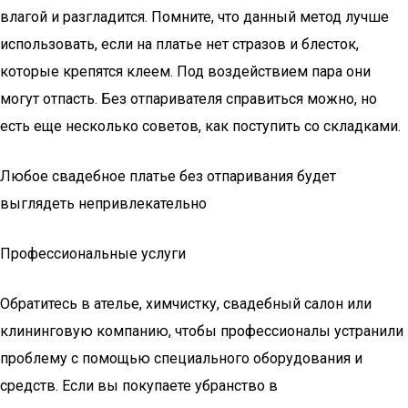
влагой и разгладится. Помните, что данный метод лучше
использовать, если на платье нет стразов и блесток,
которые крепятся клеем. Под воздействием пара они
могут отпасть. Без отпаривателя справиться можно, но
есть еще несколько советов, как поступить со складками.
Любое свадебное платье без отпаривания будет
выглядеть непривлекательно
Профессиональные услуги
Обратитесь в ателье, химчистку, свадебный салон или
клининговую компанию, чтобы профессионалы устранили
проблему с помощью специального оборудования и
средств. Если вы покупаете убранство в