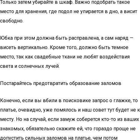
Только затем убирайте в шкаф. Важно подобрать такое
место для хранения, где подол не упирается в дно, а висит
свободно.
Юбка при этом должна быть расправлена, а сам наряд —
висеть вертикально. Кроме того, должно быть темное
место, так как свадебные ткани не любят воздействия
света и солнечных лучей.
Постарайтесь предотвратить образование заломов
Конечно, если вы вбили в поисковике запрос о глажке, то
платье, очевидно, уже помялось и наш совет тут будет не к
месту. Но на случай, если замуж соберется кто-то из ваших
знакомых, обязательно скажите ей, что гораздо проще не
допустить сильных заломов на платье, чем потом