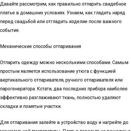
Давайте рассмотрим, как правильно отпарить свадебное
платье в домашних условиях. Узнаем, как гладить наряд
перед свадьбой или отгладить изделие после важного
события.
Механические способы отпаривания
Отпарить одежду можно несколькими способами. Самым
простым является использование утюга с функцией
вертикального отпаривателя, ручного отпаривателя или
парогенератора. Кстати, два последних прибора наиболее
эффективно разглаживают ткань, полностью удаляют
складки и помятые участки.
Для отпаривания залейте в устройство воду и нагрейте до