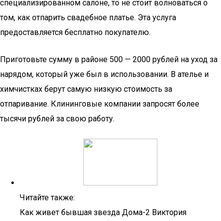
специализированном салоне, то не стоит волноваться о
том, как отпарить свадебное платье. Эта услуга
предоставляется бесплатно покупателю.
Приготовьте сумму в районе 500 — 2000 рублей на уход за
нарядом, который уже был в использовании. В ателье и
химчистках берут самую низкую стоимость за
отпаривание. Клининговые компании запросят более
тысячи рублей за свою работу.
Читайте также:
Как живет бывшая звезда Дома-2 Виктория