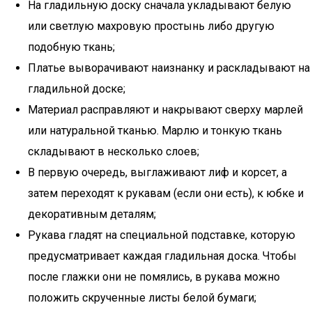
На гладильную доску сначала укладывают белую
или светлую махровую простынь либо другую
подобную ткань;
Платье выворачивают наизнанку и раскладывают на
гладильной доске;
Материал расправляют и накрывают сверху марлей
или натуральной тканью. Марлю и тонкую ткань
складывают в несколько слоев;
В первую очередь, выглаживают лиф и корсет, а
затем переходят к рукавам (если они есть), к юбке и
декоративным деталям;
Рукава гладят на специальной подставке, которую
предусматривает каждая гладильная доска. Чтобы
после глажки они не помялись, в рукава можно
положить скрученные листы белой бумаги;