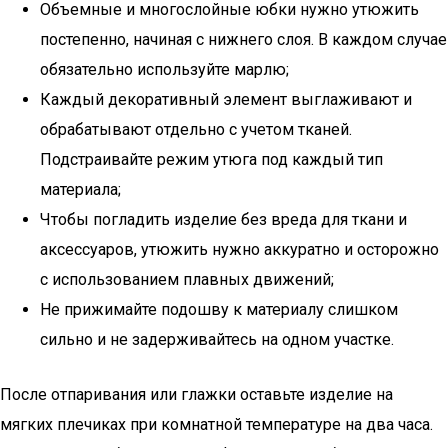
Объемные и многослойные юбки нужно утюжить
постепенно, начиная с нижнего слоя. В каждом случае
обязательно используйте марлю;
Каждый декоративный элемент выглаживают и
обрабатывают отдельно с учетом тканей.
Подстраивайте режим утюга под каждый тип
материала;
Чтобы погладить изделие без вреда для ткани и
аксессуаров, утюжить нужно аккуратно и осторожно
с использованием плавных движений;
Не прижимайте подошву к материалу слишком
сильно и не задерживайтесь на одном участке.
После отпаривания или глажки оставьте изделие на
мягких плечиках при комнатной температуре на два часа.