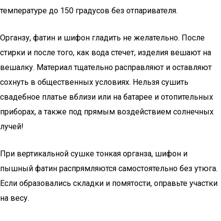
температуре до 150 градусов без отпаривателя.
Органзу, фатин и шифон гладить не желательно. После
стирки и после того, как вода стечет, изделия вешают на
вешалку. Материал тщательно расправляют и оставляют
сохнуть в общественных условиях. Нельзя сушить
свадебное платье вблизи или на батарее и отопительных
приборах, а также под прямым воздействием солнечных
лучей!
При вертикальной сушке тонкая органза, шифон и
пышный фатин распрямляются самостоятельно без утюга.
Если образовались складки и помятости, оправьте участки
на весу.