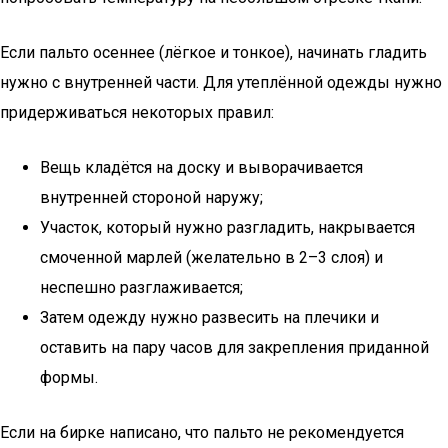
Если пальто осеннее (лёгкое и тонкое), начинать гладить
нужно с внутренней части. Для утеплённой одежды нужно
придерживаться некоторых правил:
Вещь кладётся на доску и выворачивается
внутренней стороной наружу;
Участок, который нужно разгладить, накрывается
смоченной марлей (желательно в 2–3 слоя) и
неспешно разглаживается;
Затем одежду нужно развесить на плечики и
оставить на пару часов для закрепления приданной
формы.
Если на бирке написано, что пальто не рекомендуется