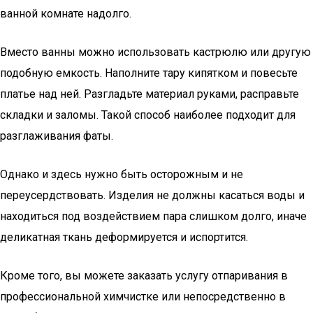
ванной комнате надолго.
Вместо ванны можно использовать кастрюлю или другую
подобную емкость. Наполните тару кипятком и повесьте
платье над ней. Разгладьте материал руками, расправьте
складки и заломы. Такой способ наиболее подходит для
разглаживания фаты.
Однако и здесь нужно быть осторожным и не
переусердствовать. Изделия не должны касаться воды и
находиться под воздействием пара слишком долго, иначе
деликатная ткань деформируется и испортится.
Кроме того, вы можете заказать услугу отпаривания в
профессиональной химчистке или непосредственно в