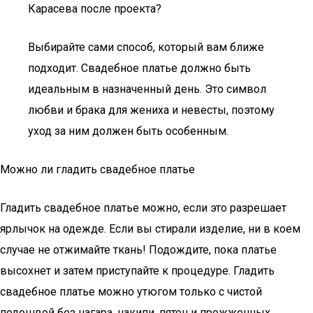
Карасева после проекта?
Выбирайте сами способ, который вам ближе
подходит. Свадебное платье должно быть
идеальным в назначенный день. Это символ
любви и брака для жениха и невесты, поэтому
уход за ним должен быть особенным.
Можно ли гладить свадебное платье
Гладить свадебное платье можно, если это разрешает
ярлычок на одежде. Если вы стирали изделие, ни в коем
случае не отжимайте ткань! Подождите, пока платье
высохнет и затем приступайте к процедуре. Гладить
свадебное платье можно утюгом только с чистой
подошвой без нагара, накипи, пятен и прожженных