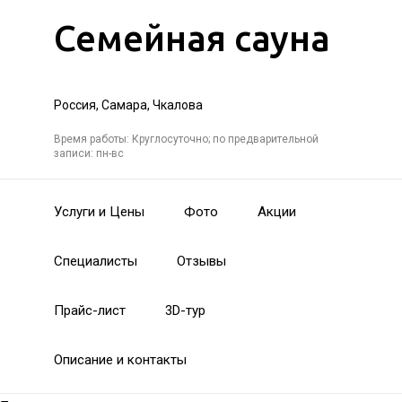
Семейная сауна
Россия, Самара, Чкалова
Время работы: Круглосуточно; по предварительной
записи: пн-вс
Услуги и Цены
Фото
Акции
Специалисты
Отзывы
Прайс-лист
3D-тур
Описание и контакты