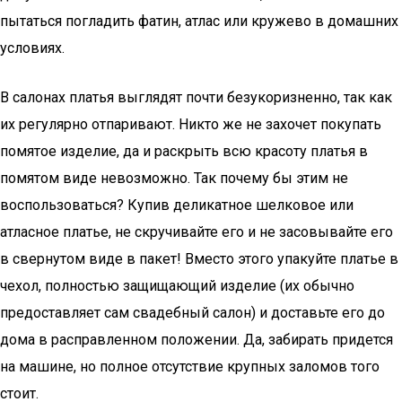
пытаться погладить фатин, атлас или кружево в домашних
условиях.
В салонах платья выглядят почти безукоризненно, так как
их регулярно отпаривают. Никто же не захочет покупать
помятое изделие, да и раскрыть всю красоту платья в
помятом виде невозможно. Так почему бы этим не
воспользоваться? Купив деликатное шелковое или
атласное платье, не скручивайте его и не засовывайте его
в свернутом виде в пакет! Вместо этого упакуйте платье в
чехол, полностью защищающий изделие (их обычно
предоставляет сам свадебный салон) и доставьте его до
дома в расправленном положении. Да, забирать придется
на машине, но полное отсутствие крупных заломов того
стоит.