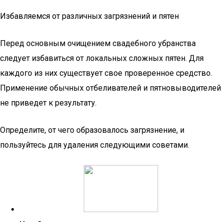
Избавляемся от различных загрязнений и пятен
Перед основным очищением свадебного убранства
следует избавиться от локальных сложных пятен. Для
каждого из них существует свое проверенное средство.
Применение обычных отбеливателей и пятновыводителей
не приведет к результату.
Определите, от чего образовалось загрязнение, и
пользуйтесь для удаления следующими советами.