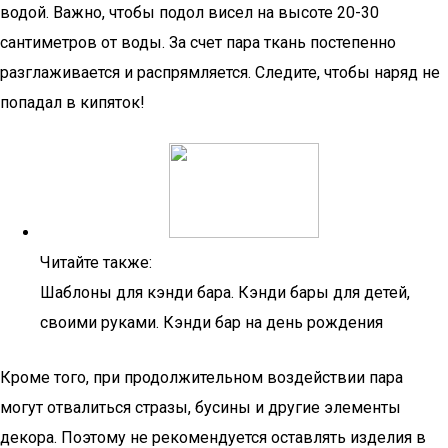
водой. Важно, чтобы подол висел на высоте 20-30
сантиметров от воды. За счет пара ткань постепенно
разглаживается и распрямляется. Следите, чтобы наряд не
попадал в кипяток!
Читайте также:
Шаблоны для кэнди бара. Кэнди бары для детей,
своими руками. Кэнди бар на день рождения
Кроме того, при продолжительном воздействии пара
могут отвалиться стразы, бусины и другие элементы
декора. Поэтому не рекомендуется оставлять изделия в