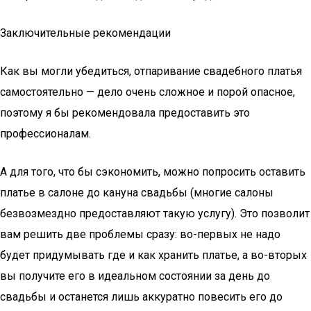
Заключительные рекомендации
Как вы могли убедиться, отпаривание свадебного платья
самостоятельно — дело очень сложное и порой опасное,
поэтому я бы рекомендовала предоставить это
профессионалам.
А для того, что бы сэкономить, можно попросить оставить
платье в салоне до кануна свадьбы (многие салоны
безвозмездно предоставляют такую услугу). Это позволит
вам решить две проблемы сразу: во-первых не надо
будет придумывать где и как хранить платье, а во-вторых
вы получите его в идеальном состоянии за день до
свадьбы и останется лишь аккуратно повесить его до