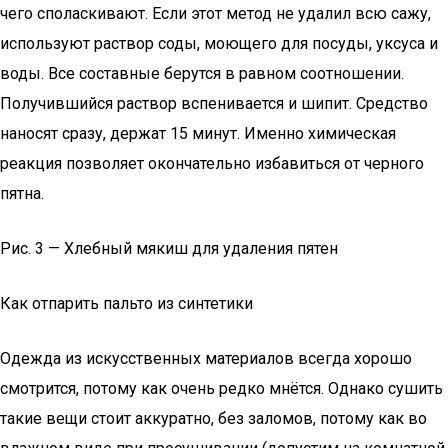
чего споласкивают. Если этот метод не удалил всю сажу,
используют раствор соды, моющего для посуды, уксуса и
воды. Все составные берутся в равном соотношении.
Получившийся раствор вспенивается и шипит. Средство
наносят сразу, держат 15 минут. Именно химическая
реакция позволяет окончательно избавиться от черного
пятна.
Рис. 3 — Хлебный мякиш для удаления пятен
Как отпарить пальто из синтетики
Одежда из искусственных материалов всегда хорошо
смотрится, потому как очень редко мнётся. Однако сушить
такие вещи стоит аккуратно, без заломов, потому как во