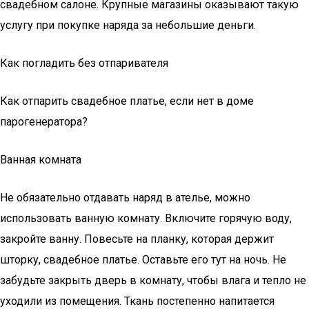
свадебном салоне. Крупные магазины оказывают такую
услугу при покупке наряда за небольшие деньги.
Как погладить без отпаривателя
Как отпарить свадебное платье, если нет в доме
парогенератора?
Ванная комната
Не обязательно отдавать наряд в ателье, можно
использовать ванную комнату. Включите горячую воду,
закройте ванну. Повесьте на планку, которая держит
шторку, свадебное платье. Оставьте его тут на ночь. Не
забудьте закрыть дверь в комнату, чтобы влага и тепло не
уходили из помещения. Ткань постепенно напитается