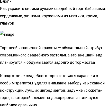
Блог
›
Как украсить своими руками свадебный торт: бабочками,
сердечками, рюшами, кружевами из мастики, крема,
глазури
Торт необыкновенной красоты — обязательный атрибут
современного свадебного застолья, а его внешний вид
планируется и обдумывается задолго до торжества.
К подготовке свадебного торта готовятся заранее и с
особым трепетом, уделяя внимание выбору изысканной
конструкции, лучших ингредиентов, задумке «сюжета»
торта, в который элементы декорирования впишутся
наиболее органично.