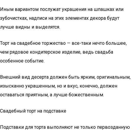
Иным вариантом послужат украшения на шпашках или
зубочистках, надписи на этих элементах декора будут
лучше видны и выделятся.
Торт на свадебное торжество — все-таки нечто большее,
чем рядовое кондитерское изделие, ведь свадьба
особенное событие.
Внешний вид десерта должен быть ярким, оригинальным,
изысканно украшенным, но и вкус, конечно, должен
оставаться приятным, а лучше божественным.
Свадебный торт на подставке
Подставки для торта выполняют не только первозданную