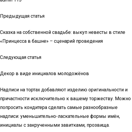
Предыдущая статья
Сказка на собственной свадьбе: выкуп невесты в стиле
«Принцесса в башне» – сценарий проведения
Следующая статья
Декор в виде инициалов молодожёнов
Надписи на тортах добавляют изделию оригинальности и
причастности исключительно к вашему торжеству. Можно
попросить кондитера сделать самые разнообразные
надписи: уменьшительно-ласкательные формы имён,
инициалы с закрученными завитками, прозвища.