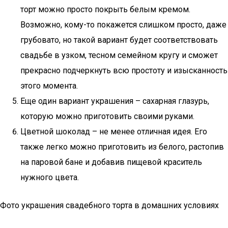
торт можно просто покрыть белым кремом.
Возможно, кому-то покажется слишком просто, даже
грубовато, но такой вариант будет соответствовать
свадьбе в узком, тесном семейном кругу и сможет
прекрасно подчеркнуть всю простоту и изысканность
этого момента.
Еще один вариант украшения – сахарная глазурь,
которую можно приготовить своими руками.
Цветной шоколад – не менее отличная идея. Его
также легко можно приготовить из белого, растопив
на паровой бане и добавив пищевой краситель
нужного цвета.
Фото украшения свадебного торта в домашних условиях