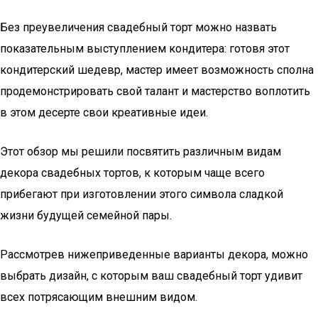
Без преувеличения свадебный торт можно назвать
показательным выступлением кондитера: готовя этот
кондитерский шедевр, мастер имеет возможность сполна
продемонстрировать свой талант и мастерство воплотить
в этом десерте свои креативные идеи.
Этот обзор мы решили посвятить различным видам
декора свадебных тортов, к которым чаще всего
прибегают при изготовлении этого символа сладкой
жизни будущей семейной пары.
Рассмотрев нижеприведенные варианты декора, можно
выбрать дизайн, с которым ваш свадебный торт удивит
всех потрясающим внешним видом.