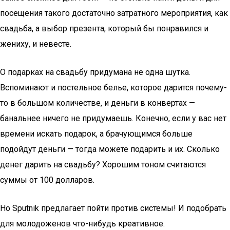
посещения такого достаточно затратного мероприятия, как
свадьба, а выбор презента, который бы понравился и
жениху, и невесте.
О подарках на свадьбу придумана не одна шутка.
Вспоминают и постельное белье, которое дарится почему-
то в большом количестве, и деньги в конвертах —
банальнее ничего не придумаешь. Конечно, если у вас нет
времени искать подарок, а брачующимся больше
подойдут деньги — тогда можете подарить и их. Сколько
денег дарить на свадьбу? Хорошим тоном считаются
суммы от 100 долларов.
Но Sputnik предлагает пойти против системы! И подобрать
для молодоженов что-нибудь креативное.