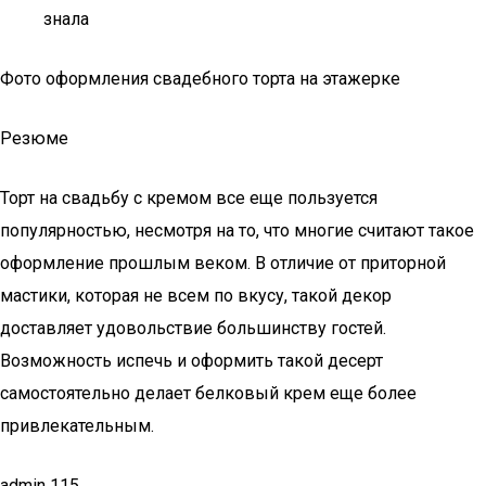
знала
Фото оформления свадебного торта на этажерке
Резюме
Торт на свадьбу с кремом все еще пользуется
популярностью, несмотря на то, что многие считают такое
оформление прошлым веком. В отличие от приторной
мастики, которая не всем по вкусу, такой декор
доставляет удовольствие большинству гостей.
Возможность испечь и оформить такой десерт
самостоятельно делает белковый крем еще более
привлекательным.
admin 115