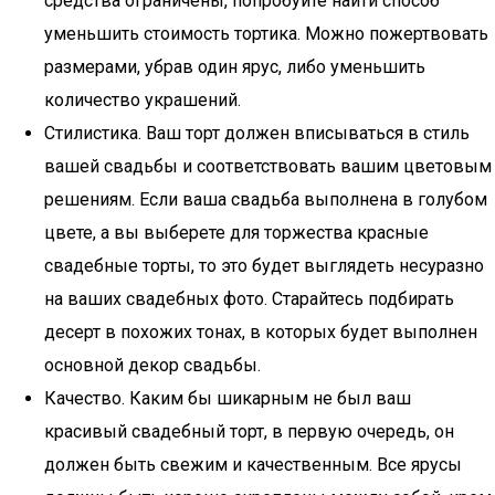
средства ограничены, попробуйте найти способ
уменьшить стоимость тортика. Можно пожертвовать
размерами, убрав один ярус, либо уменьшить
количество украшений.
Стилистика. Ваш торт должен вписываться в стиль
вашей свадьбы и соответствовать вашим цветовым
решениям. Если ваша свадьба выполнена в голубом
цвете, а вы выберете для торжества красные
свадебные торты, то это будет выглядеть несуразно
на ваших свадебных фото. Старайтесь подбирать
десерт в похожих тонах, в которых будет выполнен
основной декор свадьбы.
Качество. Каким бы шикарным не был ваш
красивый свадебный торт, в первую очередь, он
должен быть свежим и качественным. Все ярусы