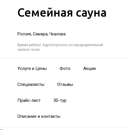
Семейная сауна
Россия, Самара, Чкалова
Время работы: Круглосуточно; по предварительной
записи: пн-вс
Услуги и Цены
Фото
Акции
Специалисты
Отзывы
Прайс-лист
3D-тур
Описание и контакты