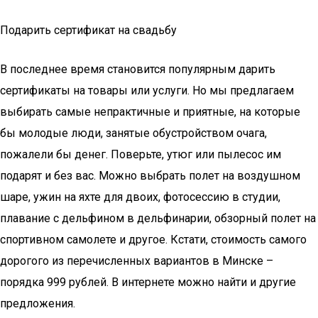
Подарить сертификат на свадьбу
В последнее время становится популярным дарить
сертификаты на товары или услуги. Но мы предлагаем
выбирать самые непрактичные и приятные, на которые
бы молодые люди, занятые обустройством очага,
пожалели бы денег. Поверьте, утюг или пылесос им
подарят и без вас. Можно выбрать полет на воздушном
шаре, ужин на яхте для двоих, фотосессию в студии,
плавание с дельфином в дельфинарии, обзорный полет на
спортивном самолете и другое. Кстати, стоимость самого
дорогого из перечисленных вариантов в Минске –
порядка 999 рублей. В интернете можно найти и другие
предложения.