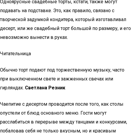
Одноярусные свадебные торты, кстати, также могут
подавать на подставке. Это, как правило, связано с
творческой задумкой кондитера, который изготавливал
десерт, или же свадебный торт большой по размеру, и его
невозможно вынести в руках.
Читательница
Обычно торт подают под торжественную музыку, часто
при выключенном свете и зажженных свечах или
гирляндах.
Светлана Резник
Чаепитие с десертом проводится после того, как столы
опустели от блюд основного меню. Гости могут
расслабиться в перерыве между танцами и конкурсами,
побаловав себя не только вкусным, но и красивым