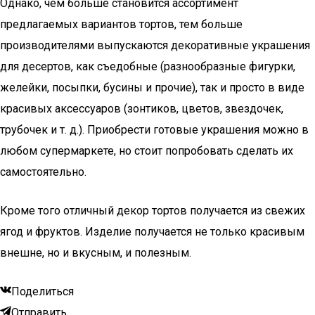
Однако, чем больше становится ассортимент
предлагаемых вариантов тортов, тем больше
производителями выпускаются декоративные украшения
для десертов, как съедобные (разнообразные фигурки,
желейки, посыпки, бусины и прочие), так и просто в виде
красивых аксессуаров (зонтиков, цветов, звездочек,
трубочек и т. д.). Приобрести готовые украшения можно в
любом супермаркете, но стоит попробовать сделать их
самостоятельно.
Кроме того отличный декор тортов получается из свежих
ягод и фруктов. Изделие получается не только красивым
внешне, но и вкусным, и полезным.
Поделиться
Отправить