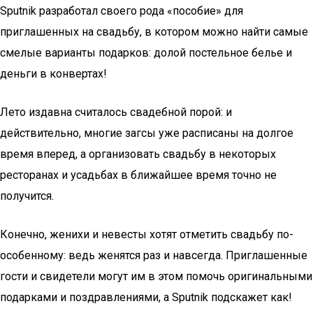
Sputnik разработал своего рода «пособие» для
приглашенных на свадьбу, в котором можно найти самые
смелые варианты подарков: долой постельное белье и
деньги в конвертах!
Лето издавна считалось свадебной порой: и
действительно, многие загсы уже расписаны на долгое
время вперед, а организовать свадьбу в некоторых
ресторанах и усадьбах в ближайшее время точно не
получится.
Конечно, женихи и невесты хотят отметить свадьбу по-
особенному: ведь женятся раз и навсегда. Приглашенные
гости и свидетели могут им в этом помочь оригинальными
подарками и поздравлениями, а Sputnik подскажет как!