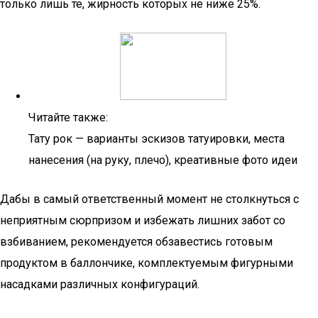
только лишь те, жирность которых не ниже 25%.
Читайте также:
Тату рок — варианты эскизов татуировки, места
нанесения (на руку, плечо), креативные фото идеи
Дабы в самый ответственный момент не столкнуться с
неприятным сюрпризом и избежать лишних забот со
взбиванием, рекомендуется обзавестись готовым
продуктом в баллончике, комплектуемым фигурными
насадками различных конфигураций.