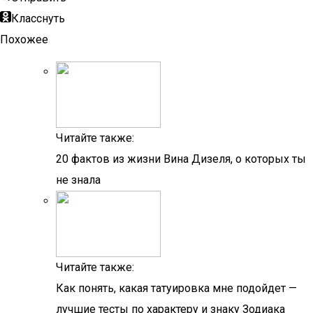
Класснуть
Похожее
Читайте также:
20 фактов из жизни Вина Дизеля, о которых ты
не знала
Читайте также:
Как понять, какая татуировка мне подойдет —
лучшие тесты по характеру и знаку Зодиака