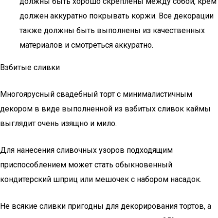
должны быть хорошо скреплены между собой, крем
должен аккуратно покрывать коржи. Все декорации
также должны быть выполнены из качественных
материалов и смотреться аккуратно.
Взбитые сливки
Многоярусный свадебный торт с минималистичным
декором в виде выполненной из взбитых сливок каймы
выглядит очень изящно и мило.
Для нанесения сливочных узоров подходящим
приспособлением может стать обыкновенный
кондитерский шприц или мешочек с набором насадок.
Не всякие сливки пригодны для декорирования тортов, а