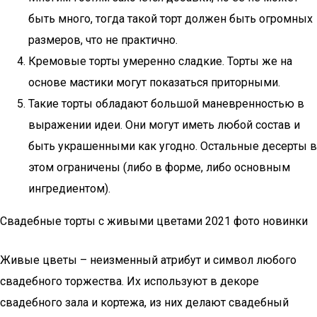
быть много, тогда такой торт должен быть огромных
размеров, что не практично.
Кремовые торты умеренно сладкие. Торты же на
основе мастики могут показаться приторными.
Такие торты обладают большой маневренностью в
выражении идеи. Они могут иметь любой состав и
быть украшенными как угодно. Остальные десерты в
этом ограничены (либо в форме, либо основным
ингредиентом).
Свадебные торты с живыми цветами 2021 фото новинки
Живые цветы – неизменный атрибут и символ любого
свадебного торжества. Их используют в декоре
свадебного зала и кортежа, из них делают свадебный