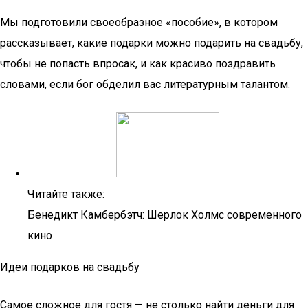
Мы подготовили своеобразное «пособие», в котором
рассказывает, какие подарки можно подарить на свадьбу,
чтобы не попасть впросак, и как красиво поздравить
словами, если бог обделил вас литературным талантом.
Читайте также:
Бенедикт Камбербэтч: Шерлок Холмс современного
кино
Идеи подарков на свадьбу
Самое сложное для гостя — не столько найти деньги для