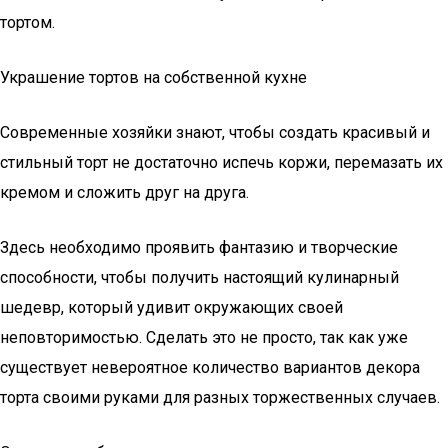
тортом.
Украшение тортов на собственной кухне
Современные хозяйки знают, чтобы создать красивый и
стильный торт не достаточно испечь коржи, перемазать их
кремом и сложить друг на друга.
Здесь необходимо проявить фантазию и творческие
способности, чтобы получить настоящий кулинарный
шедевр, который удивит окружающих своей
неповторимостью. Сделать это не просто, так как уже
существует невероятное количество вариантов декора
торта своими руками для разных торжественных случаев.