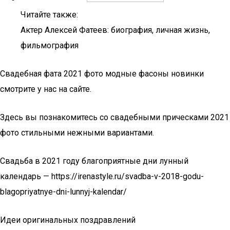
Читайте также:
Актер Алексей Фатеев: биография, личная жизнь,
фильмография
Свадебная фата 2021 фото модные фасоны новинки
смотрите у нас на сайте.
Здесь вы познакомитесь со свадебными прическами 2021
фото стильными нежными вариантами.
Свадьба в 2021 году благоприятные дни лунный
календарь — https://irenastyle.ru/svadba-v-2018-godu-
blagopriyatnye-dni-lunnyj-kalendar/
Идеи оригинальных поздравлений