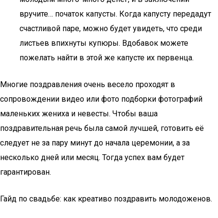
вручите… початок капусты. Когда капусту передадут
счастливой паре, можно будет увидеть, что среди
листьев впихнуты купюры. Вдобавок можете
пожелать найти в этой же капусте их первенца.
Многие поздравления очень весело проходят в
сопровождении видео или фото подборки фотографий
маленьких жениха и невесты. Чтобы ваша
поздравительная речь была самой лучшей, готовить её
следует не за пару минут до начала церемонии, а за
несколько дней или месяц. Тогда успех вам будет
гарантирован.
Гайд по свадьбе: как креативо поздравить молодоженов.