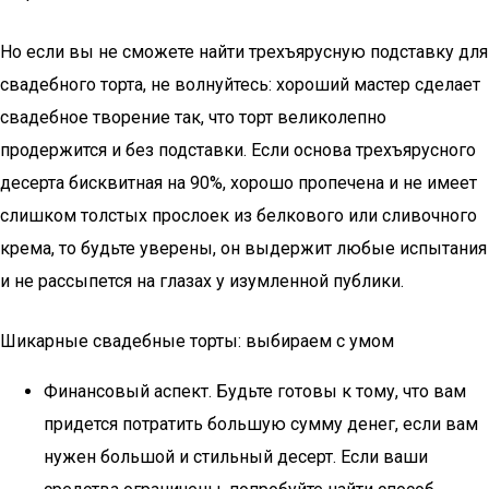
Но если вы не сможете найти трехъярусную подставку для
свадебного торта, не волнуйтесь: хороший мастер сделает
свадебное творение так, что торт великолепно
продержится и без подставки. Если основа трехъярусного
десерта бисквитная на 90%, хорошо пропечена и не имеет
слишком толстых прослоек из белкового или сливочного
крема, то будьте уверены, он выдержит любые испытания
и не рассыпется на глазах у изумленной публики.
Шикарные свадебные торты: выбираем с умом
Финансовый аспект. Будьте готовы к тому, что вам
придется потратить большую сумму денег, если вам
нужен большой и стильный десерт. Если ваши