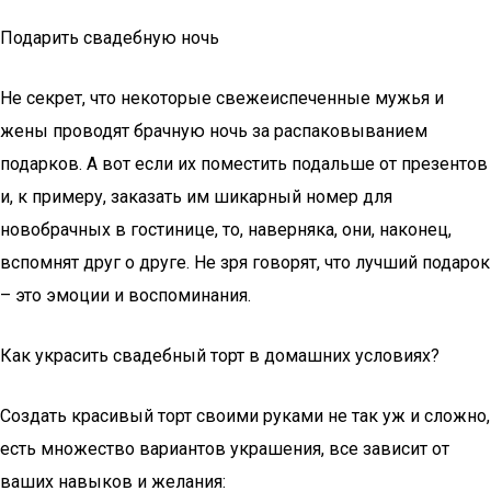
Подарить свадебную ночь
Не секрет, что некоторые свежеиспеченные мужья и
жены проводят брачную ночь за распаковыванием
подарков. А вот если их поместить подальше от презентов
и, к примеру, заказать им шикарный номер для
новобрачных в гостинице, то, наверняка, они, наконец,
вспомнят друг о друге. Не зря говорят, что лучший подарок
– это эмоции и воспоминания.
Как украсить свадебный торт в домашних условиях?
Создать красивый торт своими руками не так уж и сложно,
есть множество вариантов украшения, все зависит от
ваших навыков и желания: