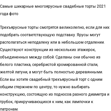
Самые шикарные многоярусные свадебные торты 2021
года фото
Трехъярусные торты смотрятся великолепно, если для них
подобрать соответствующую подставку. Ярусы могут
располагаться неподалеку или в небольшом отдалении.
Существуют конструкции из нескольких этажерок,
объединенных между собой. Сделаны они обычно из
белого пластика, серебристой хромированной стали,
желтой латуни, а могут быть полностью деревянными.
Если вы хотите свадебный трехъярусный торт с одним
общим стержнем по центру, то нужно выбирать
конструкцию, состоящую из подносов разного диаметра и
трубок, прикручивающихся к ним, как лампочки к
патронам.