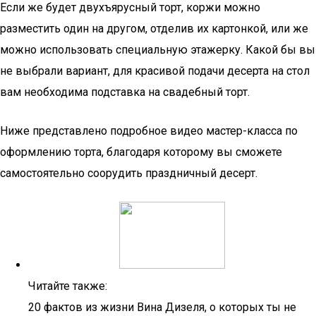
Если же будет двухъярусный торт, коржи можно
разместить один на другом, отделив их картонкой, или же
можно использовать специальную этажерку. Какой бы вы
не выбрали вариант, для красивой подачи десерта на стол
вам необходима подставка на свадебный торт.
Ниже представлено подробное видео мастер-класса по
оформлению торта, благодаря которому вы сможете
самостоятельно соорудить праздничный десерт.
Читайте также:
20 фактов из жизни Вина Дизеля, о которых ты не