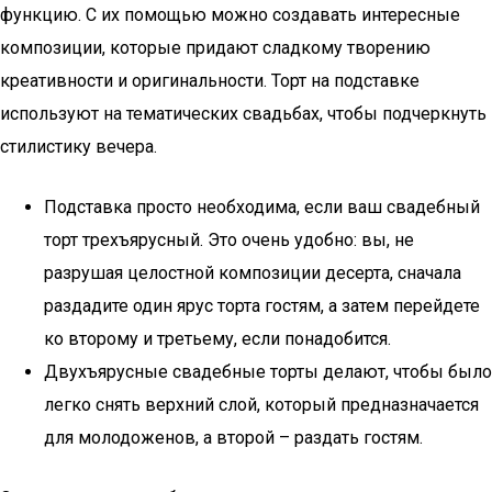
функцию. С их помощью можно создавать интересные
композиции, которые придают сладкому творению
креативности и оригинальности. Торт на подставке
используют на тематических свадьбах, чтобы подчеркнуть
стилистику вечера.
Подставка просто необходима, если ваш свадебный
торт трехъярусный. Это очень удобно: вы, не
разрушая целостной композиции десерта, сначала
раздадите один ярус торта гостям, а затем перейдете
ко второму и третьему, если понадобится.
Двухъярусные свадебные торты делают, чтобы было
легко снять верхний слой, который предназначается
для молодоженов, а второй – раздать гостям.