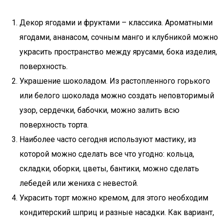
Декор ягодами и фруктами – классика. Ароматными
ягодами, ананасом, сочным манго и клубникой можно
украсить пространство между ярусами, бока изделия,
поверхность.
Украшение шоколадом. Из растопленного горького
или белого шоколада можно создать неповторимый
узор, сердечки, бабочки, можно залить всю
поверхность торта.
Наиболее часто сегодня используют мастику, из
которой можно сделать все что угодно: кольца,
складки, оборки, цветы, бантики, можно сделать
лебедей или жениха с невестой.
Украсить торт можно кремом, для этого необходим
кондитерский шприц и разные насадки. Как вариант,