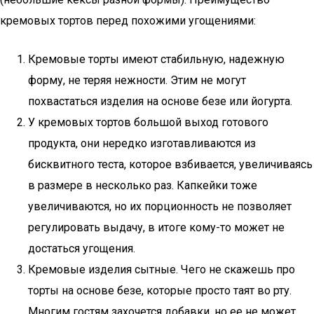
кремовых тортов перед похожими угощениями:
Кремовые торты имеют стабильную, надежную
форму, не теряя нежности. Этим не могут
похвастаться изделия на основе безе или йогурта.
У кремовых тортов большой выход готового
продукта, они нередко изготавливаются из
бисквитного теста, которое взбивается, увеличиваясь
в размере в несколько раз. Капкейки тоже
увеличиваются, но их порционность не позволяет
регулировать выдачу, в итоге кому-то может не
достаться угощения.
Кремовые изделия сытные. Чего не скажешь про
торты на основе безе, которые просто таят во рту.
Многим гостям захочется добавки, но ее не может