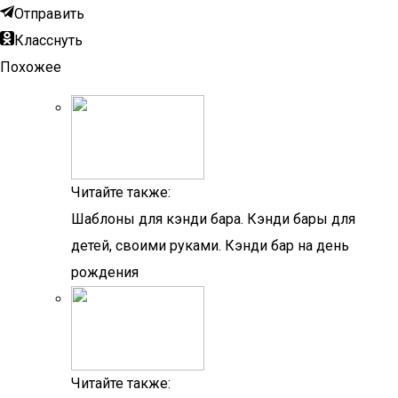
Отправить
Класснуть
Похожее
Читайте также:
Шаблоны для кэнди бара. Кэнди бары для
детей, своими руками. Кэнди бар на день
рождения
Читайте также: