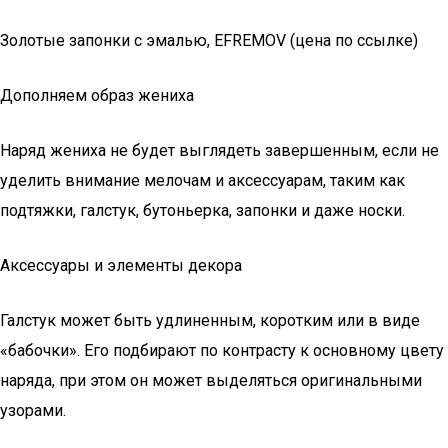
Золотые запонки с эмалью, EFREMOV (цена по ссылке)
Дополняем образ жениха
Наряд жениха не будет выглядеть завершенным, если не
уделить внимание мелочам и аксессуарам, таким как
подтяжки, галстук, бутоньерка, запонки и даже носки.
Аксессуары и элементы декора
Галстук может быть удлиненным, коротким или в виде
«бабочки». Его подбирают по контрасту к основному цвету
наряда, при этом он может выделяться оригинальными
узорами.