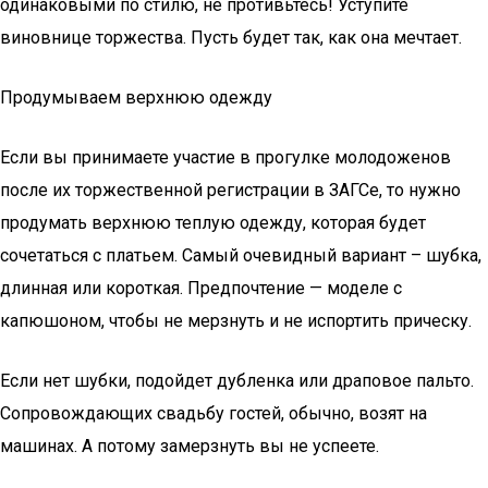
одинаковыми по стилю, не противьтесь! Уступите
виновнице торжества. Пусть будет так, как она мечтает.
Продумываем верхнюю одежду
Если вы принимаете участие в прогулке молодоженов
после их торжественной регистрации в ЗАГСе, то нужно
продумать верхнюю теплую одежду, которая будет
сочетаться с платьем. Самый очевидный вариант – шубка,
длинная или короткая. Предпочтение — моделе с
капюшоном, чтобы не мерзнуть и не испортить прическу.
Если нет шубки, подойдет дубленка или драповое пальто.
Сопровождающих свадьбу гостей, обычно, возят на
машинах. А потому замерзнуть вы не успеете.