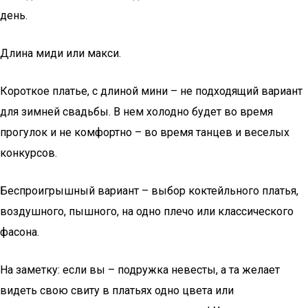
день.
Длина миди или макси.
Короткое платье, с длиной мини – не подходящий вариант
для зимней свадьбы. В нем холодно будет во время
прогулок и не комфортно – во время танцев и веселых
конкурсов.
Беспроигрышный вариант – выбор коктейльного платья,
воздушного, пышного, на одно плечо или классического
фасона.
На заметку: если вы – подружка невесты, а та желает
видеть свою свиту в платьях одно цвета или