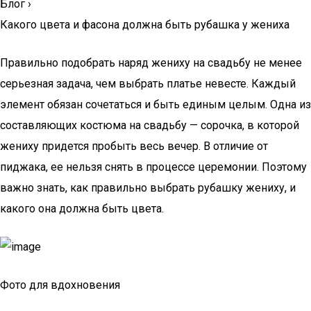
Блог
›
Какого цвета и фасона должна быть рубашка у жениха
Правильно подобрать наряд жениху на свадьбу не менее
серьезная задача, чем выбрать платье невесте. Каждый
элемент обязан сочетаться и быть единым целым. Одна из
составляющих костюма на свадьбу — сорочка, в которой
жениху придется пробыть весь вечер. В отличие от
пиджака, ее нельзя снять в процессе церемонии. Поэтому
важно знать, как правильно выбрать рубашку жениху, и
какого она должна быть цвета.
Фото для вдохновения