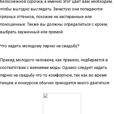
белоснежной сорочки, а именно этот цвет вам необходим,
чтобы выгодно выглядеть. Зачастую они попадаются
грязных оттенков, похожие на застиранные или
поношенные. Также вы должны определиться с кроем,
выбрать зауженный или прямой.
Что надеть молодому парню на свадьбу?
Прикид молодого человека, как правило, подбирается в
соответствии с веяниями моды. Однако следует надеть
парню на свадьбу что-то комфортное, так как во время
танцев и конкурсов обычно приходится много двигаться.