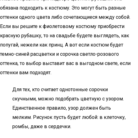
обязана подходить к костюму. Это могут быть разные
оттенки одного цвета либо сочетающиеся между собой.
Если вы решите к фиолетовому костюму приобрести
красную рубашку, то на свадьбе будете выглядеть, как
попугай, нежели как принц. А вот если костюм будет
темно-синей расцветки и сорочка светло-розового
оттенка, то выбор выставит вас в выгодном свете, если
оттенки вам подходят.
Для тех, кто считает однотонные сорочки
скучными, можно подобрать цветную с узором.
Единственное правило, узор должен быть
мелким. Рисунок пусть будет любой: в клеточку,
ромбы, даже в сердечки.