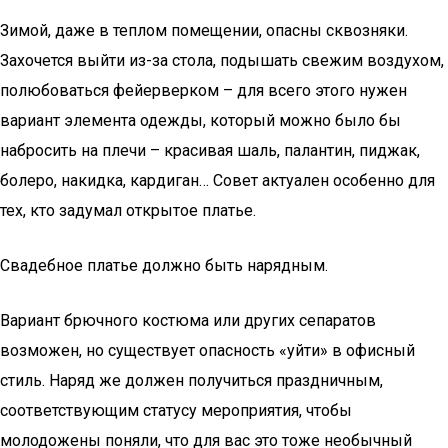
Зимой, даже в теплом помещении, опасны сквозняки.
Захочется выйти из-за стола, подышать свежим воздухом,
полюбоваться фейерверком – для всего этого нужен
вариант элемента одежды, который можно было бы
набросить на плечи – красивая шаль, палантин, пиджак,
болеро, накидка, кардиган… Совет актуален особенно для
тех, кто задумал открытое платье.
Свадебное платье должно быть нарядным.
Вариант брючного костюма или других сепаратов
возможен, но существует опасность «уйти» в офисный
стиль. Наряд же должен получиться праздничным,
соответствующим статусу мероприятия, чтобы
молодожены поняли, что для вас это тоже необычный