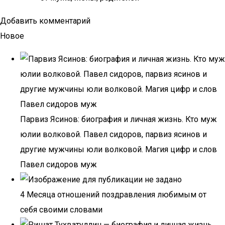
Добавить комментарий
Новое
Парвиз Ясинов: биография и личная жизнь. Кто муж
юлии волковой. Павел сидоров, парвиз ясинов и
другие мужчины юли волковой. Магия цифр и слов
Павел сидоров муж
4 Месяца отношений поздравления любимым от
себя своими словами