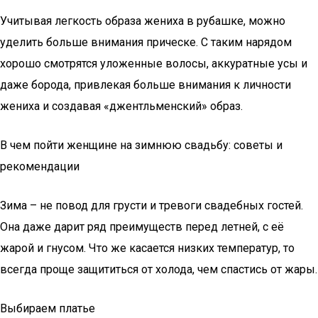
Учитывая легкость образа жениха в рубашке, можно
уделить больше внимания прическе. С таким нарядом
хорошо смотрятся уложенные волосы, аккуратные усы и
даже борода, привлекая больше внимания к личности
жениха и создавая «джентльменский» образ.
В чем пойти женщине на зимнюю свадьбу: советы и
рекомендации
Зима – не повод для грусти и тревоги свадебных гостей.
Она даже дарит ряд преимуществ перед летней, с её
жарой и гнусом. Что же касается низких температур, то
всегда проще защититься от холода, чем спастись от жары.
Выбираем платье