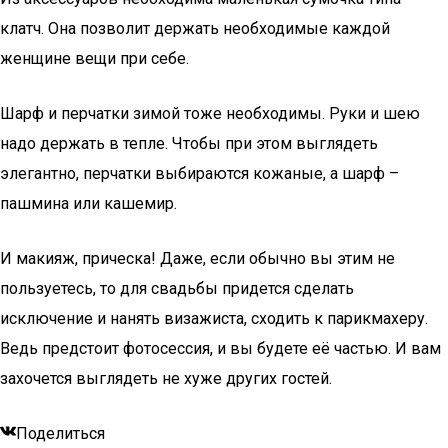
клатч. Она позволит держать необходимые каждой
женщине вещи при себе.
Шарф и перчатки зимой тоже необходимы. Руки и шею
надо держать в тепле. Чтобы при этом выглядеть
элегантно, перчатки выбираются кожаные, а шарф –
пашмина или кашемир.
И макияж, прическа! Даже, если обычно вы этим не
пользуетесь, то для свадьбы придется сделать
исключение и нанять визажиста, сходить к парикмахеру.
Ведь предстоит фотосессия, и вы будете её частью. И вам
захочется выглядеть не хуже других гостей.
Поделиться