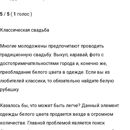
5
/
5
(
1
голос )
Классическая свадьба
Многие молодожены предпочитают проводить
традиционную свадьбу. Выкуп, каравай, фото с
достопримечательностями города и, конечно же,
преобладание белого цвета в одежде. Если вы из
любителей классики, то обязательно найдите белую
рубашку.
Казалось бы, что может быть легче? Данный элемент
одежды белого цвета продается везде в огромном
количестве. Главной проблемой является поиск