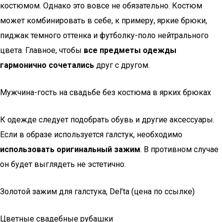
костюмом. Однако это вовсе не обязательно. Костюм
может комбинировать в себе, к примеру, яркие брюки,
пиджак темного оттенка и футболку-поло нейтрального
цвета. Главное, чтобы
все предметы одежды
гармонично сочетались
друг с другом.
Мужчина-гость на свадьбе без костюма в ярких брюках
К одежде следует подобрать обувь и другие аксессуары.
Если в образе используется галстук, необходимо
использовать оригинальный зажим
. В противном случае
он будет выглядеть не эстетично.
Золотой зажим для галстука, Del’ta (цена по ссылке)
Цветные свадебные рубашки