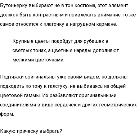
Бутоньерку выбирают не в тон костюма, этот элемент
должен быть контрастным и привлекать внимание, то же
самое относится к платочку в нагрудном кармане.
Крупные цветы подойдут для рубашек в
светлых тонах, а цветные наряды дополняют
мелкими цветочками.
Подтяжки оригинальны уже своим видом, но должны
подходить по тону к галстуку, не выбиваясь из общей
цветовой гаммы. Их разбавляют оригинальными
соединителями в виде сердечек и других геометрических
форм.
Какую прическу выбрать?