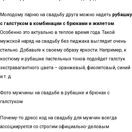
Молодому парню на свадьбу друга можно надеть
рубашку
с галстуком в комбинации с брюками и жилетом
.
Особенно это актуально в теплое время года. Такой
мужской наряд на свадьбу без пиджака выглядит очень
стильно. Добавьте к своему образу яркости. Например, к
костюму и рубашке пастельных тонов подойдет галстук
экстравагантного цвета – оранжевый, фиолетовый, синий
и т. д.
Фото мужчины на свадьбе в рубашке и брюках с
галстуком
Почему-то дресс код на свадьбу для мужчин всегда
ассоциируется со строгим официально-деловым