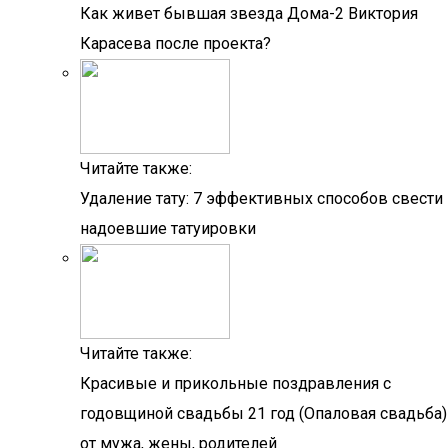
Как живет бывшая звезда Дома-2 Виктория
Карасева после проекта?
Читайте также:
Удаление тату: 7 эффективных способов свести
надоевшие татуировки
Читайте также:
Красивые и прикольные поздравления с
годовщиной свадьбы 21 год (Опаловая свадьба)
от мужа, жены, родителей