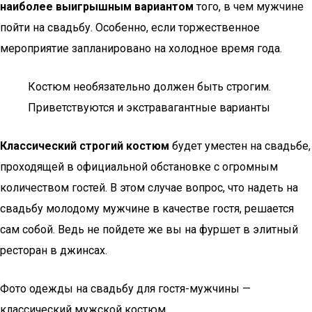
наиболее выигрышным вариантом
того, в чем мужчине
пойти на свадьбу. Особенно, если торжественное
мероприятие запланировано на холодное время года.
Костюм необязательно должен быть строгим.
Приветствуются и экстравагантные варианты
Классический строгий костюм
будет уместен на свадьбе,
проходящей в официальной обстановке с огромным
количеством гостей. В этом случае вопрос, что надеть на
свадьбу молодому мужчине в качестве гостя, решается
сам собой. Ведь не пойдете же вы на фуршет в элитный
ресторан в джинсах.
Фото одежды на свадьбу для гостя-мужчины —
классический мужской костюм