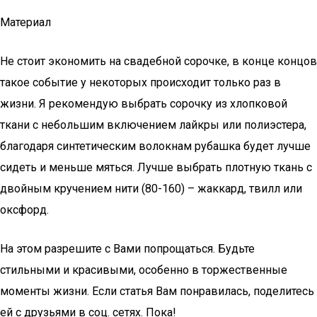
Материал
Не стоит экономить на свадебной сорочке, в конце концов
такое событие у некоторых происходит только раз в
жизни. Я рекомендую выбрать сорочку из хлопковой
ткани с небольшим включением лайкры или полиэстера,
благодаря синтетическим волокнам рубашка будет лучше
сидеть и меньше мяться. Лучше выбрать плотную ткань с
двойным кручением нити (80-160) – жаккард, твилл или
оксфорд.
На этом разрешите с Вами попрощаться. Будьте
стильными и красивыми, особенно в торжественные
моменты жизни. Если статья Вам понравилась, поделитесь
ей с друзьями в соц. сетях. Пока!