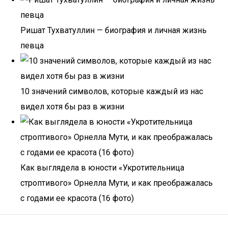
Ришат Тухватуллин — биография и личная жизнь
певца
10 значений символов, которые каждый из нас
видел хотя бы раз в жизни
Как выглядела в юности «Укротительница
строптивого» Орнелла Мути, и как преображалась
с годами ее красота (16 фото)