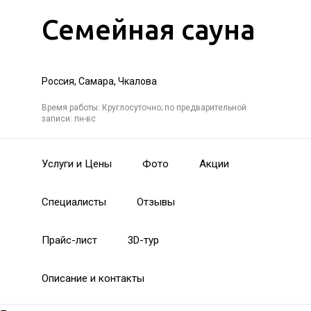
Семейная сауна
Россия, Самара, Чкалова
Время работы: Круглосуточно; по предварительной
записи: пн-вс
Услуги и Цены
Фото
Акции
Специалисты
Отзывы
Прайс-лист
3D-тур
Описание и контакты