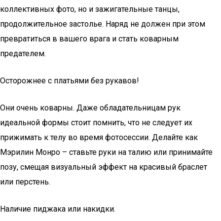
коллективных фото, но и зажигательные танцы,
продолжительное застолье. Наряд не должен при этом
превратиться в вашего врага и стать коварным
предателем.
Осторожнее с платьями без рукавов!
Они очень коварны. Даже обладательницам рук
идеальной формы стоит помнить, что не следует их
прижимать к телу во время фотосессии. Делайте как
Мэрилин Монро – ставьте руки на талию или принимайте
позу, смещая визуальный эффект на красивый браслет
или перстень.
Наличие пиджака или накидки.