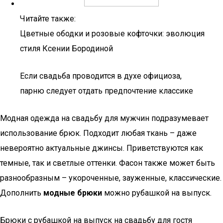
Читайте также:
Цветные ободки и розовые кофточки: эволюция
стиля Ксении Бородиной
Если свадьба проводится в духе официоза,
парню следует отдать предпочтение классике
Модная одежда на свадьбу для мужчин подразумевает
использование брюк. Подходит любая ткань – даже
невероятно актуальные джинсы. Приветствуются как
темные, так и светлые оттенки. Фасон также может быть
разнообразным – укороченные, зауженные, классические.
Дополнить
модные брюки
можно рубашкой на выпуск.
Брюки с рубашкой на выпуск на свадьбу для гостя