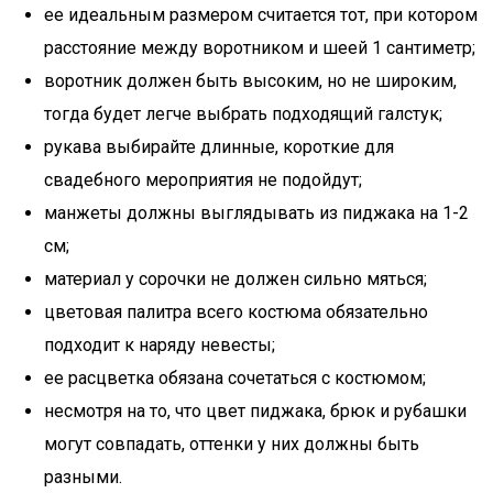
ее идеальным размером считается тот, при котором
расстояние между воротником и шеей 1 сантиметр;
воротник должен быть высоким, но не широким,
тогда будет легче выбрать подходящий галстук;
рукава выбирайте длинные, короткие для
свадебного мероприятия не подойдут;
манжеты должны выглядывать из пиджака на 1-2
см;
материал у сорочки не должен сильно мяться;
цветовая палитра всего костюма обязательно
подходит к наряду невесты;
ее расцветка обязана сочетаться с костюмом;
несмотря на то, что цвет пиджака, брюк и рубашки
могут совпадать, оттенки у них должны быть
разными.