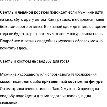
Светлый льняной костюм
подойдет, если мужчине идти
на свадьбу к другу летом. Как правило, выбирается ткань
бежево-серого оттенка. В льняной одежде в теплое время
года не будет жарко, потому что лен – натуральная ткань.
Подробнее о летних свадебных мужских образах можно
почитать здесь.
Светлый костюм на свадьбу для гостя
Мужчина худощавого или спортивного телосложения
может позволить себе
приталенный костюм по фигуре
.
Он смотрится очень стильно. Такой мужской прикид на
свадьбу подойдет и для молодого человека, и для
мальчика.