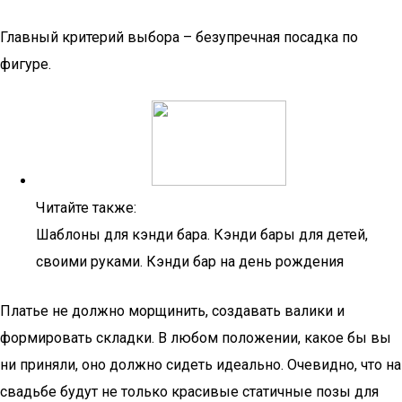
Главный критерий выбора – безупречная посадка по
фигуре.
Читайте также:
Шаблоны для кэнди бара. Кэнди бары для детей,
своими руками. Кэнди бар на день рождения
Платье не должно морщинить, создавать валики и
формировать складки. В любом положении, какое бы вы
ни приняли, оно должно сидеть идеально. Очевидно, что на
свадьбе будут не только красивые статичные позы для