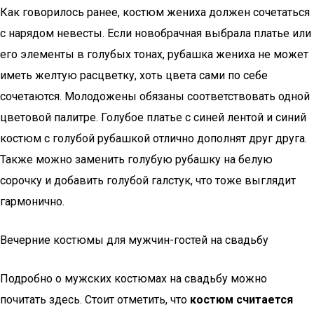
Как говорилось ранее, костюм жениха должен сочетаться
с нарядом невесты. Если новобрачная выбрала платье или
его элементы в голубых тонах, рубашка жениха не может
иметь желтую расцветку, хоть цвета сами по себе
сочетаются. Молодожены обязаны соответствовать одной
цветовой палитре. Голубое платье с синей лентой и синий
костюм с голубой рубашкой отлично дополнят друг друга.
Также можно заменить голубую рубашку на белую
сорочку и добавить голубой галстук, что тоже выглядит
гармонично.
Вечерние костюмы для мужчин-гостей на свадьбу
Подробно о мужских костюмах на свадьбу можно
почитать здесь. Стоит отметить, что
костюм считается