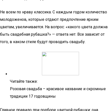
Не всем по нраву классика. С каждым годом количество
молодоженов, которые отдают предпочтение ярким
цветам, увеличивается. На вопрос: «какого цвета должна
быть свадебная рубашка?» — ответа нет. Все зависит от
того, в каком стиле будут проводить свадьбу.
Читайте также:
Розовая свадьба – красивое название и скромные
традиции 17 годовщины
Главное правило при подборе цветной рубашки: она