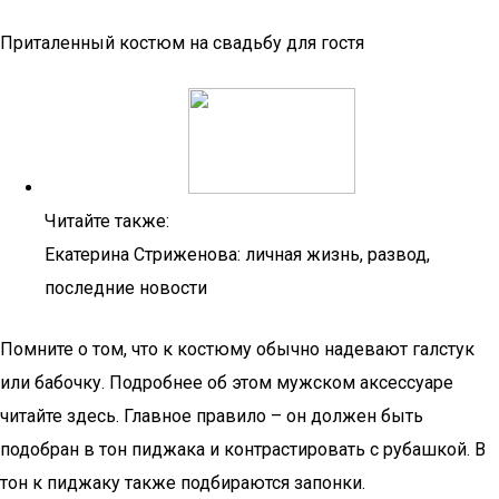
Приталенный костюм на свадьбу для гостя
Читайте также:
Екатерина Стриженова: личная жизнь, развод,
последние новости
Помните о том, что к костюму обычно надевают галстук
или бабочку. Подробнее об этом мужском аксессуаре
читайте здесь. Главное правило – он должен быть
подобран в тон пиджака и контрастировать с рубашкой. В
тон к пиджаку также подбираются запонки.