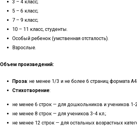
3 – 4 класс;
5 – 6 класс;
7 – 9 класс;
10 – 11 класс, студенты.
Особый ребенок (умственная отсталость).
Взрослые.
Объем произведений:
Проза
: не менее 1/3 и не более 6 страниц формата А4
Стихотворение
:
не менее 6 строк — для дошкольников и учеников 1-2
не менее 8 строк — для учеников 3-4 кл.;
не менее 12 строк — для остальных возрастных катег