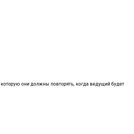
 которую они должны повторять, когда ведущий будет