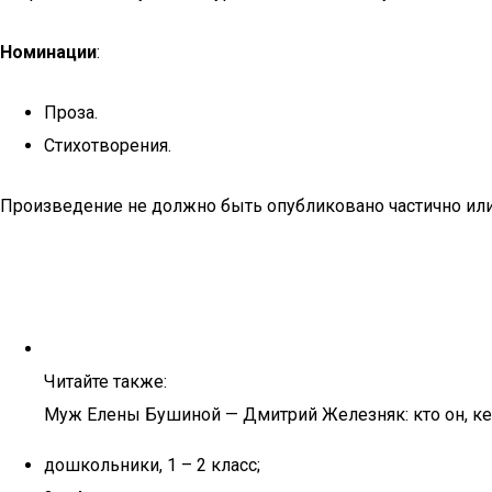
Номинации
:
Проза.
Стихотворения.
Произведение не должно быть опубликовано частично или 
Читайте также:
Муж Елены Бушиной — Дмитрий Железняк: кто он, кем
дошкольники, 1 – 2 класс;