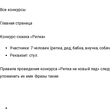
Все конкурсы
Главная страница
Конкурс-сказка «Репка»
Участники: 7 человек (репка, дед, бабка, внучка, соба
Реквизит: стул.
Правила проведения конкурса «Репка на новый лад» сле
упоминать их имя. Фразы такие: