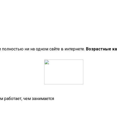
полностью ни на одном сайте в интернете.
Возрастные ка
 работает, чем занимается