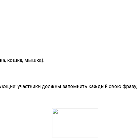
чка, кошка, мышка).
дующие: участники должны запомнить каждый свою фразу,