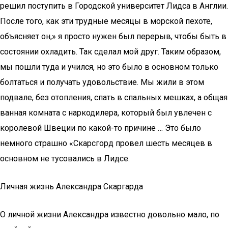
решил поступить в Городской университет Лидса в Англии.
После того, как эти трудные месяцы в морской пехоте,
объясняет он,» я просто нужен был перерыв, чтобы быть в
состоянии охладить. Так сделал мой друг. Таким образом,
мы пошли туда и учился, но это было в основном только
болтаться и получать удовольствие. Мы жили в этом
подвале, без отопления, спать в спальных мешках, а общая
ванная комната с наркодилера, который был увлечен с
королевой Швеции по какой-то причине … Это было
немного страшно «Скарсгорд провел шесть месяцев в
основном не тусовались в Лидсе.
Личная жизнь Александра Скаргарда
О личной жизни Александра известно довольно мало, по