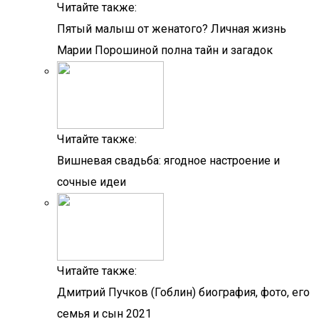
Читайте также:
Пятый малыш от женатого? Личная жизнь
Марии Порошиной полна тайн и загадок
Читайте также:
Вишневая свадьба: ягодное настроение и
сочные идеи
Читайте также:
Дмитрий Пучков (Гоблин) биография, фото, его
семья и сын 2021