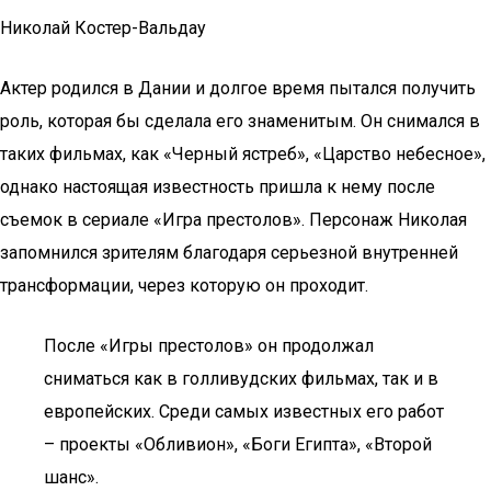
Николай Костер-Вальдау
Актер родился в Дании и долгое время пытался получить
роль, которая бы сделала его знаменитым. Он снимался в
таких фильмах, как «Черный ястреб», «Царство небесное»,
однако настоящая известность пришла к нему после
съемок в сериале «Игра престолов». Персонаж Николая
запомнился зрителям благодаря серьезной внутренней
трансформации, через которую он проходит.
После «Игры престолов» он продолжал
сниматься как в голливудских фильмах, так и в
европейских. Среди самых известных его работ
– проекты «Обливион», «Боги Египта», «Второй
шанс».