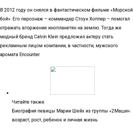
В 2012 году он снялся в фантастическом фильме «Морской
бой». Его персонаж – коммандер Стоун Хоппер – помогал
отражать вторжение инопланетян на землю. Тогда же
модный бренд Calvin Klein предложил актеру стать
рекламным лицом компании, в частности, мужского
аромата Encounter.
Читайте также:
Биография певицы Марии Шейх из группы «2Маши»:
возраст, рост, ребенок и личная жизнь