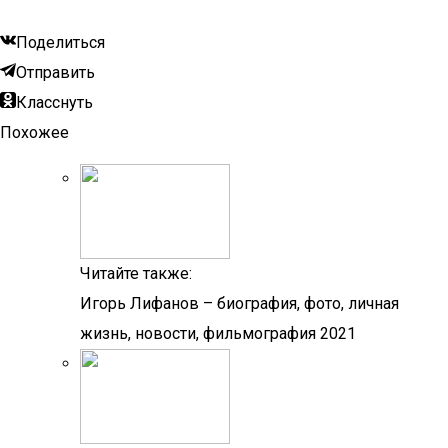
Поделиться
Отправить
Класснуть
Похожее
Читайте также:
Игорь Лифанов – биография, фото, личная
жизнь, новости, фильмография 2021