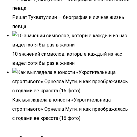
Ришат Тухватуллин — биография и личная жизнь
певца
10 значений символов, которые каждый из нас
видел хотя бы раз в жизни
Как выглядела в юности «Укротительница
строптивого» Орнелла Мути, и как преображалась
с годами ее красота (16 фото)