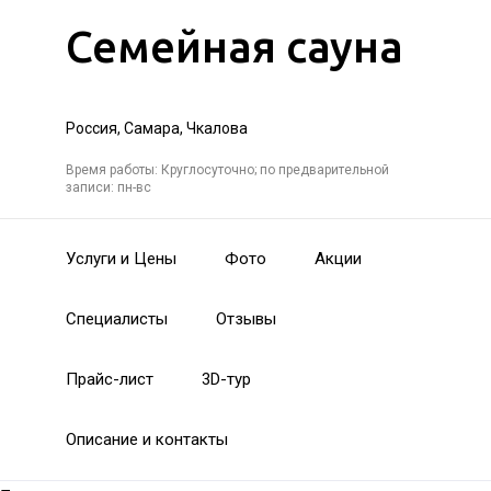
Семейная сауна
Россия, Самара, Чкалова
Время работы: Круглосуточно; по предварительной
записи: пн-вс
Услуги и Цены
Фото
Акции
Специалисты
Отзывы
Прайс-лист
3D-тур
Описание и контакты