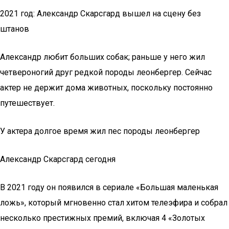
2021 год: Александр Скарсгард вышел на сцену без
штанов
Александр любит больших собак; раньше у него жил
четвероногий друг редкой породы леонбергер. Сейчас
актер не держит дома животных, поскольку постоянно
путешествует.
У актера долгое время жил пес породы леонбергер
Александр Скарсгард сегодня
В 2021 году он появился в сериале «Большая маленькая
ложь», который мгновенно стал хитом телеэфира и собрал
несколько престижных премий, включая 4 «Золотых