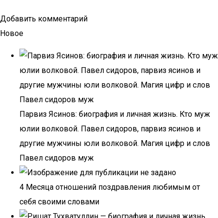
Добавить комментарий
Новое
Парвиз Ясинов: биография и личная жизнь. Кто муж
юлии волковой. Павел сидоров, парвиз ясинов и
другие мужчины юли волковой. Магия цифр и слов
Павел сидоров муж
4 Месяца отношений поздравления любимым от
себя своими словами