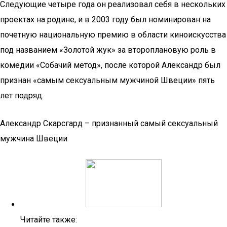
Следующие четыре года он реализовал себя в нескольких
проектах на родине, и в 2003 году был номинирован на
почетную национальную премию в области киноискусства
под названием «Золотой жук» за второплановую роль в
комедии «Собачий метод», после которой Александр был
признан «самым сексуальным мужчиной Швеции» пять
лет подряд.
Александр Скарсгард – признанный самый сексуальный
мужчина Швеции
Читайте также: