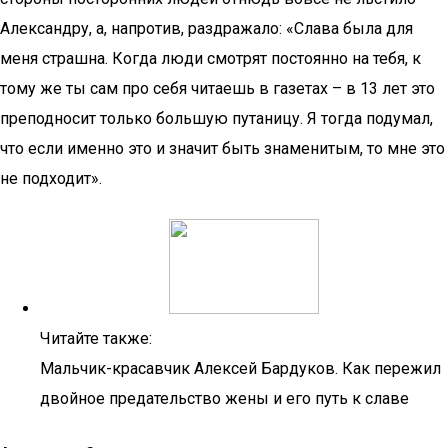
Александру, а, напротив, раздражало: «Слава была для
меня страшна. Когда люди смотрят постоянно на тебя, к
тому же ты сам про себя читаешь в газетах – в 13 лет это
преподносит только большую путаницу. Я тогда подумал,
что если именно это и значит быть знаменитым, то мне это
не подходит».
Читайте также:
Мальчик-красавчик Алексей Бардуков. Как пережил
двойное предательство жены и его путь к славе