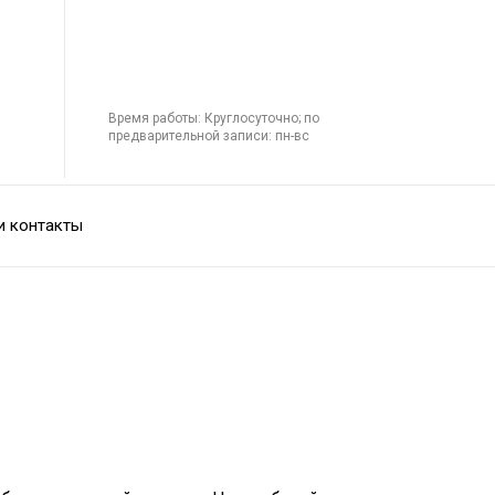
Время работы: Круглосуточно; по
предварительной записи: пн-вс
и контакты