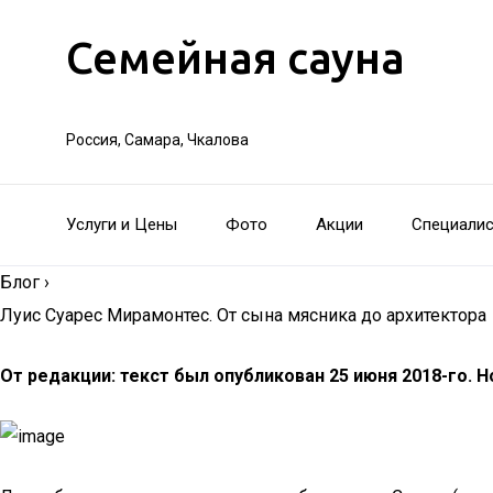
Семейная сауна
Россия, Самара, Чкалова
Услуги и Цены
Фото
Акции
Специали
Блог
›
Луис Суарес Мирамонтес. От сына мясника до архитектора
От редакции: текст был опубликован 25 июня 2018-го. Н