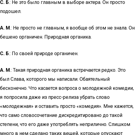
С. Б
.: Не это было главным в выборе актера. Он просто
подошел.
А. М
.: Не просто не главным, я вообще об этом не знала. Он
бешено органичен. Природная органика.
С. Б
.: По своей природе органичен.
А. М
.: Такая природная органика встречается редко. Это
был Слава, которого мы написали. Обаятельный
бесконечно. Что касается вопроса о молодежной комедии,
я попросила даже из пресс-релиза убрать слово
«молодежная» и оставить просто «комедия». Мне кажется,
что само словосочетание дискредитировано до такой
степени, что его даже употреблять неприлично. Слишком
много в нем сделано таких вещей, которые опускают