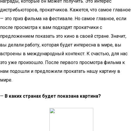
награды, которые он может получить. Это интерес
дистрибьюторов, прокатчиков. Кажется, что самое главное
— это приз фильма на фестивале. Но самое главное, если
после просмотра к вам подходят прокатчики с
предложением показать это кино в своей стране. Значит,
вы делали работу, которая будет интересна в мире, вы
встроены в международный контекст. К счастью, для нас
это уже произошло. После первого просмотра фильма к
нам подошли и предложили прокатать нашу картину в
мире.
—
В каких странах будет показана картина?