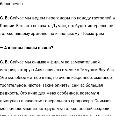
бесконечно.
С. Б
.: Сейчас мы ведем переговоры по поводу гастролей в
Японии. Есть что показать. Думаю, это будет интересно не
только нашему зрителю, но и японскому. Посмотрим.
—
А каковы планы в кино?
С. Б
.: Сейчас мы снимаем фильм по замечательной
истории, которую Аня написала вместе с Тимуром Эзугбая.
Это малобюджетное кино, но очень искреннее, смешное,
трогательное, чистое. Такие эпитеты сейчас большая
редкость. Это кино для меня особенное, поэтому я
выступаю в качестве генерального продюсера. Снимает
моя кинокомпания, которую мы только весной создали.