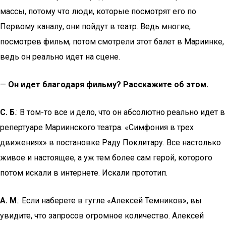
массы, потому что люди, которые посмотрят его по
Первому каналу, они пойдут в театр. Ведь многие,
посмотрев фильм, потом смотрели этот балет в Мариинке,
ведь он реально идет на сцене.
—
Он идет благодаря фильму? Расскажите об этом.
С. Б
.: В том-то все и дело, что он абсолютно реально идет в
репертуаре Мариинского театра. «Симфония в трех
движениях» в постановке Раду Поклитару. Все настолько
живое и настоящее, а уж тем более сам герой, которого
потом искали в интернете. Искали прототип.
А. М
.: Если наберете в гугле «Алексей Темников», вы
увидите, что запросов огромное количество. Алексей