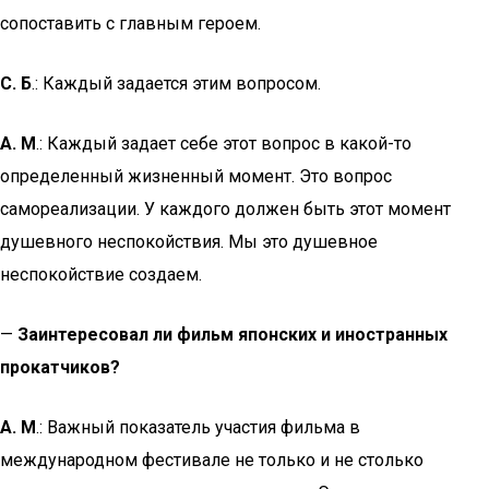
сопоставить с главным героем.
С. Б
.: Каждый задается этим вопросом.
А. М
.: Каждый задает себе этот вопрос в какой-то
определенный жизненный момент. Это вопрос
самореализации. У каждого должен быть этот момент
душевного неспокойствия. Мы это душевное
неспокойствие создаем.
—
Заинтересовал ли фильм японских и иностранных
прокатчиков?
А. М
.: Важный показатель участия фильма в
международном фестивале не только и не столько