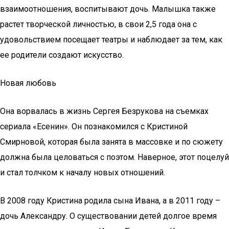
взаимоотношения, воспитывают дочь. Малышка также
растет творческой личностью, в свои 2,5 года она с
удовольствием посещает театры и наблюдает за тем, как
ее родители создают искусство.
Новая любовь
Она ворвалась в жизнь Сергея Безрукова на съемках
сериала «Есенин». Он познакомился с Кристиной
Смирновой, которая была занята в массовке и по сюжету
должна была целоваться с поэтом. Наверное, этот поцелуй
и стал толчком к началу новых отношений.
В 2008 году Кристина родила сына Ивана, а в 2011 году –
дочь Александру. О существовании детей долгое время