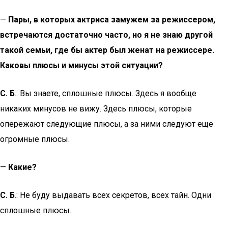
—
Пары, в которых актриса замужем за режиссером,
встречаются достаточно часто, но я не знаю другой
такой семьи, где бы актер был женат на режиссере.
Каковы плюсы и минусы этой ситуации?
С. Б
.: Вы знаете, сплошные плюсы. Здесь я вообще
никаких минусов не вижу. Здесь плюсы, которые
опережают следующие плюсы, а за ними следуют еще
огромные плюсы.
—
Какие?
С. Б
.: Не буду выдавать всех секретов, всех тайн. Одни
сплошные плюсы.