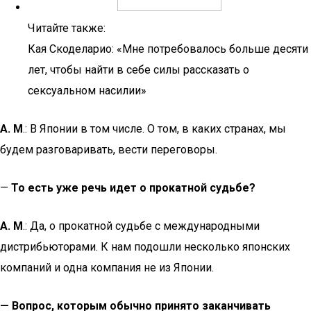
Читайте также:
Кая Скоделарио: «Мне потребовалось больше десяти
лет, чтобы найти в себе силы рассказать о
сексуальном насилии»
А. М
.: В Японии в том числе. О том, в каких странах, мы
будем разговаривать, вести переговоры.
—
То есть уже речь идет о прокатной судьбе?
А. М
.: Да, о прокатной судьбе с международными
дистрибьюторами. К нам подошли несколько японских
компаний и одна компания не из Японии.
— Вопрос, которым обычно принято заканчивать