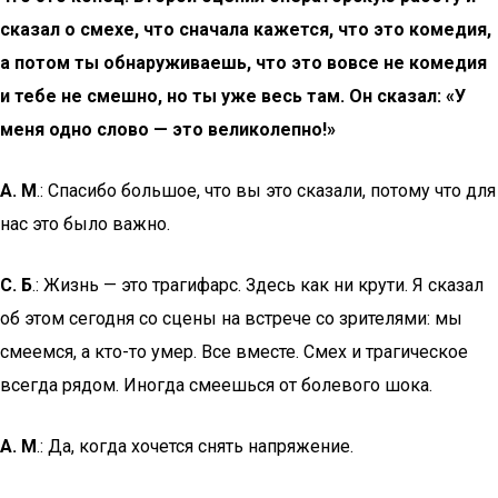
сказал о смехе, что сначала кажется, что это комедия,
а потом ты обнаруживаешь, что это вовсе не комедия
и тебе не смешно, но ты уже весь там. Он сказал: «У
меня одно слово — это великолепно!»
А. М
.: Спасибо большое, что вы это сказали, потому что для
нас это было важно.
С. Б
.: Жизнь — это трагифарс. Здесь как ни крути. Я сказал
об этом сегодня со сцены на встрече со зрителями: мы
смеемся, а кто-то умер. Все вместе. Смех и трагическое
всегда рядом. Иногда смеешься от болевого шока.
А. М
.: Да, когда хочется снять напряжение.