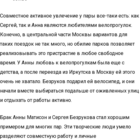
Совместное активное увлечение у пары все-таки есть: как
Сергей, так и Анна являются любителями велопрогулок.
Конечно, в центральной части Москвы вариантов для
таких поездок не так много, но обилие парков позволяет
реализовывать это пристрастие в любое свободное
время. У Анны любовь к велопрогулкам была еще с
детства, а после переезда из Иркутска в Москву ей этого
очень не хватало. Безруков подарил ей велосипед, и они
начали вместе выбираться подальше от оживленных улиц
и отдыхать от работы активно.
Брак Анны Матисон и Сергея Безрукова стал хорошим
примером для многих пар. Эти творческие люди умело
разделяют совместную работу и личные