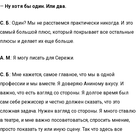
—
Ну хотя бы один. Или два.
С. Б
.: Один? Мы не расстаемся практически никогда. И это
самый большой плюс, который покрывает все остальные
плюсы и делает их еще больше.
А. М
.: Я могу писать для Сережи.
С. Б
.: Мне кажется, самое главное, что мы в одной
профессии и мы вместе. Я доверяю Аниному вкусу. И
важно, что есть взгляд со стороны. Я долгое время был
сам себе режиссер и честно должен сказать, что это
сложная задача. Нужен взгляд со стороны. Я много ставлю
в театре, и мне важно посоветоваться, спросить мнение,
просто показать ту или иную сцену. Так что здесь все