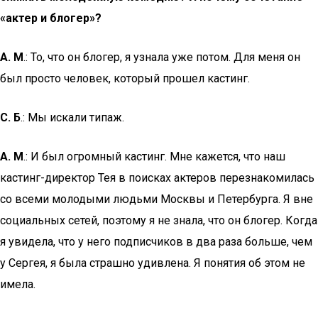
«актер и блогер»?
А. М
.: То, что он блогер, я узнала уже потом. Для меня он
был просто человек, который прошел кастинг.
С. Б
.: Мы искали типаж.
А. М
.: И был огромный кастинг. Мне кажется, что наш
кастинг-директор Тея в поисках актеров перезнакомилась
со всеми молодыми людьми Москвы и Петербурга. Я вне
социальных сетей, поэтому я не знала, что он блогер. Когда
я увидела, что у него подписчиков в два раза больше, чем
у Сергея, я была страшно удивлена. Я понятия об этом не
имела.