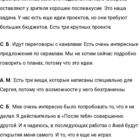
оставляют у зрителя хорошее послевкусие. Это наша
задача. У нас есть еще идеи проектов, но они требуют
больших бюджетов. Есть три крупных проекта.
С. Б
.: Идут переговоры с каналами. Есть очень интересные
предложения по сериалам. Мы не хотим сейчас подробно
говорить о планах, потому что это идеи.
А. М
.: Есть три вещи, которые написаны специально для
Сергея, потому что возможности у него безграничны.
С. Б
.: Мне очень интересно было попробовать то, что я не
делал. Я действительно в «После тебя» совершенно
другой. И я надеюсь, в последующих работах с Аней будут
открытия меня самого. И то, что я еще не играл.