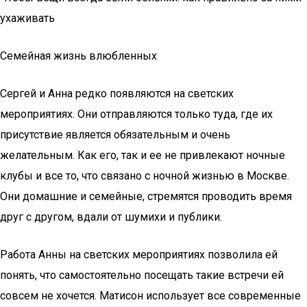
ухаживать
Семейная жизнь влюбленных
Сергей и Анна редко появляются на светских
мероприятиях. Они отправляются только туда, где их
присутствие является обязательным и очень
желательным. Как его, так и ее не привлекают ночные
клубы и все то, что связано с ночной жизнью в Москве.
Они домашние и семейные, стремятся проводить время
друг с другом, вдали от шумихи и публики.
Работа Анны на светских мероприятиях позволила ей
понять, что самостоятельно посещать такие встречи ей
совсем не хочется. Матисон использует все современные