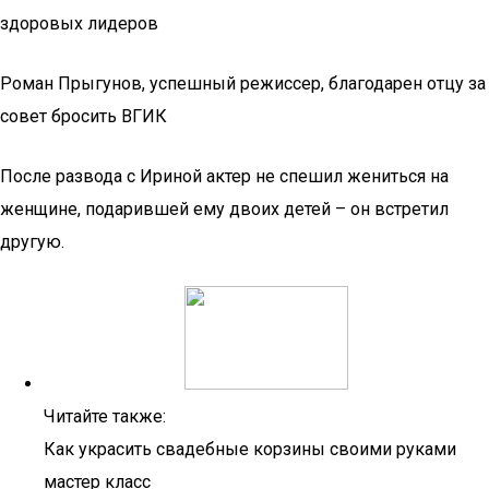
здоровых лидеров
Роман Прыгунов, успешный режиссер, благодарен отцу за
совет бросить ВГИК
После развода с Ириной актер не спешил жениться на
женщине, подарившей ему двоих детей – он встретил
другую.
Читайте также:
Как украсить свадебные корзины своими руками
мастер класс