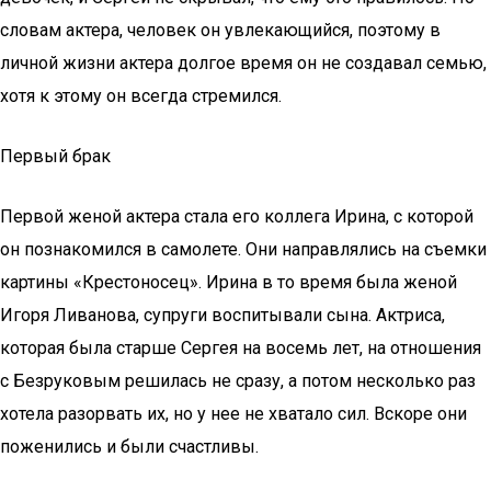
словам актера, человек он увлекающийся, поэтому в
личной жизни актера долгое время он не создавал семью,
хотя к этому он всегда стремился.
Первый брак
Первой женой актера стала его коллега Ирина, с которой
он познакомился в самолете. Они направлялись на съемки
картины «Крестоносец». Ирина в то время была женой
Игоря Ливанова, супруги воспитывали сына. Актриса,
которая была старше Сергея на восемь лет, на отношения
с Безруковым решилась не сразу, а потом несколько раз
хотела разорвать их, но у нее не хватало сил. Вскоре они
поженились и были счастливы.