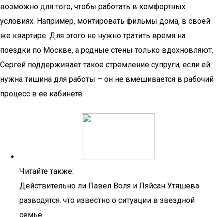
возможно для того, чтобы работать в комфортных
условиях. Например, монтировать фильмы дома, в своей
же квартире. Для этого не нужно тратить время на
поездки по Москве, а родные стены только вдохновляют.
Сергей поддерживает такое стремление супруги, если ей
нужна тишина для работы – он не вмешивается в рабочий
процесс в ее кабинете.
Читайте также:
Действительно ли Павел Воля и Ляйсан Утяшева
разводятся: что известно о ситуации в звездной
семье