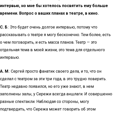
интервью, но мне бы хотелось посвятить ему больше
времени. Вопрос о ваших планах в театре, в кино.
С. Б
.: Это будет очень долгое интервью, потому что
рассказывать о театре я могу бесконечно. Тем более, есть
о чем поговорить, и есть масса планов. Театр — это
отдельная тема в моей жизни, это тема для отдельного
интервью.
А. М
.: Сергей просто фанатик своего дела, и то, что он
сделал с театром за эти три года, в это трудно поверить.
Театр недавно появился, но его уже знают, в нем
заполнены залы, у Сережи всегда аншлаги. И совершенно
разные спектакли. Наблюдая со стороны, могу
подтвердить, что Сережа может говорить об этом