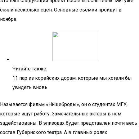
Это наш следующий проект после «После тебя». Мы уже
сняли несколько сцен. Основные съемки пройдут в
ноябре.
Читайте также:
11 пар из корейских дорам, которые мы хотели бы
увидеть вновь
Называется фильм «Нищеброды», он о студентах МГУ,
которые ищут работу. Замечательные актеры в нем
задействованы. В эпизодах будет представлен почти весь
состав Губернского театра. А в главных ролях