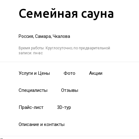
Семейная сауна
Россия, Самара, Чкалова
Время работы: Круглосуточно; по предварительной
записи: пн-вс
Услуги и Цены
Фото
Акции
Специалисты
Отзывы
Прайс-лист
3D-тур
Описание и контакты