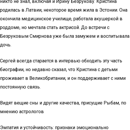
никто не знал, включая и Ирину Безрукову. Кристина
родилась в Латвии, некоторое время жила в Эстонии. Она
окончила медицинское училище, работала акушеркой в
роддоме, но мечтала стать актрисой. До встречи с
Безруковым Смирнова уже была замужем и воспитывала
дочь.
Сергей всегда старается в интервью обходить эту часть
биографии, но недавно сказал, что Кристина с детьми
проживает в Великобритании, и он поддерживает с ними
постоянную связь.
Видят вещие сны и другие качества, присущие Рыбам, по
мнению астрологов
Эмпатия и устойчивость: признаки эмоционально