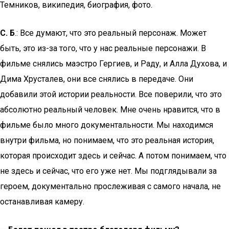
Темников, википедия, биография, фото.
С. Б
.: Все думают, что это реальный персонаж. Может
быть, это из-за того, что у нас реальные персонажи. В
фильме снялись маэстро Гергиев, и Раду, и Алла Духова, и
Дима Хрусталев, они все снялись в передаче. Они
добавили этой истории реальности. Все поверили, что это
абсолютно реальный человек. Мне очень нравится, что в
фильме было много документальности. Мы находимся
внутри фильма, но понимаем, что это реальная история,
которая происходит здесь и сейчас. А потом понимаем, что
не здесь и сейчас, что его уже нет. Мы подглядывали за
героем, документально прослеживая с самого начала, не
останавливая камеру.