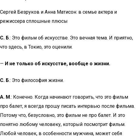
Сергей Безруков и Анна Матисон: в семье актера и
режиссера сплошные плюсы
С. Б
.: Это фильм об искусстве. Это вечная тема. И приятно,
что здесь, в Токио, это оценили.
—
И не только об искусстве, вообще о жизни.
С. Б
.: Это философия жизни.
А. М
.: Конечно. Когда начинают говорить, что это фильм
про балет, я всегда прошу писать интервью после фильма.
Потому что, безусловно, это фильм не про балет. И это
понятно любому человеку, который посмотрит фильм.
Любой человек, в особенности мужчина, может себя