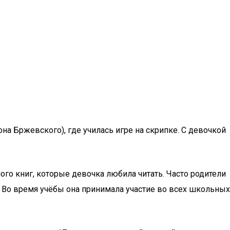
на Бржевского), где училась игре на скрипке. С девочкой
ого книг, которые девочка любила читать. Часто родители
 Во время учёбы она принимала участие во всех школьных