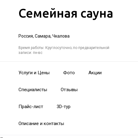
Семейная сауна
Россия, Самара, Чкалова
Время работы: Круглосуточно; по предварительной
записи: пн-вс
Услуги и Цены
Фото
Акции
Специалисты
Отзывы
Прайс-лист
3D-тур
Описание и контакты