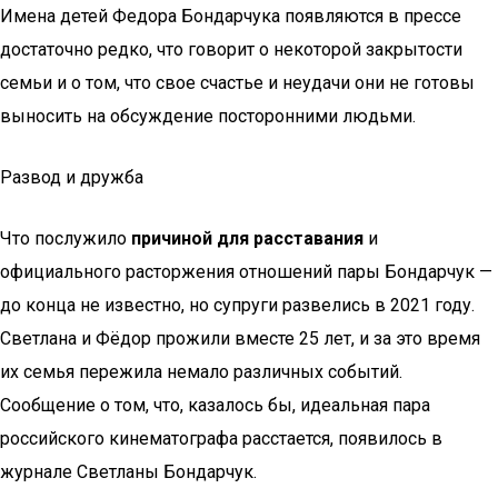
Имена детей Федора Бондарчука появляются в прессе
достаточно редко, что говорит о некоторой закрытости
семьи и о том, что свое счастье и неудачи они не готовы
выносить на обсуждение посторонними людьми.
Развод и дружба
Что послужило
причиной для расставания
и
официального расторжения отношений пары Бондарчук —
до конца не известно, но супруги развелись в 2021 году.
Светлана и Фёдор прожили вместе 25 лет, и за это время
их семья пережила немало различных событий.
Сообщение о том, что, казалось бы, идеальная пара
российского кинематографа расстается, появилось в
журнале Светланы Бондарчук.