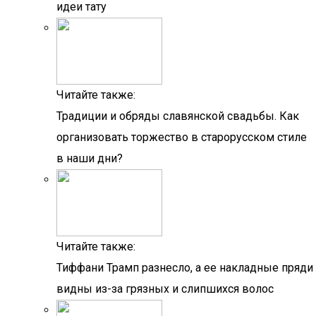
идеи тату
Читайте также:
Традиции и обряды славянской свадьбы. Как
организовать торжество в старорусском стиле
в наши дни?
Читайте также:
Тиффани Трамп разнесло, а ее накладные пряди
видны из-за грязных и слипшихся волос