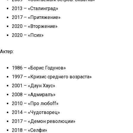
2013 – «Сталинград»
2017 – «Притяжение»
2020 – «Вторжение»
2020 – «Псих»
Актер:
1986 – «Борис Годунов»
1997 – «Кризис среднего возраста»
2001 – «Даун Хаус»
2008 – «Адмиралъ»
2010 – «Про любоff»
2014 – «Чудотворец»
2017 – «Демон революции»
2018 – «Селфи»