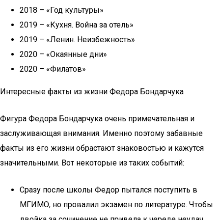
2018 – «Год культуры»
2019 – «Кухня. Война за отель»
2019 – «Ленин. Неизбежность»
2020 – «Окаянные дни»
2020 – «Филатов»
Интересные факты из жизни Федора Бондарчука
Фигура Федора Бондарчука очень примечательная и
заслуживающая внимания. Именно поэтому забавные
факты из его жизни обрастают знаковостью и кажутся
значительными. Вот некоторые из таких событий:
Сразу после школы Федор пытался поступить в
МГИМО, но провалил экзамен по литературе. Чтобы
двойка за сочинение не привела к череде неудач,