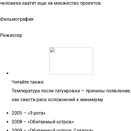
человека хватит еще на множество проектов.
Фильмография
Режиссер:
Читайте также:
Температура после татуировки — причины появления,
как свести риск осложнений к минимуму
2005 – «9 рота»
2008 – «Обитаемый остров»
2009 – «Обитаемый остров: Схватка»