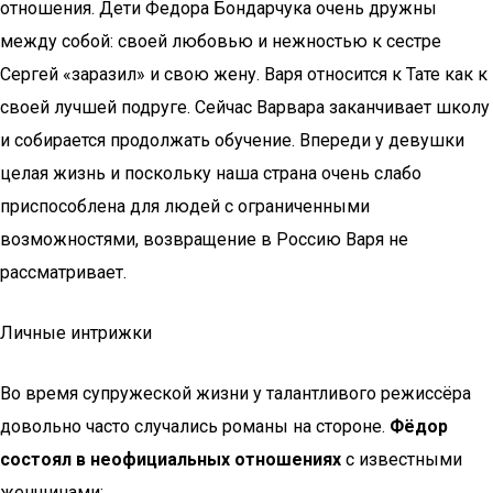
отношения. Дети Федора Бондарчука очень дружны
между собой: своей любовью и нежностью к сестре
Сергей «заразил» и свою жену. Варя относится к Тате как к
своей лучшей подруге. Сейчас Варвара заканчивает школу
и собирается продолжать обучение. Впереди у девушки
целая жизнь и поскольку наша страна очень слабо
приспособлена для людей с ограниченными
возможностями, возвращение в Россию Варя не
рассматривает.
Личные интрижки
Во время супружеской жизни у талантливого режиссёра
довольно часто случались романы на стороне.
Фёдор
состоял в неофициальных отношениях
с известными
женщинами: