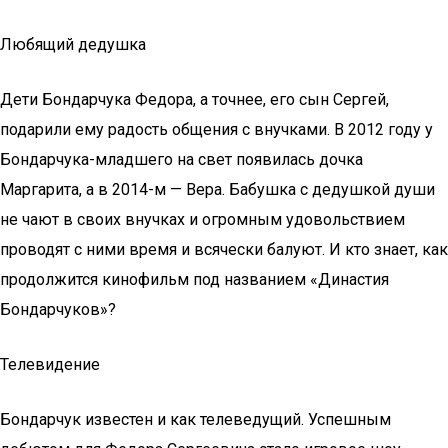
Любящий дедушка
Дети Бондарчука Федора, а точнее, его сын Сергей,
подарили ему радость общения с внучками. В 2012 году у
Бондарчука-младшего на свет появилась дочка
Маргарита, а в 2014-м — Вера. Бабушка с дедушкой души
не чают в своих внучках и огромным удовольствием
проводят с ними время и всячески балуют. И кто знает, как
продолжится кинофильм под названием «Династия
Бондарчуков»?
Телевидение
Бондарчук известен и как телеведущий. Успешным