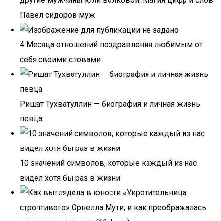
другие мужчины юли волковой. Магия цифр и слов
Павел сидоров муж
4 Месяца отношений поздравления любимым от
себя своими словами
Ришат Тухватуллин — биография и личная жизнь
певца
10 значений символов, которые каждый из нас
видел хотя бы раз в жизни