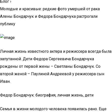
Блог
›
Молодые и красивые: редкие фото умершей от рака
Алены Бондарчук и Федора Бондарчука растрогали
публику
Личная жизнь известного актера и режиссера всегда была
запутанной. Дети Федора Сергеевича Бондарчука
рождены от первой жены – Светланы Бондарчук. Со
второй женой – Паулиной Андреевой у режиссера сын
Иван.
Федор Бондарчук: биография, личная жизнь, дети
Семья в жизни молодого человека появилась рано. Еще