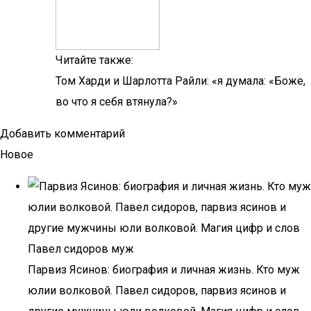
Читайте также:
Том Харди и Шарлотта Райли: «я думала: «Боже,
во что я себя втянула?»
Добавить комментарий
Новое
Парвиз Ясинов: биография и личная жизнь. Кто муж
юлии волковой. Павел сидоров, парвиз ясинов и