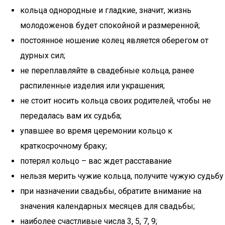
кольца однородные и гладкие, значит, жизнь
молодоженов будет спокойной и размеренной;
постоянное ношение колец является оберегом от
дурных сил;
не переплавляйте в свадебные кольца, ранее
распиленные изделия или украшения;
не стоит носить кольца своих родителей, чтобы не
передалась вам их судьба;
упавшее во время церемонии кольцо к
краткосрочному браку;
потерял кольцо – вас ждет расставание
нельзя мерить чужие кольца, получите чужую судьбу
при назначении свадьбы, обратите внимание на
значения календарных месяцев для свадьбы;
наиболее счастливые числа 3, 5, 7, 9;