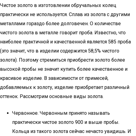
Чистое золото в изготовлении обручальных колец
практически не используется. Сплав из золота с другими
металлами гораздо более долговечен. О количестве
чистого золота в металле говорит проба. Известно, что
наиболее практичной и качественной является 585 проба
(это значит, что в изделии содержится 58,5% чистого
золота). Поэтому стремиться приобрести золото более
высокой пробы не значит купить более качественное и
красивое изделие. В зависимости от примесей,
добавляемых к золоту, изделие приобретает различный
оттенок. Рассмотрим основные виды золота.
Червонное. Червонным принято называть
практически чистое золото 900 и выше пробы.
Кольца из такого золота сейчас нечасто увидишь. И