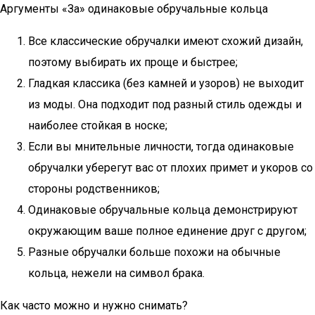
Аргументы «За» одинаковые обручальные кольца
Все классические обручалки имеют схожий дизайн,
поэтому выбирать их проще и быстрее;
Гладкая классика (без камней и узоров) не выходит
из моды. Она подходит под разный стиль одежды и
наиболее стойкая в носке;
Если вы мнительные личности, тогда одинаковые
обручалки уберегут вас от плохих примет и укоров со
стороны родственников;
Одинаковые обручальные кольца демонстрируют
окружающим ваше полное единение друг с другом;
Разные обручалки больше похожи на обычные
кольца, нежели на символ брака.
Как часто можно и нужно снимать?