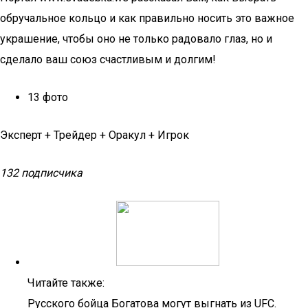
обручальное кольцо и как правильно носить это важное
украшение, чтобы оно не только радовало глаз, но и
сделало ваш союз счастливым и долгим!
13 фото
Эксперт + Трейдер + Оракул + Игрок
132 подписчика
Читайте также:
Русского бойца Богатова могут выгнать из UFC.