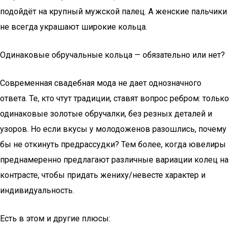
подойдёт на крупный мужской палец. А женские пальчики
не всегда украшают широкие кольца.
Одинаковые обручальные кольца — обязательно или нет?
Современная свадебная мода не дает однозначного
ответа. Те, кто чтут традиции, ставят вопрос ребром: только
одинаковые золотые обручалки, без резных деталей и
узоров. Но если вкусы у молодоженов разошлись, почему
бы не откинуть предрассудки? Тем более, когда ювелиры
преднамеренно предлагают различные вариации колец на
контрасте, чтобы придать жениху/невесте характер и
индивидуальность.
Есть в этом и другие плюсы: