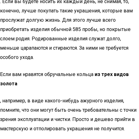
. Если вы будете носить их каждый день, не снимая, то,
конечно, лучше покупать такие украшения, которые вам
прослужат долгую жизнь. Для этого лучше всего
приобретать изделия обычной 585 пробы, но покрытые
слоем родия. Родированные изделия служат долго,
меньше царапаются и стираются. За ними не требуется
особого ухода.
Если вам нравятся обручальные кольца
из трех видов
золота
, например, в виде какого-нибудь ажурного изделия,
помните, что они могут быть очень требовательны с точки
зрения эксплуатации и чистки. Просто и дешево прийти в
мастерскую и отполировать украшения не получится.