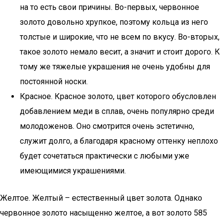
на то есть свои причины. Во-первых, червонное
золото довольно хрупкое, поэтому кольца из него
толстые и широкие, что не всем по вкусу. Во-вторых,
такое золото немало весит, а значит и стоит дорого. К
тому же тяжелые украшения не очень удобны для
постоянной носки.
Красное. Красное золото, цвет которого обусловлен
добавлением меди в сплав, очень популярно среди
молодоженов. Оно смотрится очень эстетично,
служит долго, а благодаря красному оттенку неплохо
будет сочетаться практически с любыми уже
имеющимися украшениями.
Желтое. Желтый – естественный цвет золота. Однако
червонное золото насыщенно желтое, а вот золото 585