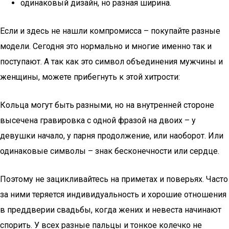
одинаковый дизайн, но разная ширина.
Если и здесь не нашли компромисса – покупайте разные
модели. Сегодня это нормально и многие именно так и
поступают. А так как это символ объединения мужчины и
женщины, можете прибегнуть к этой хитрости:
Кольца могут быть разными, но на внутренней стороне
высечена гравировка с одной фразой на двоих – у
девушки начало, у парня продолжение, или наоборот. Или
одинаковые символы – знак бесконечности или сердце.
Поэтому не зацикливайтесь на приметах и поверьях. Часто
за ними теряется индивидуальность и хорошие отношения
в преддверии свадьбы, когда жених и невеста начинают
спорить. У всех разные пальцы и тонкое колечко не