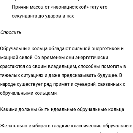
Причин масса: от «неонацистской» тату его
секунданта до ударов в пах
Спросить
Обручальные кольца обладают сильной энергетикой и
мощной силой. Со временем они энергетически
срастаются со своим владельцем, способны помогать в
тяжелых ситуациях и даже предсказывать будущее. В
народе существует ряд примет и суеверий, связанных с
обручальными кольцами.
Какими должны быть идеальные обручальные кольца
Желательно выбирать гладкие классические обручальные