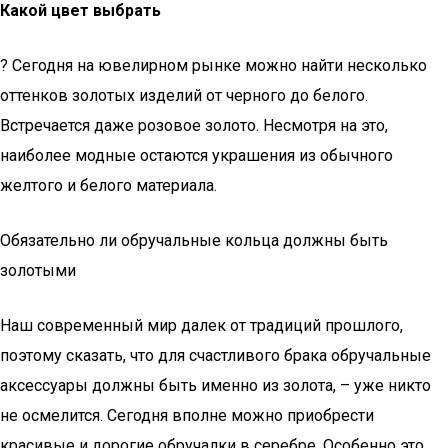
Какой цвет выбрать
? Сегодня на ювелирном рынке можно найти несколько
оттенков золотых изделий от черного до белого.
Встречается даже розовое золото. Несмотря на это,
наиболее модные остаются украшения из обычного
желтого и белого материала.
Обязательно ли обручальные кольца должны быть
золотыми
Наш современный мир далек от традиций прошлого,
поэтому сказать, что для счастливого брака обручальные
аксессуары должны быть именно из золота, – уже никто
не осмелится. Сегодня вполне можно приобрести
красивые и дорогие обручалки в серебре. Особенно это