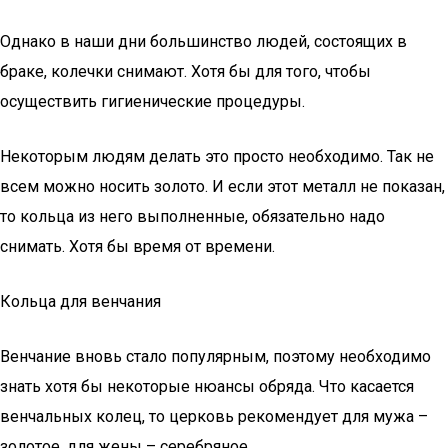
Однако в наши дни большинство людей, состоящих в
браке, колечки снимают. Хотя бы для того, чтобы
осуществить гигиенические процедуры.
Некоторым людям делать это просто необходимо. Так не
всем можно носить золото. И если этот металл не показан,
то кольца из него выполненные, обязательно надо
снимать. Хотя бы время от времени.
Кольца для венчания
Венчание вновь стало популярным, поэтому необходимо
знать хотя бы некоторые нюансы обряда. Что касается
венчальных колец, то церковь рекомендует для мужа –
золотое, для жены – серебряное.