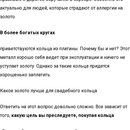
актуально для людей, которые страдают от аллергии на
золото.
В более богатых кругах
приветствуются кольца из платины. Почему бы и нет? Этот
металл хорошо себя ведет при эксплуатации и ничего не
уступает золоту. Однако за такие кольца придется
хорошенько заплатить.
Какое золото лучше для свадебного кольца
Ответить на этот вопрос довольно сложно. Все зависит от
того,
какую цель вы преследуете, покупая кольца