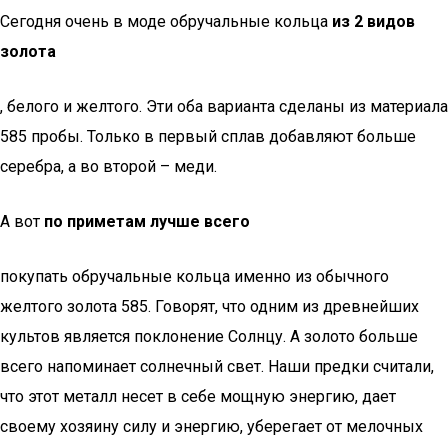
Сегодня очень в моде обручальные кольца
из 2 видов
золота
, белого и желтого. Эти оба варианта сделаны из материала
585 пробы. Только в первый сплав добавляют больше
серебра, а во второй – меди.
А вот
по приметам лучше всего
покупать обручальные кольца именно из обычного
желтого золота 585. Говорят, что одним из древнейших
культов является поклонение Солнцу. А золото больше
всего напоминает солнечный свет. Наши предки считали,
что этот металл несет в себе мощную энергию, дает
своему хозяину силу и энергию, уберегает от мелочных