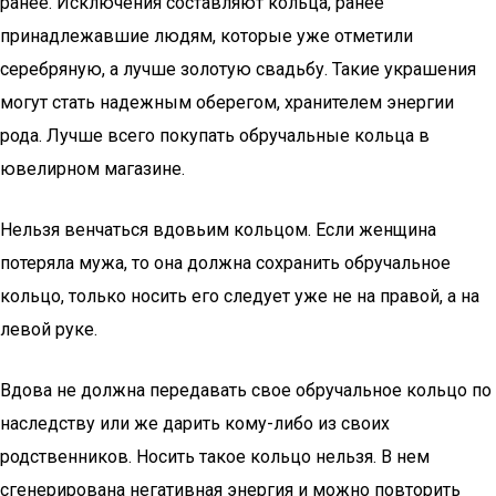
ранее. Исключения составляют кольца, ранее
принадлежавшие людям, которые уже отметили
серебряную, а лучше золотую свадьбу. Такие украшения
могут стать надежным оберегом, хранителем энергии
рода. Лучше всего покупать обручальные кольца в
ювелирном магазине.
Нельзя венчаться вдовьим кольцом. Если женщина
потеряла мужа, то она должна сохранить обручальное
кольцо, только носить его следует уже не на правой, а на
левой руке.
Вдова не должна передавать свое обручальное кольцо по
наследству или же дарить кому-либо из своих
родственников. Носить такое кольцо нельзя. В нем
сгенерирована негативная энергия и можно повторить