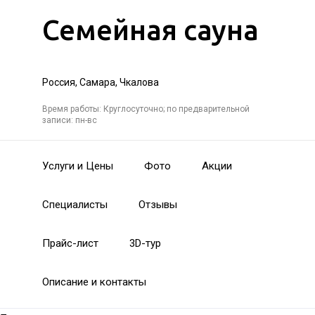
Семейная сауна
Россия, Самара, Чкалова
Время работы: Круглосуточно; по предварительной
записи: пн-вс
Услуги и Цены
Фото
Акции
Специалисты
Отзывы
Прайс-лист
3D-тур
Описание и контакты