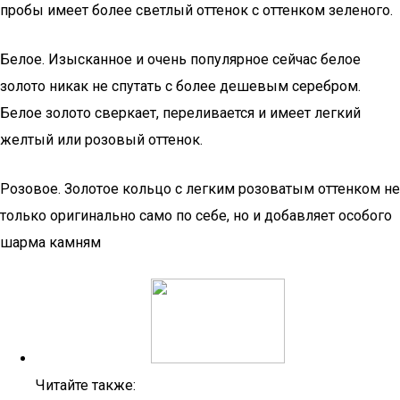
пробы имеет более светлый оттенок с оттенком зеленого.
Белое. Изысканное и очень популярное сейчас белое
золото никак не спутать с более дешевым серебром.
Белое золото сверкает, переливается и имеет легкий
желтый или розовый оттенок.
Розовое. Золотое кольцо с легким розоватым оттенком не
только оригинально само по себе, но и добавляет особого
шарма камням
Читайте также: