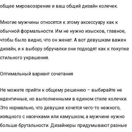
общее мировоззрение и ваш общий дизайн колечек.
Многие мужчины относятся к этому аксессуару как к
обычной формальности. Им не нужно изысков, главное,
чтобы было видно, что он женат. А вот девушкам важен
дизайн, и к выбору обручалки они подходят как к покупке
стильного украшения.
Оптимальный вариант сочетания
Не можете прийти к общему решению – выбирайте не
идентичные, но выполненными в едином стиле колечки.
Это нормально, что девушке хочется чего-то нежного,
изящного с насечками или камушком, а мужчине нужно
больше брутальности. Дизайнеры придумывают разные