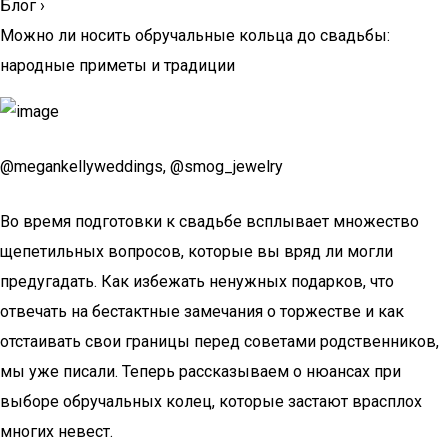
Блог
›
Можно ли носить обручальные кольца до свадьбы:
народные приметы и традиции
@megankellyweddings, @smog_jewelry
Во время подготовки к свадьбе всплывает множество
щепетильных вопросов, которые вы вряд ли могли
предугадать. Как избежать ненужных подарков, что
отвечать на бестактные замечания о торжестве и как
отстаивать свои границы перед советами родственников,
мы уже писали. Теперь рассказываем о нюансах при
выборе обручальных колец, которые застают врасплох
многих невест.