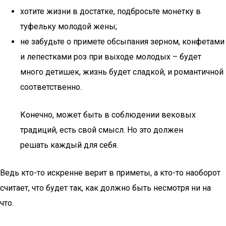
хотите жизни в достатке, подбросьте монетку в
туфельку молодой жены;
не забудьте о примете обсыпания зерном, конфетами
и лепестками роз при выходе молодых – будет
много детишек, жизнь будет сладкой, и романтичной
соответственно.
Конечно, может быть в соблюдении вековых
традиций, есть свой смысл. Но это должен
решать каждый для себя.
Ведь кто-то искренне верит в приметы, а кто-то наоборот
считает, что будет так, как должно быть несмотря ни на
что.