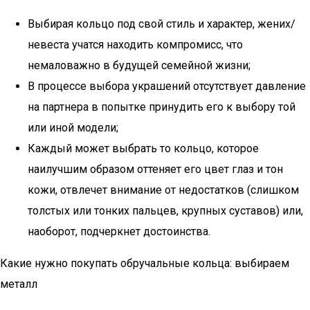
Выбирая кольцо под свой стиль и характер, жених/
невеста учатся находить компромисс, что
немаловажно в будущей семейной жизни;
В процессе выбора украшений отсутствует давление
на партнера в попытке принудить его к выбору той
или иной модели;
Каждый может выбрать то кольцо, которое
наилучшим образом оттеняет его цвет глаз и тон
кожи, отвлечет внимание от недостатков (слишком
толстых или тонких пальцев, крупных суставов) или,
наоборот, подчеркнет достоинства.
Какие нужно покупать обручальные кольца: выбираем
металл