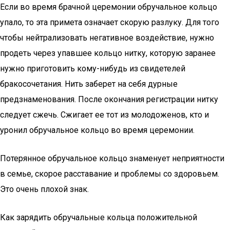
Если во время брачной церемонии обручальное кольцо
упало, то эта примета означает скорую разлуку. Для того
чтобы нейтрализовать негативное воздействие, нужно
продеть через упавшее кольцо нитку, которую заранее
нужно приготовить кому-нибудь из свидетелей
бракосочетания. Нить заберет на себя дурные
предзнаменования. После окончания регистрации нитку
следует сжечь. Сжигает ее тот из молодоженов, кто и
уронил обручальное кольцо во время церемонии.
Потерянное обручальное кольцо знаменует неприятности
в семье, скорое расставание и проблемы со здоровьем.
Это очень плохой знак.
Как зарядить обручальные кольца положительной