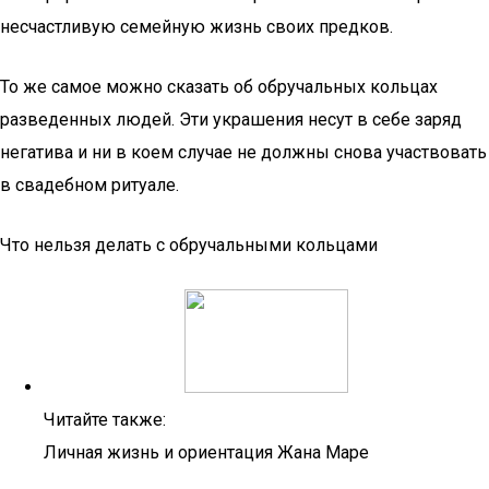
несчастливую семейную жизнь своих предков.
То же самое можно сказать об обручальных кольцах
разведенных людей. Эти украшения несут в себе заряд
негатива и ни в коем случае не должны снова участвовать
в свадебном ритуале.
Что нельзя делать с обручальными кольцами
Читайте также:
Личная жизнь и ориентация Жана Маре