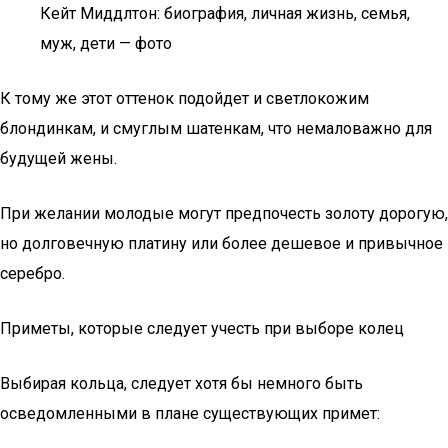
Кейт Миддлтон: биография, личная жизнь, семья,
муж, дети — фото
К тому же этот оттенок подойдет и светлокожим
блондинкам, и смуглым шатенкам, что немаловажно для
будущей жены.
При желании молодые могут предпочесть золоту дорогую,
но долговечную платину или более дешевое и привычное
серебро.
Приметы, которые следует учесть при выборе колец
Выбирая кольца, следует хотя бы немного быть
осведомленными в плане существующих примет: