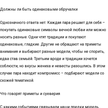
Должны ли быть одинаковыми обручалки
Однозначного ответа нет. Каждая пара решает для себя –
покупать одинаковые символы вечной любви или можно
носить разные. Одни чтят традиции и покупают
одинаковые, гладкие. Другие не обращают на приметы
внимания и выбирают разные модели, чтобы не спорить,
едва став семьёй. Третьим вроде и традиции хочется
соблюсти, но вкусы жениха и невесты разошлись. В этом
случае пара находит компромисс – подбирают модели со
схожей тематикой.
Что говорят приметы и суеверия
С какими событиями связывали наши предки модель