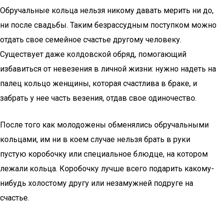
Обручальные кольца нельзя никому давать мерить ни до,
ни после свадьбы. Таким безрассудным поступком можно
отдать свое семейное счастье другому человеку.
Существует даже колдовской обряд, помогающий
избавиться от невезения в личной жизни: нужно надеть на
палец кольцо женщины, которая счастлива в браке, и
забрать у нее часть везения, отдав свое одиночество.
После того как молодожены обменялись обручальными
кольцами, им ни в коем случае нельзя брать в руки
пустую коробочку или специальное блюдце, на котором
лежали кольца. Коробочку лучше всего подарить какому-
нибудь холостому другу или незамужней подруге на
счастье.