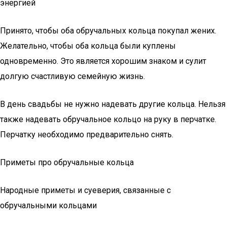
энергией
Принято, чтобы оба обручальных кольца покупал жених.
Желательно, чтобы оба кольца были куплены
одновременно. Это является хорошим знаком и сулит
долгую счастливую семейную жизнь.
В день свадьбы не нужно надевать другие кольца. Нельзя
также надевать обручальное кольцо на руку в перчатке.
Перчатку необходимо предварительно снять.
Приметы про обручальные кольца
Народные приметы и суеверия, связанные с
обручальными кольцами