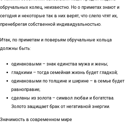
обручальных колец, неизвестно. Но о приметах знают и
сегодня и некоторые так в них верят, что слепо чтят их,
пренебрегая собственной индивидуальностью.
Итак, по приметам и поверьям обручальные кольца
должны быть:
одинаковыми – знак единства мужа и жены;
гладкими – тогда семейная жизнь будет гладкой;
одинаковыми по толщине и ширине – в семье будет
равноправие;
сделаны из золота – символ любви и богатства.
Золото защищает брак от негативной энергии.
Значимость в современном мире