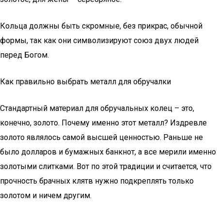
Кольца должны быть скромные, без прикрас, обычной
формы, так как они символизируют союз двух людей
перед Богом.
Как правильно выбрать металл для обручалки
Стандартный материал для обручальных колец – это,
конечно, золото. Почему именно этот металл? Издревле
золото являлось самой высшей ценностью. Раньше не
было долларов и бумажных банкнот, а все мерили именно
золотыми слитками. Вот по этой традиции и считается, что
прочность брачных клятв нужно подкреплять только
золотом и ничем другим.