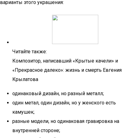
варианты этого украшения:
Читайте также:
Композитор, написавший «Крытые качели» и
«Прекрасное далеко»: жизнь и смерть Евгения
Крылатова
одинаковый дизайн, но разный металл;
один метал, один дизайн, но у женского есть
камушек;
разные модели, но одинаковая гравировка на
внутренней стороне;