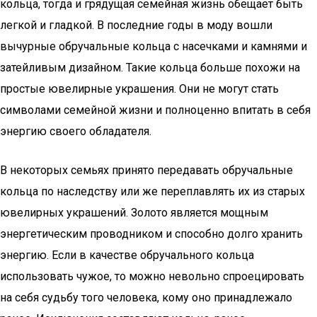
кольца, тогда и грядущая семейная жизнь обещает быть
легкой и гладкой. В последние годы в моду вошли
вычурные обручальные кольца с насечками и камнями и
затейливым дизайном. Такие кольца больше похожи на
простые ювелирные украшения. Они не могут стать
символами семейной жизни и полноценно впитать в себя
энергию своего обладателя.
В некоторых семьях принято передавать обручальные
кольца по наследству или же переплавлять их из старых
ювелирных украшений. Золото является мощным
энергетическим проводником и способно долго хранить
энергию. Если в качестве обручального кольца
использовать чужое, то можно невольно спроецировать
на себя судьбу того человека, кому оно принадлежало