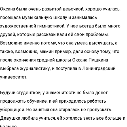
Оксана была очень развитой девочкой, хорошо училась,
посещала музыкальную школу и занималась
художественной гимнастикой. У нее всегда было много
друзей, которые рассказывали ей свои проблемы.
Возможно именно потому, что она умела выслушать, а
также, возможно, мамин пример, дали основу тому, что
после окончания средней школы Оксана Пушкина
выбрала журналистику, и поступила в Ленинградский
университет.
Будучи студенткой, у знаменитости не было денег
продолжать обучение, и ей приходилось работать
уборщицей. Но занятия она старалась не пропускать.
Девушка любила учиться, ей хотелось знать все больше и
больше.