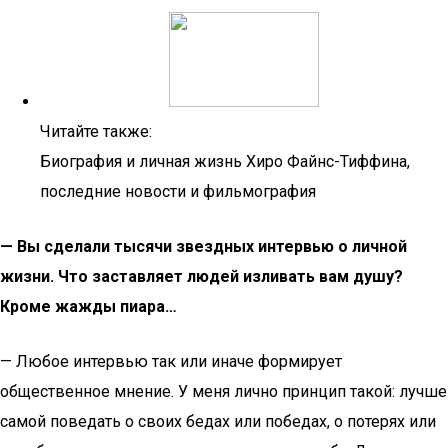
Читайте также:
Биография и личная жизнь Хиро Файнс-Тиффина,
последние новости и фильмография
— Вы сделали тысячи звездных интервью о личной
жизни. Что заставляет людей изливать вам душу?
Кроме жажды пиара…
— Любое интервью так или иначе формирует
общественное мнение. У меня лично принцип такой: лучше
самой поведать о своих бедах или победах, о потерях или