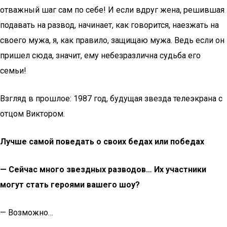
отважный шаг сам по себе! И если вдруг жена, решившая
подавать на развод, начинает, как говорится, наезжать на
своего мужа, я, как правило, защищаю мужа. Ведь если он
пришел сюда, значит, ему небезразлична судьба его
семьи!
Взгляд в прошлое: 1987 год, будущая звезда телеэкрана с
отцом Виктором.
Лучше самой поведать о своих бедах или победах
— Сейчас много звездных разводов… Их участники
могут стать героями вашего шоу?
— Возможно…