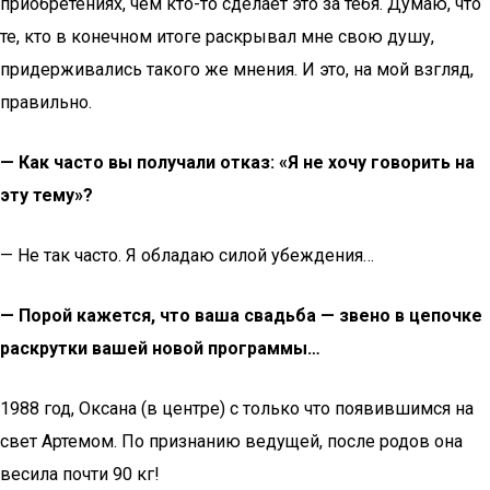
приобретениях, чем кто-то сделает это за тебя. Думаю, что
те, кто в конечном итоге раскрывал мне свою душу,
придерживались такого же мнения. И это, на мой взгляд,
правильно.
— Как часто вы получали отказ: «Я не хочу говорить на
эту тему»?
— Не так часто. Я обладаю силой убеждения…
— Порой кажется, что ваша свадьба — звено в цепочке
раскрутки вашей новой программы…
1988 год, Оксана (в центре) с только что появившимся на
свет Артемом. По признанию ведущей, после родов она
весила почти 90 кг!