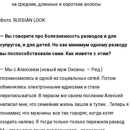
на средние, длинные и короткие волосы
Фото: RUSSIAN LOOK
— Вы говорите про болезненность разводов и для
супругов, и для детей. Но как минимум одному разводу
вы поспособствовали сами. Как живете с этим?
— Мы с Алексеем (новый муж Оксаны. — Ред.)
познакомились в одной из социальных сетей. Потом
обменялись электронными адресами и стали
переписываться. В первом же своем послании Алексей
написал мне, что семейная жизнь зашла в тупик… Теперь я
понимаю, что мужчины все так говорят, когда хотят
сходить налево. Я тогда только-только пережила развод.