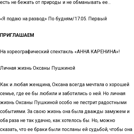
есть не бежать от природы и не обманывать ее…
«Я подаю на развод» По будням/17.05. Первый
ПРИГЛАШАЕМ
На хореографический спектакль «АННА КАРЕНИНА»!
Личная жизнь Оксаны Пушкиной
Как и любая женщина, Оксана всегда мечтала о хорошей
семье, где ее бы любили и заботились о ней. Но личная
жизнь Оксаны Пушкиной особо не пестрит радостными
событиями. За свою жизнь она была дважды замужем и
оба раза не так удачно, как хотелось бы. Но, можно
сказать, что ее браки были посланы ей судьбой, чтобы она