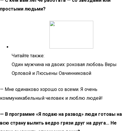
— С кем вам легче работать — со звездами или
простыми людьми?
Читайте также:
Один мужчина на двоих: роковая любовь Веры
Орловой и Люсьены Овчинниковой
— Мне одинаково хорошо со всеми. Я очень
коммуникабельный человек и люблю людей!
— В программе «Я подаю на развод» люди готовы на
всю страну вылить ведро грязи друг на друга… Не