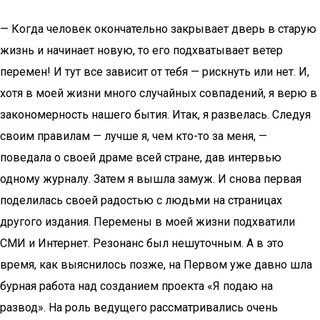
— Когда человек окончательно закрывает дверь в старую
жизнь и начинает новую, то его подхватывает ветер
перемен! И тут все зависит от тебя — рискнуть или нет. И,
хотя в моей жизни много случайных совпадений, я верю в
закономерность нашего бытия. Итак, я развелась. Следуя
своим правилам — лучше я, чем кто-то за меня, —
поведала о своей драме всей стране, дав интервью
одному журналу. Затем я вышла замуж. И снова первая
поделилась своей радостью с людьми на страницах
другого издания. Перемены в моей жизни подхватили
СМИ и Интернет. Резонанс был нешуточным. А в это
время, как выяснилось позже, на Первом уже давно шла
бурная работа над созданием проекта «Я подаю на
развод». На роль ведущего рассматривались очень