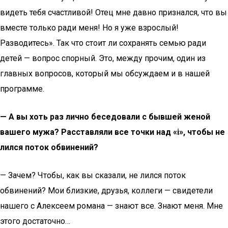
видеть тебя счастливой! Отец мне давно признался, что вы
вместе только ради меня! Но я уже взрослый!
Разводитесь». Так что стоит ли сохранять семью ради
детей — вопрос спорный. Это, между прочим, один из
главных вопросов, который мы обсуждаем и в нашей
программе.
— А вы хоть раз лично беседовали с бывшей женой
вашего мужа? Расставляли все точки над «i», чтобы не
лился поток обвинений?
— Зачем? Чтобы, как вы сказали, не лился поток
обвинений? Мои близкие, друзья, коллеги — свидетели
нашего с Алексеем романа — знают все. Знают меня. Мне
этого достаточно…