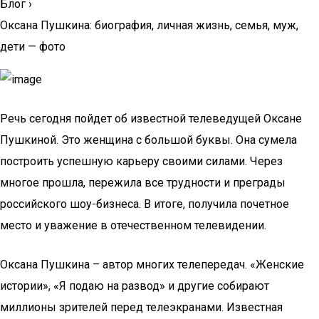
Блог
›
Оксана Пушкина: биография, личная жизнь, семья, муж,
дети — фото
Речь сегодня пойдет об известной телеведущей Оксане
Пушкиной. Это женщина с большой буквы. Она сумела
построить успешную карьеру своими силами. Через
многое прошла, пережила все трудности и преграды
российского шоу-бизнеса. В итоге, получила почетное
место и уважение в отечественном телевидении.
Оксана Пушкина – автор многих телепередач. «Женские
истории», «Я подаю на развод» и другие собирают
миллионы зрителей перед телеэкранами. Известная