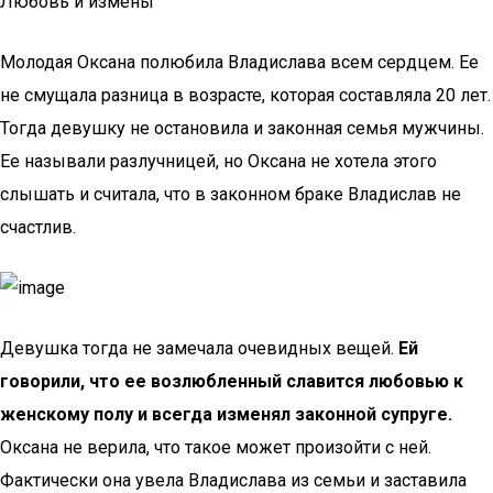
Любовь и измены
Молодая Оксана полюбила Владислава всем сердцем. Ее
не смущала разница в возрасте, которая составляла 20 лет.
Тогда девушку не остановила и законная семья мужчины.
Ее называли разлучницей, но Оксана не хотела этого
слышать и считала, что в законном браке Владислав не
счастлив.
Девушка тогда не замечала очевидных вещей.
Ей
говорили, что ее возлюбленный славится любовью к
женскому полу и всегда изменял законной супруге.
Оксана не верила, что такое может произойти с ней.
Фактически она увела Владислава из семьи и заставила