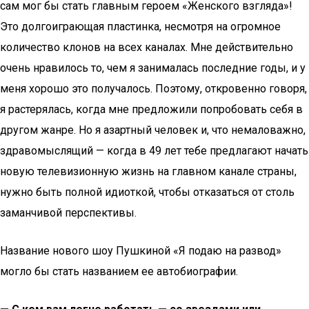
сам мог бы стать главным героем «Женского взгляда»!
Это долгоиграющая пластинка, несмотря на огромное
количество клонов на всех каналах. Мне действительно
очень нравилось то, чем я занималась последние годы, и у
меня хорошо это получалось. Поэтому, откровенно говоря,
я растерялась, когда мне предложили попробовать себя в
другом жанре. Но я азартный человек и, что немаловажно,
здравомыслящий — когда в 49 лет тебе предлагают начать
новую телевизионную жизнь на главном канале страны,
нужно быть полной идиоткой, чтобы отказаться от столь
заманчивой перспективы.
Название нового шоу Пушкиной «Я подаю на развод»
могло бы стать названием ее автобиографии.