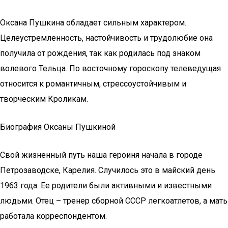
Оксана Пушкина обладает сильным характером.
Целеустремленность, настойчивость и трудолюбие она
получила от рождения, так как родилась под знаком
волевого Тельца. По восточному гороскопу телеведущая
относится к романтичным, стрессоустойчивым и
творческим Кроликам.
Биография Оксаны Пушкиной
Свой жизненный путь наша героиня начала в городе
Петрозаводске, Карелия. Случилось это в майский день
1963 года. Ее родители были активными и известными
людьми. Отец – тренер сборной СССР легкоатлетов, а мать
работала корреспондентом.