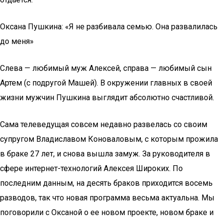
Оксана Пушкина: «Я не разбивала семью. Она развалилась
до меня»
Слева — любимый муж Алексей, справа — любимый сын
Артем (с подругой Машей). В окружении главных в своей
жизни мужчин Пушкина выглядит абсолютно счастливой.
Сама телеведущая совсем недавно развелась со своим
супругом Владиславом Коноваловым, с которым прожила
в браке 27 лет, и снова вышла замуж. За руководителя в
сфере интернет-технологий Алексея Широких. По
последним данным, на десять браков приходится восемь
разводов, так что новая программа весьма актуальна. Мы
поговорили с Оксаной о ее новом проекте, новом браке и