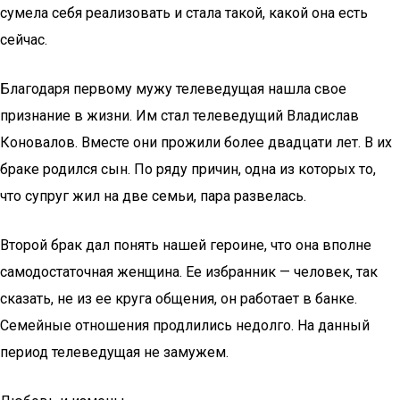
сумела себя реализовать и стала такой, какой она есть
сейчас.
Благодаря первому мужу телеведущая нашла свое
признание в жизни. Им стал телеведущий Владислав
Коновалов. Вместе они прожили более двадцати лет. В их
браке родился сын. По ряду причин, одна из которых то,
что супруг жил на две семьи, пара развелась.
Второй брак дал понять нашей героине, что она вполне
самодостаточная женщина. Ее избранник — человек, так
сказать, не из ее круга общения, он работает в банке.
Семейные отношения продлились недолго. На данный
период телеведущая не замужем.