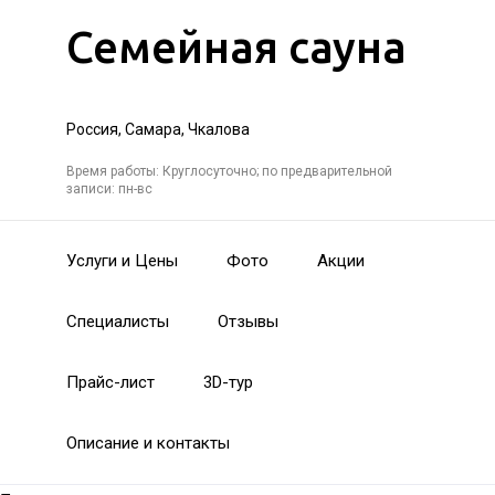
Семейная сауна
Россия, Самара, Чкалова
Время работы: Круглосуточно; по предварительной
записи: пн-вс
Услуги и Цены
Фото
Акции
Специалисты
Отзывы
Прайс-лист
3D-тур
Описание и контакты