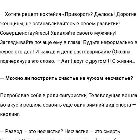
— Хотите рецепт коктейля «Приворот»? Делюсь! Дорогие
женщины, не останавливайтесь в своем развитии!
Совершенствуйтесь! Удивляйте своего мужчину!
Заглядывайте почаще ему в глаза! Будьте неформально в
курсе его дел! И каждый день разговаривайте (Оксана
подчеркнула это слово. — Авт.) друг с другом!!! О жизни…
— Можно ли построить счастье на чужом несчастье?
Попробовав себя в роли фигуристки, Телеведущая вошла
во вкус и решила освоить еще один зимний вид спорта —
керлинг.
— Развод — это несчастье? Несчастье — это смерть