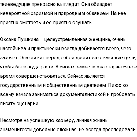
телеведущая прекрасно выглядит. Она обладает
невероятной харизмой и природным обаянием. На нее
приятно смотреть и ее приятно слушать.
Оксана Пушкина – целеустремленная женщина, очень
настойчива и практически всегда добивается всего, чего
захочет. Она ставит перед собой достаточно высокие цели,
чтобы было куда расти. В своем ремесле она старается все
время совершенствоваться. Сейчас является
государственным и общественным деятелем. Плюс ко
всему начала заниматься документалистикой и пробовать
писать сценарии.
Несмотря на успешную карьеру, личная жизнь
знаменитости довольно сложная. Ее всегда преследовали