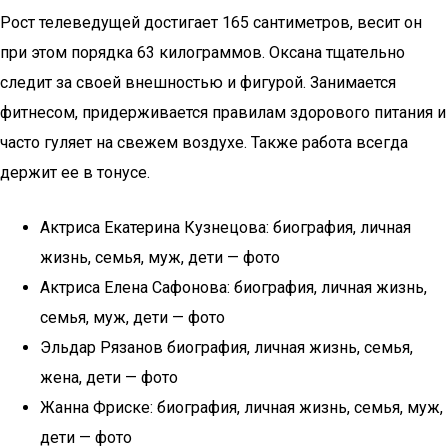
Рост телеведущей достигает 165 сантиметров, весит он
при этом порядка 63 килограммов. Оксана тщательно
следит за своей внешностью и фигурой. Занимается
фитнесом, придерживается правилам здорового питания и
часто гуляет на свежем воздухе. Также работа всегда
держит ее в тонусе.
Актриса Екатерина Кузнецова: биография, личная
жизнь, семья, муж, дети — фото
Актриса Елена Сафонова: биография, личная жизнь,
семья, муж, дети — фото
Эльдар Рязанов биография, личная жизнь, семья,
жена, дети — фото
Жанна Фриске: биография, личная жизнь, семья, муж,
дети — фото