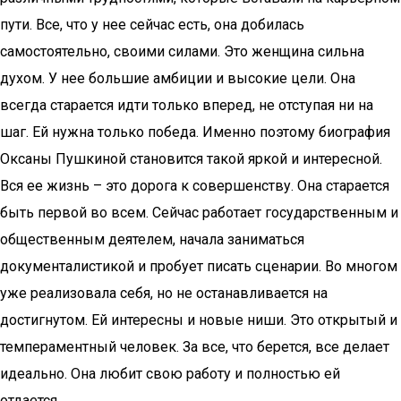
пути. Все, что у нее сейчас есть, она добилась
самостоятельно, своими силами. Это женщина сильна
духом. У нее большие амбиции и высокие цели. Она
всегда старается идти только вперед, не отступая ни на
шаг. Ей нужна только победа. Именно поэтому биография
Оксаны Пушкиной становится такой яркой и интересной.
Вся ее жизнь – это дорога к совершенству. Она старается
быть первой во всем. Сейчас работает государственным и
общественным деятелем, начала заниматься
документалистикой и пробует писать сценарии. Во многом
уже реализовала себя, но не останавливается на
достигнутом. Ей интересны и новые ниши. Это открытый и
темпераментный человек. За все, что берется, все делает
идеально. Она любит свою работу и полностью ей
отдается.