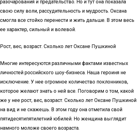
разочарования и предательство. Но и тут она показала
свою силу воли, рассудительность и мудрость. Оксана
смогла все стойко перенести и жить дальше. В этом весь
ее характер, сильный и волевой.
Рост, вес, возраст. Сколько лет Оксане Пушкиной
Многие интересуются различными фактами известных
личностей российского шоу-бизнеса. Наша героиня не
исключение. У нее огромное количество поклонников,
которое желают знать о ней все. Поговорим о том, какой
же у нее рост, вес, возраст. Сколько лет Оксане Пушкиной
на вид и не скажешь. В этом году она отметила свой
пятидесятипятилетний юбилей. Но женщина выглядит
намного моложе своего возраста.