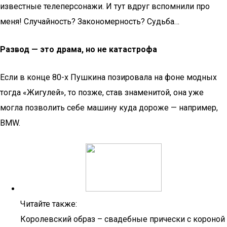
известные телеперсонажи. И тут вдруг вспомнили про
меня! Случайность? Закономерность? Судьба…
Развод — это драма, но не катастрофа
Если в конце 80-х Пушкина позировала на фоне модных
тогда «Жигулей», то позже, став знаменитой, она уже
могла позволить себе машину куда дороже — например,
BMW.
Читайте также:
Королевский образ – свадебные прически с короной