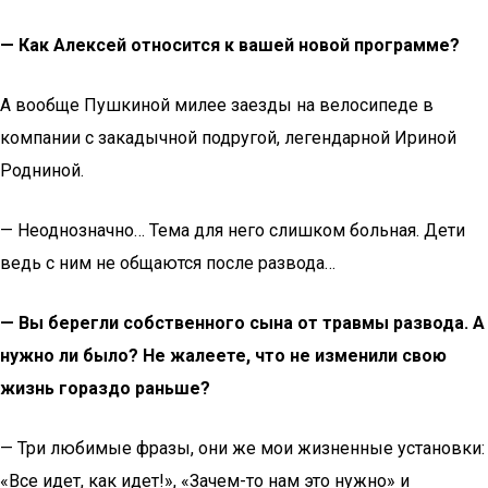
— Как Алексей относится к вашей новой программе?
А вообще Пушкиной милее заезды на велосипеде в
компании с закадычной подругой, легендарной Ириной
Родниной.
— Неоднозначно… Тема для него слишком больная. Дети
ведь с ним не общаются после развода…
— Вы берегли собственного сына от травмы развода. А
нужно ли было? Не жалеете, что не изменили свою
жизнь гораздо раньше?
— Три любимые фразы, они же мои жизненные установки:
«Все идет, как идет!», «Зачем-то нам это нужно» и