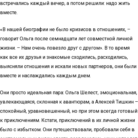
встречались каждый вечер, а потом решили: надо жить
вместе.
«В нашей биографии не было кризисов в отношениях, –
говорит Ольга после семнадцати лет совместной личной
жизни. – Нам очень повезло друг с другом». В то время
как все их друзья и знакомые сходились, расходились,
выясняли отношения и искали новых партнеров, они были
вместе и наслаждались каждым днем.
Они просто идеальная пара: Ольга Шелест, эмоциональная,
увлекающаяся, склонная к авантюрам, а Алексей Тишкин –
спокойный, уравновешенный, но при этом всегда готовый
к приключениям. Кстати, приключений в их личной жизни
было с избытком. Они путешествовали, пробовали себя в