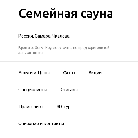
Семейная сауна
Россия, Самара, Чкалова
Время работы: Круглосуточно; по предварительной
записи: пн-вс
Услуги и Цены
Фото
Акции
Специалисты
Отзывы
Прайс-лист
3D-тур
Описание и контакты