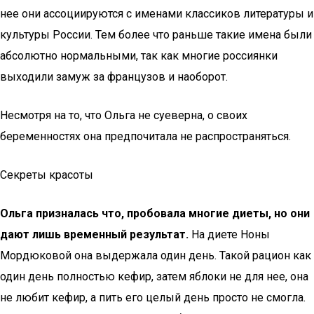
нее они ассоциируются с именами классиков литературы и
культуры России. Тем более что раньше такие имена были
абсолютно нормальными, так как многие россиянки
выходили замуж за французов и наоборот.
Несмотря на то, что Ольга не суеверна, о своих
беременностях она предпочитала не распространяться.
Секреты красоты
Ольга призналась что, пробовала многие диеты, но они
дают лишь временный результат.
На диете Ноны
Мордюковой она выдержала один день. Такой рацион как
один день полностью кефир, затем яблоки не для нее, она
не любит кефир, а пить его целый день просто не смогла.