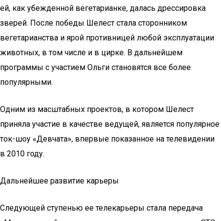
ей, как убежденной вегетарианке, далась дрессировка
зверей. После победы Шелест стала сторонником
вегетарианства и ярой противницей любой эксплуатации
животных, в том числе и в цирке. В дальнейшем
программы с участием Ольги становятся все более
популярными.
Одним из масштабных проектов, в котором Шелест
приняла участие в качестве ведущей, является популярное
ток-шоу «Девчата», впервые показанное на телевидении
в 2010 году.
Дальнейшее развитие карьеры
Следующей ступенью ее телекарьеры стала передача