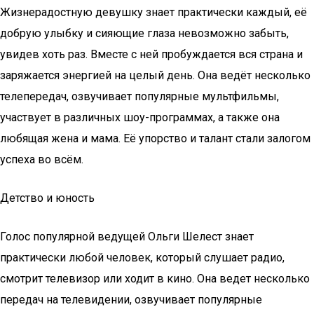
Жизнерадостную девушку знает практически каждый, её
добрую улыбку и сияющие глаза невозможно забыть,
увидев хоть раз. Вместе с ней пробуждается вся страна и
заряжается энергией на целый день. Она ведёт несколько
телепередач, озвучивает популярные мультфильмы,
участвует в различных шоу-программах, а также она
любящая жена и мама. Её упорство и талант стали залогом
успеха во всём.
Детство и юность
Голос популярной ведущей Ольги Шелест знает
практически любой человек, который слушает радио,
смотрит телевизор или ходит в кино. Она ведет несколько
передач на телевидении, озвучивает популярные