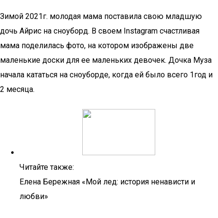
Зимой 2021г. молодая мама поставила свою младшую
дочь Айрис на сноуборд. В своем Instagram счастливая
мама поделилась фото, на котором изображены две
маленькие доски для ее маленьких девочек. Дочка Муза
начала кататься на сноуборде, когда ей было всего 1год и
2 месяца.
Читайте также:
Елена Бережная «Мой лед: история ненависти и
любви»