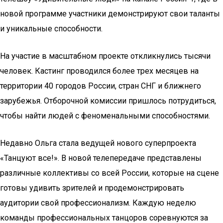
новой программе участники демонстрируют свои таланты
и уникальные способности.
На участие в масштабном проекте откликнулись тысячи
человек. Кастинг проводился более трех месяцев на
территории 40 городов России, стран СНГ и ближнего
зарубежья. Отборочной комиссии пришлось потрудиться,
чтобы найти людей с феноменальными способностями.
Недавно Ольга стала ведущей нового суперпроекта
«Танцуют все!». В новой телепередаче представлены
различные коллективы со всей России, которые на сцене
готовы удивить зрителей и продемонстрировать
аудитории свой профессионализм. Каждую неделю
команды профессиональных танцоров соревнуются за