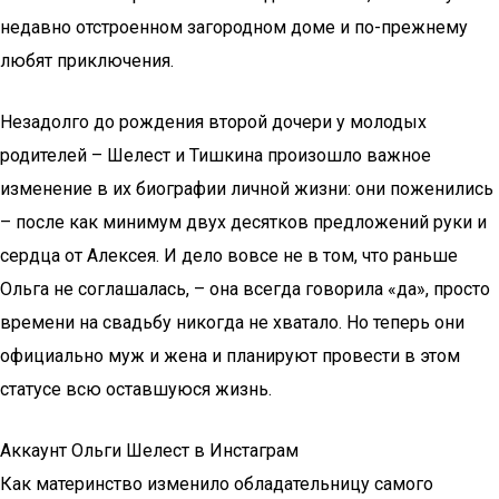
недавно отстроенном загородном доме и по-прежнему
любят приключения.
Незадолго до рождения второй дочери у молодых
родителей – Шелест и Тишкина произошло важное
изменение в их биографии личной жизни: они поженились
– после как минимум двух десятков предложений руки и
сердца от Алексея. И дело вовсе не в том, что раньше
Ольга не соглашалась, – она всегда говорила «да», просто
времени на свадьбу никогда не хватало. Но теперь они
официально муж и жена и планируют провести в этом
статусе всю оставшуюся жизнь.
Аккаунт Ольги Шелест в Инстаграм
Как материнство изменило обладательницу самого