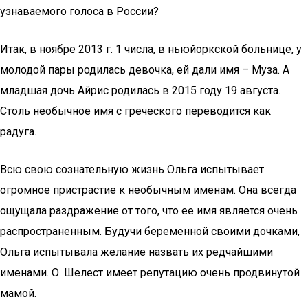
узнаваемого голоса в России?
Итак, в ноябре 2013 г. 1 числа, в ньюйоркской больнице, у
молодой пары родилась девочка, ей дали имя – Муза. А
младшая дочь Айрис родилась в 2015 году 19 августа.
Столь необычное имя с греческого переводится как
радуга.
Всю свою сознательную жизнь Ольга испытывает
огромное пристрастие к необычным именам. Она всегда
ощущала раздражение от того, что ее имя является очень
распространенным. Будучи беременной своими дочками,
Ольга испытывала желание назвать их редчайшими
именами. О. Шелест имеет репутацию очень продвинутой
мамой.