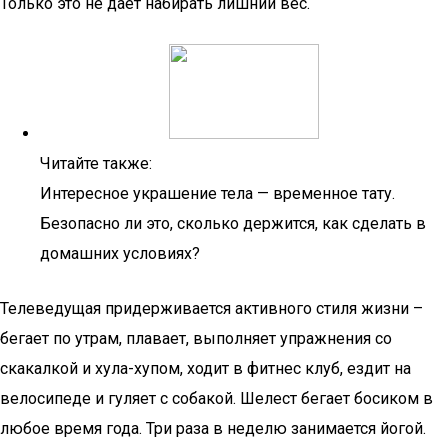
Только это не дает набирать лишний вес.
Читайте также:
Интересное украшение тела — временное тату.
Безопасно ли это, сколько держится, как сделать в
домашних условиях?
Телеведущая придерживается активного стиля жизни –
бегает по утрам, плавает, выполняет упражнения со
скакалкой и хула-хупом, ходит в фитнес клуб, ездит на
велосипеде и гуляет с собакой. Шелест бегает босиком в
любое время года. Три раза в неделю занимается йогой.