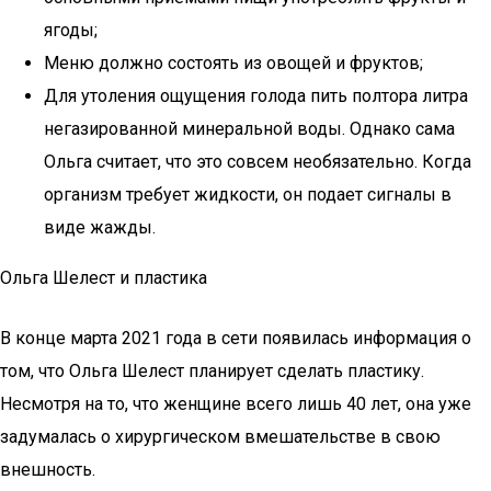
ягоды;
Меню должно состоять из овощей и фруктов;
Для утоления ощущения голода пить полтора литра
негазированной минеральной воды. Однако сама
Ольга считает, что это совсем необязательно. Когда
организм требует жидкости, он подает сигналы в
виде жажды.
Ольга Шелест и пластика
В конце марта 2021 года в сети появилась информация о
том, что Ольга Шелест планирует сделать пластику.
Несмотря на то, что женщине всего лишь 40 лет, она уже
задумалась о хирургическом вмешательстве в свою
внешность.