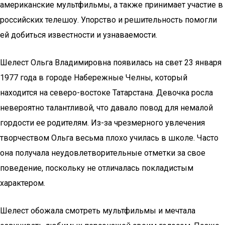
американские мультфильмы, а также принимает участие в
российских телешоу. Упорство и решительность помогли
ей добиться известности и узнаваемости.
Шелест Ольга Владимировна появилась на свет 23 января
1977 года в городе Набережные Челны, который
находится на северо-востоке Татарстана. Девочка росла
невероятно талантливой, что давало повод для немалой
гордости ее родителям. Из-за чрезмерного увлечения
творчеством Ольга весьма плохо училась в школе. Часто
она получала неудовлетворительные отметки за свое
поведение, поскольку не отличалась покладистым
характером.
Шелест обожала смотреть мультфильмы и мечтала