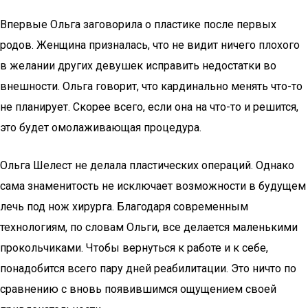
Впервые Ольга заговорила о пластике после первых
родов. Женщина призналась, что не видит ничего плохого
в желании других девушек исправить недостатки во
внешности. Ольга говорит, что кардинально менять что-то
не планирует. Скорее всего, если она на что-то и решится,
это будет омолаживающая процедура.
Ольга Шелест не делала пластических операций. Однако
сама знаменитость не исключает возможности в будущем
лечь под нож хирурга. Благодаря современным
технологиям, по словам Ольги, все делается маленькими
прокольчиками. Чтобы вернуться к работе и к себе,
понадобится всего пару дней реабилитации. Это ничто по
сравнению с вновь появившимся ощущением своей