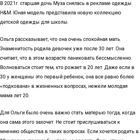
В 2021г. старшая дочь Муза снялась в рекламе одежды
H&M. Юная модель представила новую коллекцию
детской одежды для школы.
Ольга рассказывает, что она очень спокойная мать.
Знаменитость родила девочек уже после 30 лет. Она
считает, что в этом возрасте паниковать бессмысленно.
Волноваться стоит тем, кто рожает в 20 лет. Даже если в
30 у женщины это первый ребенок, она все равно более
«подкована» в жизненных вопросах, нежели молодая
мама лет 20.
Для Ольги было очень важно стать матерью тогда, когда
она сама этого захочет. Не стоит прислушиваться к
мнению общества в таких вопросах. Если хочется родить в