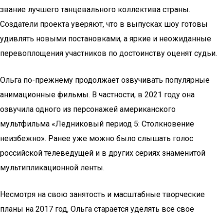
звание лучшего танцевального коллектива страны.
Создатели проекта уверяют, что в выпусках шоу готовы
удивлять новыми постановками, а яркие и неожиданные
перевоплощения участников по достоинству оценят судьи.
Ольга по-прежнему продолжает озвучивать популярные
анимационные фильмы. В частности, в 2021 году она
озвучила одного из персонажей американского
мультфильма «Ледниковый период 5: Столкновение
неизбежно». Ранее уже можно было слышать голос
российской телеведущей и в других сериях знаменитой
мультипликационной ленты.
Несмотря на свою занятость и масштабные творческие
планы на 2017 год, Ольга старается уделять все свое