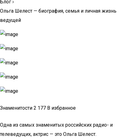
Блог
›
Ольга Шелест — биография, семья и личная жизнь
ведущей
Знаменитости 2 177 В избранное
Одна из самых знаменитых российских радио- и
телеведущих, актрис — это Ольга Шелест.