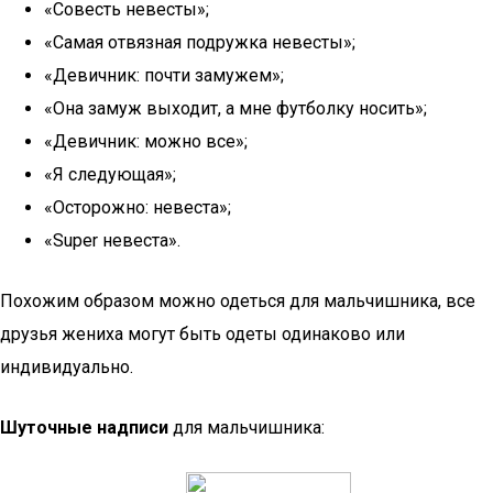
«Совесть невесты»;
«Самая отвязная подружка невесты»;
«Девичник: почти замужем»;
«Она замуж выходит, а мне футболку носить»;
«Девичник: можно все»;
«Я следующая»;
«Осторожно: невеста»;
«Super невеста».
Похожим образом можно одеться для мальчишника, все
друзья жениха могут быть одеты одинаково или
индивидуально.
Шуточные надписи
для мальчишника: