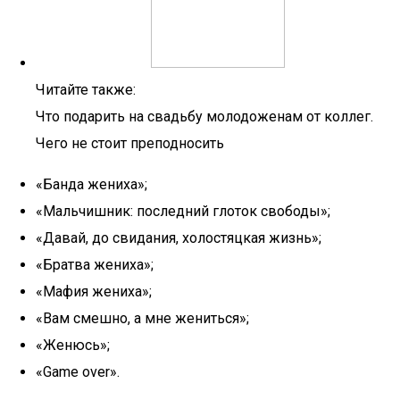
Читайте также:
Что подарить на свадьбу молодоженам от коллег.
Чего не стоит преподносить
«Банда жениха»;
«Мальчишник: последний глоток свободы»;
«Давай, до свидания, холостяцкая жизнь»;
«Братва жениха»;
«Мафия жениха»;
«Вам смешно, а мне жениться»;
«Женюсь»;
«Game over».