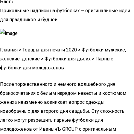
Блог
›
Прикольные надписи на футболках – оригинальные идеи
для праздников и будней
Главная > Товары для печати 2020 > Футболки мужские,
женские, детские > Футболки для двоих > Парные
футболки для молодоженов
После торжественного и немного волшебного дня
бракосочетания с белым нарядом невесты и костюмом
жениха неизменно возникает вопрос одежды
новобрачных для второго дня свадьбы. Эту сложность
легко могут разрешить парные футболки для
молодоженов от ИванычЪ GROUP с оригинальным