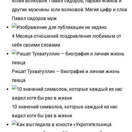
юлии волковой. Павел сидоров, парвиз ясинов и
другие мужчины юли волковой. Магия цифр и слов
Павел сидоров муж
4 Месяца отношений поздравления любимым от
себя своими словами
Ришат Тухватуллин — биография и личная жизнь
певца
10 значений символов, которые каждый из нас
видел хотя бы раз в жизни