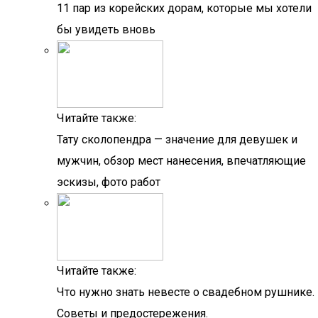
11 пар из корейских дорам, которые мы хотели
бы увидеть вновь
Читайте также:
Тату сколопендра — значение для девушек и
мужчин, обзор мест нанесения, впечатляющие
эскизы, фото работ
Читайте также:
Что нужно знать невесте о свадебном рушнике.
Советы и предостережения.