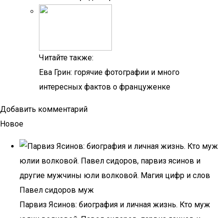
Читайте также:
Ева Грин: горячие фотографии и много
интересных фактов о француженке
Добавить комментарий
Новое
Парвиз Ясинов: биография и личная жизнь. Кто муж