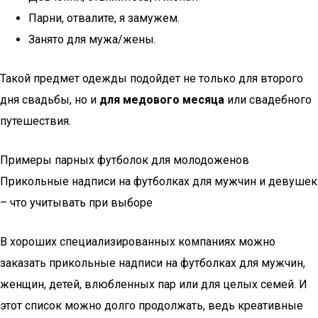
Парни, отвалите, я замужем.
Занято для мужа/жены.
Такой предмет одежды подойдет не только для второго
дня свадьбы, но и
для медового месяца
или свадебного
путешествия.
Примеры парных футболок для молодоженов
Прикольные надписи на футболках для мужчин и девушек
– что учитывать при выборе
В хороших специализированных компаниях можно
заказать прикольные надписи на футболках для мужчин,
женщин, детей, влюбленных пар или для целых семей. И
этот список можно долго продолжать, ведь креативные