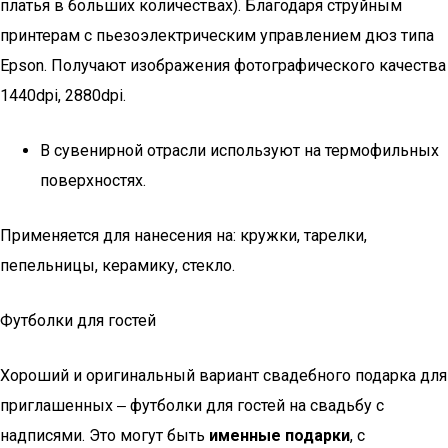
платья в больших количествах). Благодаря струйным
принтерам с пьезоэлектрическим управлением дюз типа
Epson. Получают изображения фотографического качества
1440dpi, 2880dpi.
В сувенирной отрасли используют на термофильных
поверхностях.
Применяется для нанесения на: кружки, тарелки,
пепельницы, керамику, стекло.
Футболки для гостей
Хороший и оригинальный вариант свадебного подарка для
приглашенных ‒ футболки для гостей на свадьбу с
надписями. Это могут быть
именные подарки
, с