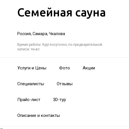
Семейная сауна
Россия, Самара, Чкалова
Время работы: Круглосуточно; по предварительной
записи: пн-вс
Услуги и Цены
Фото
Акции
Специалисты
Отзывы
Прайс-лист
3D-тур
Описание и контакты