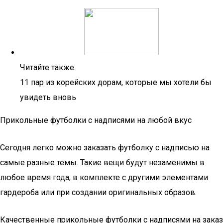
Читайте также:
11 пар из корейских дорам, которые мы хотели бы
увидеть вновь
Прикольные футболки с надписями на любой вкус
Сегодня легко можно заказать футболку с надписью на
самые разные темы. Такие вещи будут незаменимы в
любое время года, в комплекте с другими элементами
гардероба или при создании оригинальных образов.
Качественные прикольные футболки с надписями на заказ