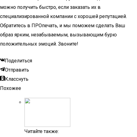
можно получить быстро, если заказать их в
специализированной компании с хорошей репутацией.
Обратитесь в ПРОпечать, и мы поможем сделать Ваш
образ ярким, незабываемым, вызывающим бурю
положительных эмоций. Звоните!
Поделиться
Отправить
Класснуть
Похожее
Читайте также: