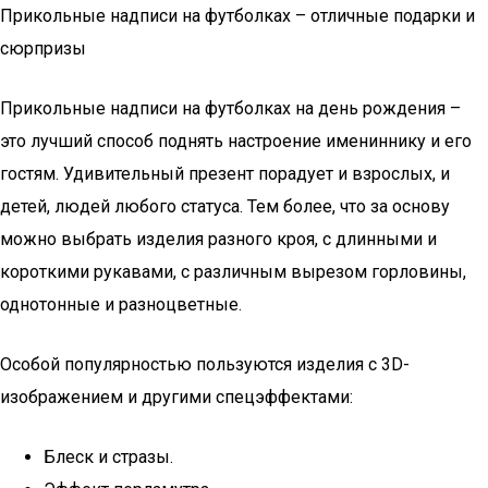
Прикольные надписи на футболках – отличные подарки и
сюрпризы
Прикольные надписи на футболках на день рождения –
это лучший способ поднять настроение имениннику и его
гостям. Удивительный презент порадует и взрослых, и
детей, людей любого статуса. Тем более, что за основу
можно выбрать изделия разного кроя, с длинными и
короткими рукавами, с различным вырезом горловины,
однотонные и разноцветные.
Особой популярностью пользуются изделия с 3D-
изображением и другими спецэффектами:
Блеск и стразы.