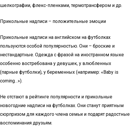
шелкографии, флекс-пленками, термотрансфером и др.
Прикольные надписи – положительные эмоции
Прикольные надписи на английском на футболках
пользуются особой популярностью. Они – броские и
нестандартные. Одежда с фразой на иностранном языке
особенно востребована у девушек, у влюбленных
(парные футболки), у беременных (например: «Baby is
coming…»).
Не отстают в рейтинге популярности и прикольные
новогодние надписи на футболках. Они станут приятным
сюрпризом для каждого члена семьи и подарят радостные
воспоминания друзьям.