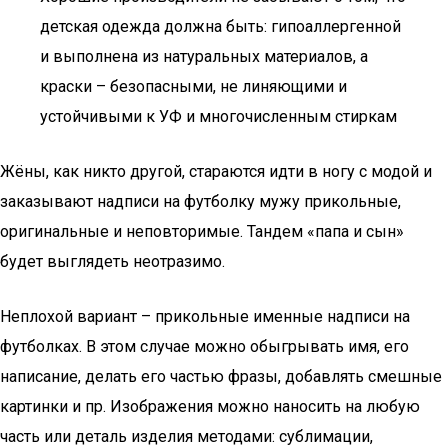
детская одежда должна быть: гипоаллергенной
и выполнена из натуральных материалов, а
краски – безопасными, не линяющими и
устойчивыми к УФ и многочисленным стиркам
Жёны, как никто другой, стараются идти в ногу с модой и
заказывают надписи на футболку мужу прикольные,
оригинальные и неповторимые. Тандем «папа и сын»
будет выглядеть неотразимо.
Неплохой вариант – прикольные именные надписи на
футболках. В этом случае можно обыгрывать имя, его
написание, делать его частью фразы, добавлять смешные
картинки и пр. Изображения можно наносить на любую
часть или деталь изделия методами: сублимации,