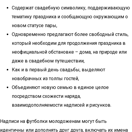
Содержат свадебную символику, поддерживающую
тематику праздника и сообщающую окружающим о
новом статусе пары,
Одновременно предлагают более свободный стиль,
который необходим для продолжения праздника в
неофициальной обстановке – дома, на природе или
даже в свадебном путешествии,
Как и в первый день свадьбы, выделяют
новобрачных из толпы гостей,
Объединяют новую семью в единое целое
посредством схожести наряда,
взаимодополняемости надписей и рисунков.
Надписи на футболки молодоженам могут быть
идентичны или дополнять друг друга, включать их имена