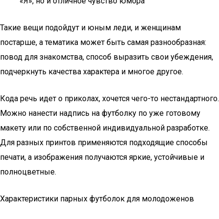
«Я», но и отличное чувство юмора
Такие вещи подойдут и юным леди, и женщинам
постарше, а тематика может быть самая разнообразная:
повод для знакомства, способ выразить свои убеждения,
подчеркнуть качества характера и многое другое.
Кода речь идет о приколах, хочется чего-то нестандартного.
Можно нанести надпись на футболку по уже готовому
макету или по собственной индивидуальной разработке.
Для разных принтов применяются подходящие способы
печати, а изображения получаются яркие, устойчивые и
полноцветные.
Характеристики парных футболок для молодоженов