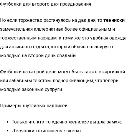
Футболки для второго дня празднования
Но если торжество растянулось на два дня, то
тенниски
–
замечательная альтернатива более официальным и
торжественным нарядам, к тому же это удобная одежда
для активного отдыха, который обычно планируют
молодые на второй день свадьбы.
Футболки на второй день могут быть также с картинкой
или забавным текстом, подчеркивающим, что теперь
молодые законные супруги.
Примеры шутливых надписей:
Только что кто-то удачно женился/вышла замуж.
Девчонки, отвяжитесь, я женат.