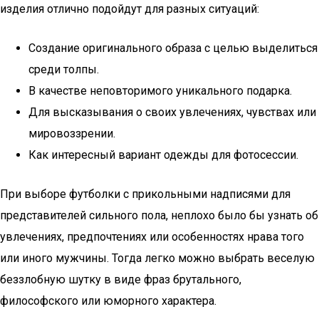
изделия отлично подойдут для разных ситуаций:
Создание оригинального образа с целью выделиться
среди толпы.
В качестве неповторимого уникального подарка.
Для высказывания о своих увлечениях, чувствах или
мировоззрении.
Как интересный вариант одежды для фотосессии.
При выборе футболки с прикольными надписями для
представителей сильного пола, неплохо было бы узнать об
увлечениях, предпочтениях или особенностях нрава того
или иного мужчины. Тогда легко можно выбрать веселую
беззлобную шутку в виде фраз брутального,
философского или юморного характера.