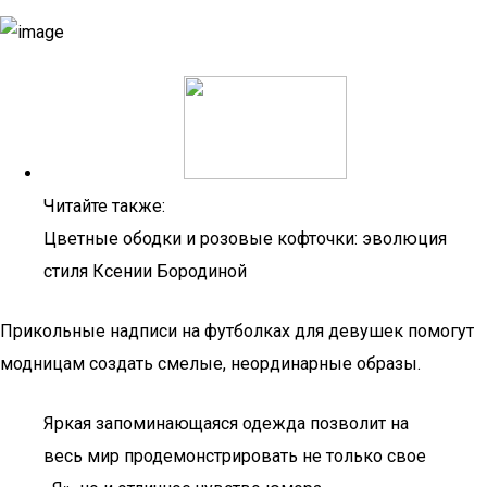
Читайте также:
Цветные ободки и розовые кофточки: эволюция
стиля Ксении Бородиной
Прикольные надписи на футболках для девушек помогут
модницам создать смелые, неординарные образы.
Яркая запоминающаяся одежда позволит на
весь мир продемонстрировать не только свое