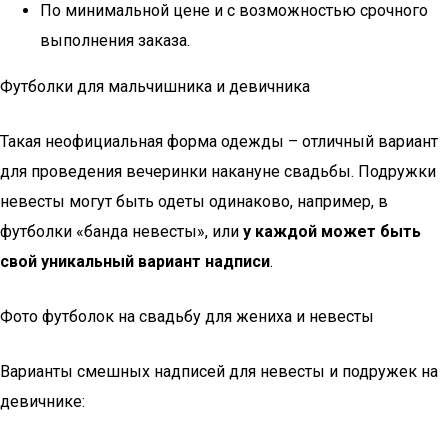
По минимальной цене и с возможностью срочного
выполнения заказа.
Футболки для мальчишника и девичника
Такая неофициальная форма одежды – отличный вариант
для проведения вечеринки накануне свадьбы. Подружки
невесты могут быть одеты одинаково, например, в
футболки «банда невесты», или
у каждой может быть
свой уникальный вариант надписи
.
Фото футболок на свадьбу для жениха и невесты
Варианты смешных надписей для невесты и подружек на
девичнике: