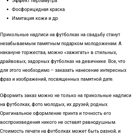
Эффект перламутра.
Фосфорицидная краска.
Имитация кожи и др.
Прикольные надписи на футболках на свадьбу станут
незабываемым памятным подарком молодоженам. А
накануне торжества, можно «зажигать» в стильных,
драйвовых, задорных футболках на девичнике. Все, что
для этого необходимо – заказать нанесение интересных
фраз и изображений, посвященных памятной дате.
Оформить заказ можно не только на прикольные надписи
на футболках, фото молодых, их друзей, родных.
Оригинальное оформление принта и точность его
воспроизведения никого не оставят равнодушным.
Стоимость печати на футболках может быть разной, и