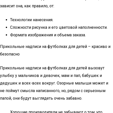
зависит она, как правило, от:
Технологии нанесения.
Сложности рисунка и его цветовой наполненности.
Формата изображения и объема заказа.
Прикольные надписи на футболках для детей – красиво и
безопасно
Прикольные надписи на футболках для детей вызовут
улыбку у мальчиков и девочек, мам и пап, бабушек и
дедушек и всех-всех вокруг. Озорные малыши может и
не поймут смысла написанного, но, рядом с серьезным
папой, они будут выглядеть очень забавно.
Хорошие производители не забывают о том, что