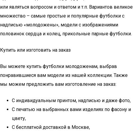
или являться вопросом и ответом и т.п. Вариантов великое
множество – самые простые и популярные футболки с
надписью «молодожены», модели с изображениями
половинок сердца и колец, прикольные парные футболки.
Купить или изготовить на заказ
Вы можете купить футболки молодоженам, выбрав
понравившиеся вам модели из нашей коллекции. Также
мы можем предложить вам изготовление на заказ:
С индивидуальным принтом, надписью и даже фото,
С печатью на выбранных вами изделиях по фасону и
цвету,
С бесплатной доставкой в Москве,