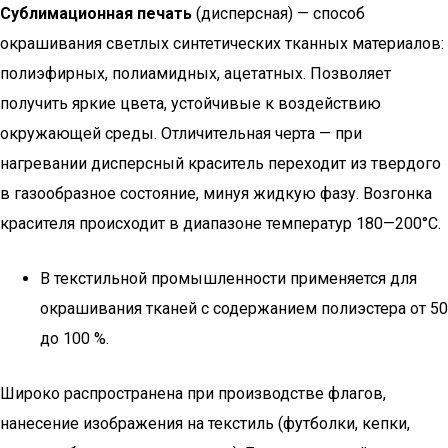
Сублимационная печать
(дисперсная) — способ
окрашивания светлых синтетических тканных материалов:
полиэфирных, полиамидных, ацетатных. Позволяет
получить яркие цвета, устойчивые к воздействию
окружающей среды. Отличительная черта — при
нагревании дисперсный краситель переходит из твердого
в газообразное состояние, минуя жидкую фазу. Возгонка
красителя происходит в диапазоне температур 180—200°С.
В текстильной промышленности применяется для
окрашивания тканей с содержанием полиэстера от 50
до 100 %.
Широко распространена при производстве флагов,
нанесение изображения на текстиль (футболки, кепки,