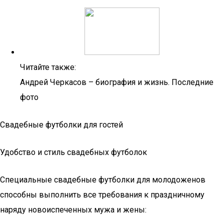
Читайте также:
Андрей Черкасов – биография и жизнь. Последние
фото
Свадебные футболки для гостей
Удобство и стиль свадебных футболок
Специальные свадебные футболки для молодоженов
способны выполнить все требования к праздничному
наряду новоиспеченных мужа и жены: