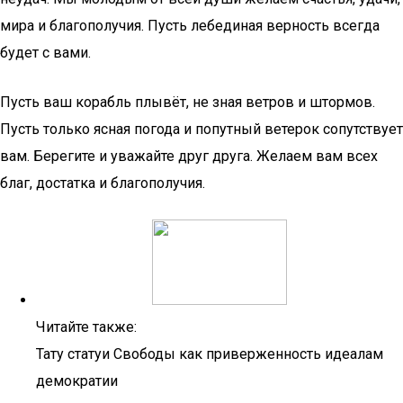
мира и благополучия. Пусть лебединая верность всегда
будет с вами.
Пусть ваш корабль плывёт, не зная ветров и штормов.
Пусть только ясная погода и попутный ветерок сопутствует
вам. Берегите и уважайте друг друга. Желаем вам всех
благ, достатка и благополучия.
Читайте также:
Тату статуи Свободы как приверженность идеалам
демократии