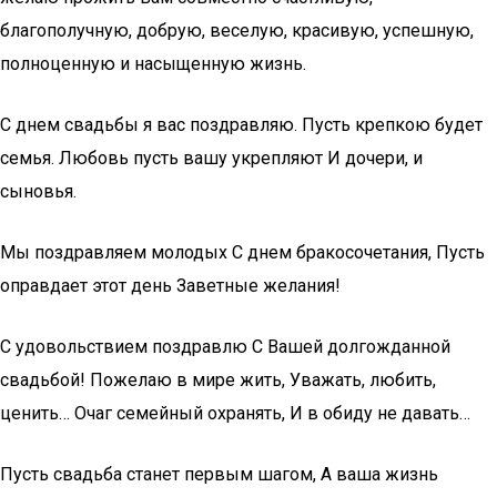
благополучную, добрую, веселую, красивую, успешную,
полноценную и насыщенную жизнь.
С днем свадьбы я вас поздравляю. Пусть крепкою будет
семья. Любовь пусть вашу укрепляют И дочери, и
сыновья.
Мы поздравляем молодых С днем бракосочетания, Пусть
оправдает этот день Заветные желания!
С удовольствием поздравлю С Вашей долгожданной
свадьбой! Пожелаю в мире жить, Уважать, любить,
ценить… Очаг семейный охранять, И в обиду не давать…
Пусть свадьба станет первым шагом, А ваша жизнь