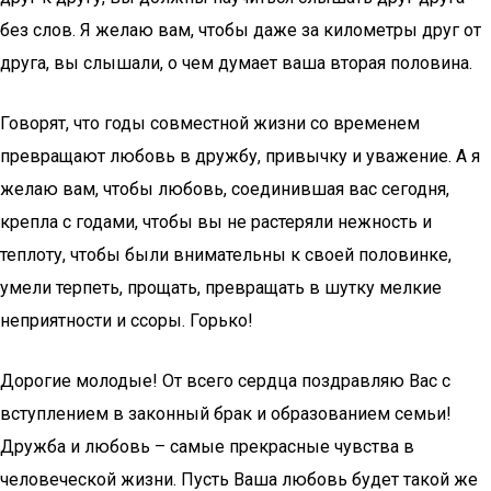
без слов. Я желаю вам, чтобы даже за километры друг от
друга, вы слышали, о чем думает ваша вторая половина.
Говорят, что годы совместной жизни со временем
превращают любовь в дружбу, привычку и уважение. А я
желаю вам, чтобы любовь, соединившая вас сегодня,
крепла с годами, чтобы вы не растеряли нежность и
теплоту, чтобы были внимательны к своей половинке,
умели терпеть, прощать, превращать в шутку мелкие
неприятности и ссоры. Горько!
Дорогие молодые! От всего сердца поздравляю Вас с
вступлением в законный брак и образованием семьи!
Дружба и любовь – самые прекрасные чувства в
человеческой жизни. Пусть Ваша любовь будет такой же