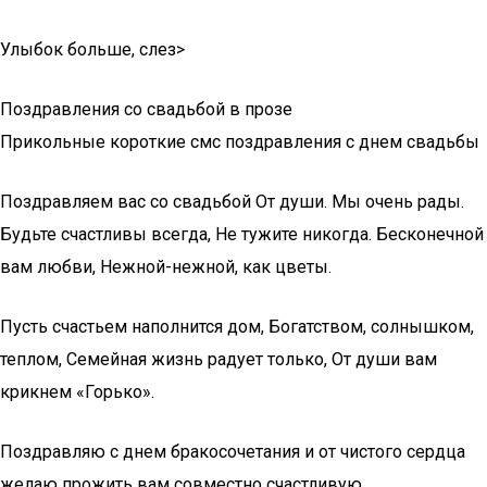
​Улыбок больше, слез​‏>
Поздравления со свадьбой в прозе
Прикольные короткие смс поздравления с днем свадьбы
Поздравляем вас со свадьбой От души. Мы очень рады.
Будьте счастливы всегда, Не тужите никогда. Бесконечной
вам любви, Нежной-нежной, как цветы.
Пусть счастьем наполнится дом, Богатством, солнышком,
теплом, Семейная жизнь радует только, От души вам
крикнем «Горько».
Поздравляю с днем бракосочетания и от чистого сердца
желаю прожить вам совместно счастливую,