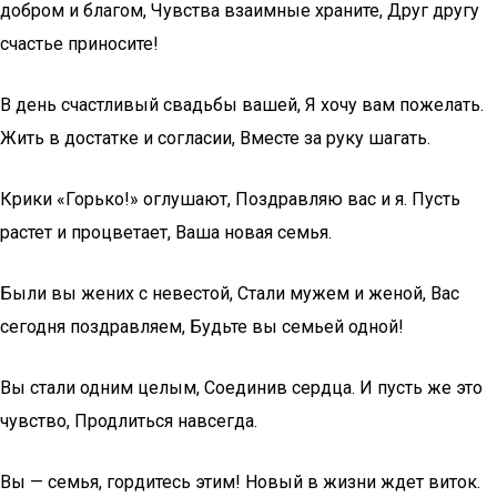
добром и благом, Чувства взаимные храните, Друг другу
счастье приносите!
В день счастливый свадьбы вашей, Я хочу вам пожелать.
Жить в достатке и согласии, Вместе за руку шагать.
Крики «Горько!» оглушают, Поздравляю вас и я. Пусть
растет и процветает, Ваша новая семья.
Были вы жених с невестой, Стали мужем и женой, Вас
сегодня поздравляем, Будьте вы семьей одной!
Вы стали одним целым, Соединив сердца. И пусть же это
чувство, Продлиться навсегда.
Вы — семья, гордитесь этим! Новый в жизни ждет виток.