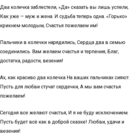
Два колечка заблестели, «Да» сказать вы лишь успели,
Как уже — муж и жена. И судьба теперь одна. «Горько»
крикнем молодым, Счастья пожелаем им!
Пальчики в колечки нарядились, Сердца два в семью
соединились. Вам желаем счастья и терпения, Благ,
достатка, радости, везения!
Ах, как красиво два колечка На ваших пальчиках сияют.
Пусть для любви стучат сердечки, А мы вам счастья
пожелаем!
Сегодня все желают счастья, И я не буду исключением.
Пусть будет всё как в доброй сказке! Любви, удачи и
везения!