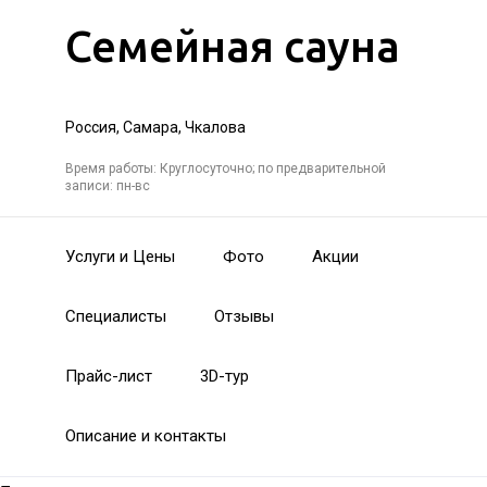
Семейная сауна
Россия, Самара, Чкалова
Время работы: Круглосуточно; по предварительной
записи: пн-вс
Услуги и Цены
Фото
Акции
Специалисты
Отзывы
Прайс-лист
3D-тур
Описание и контакты