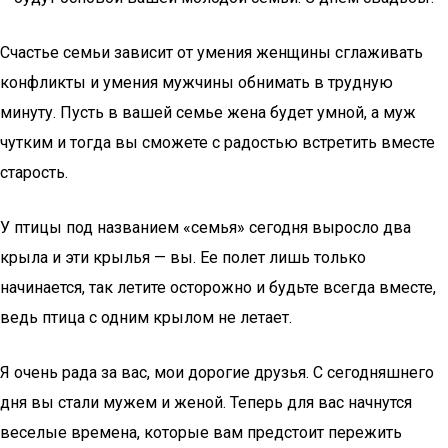
Счастье семьи зависит от умения женщины сглаживать
конфликты и умения мужчины обнимать в трудную
минуту. Пусть в вашей семье жена будет умной, а муж
чутким и тогда вы сможете с радостью встретить вместе
старость.
У птицы под названием «семья» сегодня выросло два
крыла и эти крылья — вы. Ее полет лишь только
начинается, так летите осторожно и будьте всегда вместе,
ведь птица с одним крылом не летает.
Я очень рада за вас, мои дорогие друзья. С сегодняшнего
дня вы стали мужем и женой. Теперь для вас начнутся
веселые времена, которые вам предстоит пережить