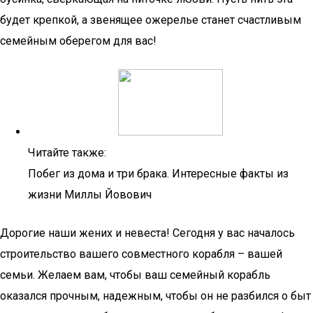
будет крепкой, а звенящее ожерелье станет счастливым
семейным оберегом для вас!
Читайте также:
Побег из дома и три брака. Интересные факты из
жизни Миллы Йовович
Дорогие наши жених и невеста! Сегодня у вас началось
строительство вашего совместного корабля – вашей
семьи. Желаем вам, чтобы ваш семейный корабль
оказался прочным, надежным, чтобы он не разбился о быт