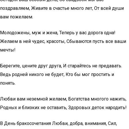
поздравляем, Живите в счастье много лет, От всей души
вам пожелаем.
Молодожены, муж и жена, Теперь у вас дорога одна!
Желаем в ней чудес, красоты, Сбываются пусть все ваши
мечты!
Берегите, цените друг друга, И старайтесь не предавать.
Ведь родней никого не будет, Кто бы мог простить и
понять.
Любви вам неземной желаем, Богатства многого нажить,
Родных и близких не оставить, Здоровых деток народить!
В День бракосочетания Любви, добра, внимания, Сил,