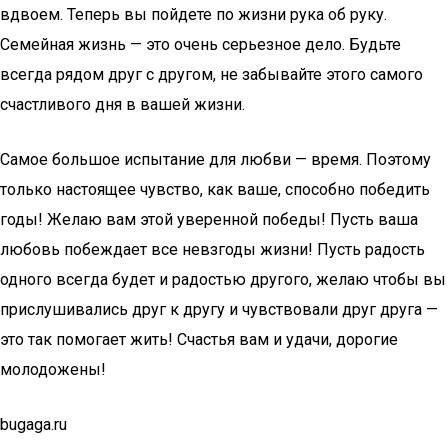
вдвоем. Теперь вы пойдете по жизни рука об руку.
Семейная жизнь — это очень серьезное дело. Будьте
всегда рядом друг с другом, не забывайте этого самого
счастливого дня в вашей жизни.
Самое большое испытание для любви — время. Поэтому
только настоящее чувство, как ваше, способно победить
годы! Желаю вам этой уверенной победы! Пусть ваша
любовь побеждает все невзгоды жизни! Пусть радость
одного всегда будет и радостью другого, желаю чтобы вы
прислушивались друг к другу и чувствовали друг друга —
это так помогает жить! Счастья вам и удачи, дорогие
молодожены!
bugaga.ru