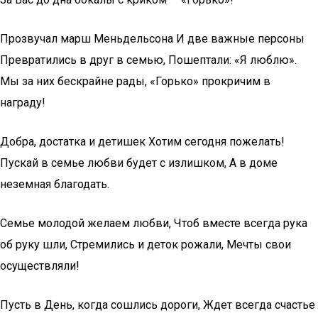
Прозвучал марш Меньдельсона И две важные персоны
Превратились в друг в семью, Пошептали: «Я люблю».
Мы за них бескрайне рады, «Горько» прокричим в
награду!
Добра, достатка и детишек Хотим сегодня пожелать!
Пускай в семье любви будет с излишком, А в доме
неземная благодать.
Семье молодой желаем любви, Чтоб вместе всегда рука
об руку шли, Стремились и деток рожали, Мечты свои
осуществляли!
Пусть в День, когда сошлись дороги, Ждет всегда счастье