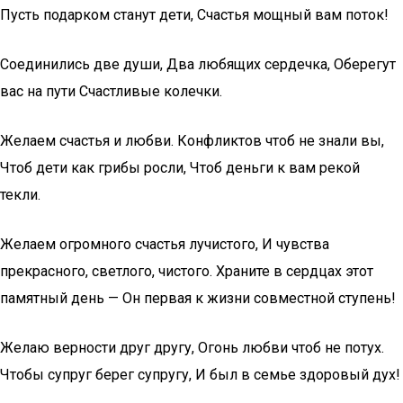
Пусть подарком станут дети, Счастья мощный вам поток!
Соединились две души, Два любящих сердечка, Оберегут
вас на пути Счастливые колечки.
Желаем счастья и любви. Конфликтов чтоб не знали вы,
Чтоб дети как грибы росли, Чтоб деньги к вам рекой
текли.
Желаем огромного счастья лучистого, И чувства
прекрасного, светлого, чистого. Храните в сердцах этот
памятный день — Он первая к жизни совместной ступень!
Желаю верности друг другу, Огонь любви чтоб не потух.
Чтобы супруг берег супругу, И был в семье здоровый дух!