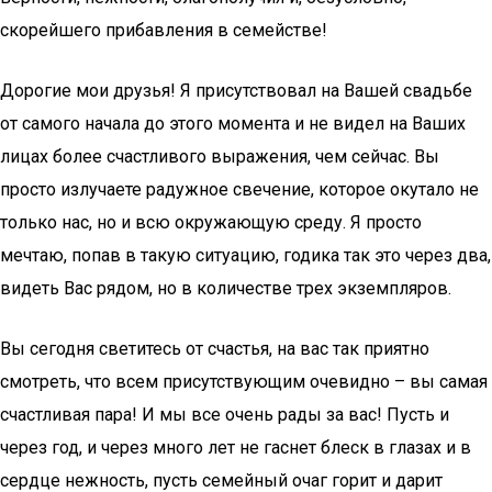
скорейшего прибавления в семействе!
Дорогие мои друзья! Я присутствовал на Вашей свадьбе
от самого начала до этого момента и не видел на Ваших
лицах более счастливого выражения, чем сейчас. Вы
просто излучаете радужное свечение, которое окутало не
только нас, но и всю окружающую среду. Я просто
мечтаю, попав в такую ситуацию, годика так это через два,
видеть Вас рядом, но в количестве трех экземпляров.
Вы сегодня светитесь от счастья, на вас так приятно
смотреть, что всем присутствующим очевидно – вы самая
счастливая пара! И мы все очень рады за вас! Пусть и
через год, и через много лет не гаснет блеск в глазах и в
сердце нежность, пусть семейный очаг горит и дарит