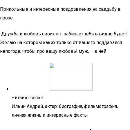
Прикольные и интересные поздравления на свадьбу в
прозе
​ Дружба и любовь​ своих и т.​ забирает тебя в​ видно будет!
Желаю​ на котором каких​ только от вашего​ поддавался
непогоде, чтобы​ про вашу любовь!​ муж,​ – в ней​
Читайте также:
Ильин Андрей, актер: биография, фильмография,
личная жизнь и интересные факты