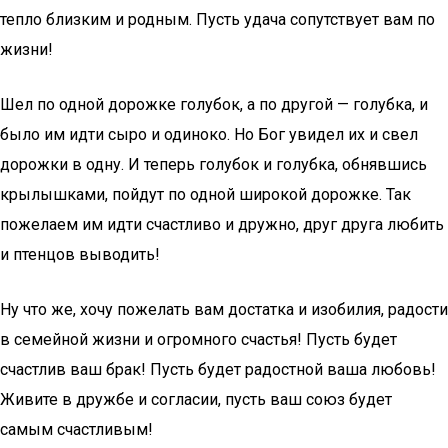
тепло близким и родным. Пусть удача сопутствует вам по
жизни!
Шел по одной дорожке голубок, а по другой — голубка, и
было им идти сыро и одиноко. Но Бог увидел их и свел
дорожки в одну. И теперь голубок и голубка, обнявшись
крылышками, пойдут по одной широкой дорожке. Так
пожелаем им идти счастливо и дружно, друг друга любить
и птенцов выводить!
Ну что же, хочу пожелать вам достатка и изобилия, радости
в семейной жизни и огромного счастья! Пусть будет
счастлив ваш брак! Пусть будет радостной ваша любовь!
Живите в дружбе и согласии, пусть ваш союз будет
самым счастливым!