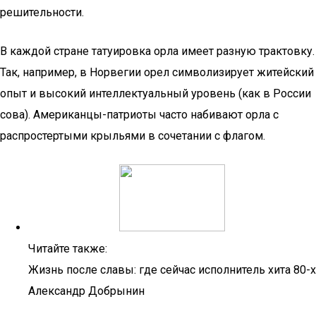
решительности.
В каждой стране татуировка орла имеет разную трактовку.
Так, например, в Норвегии орел символизирует житейский
опыт и высокий интеллектуальный уровень (как в России
сова). Американцы-патриоты часто набивают орла с
распростертыми крыльями в сочетании с флагом.
Читайте также:
Жизнь после славы: где сейчас исполнитель хита 80-х
Александр Добрынин