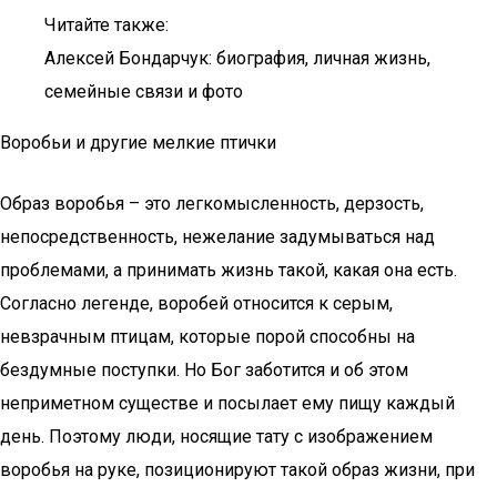
Читайте также:
Алексей Бондарчук: биография, личная жизнь,
семейные связи и фото
Воробьи и другие мелкие птички
Образ воробья – это легкомысленность, дерзость,
непосредственность, нежелание задумываться над
проблемами, а принимать жизнь такой, какая она есть.
Согласно легенде, воробей относится к серым,
невзрачным птицам, которые порой способны на
бездумные поступки. Но Бог заботится и об этом
неприметном существе и посылает ему пищу каждый
день. Поэтому люди, носящие тату с изображением
воробья на руке, позиционируют такой образ жизни, при