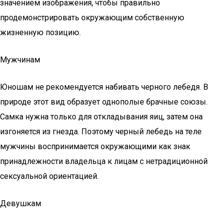
значением изображения, чтобы правильно
продемонстрировать окружающим собственную
жизненную позицию.
Мужчинам
Юношам не рекомендуется набивать черного лебедя. В
природе этот вид образует однополые брачные союзы.
Самка нужна только для откладывания яиц, затем она
изгоняется из гнезда. Поэтому черный лебедь на теле
мужчины воспринимается окружающими как знак
принадлежности владельца к лицам с нетрадиционной
сексуальной ориентацией.
Девушкам