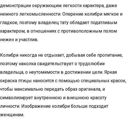
демонстрации окружающим легкости характера, даже
немного легкомысленности. Оперение колибри мягкое и
гладкое, поэтому владелец тату обладает податливым
характером, в отношениях с противоположным полом
нежен и участлив.
Колибри никогда не отдыхает, добывая себе пропитание,
поэтому наколка свидетельствует о трудолюбии
владельца, о неутомимости в достижении цели. Яркая
окраска птицы наносится с помощью специальных красок,
чтобы максимально передать образ оригинала, и
символизирует внутреннюю и внешнюю красоту
личности. Изображение колибри больше подходит
женщинам.