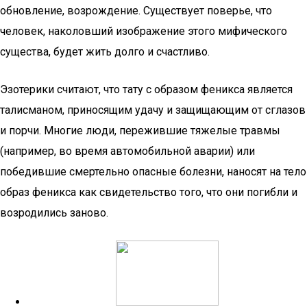
обновление, возрождение. Существует поверье, что
человек, наколовший изображение этого мифического
существа, будет жить долго и счастливо.
Эзотерики считают, что тату с образом феникса является
талисманом, приносящим удачу и защищающим от сглазов
и порчи. Многие люди, пережившие тяжелые травмы
(например, во время автомобильной аварии) или
победившие смертельно опасные болезни, наносят на тело
образ феникса как свидетельство того, что они погибли и
возродились заново.