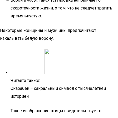
Ворон и часы. Такая татуировка напоминает о
скоротечности жизни, о том, что не следует тратить
время впустую.
Некоторые женщины и мужчины предпочитают
накалывать белую ворону.
Читайте также:
Скарабей – сакральный символ с тысячелетней
историей.
Такое изображение птицы свидетельствует о