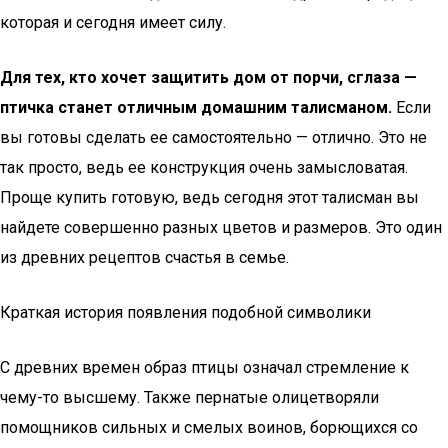
которая и сегодня имеет силу.
Для тех, кто хочет защитить дом от порчи, сглаза —
птичка станет отличным домашним талисманом.
Если
вы готовы сделать ее самостоятельно — отлично. Это не
так просто, ведь ее конструкция очень замысловатая.
Проще купить готовую, ведь сегодня этот талисман вы
найдете совершенно разных цветов и размеров. Это один
из древних рецептов счастья в семье.
Краткая история появления подобной символики
С древних времен образ птицы означал стремление к
чему-то высшему. Также пернатые олицетворяли
помощников сильных и смелых воинов, борющихся со