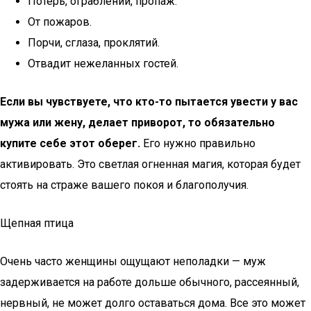
Потерь, ограблений, пропаж.
От пожаров.
Порчи, сглаза, проклятий.
Отвадит нежеланных гостей.
Если вы чувствуете, что кто-то пытается увести у вас
мужа или жену, делает приворот, то обязательно
купите себе этот оберег.
Его нужно правильно
активировать. Это светлая огненная магия, которая будет
стоять на страже вашего покоя и благополучия.
Щепная птица
Очень часто женщины ощущают неполадки — муж
задерживается на работе дольше обычного, рассеянный,
нервный, не может долго оставаться дома. Все это может