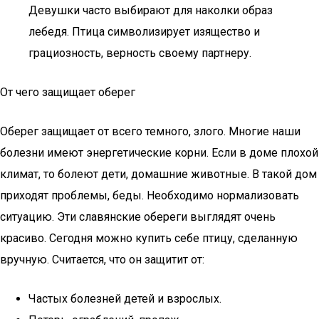
Девушки часто выбирают для наколки образ
лебедя. Птица символизирует изящество и
грациозность, верность своему партнеру.
От чего защищает оберег
Оберег защищает от всего темного, злого. Многие наши
болезни имеют энергетические корни. Если в доме плохой
климат, то болеют дети, домашние животные. В такой дом
приходят проблемы, беды. Необходимо нормализовать
ситуацию. Эти славянские обереги выглядят очень
красиво. Сегодня можно купить себе птицу, сделанную
вручную. Считается, что он защитит от:
Частых болезней детей и взрослых.