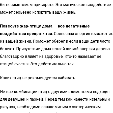
быть симптомом приворота. Это магическое воздействие
может серьезно испортить вашу жизнь.
Повесьте жар-птицу дома — все негативные
воздействия прекратятся.
Солнечная энергия выжжет их
из вашей жизни. Поможет оберег и если ваши дети часто
болеют. Присутствие дома теплой живой энергии дерева
благотворно влияет на здоровье. Кто-то называет ее
птицей счастья. Это действительно так.
Каких птиц не рекомендуется набивать
Не все комбинации птиц с другими элементами подходят
для девушек и парней. Перед тем как нанести нательный
рисунок, необходимо ознакомиться с эзотерическим