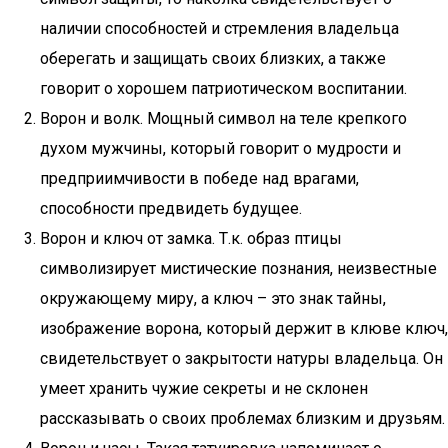
наличии способностей и стремления владельца
оберегать и защищать своих близких, а также
говорит о хорошем патриотическом воспитании.
Ворон и волк. Мощный символ на теле крепкого
духом мужчины, который говорит о мудрости и
предприимчивости в победе над врагами,
способности предвидеть будущее.
Ворон и ключ от замка. Т.к. образ птицы
символизирует мистические познания, неизвестные
окружающему миру, а ключ – это знак тайны,
изображение ворона, который держит в клюве ключ,
свидетельствует о закрытости натуры владельца. Он
умеет хранить чужие секреты и не склонен
рассказывать о своих проблемах близким и друзьям.