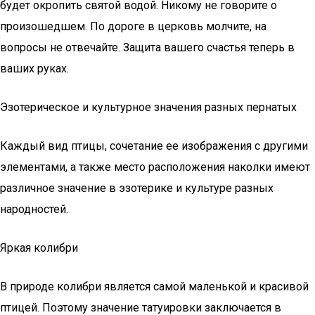
будет окропить святой водой. Никому не говорите о
произошедшем. По дороге в церковь молчите, на
вопросы не отвечайте. Защита вашего счастья теперь в
ваших руках.
Эзотерическое и культурное значения разных пернатых
Каждый вид птицы, сочетание ее изображения с другими
элементами, а также место расположения наколки имеют
различное значение в эзотерике и культуре разных
народностей.
Яркая колибри
В природе колибри является самой маленькой и красивой
птицей. Поэтому значение татуировки заключается в