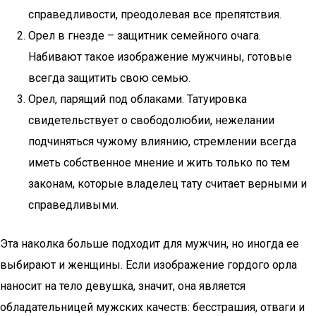
справедливости, преодолевая все препятствия.
Орел в гнезде – защитник семейного очага.
Набивают такое изображение мужчины, готовые
всегда защитить свою семью.
Орел, парящий под облаками. Татуировка
свидетельствует о свободолюбии, нежелании
подчиняться чужому влиянию, стремлении всегда
иметь собственное мнение и жить только по тем
законам, которые владелец тату считает верными и
справедливыми.
Эта наколка больше подходит для мужчин, но иногда ее
выбирают и женщины. Если изображение гордого орла
наносит на тело девушка, значит, она является
обладательницей мужских качеств: бесстрашия, отваги и