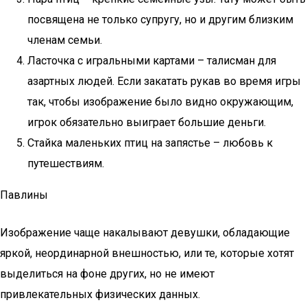
посвящена не только супругу, но и другим близким
членам семьи.
Ласточка с игральными картами – талисман для
азартных людей. Если закатать рукав во время игры
так, чтобы изображение было видно окружающим,
игрок обязательно выиграет большие деньги.
Стайка маленьких птиц на запястье – любовь к
путешествиям.
Павлины
Изображение чаще накалывают девушки, обладающие
яркой, неординарной внешностью, или те, которые хотят
выделиться на фоне других, но не имеют
привлекательных физических данных.