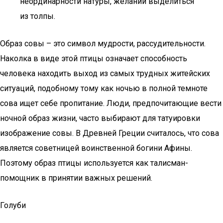
неординарности натуры, желании выделиться
из толпы.
Образ совы – это символ мудрости, рассудительности.
Наколка в виде этой птицы означает способность
человека находить выход из самых трудных житейских
ситуаций, подобному тому как ночью в полной темноте
сова ищет себе пропитание. Люди, предпочитающие вести
ночной образ жизни, часто выбирают для татуировки
изображение совы. В Древней Греции считалось, что сова
является советницей воинственной богини Афины.
Поэтому образ птицы используется как талисман-
помощник в принятии важных решений.
Голуби