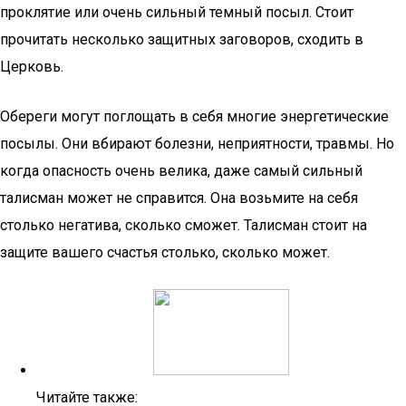
проклятие или очень сильный темный посыл. Стоит
прочитать несколько защитных заговоров, сходить в
Церковь.
Обереги могут поглощать в себя многие энергетические
посылы. Они вбирают болезни, неприятности, травмы. Но
когда опасность очень велика, даже самый сильный
талисман может не справится. Она возьмите на себя
столько негатива, сколько сможет. Талисман стоит на
защите вашего счастья столько, сколько может.
Читайте также: