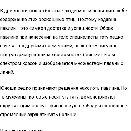
В древности только богатые люди могли позволить себе
содержание этих роскошных птиц. Поэтому издавна
павлин – это символ достатка и успешности. Образ
павлина при нанесении на тело специалисты тату редко
сочетают с другими элементами, поскольку рисунок
птицы с распушенным хвостом и так блистает всем
спектром красок и изображается множеством плавных
линий.
Юноши редко принимают решение наколоть павлина. Но
те мужчины, которые носят эту тату, демонстрируют
окружающим полную финансовую свободу и постоянное
стремление зарабатывать больше.
Перелетные птицы