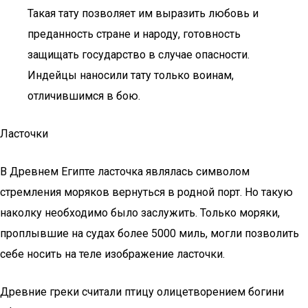
Такая тату позволяет им выразить любовь и
преданность стране и народу, готовность
защищать государство в случае опасности.
Индейцы наносили тату только воинам,
отличившимся в бою.
Ласточки
В Древнем Египте ласточка являлась символом
стремления моряков вернуться в родной порт. Но такую
наколку необходимо было заслужить. Только моряки,
проплывшие на судах более 5000 миль, могли позволить
себе носить на теле изображение ласточки.
Древние греки считали птицу олицетворением богини