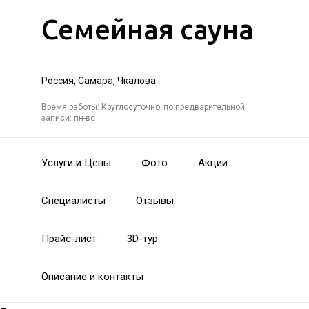
Семейная сауна
Россия, Самара, Чкалова
Время работы: Круглосуточно; по предварительной
записи: пн-вс
Услуги и Цены
Фото
Акции
Специалисты
Отзывы
Прайс-лист
3D-тур
Описание и контакты