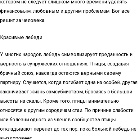
котором не следует слишком много времени уделять
финансовым, любовным и другим проблемам. Бог все
решит за человека.
Красивые лебеди
У многих народов лебедь символизирует преданность и
верность в супружеских отношениях. Птицы, создавая
брачный союз, навсегда остаются верными своему
партнеру. Случается, когда погибает одна из особей, другая
заканчивает жизнь самоубийством, бросаясь с большой
высоты на скалы. Кроме того, птицы внимательно
относятся к другим сородичам стаи. По причине слабости
или болезни одного из членов сообщества птицы
откладывают перелет до тех пор, пока больной лебедь не
выздоровеет.