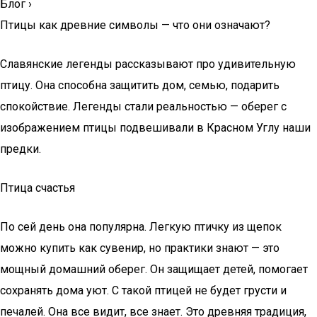
Блог
›
Птицы как древние символы — что они означают?
Славянские легенды рассказывают про удивительную
птицу. Она способна защитить дом, семью, подарить
спокойствие. Легенды стали реальностью — оберег с
изображением птицы подвешивали в Красном Углу наши
предки.
Птица счастья
По сей день она популярна. Легкую птичку из щепок
можно купить как сувенир, но практики знают — это
мощный домашний оберег. Он защищает детей, помогает
сохранять дома уют. С такой птицей не будет грусти и
печалей. Она все видит, все знает. Это древняя традиция,