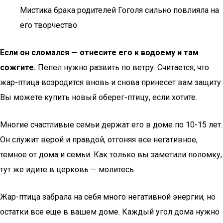
Мистика брака родителей Гоголя сильно повлияла на
его творчество
Если он сломался — отнесите его к водоему и там
сожгите.
Пепел нужно развить по ветру. Считается, что
жар-птица возродится вновь и снова принесет вам защиту.
Вы можете купить новый оберег-птицу, если хотите.
Многие счастливые семьи держат его в доме по 10-15 лет.
Он служит верой и правдой, отгоняя все негативное,
темное от дома и семьи. Как только вы заметили поломку,
тут же идите в церковь — молитесь.
Жар-птица забрала на себя много негативной энергии, но
остатки все еще в вашем доме. Каждый угол дома нужно