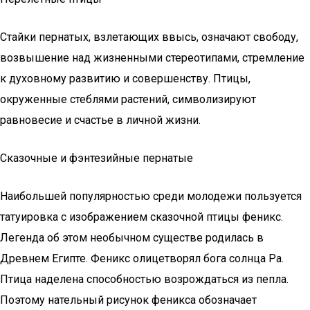
Стайки пернатых, взлетающих ввысь, означают свободу,
возвышение над жизненными стереотипами, стремление
к духовному развитию и совершенству. Птицы,
окруженные стеблями растений, символизируют
равновесие и счастье в личной жизни.
Сказочные и фэнтезийные пернатые
Наибольшей популярностью среди молодежи пользуется
татуировка с изображением сказочной птицы феникс.
Легенда об этом необычном существе родилась в
Древнем Египте. Феникс олицетворял бога солнца Ра.
Птица наделена способностью возрождаться из пепла.
Поэтому нательный рисунок феникса обозначает