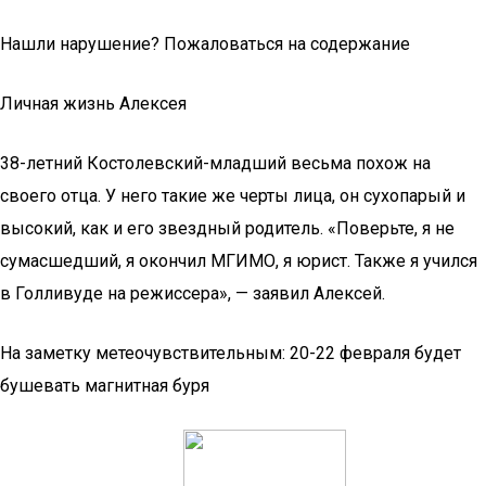
Нашли нарушение? Пожаловаться на содержание
Личная жизнь Алексея
38-летний Костолевский-младший весьма похож на
своего отца. У него такие же черты лица, он сухопарый и
высокий, как и его звездный родитель. «Поверьте, я не
сумасшедший, я окончил МГИМО, я юрист. Также я учился
в Голливуде на режиссера», — заявил Алексей.
На заметку метеочувствительным: 20-22 февраля будет
бушевать магнитная буря