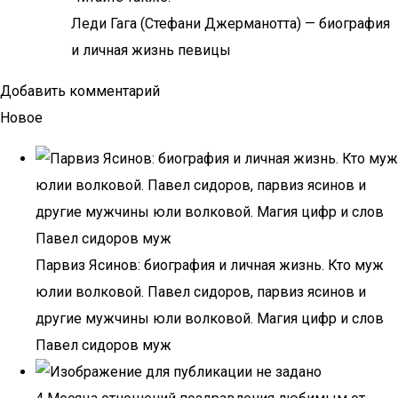
Леди Гага (Стефани Джерманотта) — биография
и личная жизнь певицы
Добавить комментарий
Новое
Парвиз Ясинов: биография и личная жизнь. Кто муж
юлии волковой. Павел сидоров, парвиз ясинов и
другие мужчины юли волковой. Магия цифр и слов
Павел сидоров муж