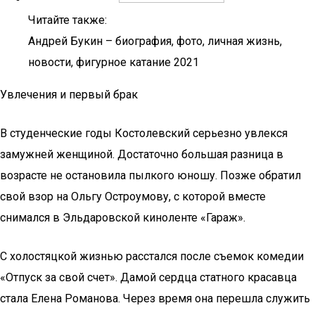
Читайте также:
Андрей Букин – биография, фото, личная жизнь,
новости, фигурное катание 2021
Увлечения и первый брак
В студенческие годы Костолевский серьезно увлекся
замужней женщиной. Достаточно большая разница в
возрасте не остановила пылкого юношу. Позже обратил
свой взор на Ольгу Остроумову, с которой вместе
снимался в Эльдаровской киноленте «Гараж».
С холостяцкой жизнью расстался после съемок комедии
«Отпуск за свой счет». Дамой сердца статного красавца
стала Елена Романова. Через время она перешла служить