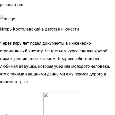
резонаторов.
Игорь Костолевский в детстве и юности.
Через пару лет подал документы в инженерно-
строительный институ. На третьем курсе сделал крутой
вираж, решив стать актером. Тому способствовала
любимая девушка, которая убедила молодого человека,
что с такими внешними данными ему прямая дорога в
кинематограф.