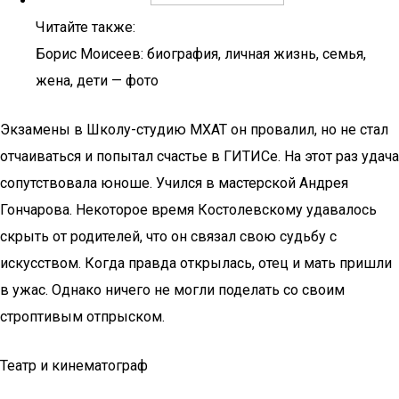
Читайте также:
Борис Моисеев: биография, личная жизнь, семья,
жена, дети — фото
Экзамены в Школу-студию МХАТ он провалил, но не стал
отчаиваться и попытал счастье в ГИТИСе. На этот раз удача
сопутствовала юноше. Учился в мастерской Андрея
Гончарова. Некоторое время Костолевскому удавалось
скрыть от родителей, что он связал свою судьбу с
искусством. Когда правда открылась, отец и мать пришли
в ужас. Однако ничего не могли поделать со своим
строптивым отпрыском.
Театр и кинематограф