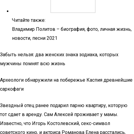
Читайте также:
Владимир Политов – биография, фото, личная жизнь,
новости, песни 2021
Забыть нельзя: два женских знака зодиака, которых
мужчины помнят всю жизнь
Археологи обнаружили на побережье Каспия древнейшие
саркофаги
Звездный отец ранее подарил парню квартиру, которую
тот сдает в аренду. Сам Алексей проживает у мамы.
Известно, что Игорь Костолевский, секс-символ
советского кино, и актриса Романова Елена расстались,