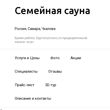
Семейная сауна
Россия, Самара, Чкалова
Время работы: Круглосуточно; по предварительной
записи: пн-вс
Услуги и Цены
Фото
Акции
Специалисты
Отзывы
Прайс-лист
3D-тур
Описание и контакты