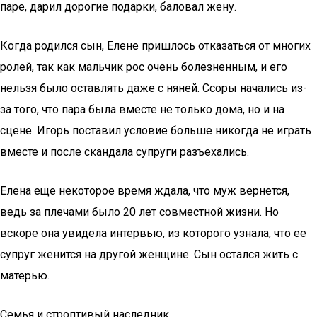
паре, дарил дорогие подарки, баловал жену.
Когда родился сын, Елене пришлось отказаться от многих
ролей, так как мальчик рос очень болезненным, и его
нельзя было оставлять даже с няней. Ссоры начались из-
за того, что пара была вместе не только дома, но и на
сцене. Игорь поставил условие больше никогда не играть
вместе и после скандала супруги разъехались.
Елена еще некоторое время ждала, что муж вернется,
ведь за плечами было 20 лет совместной жизни. Но
вскоре она увидела интервью, из которого узнала, что ее
супруг женится на другой женщине. Сын остался жить с
матерью.
Семья и строптивый наследник