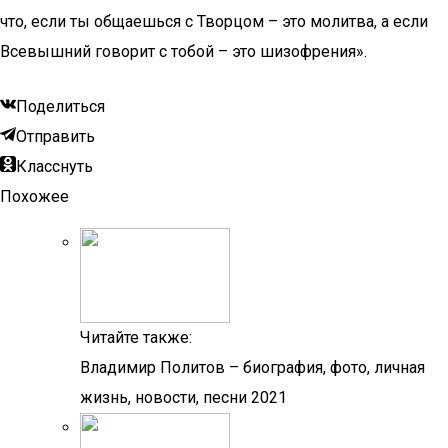
что, если ты общаешься с Творцом – это молитва, а если
Всевышний говорит с тобой – это шизофрения».
Поделиться
Отправить
Класснуть
Похожее
Читайте также:
Владимир Политов – биография, фото, личная
жизнь, новости, песни 2021