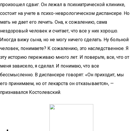
произошел сдвиг. Он лежал в психиатрической клинике,
состоит на учете в психо-неврологическом диспансере. Но
мать не дает его лечить. Она, к сожалению, сама
нездоровый человек и считает, что все у них хорошо.
Иногда вижу сына, но не могу ничего сделать. Ну больной
человек, понимаете? К сожалению, это наследственное. Я
эту историю переживаю много лет. И поверьте, все, что от
меня зависело, я сделал. И понимаю, что все
бессмысленно. В диспансере говорят: «Он приходит, мы
его принимаем, но от лекарств он отказывается», —
признавался Костолевский.