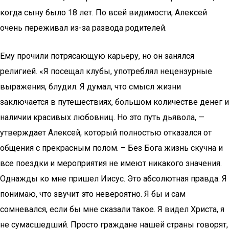
когда сыну было 18 лет. По всей видимости, Алексей
очень переживал из-за развода родителей.
Ему прочили потрясающую карьеру, но он занялся
религией. «Я посещал клубы, употреблял нецензурные
выражения, блудил. Я думал, что смысл жизни
заключается в путешествиях, большом количестве денег и
наличии красивых любовниц. Но это путь дьявола, —
утверждает Алексей, который полностью отказался от
общения с прекрасным полом. – Без Бога жизнь скучна и
все поездки и мероприятия не имеют никакого значения.
Однажды ко мне пришел Иисус. Это абсолютная правда. Я
понимаю, что звучит это невероятно. Я бы и сам
сомневался, если бы мне сказали такое. Я видел Христа, я
не сумасшедший. Просто граждане нашей страны говорят,