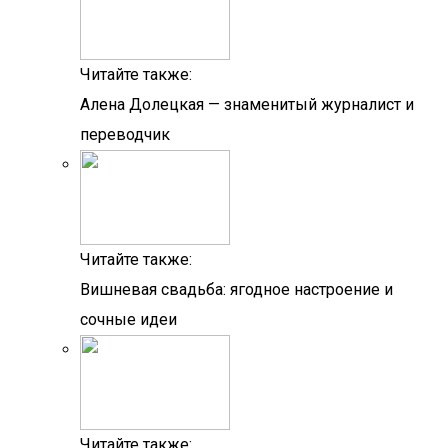
Читайте также:
Алена Долецкая — знаменитый журналист и
переводчик
Читайте также:
Вишневая свадьба: ягодное настроение и
сочные идеи
Читайте также: