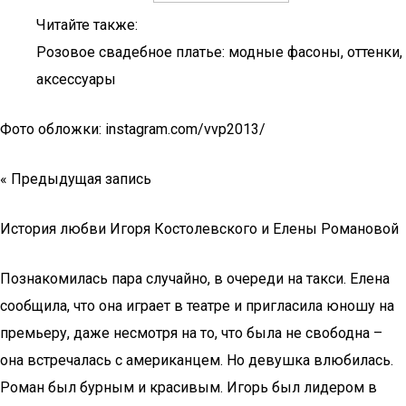
Читайте также:
Розовое свадебное платье: модные фасоны, оттенки,
аксессуары
Фото обложки: instagram.com/vvp2013/
« Предыдущая запись
История любви Игоря Костолевского и Елены Романовой
Познакомилась пара случайно, в очереди на такси. Елена
сообщила, что она играет в театре и пригласила юношу на
премьеру, даже несмотря на то, что была не свободна –
она встречалась с американцем. Но девушка влюбилась.
Роман был бурным и красивым. Игорь был лидером в