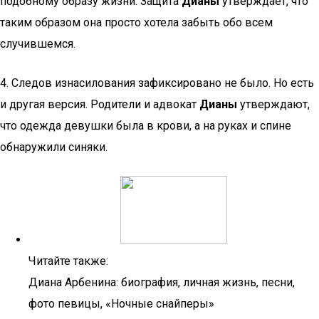
подобному образу жизни. Защита
Дианы
утверждает, что
таким образом она просто хотела забыть обо всем
случившемся.
4. Следов изнасилования зафиксировано не было. Но есть
и другая версия. Родители и адвокат
Дианы
утверждают,
что одежда девушки была в крови, а на руках и спине
обнаружили синяки.
Читайте также:
Диана Арбенина: биография, личная жизнь, песни,
фото певицы, «Ночные снайперы»