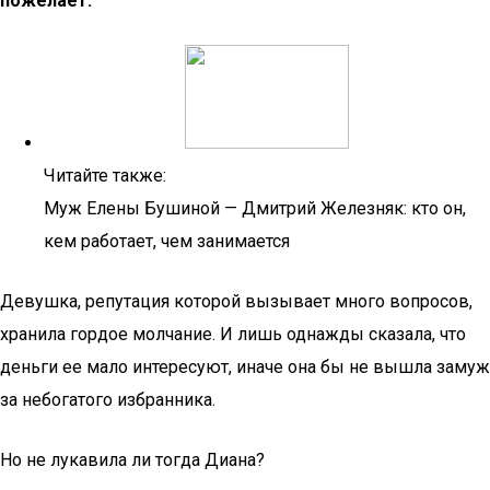
пожелает.
Читайте также:
Муж Елены Бушиной — Дмитрий Железняк: кто он,
кем работает, чем занимается
Девушка, репутация которой вызывает много вопросов,
хранила гордое молчание. И лишь однажды сказала, что
деньги ее мало интересуют, иначе она бы не вышла замуж
за небогатого избранника.
Но не лукавила ли тогда Диана?