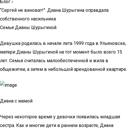
Блог
›
“Сергей не виноват!”: Диана Шурыгина оправдала
собственного насильника
Семья Дианы Шурыгиной
Девушка родилась в начале лета 1999 года в Ульяновске,
матери Дианы Шурыгиной на тот момент было всего 15
лет. Семья считалась малообеспеченной и жила в
общежитии, а затем в небольшой арендованной квартире.
Диана с мамой
Через некоторое время у девочки появилась младшая
сестра. Как и многие дети в раннем возрасте, Диана