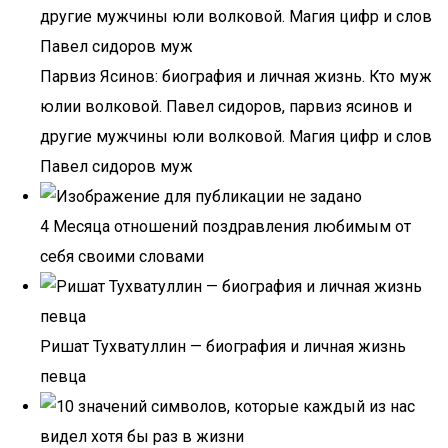
Парвиз Ясинов: биография и личная жизнь. Кто муж
юлии волковой. Павел сидоров, парвиз ясинов и
другие мужчины юли волковой. Магия цифр и слов
Павел сидоров муж
4 Месяца отношений поздравления любимым от
себя своими словами
Ришат Тухватуллин — биография и личная жизнь
певца