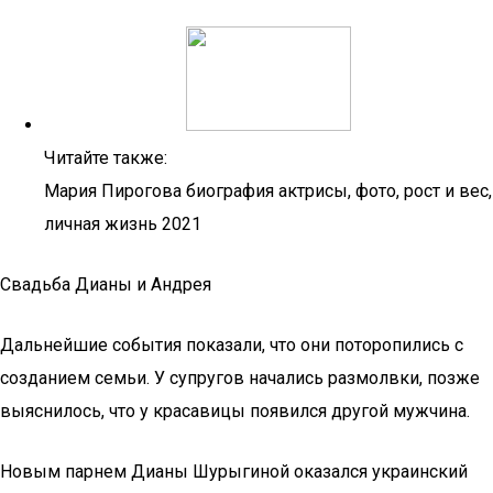
Читайте также:
Мария Пирогова биография актрисы, фото, рост и вес,
личная жизнь 2021
Свадьба Дианы и Андрея
Дальнейшие события показали, что они поторопились с
созданием семьи. У супругов начались размолвки, позже
выяснилось, что у красавицы появился другой мужчина.
Новым парнем Дианы Шурыгиной оказался украинский