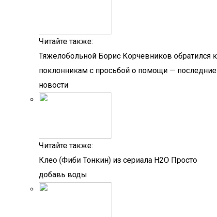
Читайте также:
Тяжелобольной Борис Корчевников обратился к
поклонникам с просьбой о помощи — последние
новости
Читайте также:
Клео (Фиби Тонкин) из сериала Н2О Просто
добавь воды