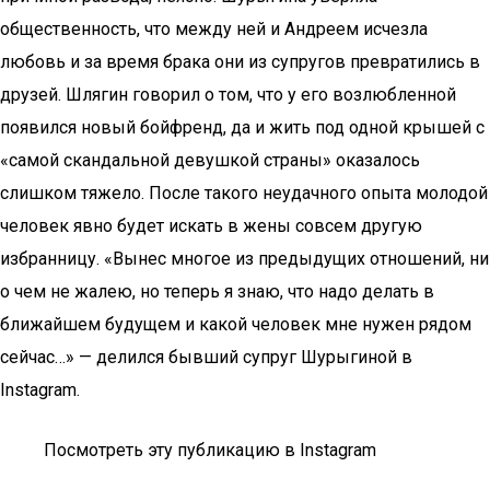
общественность, что между ней и Андреем исчезла
любовь и за время брака они из супругов превратились в
друзей. Шлягин говорил о том, что у его возлюбленной
появился новый бойфренд, да и жить под одной крышей с
«самой скандальной девушкой страны» оказалось
слишком тяжело. После такого неудачного опыта молодой
человек явно будет искать в жены совсем другую
избранницу. «Вынес многое из предыдущих отношений, ни
о чем не жалею, но теперь я знаю, что надо делать в
ближайшем будущем и какой человек мне нужен рядом
сейчас…» — делился бывший супруг Шурыгиной в
Instagram.
Посмотреть эту публикацию в Instagram