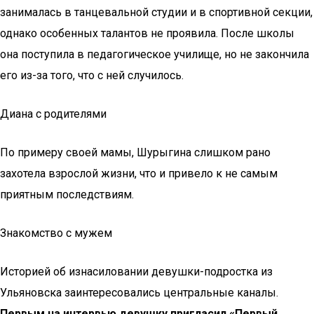
занималась в танцевальной студии и в спортивной секции,
однако особенных талантов не проявила. После школы
она поступила в педагогическое училище, но не закончила
его из-за того, что с ней случилось.
Диана с родителями
По примеру своей мамы, Шурыгина слишком рано
захотела взрослой жизни, что и привело к не самым
приятным последствиям.
Знакомство с мужем
Историей об изнасиловании девушки-подростка из
Ульяновска заинтересовались центральные каналы.
Первым на интервью девушку пригласил «Первый