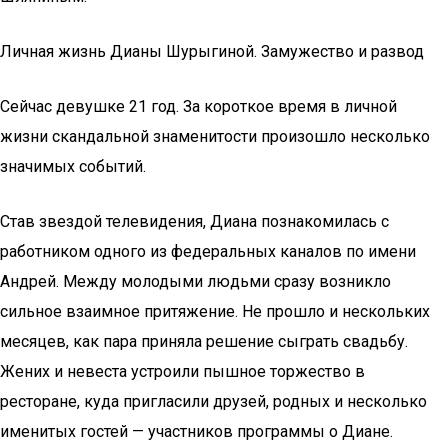
Личная жизнь Дианы Шурыгиной. Замужество и развод
Сейчас девушке 21 год. За короткое время в личной
жизни скандальной знаменитости произошло несколько
значимых событий.
Став звездой телевидения, Диана познакомилась с
работником одного из федеральных каналов по имени
Андрей. Между молодыми людьми сразу возникло
сильное взаимное притяжение. Не прошло и нескольких
месяцев, как пара приняла решение сыграть свадьбу.
Жених и невеста устроили пышное торжество в
ресторане, куда пригласили друзей, родных и несколько
именитых гостей — участников программы о Диане.