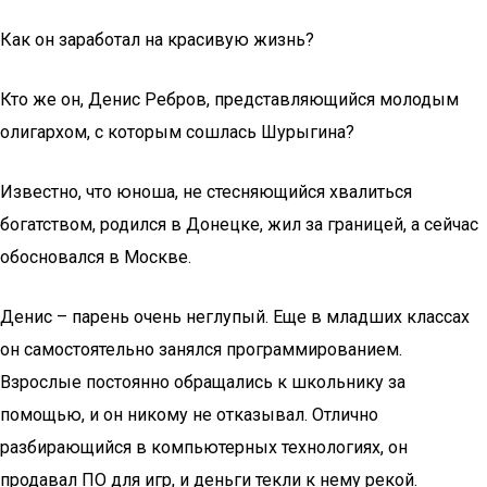
Как он заработал на красивую жизнь?
Кто же он, Денис Ребров, представляющийся молодым
олигархом, с которым сошлась Шурыгина?
Известно, что юноша, не стесняющийся хвалиться
богатством, родился в Донецке, жил за границей, а сейчас
обосновался в Москве.
Денис – парень очень неглупый. Еще в младших классах
он самостоятельно занялся программированием.
Взрослые постоянно обращались к школьнику за
помощью, и он никому не отказывал. Отлично
разбирающийся в компьютерных технологиях, он
продавал ПО для игр, и деньги текли к нему рекой.