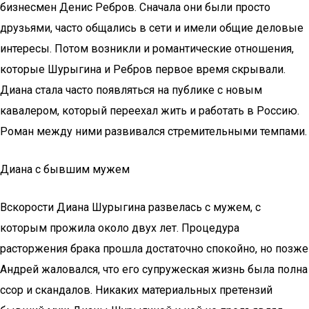
бизнесмен Денис Ребров. Сначала они были просто
друзьями, часто общались в сети и имели общие деловые
интересы. Потом возникли и романтические отношения,
которые Шурыгина и Ребров первое время скрывали.
Диана стала часто появляться на публике с новым
кавалером, который переехал жить и работать в Россию.
Роман между ними развивался стремительными темпами.
Диана с бывшим мужем
Вскорости Диана Шурыгина развелась с мужем, с
которым прожила около двух лет. Процедура
расторжения брака прошла достаточно спокойно, но позже
Андрей жаловался, что его супружеская жизнь была полна
ссор и скандалов. Никаких материальных претензий