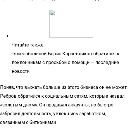
Читайте также:
Тяжелобольной Борис Корчевников обратился к
поклонникам с просьбой о помощи — последние
новости
Поняв, что выжать больше из этого бизнеса он не может,
Ребров обратился к социальным сетям, которые назвал
«золотым дном». Он продавал аккаунты, но быстро
забросил деятельность, увлекшись заработком,
связанным с биткоинами.