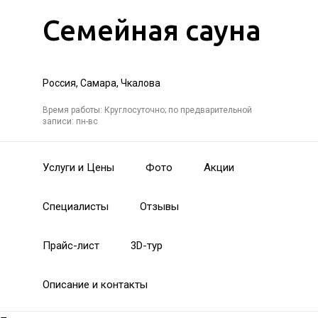
Семейная сауна
Россия, Самара, Чкалова
Время работы: Круглосуточно; по предварительной
записи: пн-вс
Услуги и Цены
Фото
Акции
Специалисты
Отзывы
Прайс-лист
3D-тур
Описание и контакты