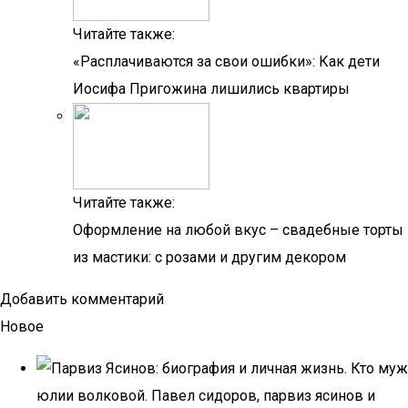
Читайте также:
«Расплачиваются за свои ошибки»: Как дети
Иосифа Пригожина лишились квартиры
Читайте также:
Оформление на любой вкус – свадебные торты
из мастики: с розами и другим декором
Добавить комментарий
Новое