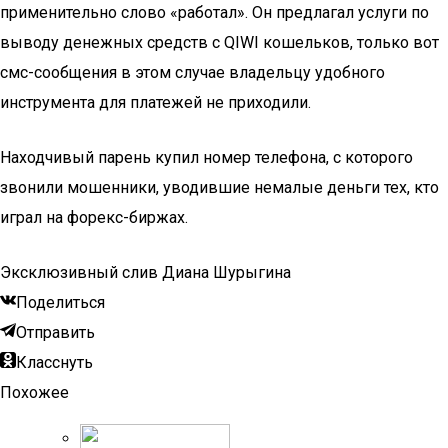
применительно слово «работал». Он предлагал услуги по
выводу денежных средств с QIWI кошельков, только вот
смс-сообщения в этом случае владельцу удобного
инструмента для платежей не приходили.
Находчивый парень купил номер телефона, с которого
звонили мошенники, уводившие немалые деньги тех, кто
играл на форекс-биржах.
Эксклюзивный слив Диана Шурыгина
Поделиться
Отправить
Класснуть
Похожее