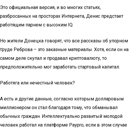
Это официальная версия, и во многих статьях,
разбросанных на просторах Интернета, Денис предстает
работящим парнем с высоким IQ.
Но жители Донецка говорят, что все рассказы об упорном
труде Реброва – это заказные материалы. Хотя, если он на
самом деле скупал и продавал криптовалюту, то
предположительно мог заработать стартовый капитал.
Работяга или нечестный человек?
А есть и другие данные, согласно которым долларовым
миллионером он стал благодаря тому, что обманывал
обычных граждан. Интеллектуально развитый молодой
человек работал на платформе Paypro, если в этом случае