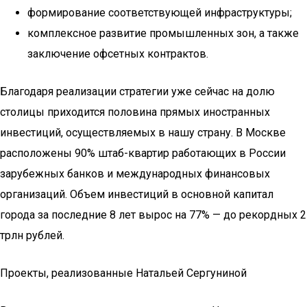
формирование соответствующей инфраструктуры;
комплексное развитие промышленных зон, а также
заключение офсетных контрактов.
Благодаря реализации стратегии уже сейчас на долю
столицы приходится половина прямых иностранных
инвестиций, осуществляемых в нашу страну. В Москве
расположены 90% штаб-квартир работающих в России
зарубежных банков и международных финансовых
организаций. Объем инвестиций в основной капитал
города за последние 8 лет вырос на 77% — до рекордных 2
трлн рублей.
Проекты, реализованные Натальей Сергуниной