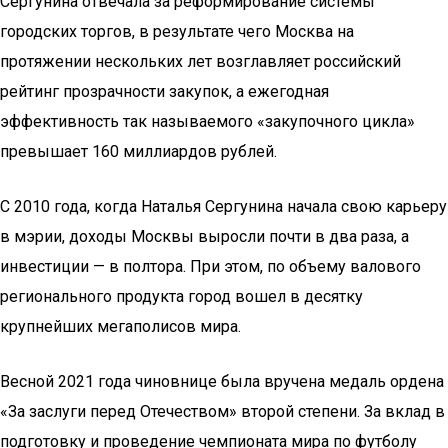
Сергунина отвечала за реформирование системы
городских торгов, в результате чего Москва на
протяжении нескольких лет возглавляет российский
рейтинг прозрачности закупок, а ежегодная
эффективность так называемого «закупочного цикла»
превышает 160 миллиардов рублей.
С 2010 года, когда Наталья Сергунина начала свою карьеру
в мэрии, доходы Москвы выросли почти в два раза, а
инвестиции — в полтора. При этом, по объему валового
регионального продукта город вошел в десятку
крупнейших мегаполисов мира.
Весной 2021 года чиновнице была вручена медаль ордена
«За заслуги перед Отечеством» второй степени. За вклад в
подготовку и проведение чемпионата мира по футболу