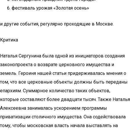
фестиваль урожая «Золотая осень»
и другие события, регулярно проходящие в Москве.
Критика
Наталья Сергунина была одной из инициаторов создания
законопроекта о возврате церковного имущества и
земель. Героиня нашей статьи придерживалась мнения о
том, что все церковные объекты должны быть переданы
епархиям. Суммарное количество таких объектов,
которые составляют более двадцати тысяч. Также Наталья
Алексеевна занималась ускорением программы
приватизации столичного имущества. Она содействовала
тому, чтобы московская власть начала выставлять на