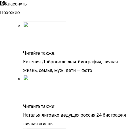
Класснуть
Похожее
Читайте также:
Евгения Добровольская: биография, личная
жизнь, семья, муж, дети — фото
Читайте также:
Наталья литовко ведущая россия 24 биография
личная жизнь