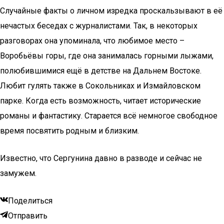
Случайные факты о личном изредка проскальзывают в её
нечастых беседах с журналистами. Так, в некоторых
разговорах она упоминала, что любимое место –
Воробьёвы горы, где она занималась горными лыжами,
полюбившимися ещё в детстве на Дальнем Востоке.
Любит гулять также в Сокольниках и Измайловском
парке. Когда есть возможность, читает исторические
романы и фантастику. Старается всё немногое свободное
время посвятить родным и близким.
Известно, что Сергунина давно в разводе и сейчас не
замужем.
Поделиться
Отправить