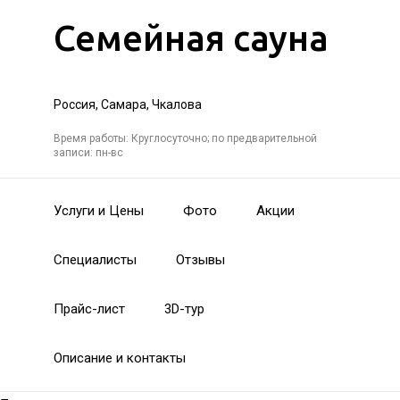
Семейная сауна
Россия, Самара, Чкалова
Время работы: Круглосуточно; по предварительной
записи: пн-вс
Услуги и Цены
Фото
Акции
Специалисты
Отзывы
Прайс-лист
3D-тур
Описание и контакты