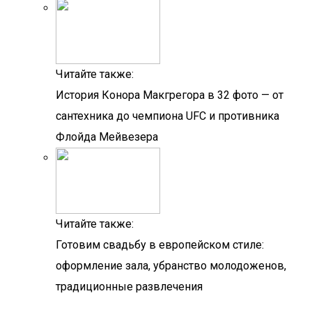
Читайте также:
История Конора Макгрегора в 32 фото — от
сантехника до чемпиона UFC и противника
Флойда Мейвезера
Читайте также:
Готовим свадьбу в европейском стиле:
оформление зала, убранство молодоженов,
традиционные развлечения