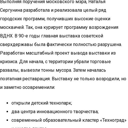
Выполняя поручения московского мэра, Наталья
Сергунина разработала и реализовала целый ряд
городских программ, получивших высокие оценки
москвичей. Так, она курирует программу возрождения
ВДНХ. В 90-е годы главная выставка советской
сверхдержавы была фактически полностью разрушена.
Разработан масштабный проект вывода выставки из
кризиса. Для начала, с территории убрали торговые
развалы, вывезли тонны мусора. Затем началась
поэтапная реставрация. Выставку не только возродили, но
и заметно осовременили:
открыли детский технопарк;
два центра инновационного творчества;
современный образовательный кластер «Техноград»