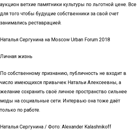
аукцион ветхие памятники культуры по льготной цене. Все
для того чтобы будущие собственники за свой счет
занимались реставрацией.
Наталья Сергунина на Moscow Urban Forum 2018
Личная жизнь
По собственному признанию, публичность не входит в
число имеющихся привычек Натальи Алексеевны, а
желание сохранить своё личное пространство сильнее
моды на социальные сети. Интервью она тоже даёт
только по работе.
Наталья Сергунина / Фото: Alexander Kalashnikoff