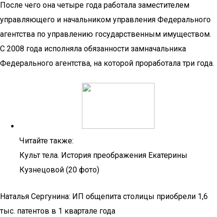
После чего она четыре года работала заместителем
управляющего и начальником управления Федерального
агентства по управлению государственным имуществом.
С 2008 года исполняла обязанности замначальника
Федерального агентства, на которой проработала три года.
Читайте также:
Культ тела. История преображения Екатерины
Кузнецовой (20 фото)
Наталья Сергунина: ИП общепита столицы приобрели 1,6
тыс. патентов в 1 квартале года