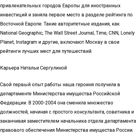
привлекательных городов Европы для иностранных
инвестиций и заняла первое место в разделе рейтинга по
Восточной Европе. Такие авторитетные издания, как
National Geographic, The Wall Street Journal, Time, CNN, Lonely
Planet, Instаgram и другие, включают Москву в свои
рейтинги лучших мест для путешествий.
Карьера Натальи Сергулиной
Свой первый опыт работы наша героиня получила в
департаменте Министерства имущества Российской
Федерации. В 2000-2004 она сменила множество
должностей, начиная с простого консультанта, советника и
заканчивая заместителем начальника отдела департамента
правового обеспечения Министерства имущества России.