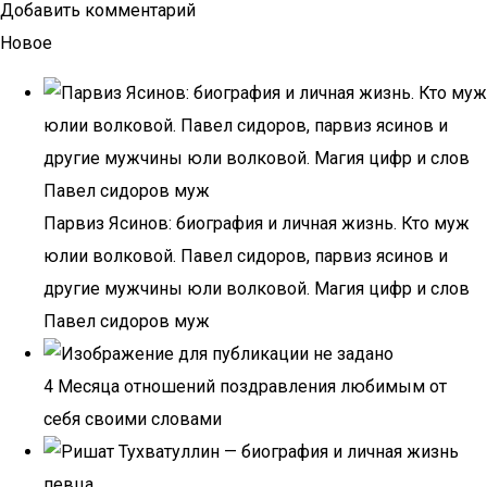
Добавить комментарий
Новое
Парвиз Ясинов: биография и личная жизнь. Кто муж
юлии волковой. Павел сидоров, парвиз ясинов и
другие мужчины юли волковой. Магия цифр и слов
Павел сидоров муж
4 Месяца отношений поздравления любимым от
себя своими словами