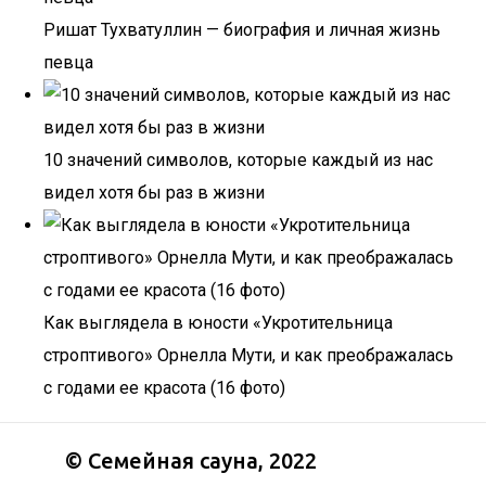
Ришат Тухватуллин — биография и личная жизнь
певца
10 значений символов, которые каждый из нас
видел хотя бы раз в жизни
Как выглядела в юности «Укротительница
строптивого» Орнелла Мути, и как преображалась
с годами ее красота (16 фото)
©
Семейная сауна
, 2022