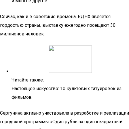
и многое другое.
Сейчас, как и в советские времена, ВДНХ является
гордостью страны, выставку ежегодно посещают 30
миллионов человек.
Читайте также:
Настоящее искусство: 10 культовых татуировок из
фильмов
Сергунина активно участвовала в разработке и реализации
городской программы «Один рубль за один квадратный