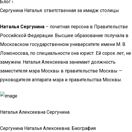
Блог
›
Сергунина Наталья: ответственная за имидж столицы
Наталья Сергунина
– почетная персона в Правительстве
Российской Федерации. Высшее образование получала в
Московском государственном университете имени М. В.
Ломоносова, по специальности она юрист. Ей сорок лет, не
замужем. Наталья Алексеевна занимает должность
заместителя мэра Москвы в правительстве Москвы —
руководителя аппарата мэра и правительства Москвы.
Наталья Алексеевна Сергунина
Сергунина Наталья Алексеевна: Биография