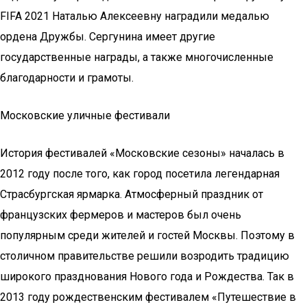
FIFA 2021 Наталью Алексеевну наградили медалью
ордена Дружбы. Сергунина имеет другие
государственные награды, а также многочисленные
благодарности и грамоты.
Московские уличные фестивали
История фестивалей «Московские сезоны» началась в
2012 году после того, как город посетила легендарная
Страсбургская ярмарка. Атмосферный праздник от
французских фермеров и мастеров был очень
популярным среди жителей и гостей Москвы. Поэтому в
столичном правительстве решили возродить традицию
широкого празднования Нового года и Рождества. Так в
2013 году рождественским фестивалем «Путешествие в