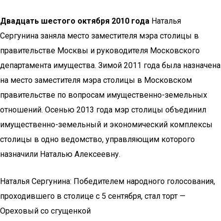
Двадцать шестого октября 2010 года
Наталья
Сергунина заняла место заместителя мэра столицы в
правительстве Москвы и руководителя Московского
департамента имущества. Зимой 2011 года была назначена
на место заместителя мэра столицы в Московском
правительстве по вопросам имущественно-земельных
отношений. Осенью 2013 года мэр столицы объединил
имущественно-земельный и экономический комплексы
столицы в одно ведомство, управляющим которого
назначили Наталью Алексеевну.
Наталья Сергунина: Победителем народного голосования,
проходившего в столице с 5 сентября, стал торт —
Ореховый со сгущенкой