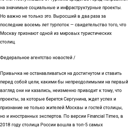
на значимые социальные и инфраструктурные проекты.
Но важно не только это. Выросший в два раза за
последние восемь лет турпоток — свидетельство того, что
Москву признают одной из мировых туристических
столиц.
Федеральное агентство новостей /
Привычка не останавливаться на достигнутом и ставить
перед собой цели, какими бы непреодолимыми на первый
взгляд они ни казались, неизменно приводит к тому, что
проекты, за которые берется Сергунина, ждет успех и
признание не только жителей Москвы и гостей столицы,
но и иностранных экспертов. По версии Financial Times, в
2018 году столица России вошла в топ-5 самых