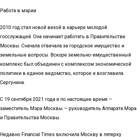
Работа в мэрии
2010 год стал новой вехой в карьере молодой
госслужащей. Она начинает работать в Правительстве
Москвы. Сначала отвечала за городское имущество и
земельные вопросы. Вскоре земельно-имущественный
комплекс был объединен с комплексом экономической
политики в единое ведомство, которое и возглавила
Сергунина.
С 19 сентября 2021 года и по настоящее время —
заместитель Мэра Москвы — руководитель Аппарата Мэра
и Правительства Москвы.
Недавно Financial Times включила Москву в пятерку