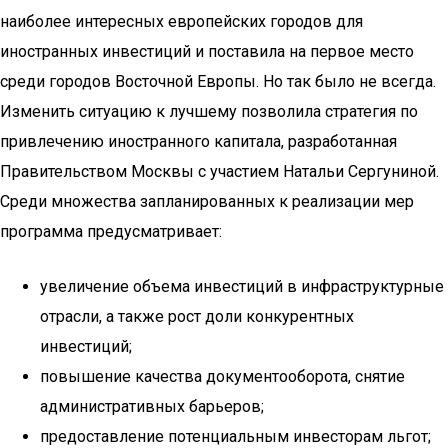
наиболее интересных европейских городов для
иностранных инвестиций и поставила на первое место
среди городов Восточной Европы. Но так было не всегда.
Изменить ситуацию к лучшему позволила стратегия по
привлечению иностранного капитала, разработанная
Правительством Москвы с участием Натальи Сергуниной.
Среди множества запланированных к реализации мер
программа предусматривает:
увеличение объема инвестиций в инфраструктурные
отрасли, а также рост доли конкурентных
инвестиций;
повышение качества документооборота, снятие
административных барьеров;
предоставление потенциальным инвесторам льгот;