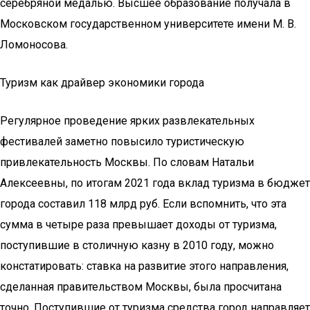
серебряной медалью. Высшее образование получала в
Московском государственном университете имени М. В.
Ломоносова.
Туризм как драйвер экономики города
Регулярное проведение ярких развлекательных
фестивалей заметно повысило туристическую
привлекательность Москвы. По словам Натальи
Алексеевны, по итогам 2021 года вклад туризма в бюджет
города составил 118 млрд руб. Если вспомнить, что эта
сумма в четыре раза превышает доходы от туризма,
поступившие в столичную казну в 2010 году, можно
констатировать: ставка на развитие этого направления,
сделанная правительством Москвы, была просчитана
точно. Поступившие от туризма средства город направляет