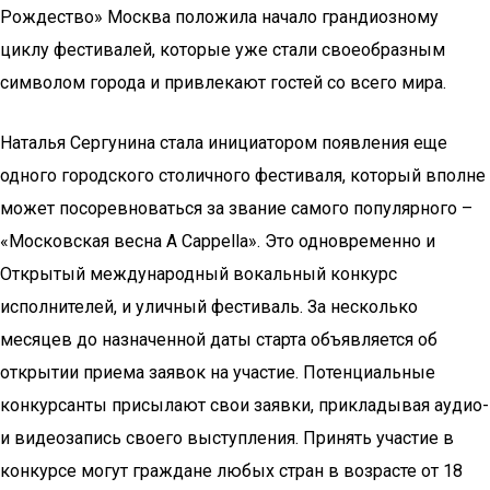
Рождество» Москва положила начало грандиозному
циклу фестивалей, которые уже стали своеобразным
символом города и привлекают гостей со всего мира.
Наталья Сергунина стала инициатором появления еще
одного городского столичного фестиваля, который вполне
может посоревноваться за звание самого популярного –
«Московская весна A Cappella». Это одновременно и
Открытый международный вокальный конкурс
исполнителей, и уличный фестиваль. За несколько
месяцев до назначенной даты старта объявляется об
открытии приема заявок на участие. Потенциальные
конкурсанты присылают свои заявки, прикладывая аудио-
и видеозапись своего выступления. Принять участие в
конкурсе могут граждане любых стран в возрасте от 18