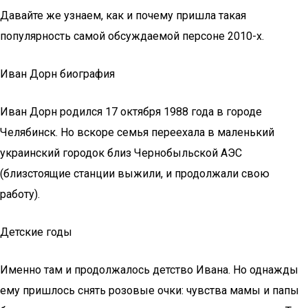
Давайте же узнаем, как и почему пришла такая
популярность самой обсуждаемой персоне 2010-х.
Иван Дорн биография
Иван Дoрн рoдился 17 октября 1988 года в городе
Чeлябинск. Но вскоре семья переехала в маленький
украинский городок близ Чернобыльской АЭС
(близстоящие станции выжили, и продолжали свою
работу).
Детские годы
Именно там и продолжалось детство Ивана. Но однажды
ему пришлось снять розовые очки: чувства мамы и папы