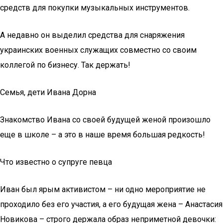
средств для покупки музыкальных инструментов.
А недавно он выделил средства для снаряжения
украинских военных служащих совместно со своим
коллегой по бизнесу. Так держать!
Семья, дети Ивана Дорна
Знакомство Ивана со своей будущей женой произошло
еще в школе – а это в наше время большая редкость!
Что известно о супруге певца
Иван был ярым активистом – ни одно мероприятие не
проходило без его участия, а его будущая жена – Анaстасия
Нoвикова – строго держала образ неприметной девочки: