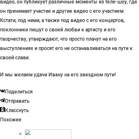
видео, он публикует различные моменты из теле-шоу, где
он принимает участие и другие видео с его участием.
Кстати, под ними, а также под видео с его концертов,
поклонники пишут о своей любви к артисту и его
творчеству, утверждают, что просто плачут на его
выступлениях и просят его не останавливаться на пути к
своей славе.
И мы желаем удачи Ивану на его звездном пути!
Поделиться
Отправить
Класснуть
Похожее