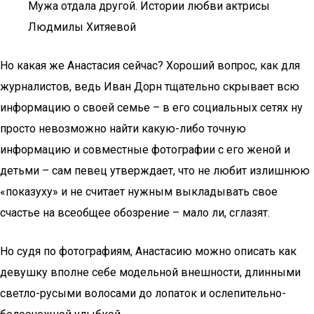
Мужа отдала другой. Истории любви актрисы
Людмилы Хитяевой
Но какая же Анастасия сейчас? Хороший вопрос, как для
журналистов, ведь Иван Дорн тщательно скрывает всю
информацию о своей семье – в его социальных сетях ну
просто невозможно найти какую-либо точную
информацию и совместные фотографии с его женой и
детьми – сам певец утверждает, что не любит излишнюю
«показуху» и не считает нужным выкладывать свое
счастье на всеобщее обозрение – мало ли, сглазят.
Но судя по фотографиям, Анастасию можно описать как
девушку вполне себе модельной внешности, длинными
светло-русыми волосами до лопаток и ослепительно-