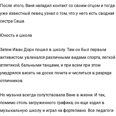
После этого, Ваня наладил контакт со своим отцом и тогда
уже известный певец узнал о том, что у него есть сводная
сестра Саша.
Юность и школа
Затем Иван Дорн пошел в школу. Там он был первым
активистом: увлекался различными видами спорта, легкой
атлетикой, бальными танцами, и при всем при этом
умудрялся висеть на доске почета и числиться в разряде
отличников.
Но музыка всегда сопутствовала Ване в жизни. И так,
помимо столь загруженного графика, он еще ходил в
музыкальную школу и играл на фортепиано. Все педагоги