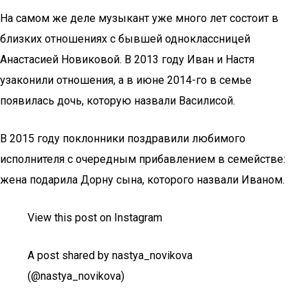
На самом же деле музыкант уже много лет состоит в
близких отношениях с бывшей одноклассницей
Анастасией Новиковой. В 2013 году Иван и Настя
узаконили отношения, а в июне 2014-го в семье
появилась дочь, которую назвали Василисой.
В 2015 году поклонники поздравили любимого
исполнителя с очередным прибавлением в семействе:
жена подарила Дорну сына, которого назвали Иваном.
View this post on Instagram
A post shared by nastya_novikova
(@nastya_novikova)