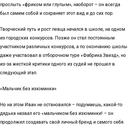
прослыть «фриком или глупым», наоборот – он всегда
был самим собой и сохраняет этот вид и до сих пор.
Творческий путь и рост певца начался в школе, на одном
из городских конкурсов. Позже он стал постоянным
участником различных конкурсов, а по окончанию школы
даже участвовал в отборочном туре «Фабрика Звезд», но
из-за жесткой критики одного из судей не прошел в
следующий этап.
«Мальчик без изюминки»
Но на этом Иван не остановился – подумаешь, какой-то
дядька назвал его «мальчиком без изюминки! – он
продолжил создавать свой личный бренд и самого себя.