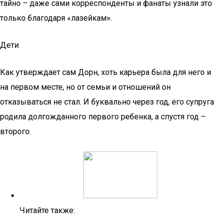
тайно – даже сами корреспонденты и фанаты узнали это
только благодаря «лазейкам».
Дети
Как утверждает сам Дорн, хоть карьера была для него и
на первом месте, но от семьи и отношений он
отказываться не стал. И буквально через год, его супруга
родила долгожданного первого ребенка, а спустя год –
второго.
Читайте также: