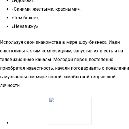
«Идолом»;
«Синими, жёлтыми, красными»;
«Тем более»;
«Ненавижу».
Используя свои знакомства в мире шоу-бизнеса, Иван
снял клипы к этим композициям, запустил их в сеть и на
телевизионные каналы. Молодой певец постепенно
приобретал известность, начали поговаривать о появлении
в музыкальном мире новой самобытной творческой
личности.