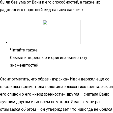
были без ума от Вани и его способностей, а также их
радовал его опрятный вид на всех занятиях.
Читайте также:
Самые интересные и оригинальные тату
знаменитостей
Стоит отметить, что образ «дурачка» Иван держал еще со
школьных времен: она половина класса тихо шепталась за
его спиной о его «неодаренности», другая – считала Ваню
лучшим другом и во всем помогала. Иван сам не раз
отзывался об этом – он утверждает, что никогда не боялся