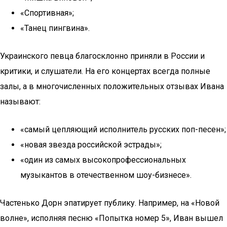
«Спортивная»;
«Танец пингвина».
Украинского певца благосклонно приняли в России и
критики, и слушатели. На его концертах всегда полные
залы, а в многочисленных положительных отзывах Ивана
называют:
«самый цепляющий исполнитель русских поп-песен»;
«новая звезда российской эстрады»;
«один из самых высокопрофессиональных
музыкантов в отечественном шоу-бизнесе».
Частенько Дорн эпатирует публику. Например, на «Новой
волне», исполняя песню «Попытка номер 5», Иван вышел