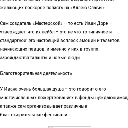
желающих поскорее попасть на «Аллею Славы».
Сам создатель «Мастерской» — то есть Иван Дорн –
утверждает, что их лейбл – это не что-то типичное и
стандартное: это настоящий всплеск эмоций и талантов
начинающих певцов, и именно у них в группе
зарождаются таланты и новые люди.
Благотворительная деятельность
У Ивана очень большая душа – это говорит о его
многочисленных пожертвованиях в фонды нуждающимся,
а также сам организовывает различные
благотворительные фестивали.