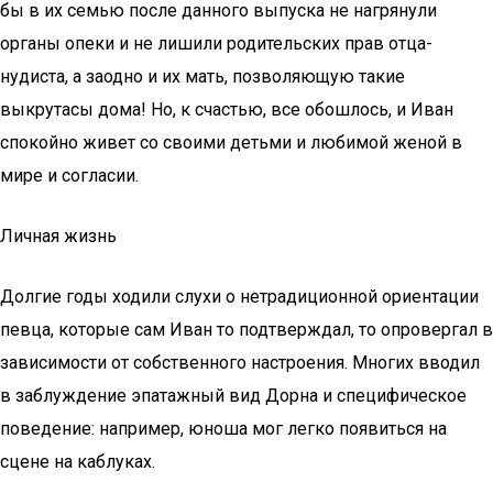
бы в их семью после данного выпуска не нагрянули
органы опеки и не лишили родительских прав отца-
нудиста, а заодно и их мать, позволяющую такие
выкрутасы дома! Но, к счастью, все обошлось, и Иван
спокойно живет со своими детьми и любимой женой в
мире и согласии.
Личная жизнь
Долгие годы ходили слухи о нетрадиционной ориентации
певца, которые сам Иван то подтверждал, то опровергал в
зависимости от собственного настроения. Многих вводил
в заблуждение эпатажный вид Дорна и специфическое
поведение: например, юноша мог легко появиться на
сцене на каблуках.