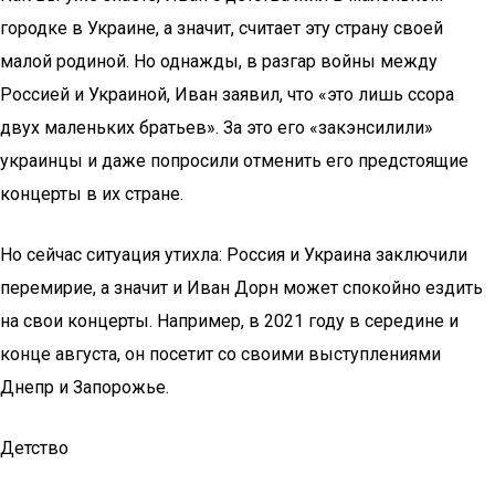
городке в Украине, а значит, считает эту страну своей
малой родиной. Но однажды, в разгар войны между
Россией и Украиной, Иван заявил, что «это лишь ссора
двух маленьких братьев». За это его «закэнсилили»
украинцы и даже попросили отменить его предстоящие
концерты в их стране.
Но сейчас ситуация утихла: Россия и Украина заключили
перемирие, а значит и Иван Дорн может спокойно ездить
на свои концерты. Например, в 2021 году в середине и
конце августа, он посетит со своими выступлениями
Днепр и Запорожье.
Детство