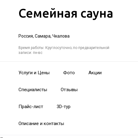
Семейная сауна
Россия, Самара, Чкалова
Время работы: Круглосуточно; по предварительной
записи: пн-вс
Услуги и Цены
Фото
Акции
Специалисты
Отзывы
Прайс-лист
3D-тур
Описание и контакты