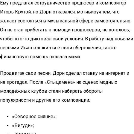
Ему предлагал сотрудничество продюсер и композитор
Игорь Крутой, но Дорн отказался, мотивируя тем, что
желает состояться в музыкальной сфере самостоятельно.
Он не стал прибегать к помощи продюсеров, не хотелось,
чтобы кто-то диктовал свои условия. В работу над новыми
песнями Иван вложил все свои сбережения, также
финансовую помощь оказала мама.
Продвигая свои песни, Дорн сделал ставку на интернет и
не прогадал. После «Стыцамена» на сценах модных
молодёжных клубов стали набирать обороты
популярности и другие его композиции:
«Северное сияние»;
«Бигуди»;