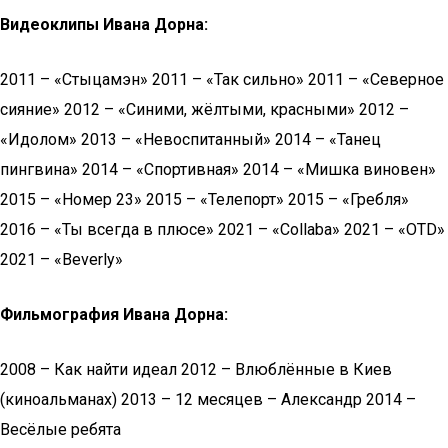
Видеоклипы Ивана Дорна:
2011 – «Стыцамэн» 2011 – «Так сильно» 2011 – «Северное
сияние» 2012 – «Синими, жёлтыми, красными» 2012 –
«Идолом» 2013 – «Невоспитанный» 2014 – «Танец
пингвина» 2014 – «Спортивная» 2014 – «Мишка виновен»
2015 – «Номер 23» 2015 – «Телепорт» 2015 – «Гребля»
2016 – «Ты всегда в плюсе» 2021 – «Collaba» 2021 – «OTD»
2021 – «Beverly»
Фильмография Ивана Дорна:
2008 – Как найти идеал 2012 – Влюблённые в Киев
(киноальманах) 2013 – 12 месяцев – Александр 2014 –
Весёлые ребята