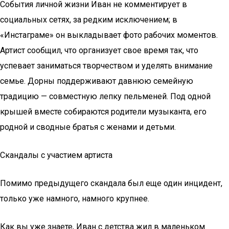
События личной жизни Иван не комментирует в
социальных сетях, за редким исключением; в
«Инстаграме» он выкладывает фото рабочих моментов.
Артист сообщил, что организует свое время так, что
успевает заниматься творчеством и уделять внимание
семье. Дорны поддерживают давнюю семейную
традицию — совместную лепку пельменей. Под одной
крышей вместе собираются родители музыканта, его
родной и сводные братья с женами и детьми.
Скандалы с участием артиста
Помимо предыдущего скандала был еще один инцидент,
только уже намного, намного крупнее.
Как вы уже знаете, Иван с детства жил в маленьком