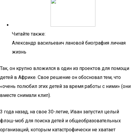
Читайте также:
Александр васильевич лановой биография личная
жизнь
Так, он крупно вложился в один из проектов для помощи
детей в Африке. Свое решение он обосновал тем, что
«очень полюбил этих детей за время работы с ними» (они
вместе снимали клип).
3 года назад, на свое 30-летие, Иван запустил целый
флэш-моб для поиска детей и общеобразовательных
организаций, которым катастрофически не хватает