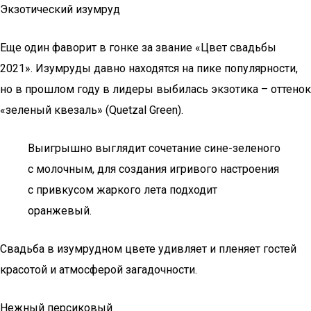
Экзотический изумруд
Еще один фаворит в гонке за звание «Цвет свадьбы
2021». Изумруды давно находятся на пике популярности,
но в прошлом году в лидеры выбилась экзотика – оттенок
«зеленый квезаль» (Quetzal Green).
Выигрышно выглядит сочетание сине-зеленого
с молочным, для создания игривого настроения
с привкусом жаркого лета подходит
оранжевый.
Свадьба в изумрудном цвете удивляет и пленяет гостей
красотой и атмосферой загадочности.
Нежный персиковый