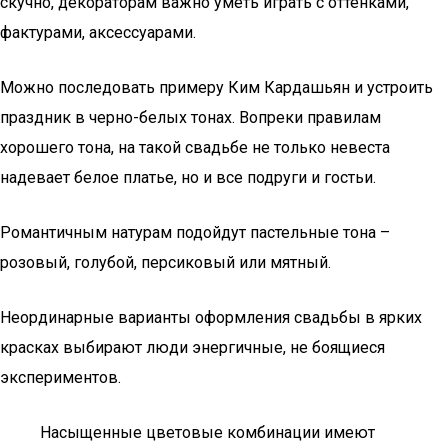
скучно, декораторам важно уметь играть с оттенками,
фактурами, аксессуарами.
Можно последовать примеру Ким Кардашьян и устроить
праздник в черно-белых тонах. Вопреки правилам
хорошего тона, на такой свадьбе не только невеста
надевает белое платье, но и все подруги и гостьи.
Романтичным натурам подойдут пастельные тона –
розовый, голубой, персиковый или мятный.
Неординарные варианты оформления свадьбы в ярких
красках выбирают люди энергичные, не боящиеся
экспериментов.
Насыщенные цветовые комбинации имеют