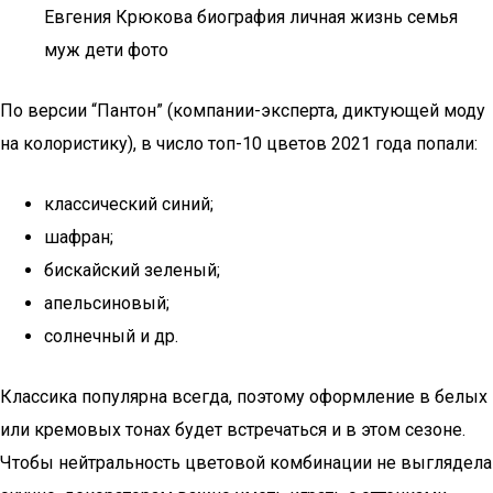
Евгения Крюкова биография личная жизнь семья
муж дети фото
По версии “Пантон” (компании-эксперта, диктующей моду
на колористику), в число топ-10 цветов 2021 года попали:
классический синий;
шафран;
бискайский зеленый;
апельсиновый;
солнечный и др.
Классика популярна всегда, поэтому оформление в белых
или кремовых тонах будет встречаться и в этом сезоне.
Чтобы нейтральность цветовой комбинации не выглядела