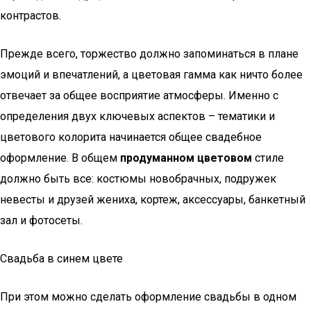
контрастов.
Прежде всего, торжество должно запоминаться в плане
эмоций и впечатлений, а цветовая гамма как ничто более
отвечает за общее восприятие атмосферы. Именно с
определения двух ключевых аспектов – тематики и
цветового колорита начинается общее свадебное
оформление. В общем
продуманном цветовом
стиле
должно быть все: костюмы новобрачных, подружек
невесты и друзей жениха, кортеж, аксессуары, банкетный
зал и фотосеты.
Свадьба в синем цвете
При этом можно сделать оформление свадьбы в одном