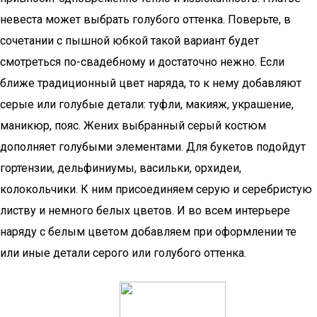
невеста может выбрать голубого оттенка. Поверьте, в
сочетании с пышной юбкой такой вариант будет
смотреться по-свадебному и достаточно нежно. Если
ближе традиционный цвет наряда, то к нему добавляют
серые или голубые детали: туфли, макияж, украшение,
маникюр, пояс. Жених выбранный серый костюм
дополняет голубыми элементами. Для букетов подойдут
гортензии, дельфиниумы, васильки, орхидеи,
колокольчики. К ним присоединяем серую и серебристую
листву и немного белых цветов. И во всем интерьере
наряду с белым цветом добавляем при оформлении те
или иные детали серого или голубого оттенка.