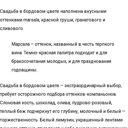
Свадьба в бордовом цвете наполнена вкусными
оттенками marsala, красной груши, гранатового и
сливового.
Марсала – оттенок, названный в честь терпкого
вина. Темно-красная палитра подходит и для
бракосочетания молодых, и для празднования
годовщины.
Свадьба в бордовом цвете – экстраординарный выбор,
требует осторожного подбора оттенков-компаньонов.
Слоновая кость, шоколад, олива, пудрово-розовый,
теплый беж подчеркнут его глубину, молочный и белый —
торжественность. Белый лимузин, украшенный лентами