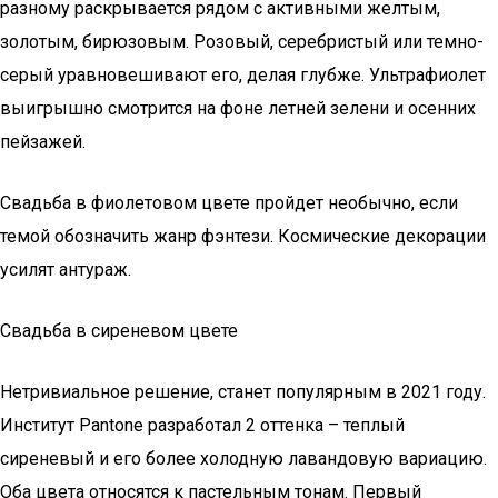
разному раскрывается рядом с активными желтым,
золотым, бирюзовым. Розовый, серебристый или темно-
серый уравновешивают его, делая глубже. Ультрафиолет
выигрышно смотрится на фоне летней зелени и осенних
пейзажей.
Свадьба в фиолетовом цвете пройдет необычно, если
темой обозначить жанр фэнтези. Космические декорации
усилят антураж.
Свадьба в сиреневом цвете
Нетривиальное решение, станет популярным в 2021 году.
Институт Pantone разработал 2 оттенка – теплый
сиреневый и его более холодную лавандовую вариацию.
Оба цвета относятся к пастельным тонам. Первый