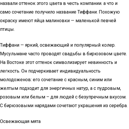
назвали оттенок этого цвета в честь компании. а что и
само сочетание получило название Тиффани. Похожую
окраску имеют яйца малиновки — маленькой певчей
птицы.
Тиффани — яркий, освежающий и популярный колер.
Мусульмане часто проводят свадьбы в бирюзовом цвете.
На Востоке этот оттенок символизирует невинность и
легкость. Он подчеркивает индивидуальность
молодоженов: его сочетание с красным, синим или
желтым подходит для энергичных натур, а с пудровым,
розовым или белым – для людей с безупречным вкусом.
С бирюзовыми нарядами сочетают украшения из серебра.
Освежающая мята