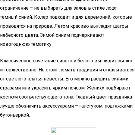
ограничение – не выбирать для залов в стиле лофт
темный синий. Колер подходит и для церемоний, которые
проводятся на природе. Летом красиво выглядят шатры
небесного цвета. Зимой синим подчеркивают
новогоднюю тематику.
Классическое сочетание синего и белого выглядит свежо
и торжественно. Не стоит ломать традиции и отказываться
от светлого платья невесты. Его можно расшить синими
стразами или украсить ярким поясом. Жениху подбирают
костюм соответствующего тона. Главный цвет праздника
лучше обозначить аксессуарами – галстуком, подтяжками,
бутоньеркой.