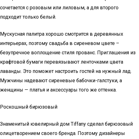
сочетается с розовым или лиловым, а для второго
подходит только белый.
Мускусная палитра хорошо смотрится в деревянных
интерьерах, поэтому свадьба в сиреневом цвете –
безупречное воплощение стиля прованс. Приглашения из
крафтовой бумаги перевязывают ленточками цвета
лаванды. Это поможет настроить гостей на нужный лад.
Мужчины надевают сиреневые бабочки-галстуки, а
женщины — платья и аксессуары того же оттенка.
Роскошный бирюзовый
Знаменитый ювелирный дом Tiffany сделал бирюзовый
олицетворением своего бренда. Поэтому дизайнеры