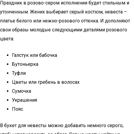
Праздник в розово-сером исполнении будет стильным и
утонченным. Жених выбирает серый костюм, невеста –
платье белого или нежно-розового оттенка. И дополняют
свои образы молодые следующими деталями розового
цвета:
Галстук или бабочка
Бутоньерка
Туфли
Цветы или гребень в волосах
Сумочка
Украшения
Пояс.
В букет для невесты можно добавить немного серого,