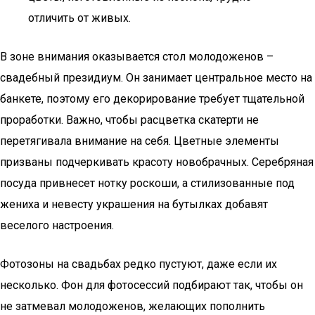
отличить от живых.
В зоне внимания оказывается стол молодоженов –
свадебный президиум. Он занимает центральное место на
банкете, поэтому его декорирование требует тщательной
проработки. Важно, чтобы расцветка скатерти не
перетягивала внимание на себя. Цветные элементы
призваны подчеркивать красоту новобрачных. Серебряная
посуда привнесет нотку роскоши, а стилизованные под
жениха и невесту украшения на бутылках добавят
веселого настроения.
Фотозоны на свадьбах редко пустуют, даже если их
несколько. Фон для фотосессий подбирают так, чтобы он
не затмевал молодоженов, желающих пополнить