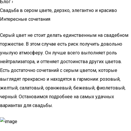
Блог
›
Свадьба в сером цвете, дерзко, элегантно и красиво
Интересные сочетания
Серый цвет не стоит делать единственным на свадебном
торжестве. В этом случае есть риск получить довольно
унылую атмосферу. Он лучше всего выполняет роль
нейтрализатора, и оттеняет достоинства других цветов.
Есть достаточно сочетаний с серым цветом, которые
выглядят прекрасно и находятся в гармонии: розовый,
желтый, салатовый, оранжевый, бежевый, фиолетовый,
черный. Остановимся подробнее на самых удачных
вариантах для свадьбы.