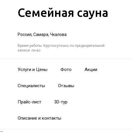
Семейная сауна
Россия, Самара, Чкалова
Время работы: Круглосуточно; по предварительной
записи: пн-вс
Услуги и Цены
Фото
Акции
Специалисты
Отзывы
Прайс-лист
3D-тур
Описание и контакты