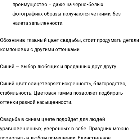
преимущество – даже на черно-белых
фотографиях образы получаются четкими, без
налета запыленности.
Обозначив главный цвет свадьбы, стоит продумать детали
компоновки с другими оттенками.
Синий — выбор любящих и преданных друг другу
Синий цвет олицетворяет искренность, благородство,
стабильность. Цветовая гамма позволяет подбирать
оттенки разной насыщенности.
Свадьба в синем цвете подойдет для людей
уравновешенных, уверенных в себе. Праздник можно
проводить в любом помещении. Единственное