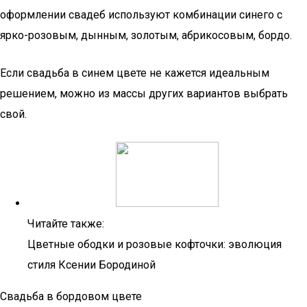
оформлении свадеб используют комбинации синего с
ярко-розовым, дынным, золотым, абрикосовым, бордо.
Если свадьба в синем цвете не кажется идеальным
решением, можно из массы других вариантов выбрать
свой.
Читайте также:
Цветные ободки и розовые кофточки: эволюция
стиля Ксении Бородиной
Свадьба в бордовом цвете