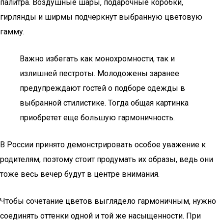
палитра. Воздушные шары, подарочные коробки,
гирлянды и ширмы подчеркнут выбранную цветовую
гамму.
Важно избегать как монохромности, так и
излишней пестроты. Молодожены заранее
предупреждают гостей о подборе одежды в
выбранной стилистике. Тогда общая картинка
приобретет еще большую гармоничность.
В России принято демонстрировать особое уважение к
родителям, поэтому стоит продумать их образы, ведь они
тоже весь вечер будут в центре внимания.
Чтобы сочетание цветов выглядело гармоничным, нужно
соединять оттенки одной и той же насыщенности. При