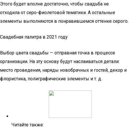
Этого будет вполне достаточно, чтобы свадьба не
отходила от серо-фиолетовой тематики. А остальные
элементы выполняются в понравившемся оттенке серого.
Свадебная палитра в 2021 году
Выбор цвета свадьбы — отправная точка в процессе
организации. На эту основу будут наслаиваться детали:
место проведения, наряды новобрачных и гостей, декор и
флористика, полиграфические элементы и т. д.
Читайте также: