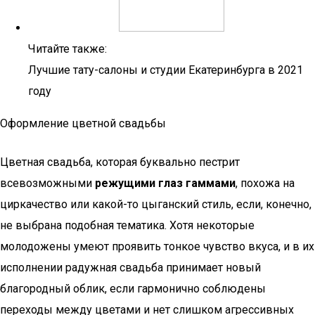
Читайте также:
Лучшие тату-салоны и студии Екатеринбурга в 2021
году
Оформление цветной свадьбы
Цветная свадьба, которая буквально пестрит
всевозможными
режущими глаз гаммами
, похожа на
циркачество или какой-то цыганский стиль, если, конечно,
не выбрана подобная тематика. Хотя некоторые
молодожены умеют проявить тонкое чувство вкуса, и в их
исполнении радужная свадьба принимает новый
благородный облик, если гармонично соблюдены
переходы между цветами и нет слишком агрессивных