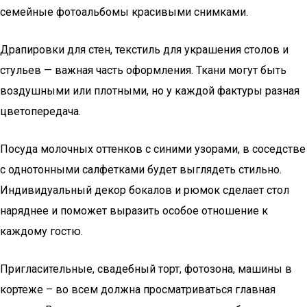
семейные фотоальбомы красивыми снимками.
Драпировки для стен, текстиль для украшения столов и
стульев — важная часть оформления. Ткани могут быть
воздушными или плотными, но у каждой фактуры разная
цветопередача.
Посуда молочных оттенков с синими узорами, в соседстве
с однотонными салфетками будет выглядеть стильно.
Индивидуальный декор бокалов и рюмок сделает стол
наряднее и поможет выразить особое отношение к
каждому гостю.
Пригласительные, свадебный торт, фотозона, машины в
кортеже – во всем должна просматриваться главная