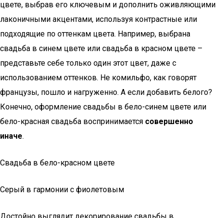
цвете, выбрав его ключевым и дополнить оживляющими
лаконичными акцентами, используя контрастные или
подходящие по оттенкам цвета. Например, выбрана
свадьба в синем цвете или свадьба в красном цвете –
представьте себе только один этот цвет, даже с
использованием оттенков. Не комильфо, как говорят
французы, пошло и нагруженно. А если добавить белого?
Конечно, оформление свадьбы в бело-синем цвете или
бело-красная свадьба воспринимается
совершенно
иначе
.
Свадьба в бело-красном цвете
Серый в гармонии с фиолетовым
Достойно выглядит декорирование свадьбы в