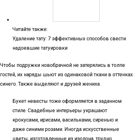
Читайте также:
Удаление тату: 7 эффективных способов свести
надоевшие татуировки
Чтобы подружки новобрачной не затерялись в толпе
гостей, их наряды шьют из одинаковой ткани в оттенках
синего. Также выделяют и друзей жениха.
Букет невесты тоже оформляется в заданном
стиле. Свадебные интерьеры украшают
крокусами, ирисами, васильками, сиренью и
даже синими розами. Иногда искусственные
цветы, изготовленные из изолона, трудно