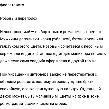
фиолетового.
Розовый переполох
Нежно-розовый — выбор юных и романтичных невест.
Мужчины дополняют наряд рубашкой, бутоньеркой или
галстуком этого цвета. Розовый сочетается с песочным,
серым или индиго. Цвет подходит для маникюра невесты,
даже если сама свадьба оформлена в другой гамме.
При украшении интерьера важно не перестараться с
обилием розового, поэтому за основу лучше брать
спокойную, слегка приглушенную палитру. Отдельный
декор может быть малиновым: цветы на арке в зоне
регистрации, свечи и вазы на столах.