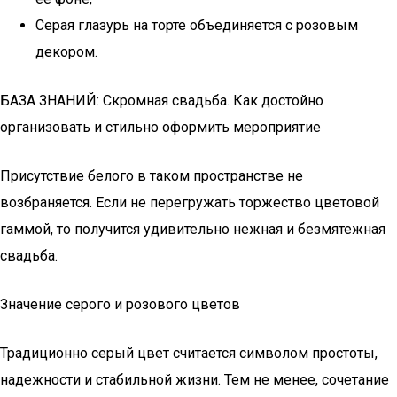
Серая глазурь на торте объединяется с розовым
декором.
БАЗА ЗНАНИЙ: Скромная свадьба. Как достойно
организовать и стильно оформить мероприятие
Присутствие белого в таком пространстве не
возбраняется. Если не перегружать торжество цветовой
гаммой, то получится удивительно нежная и безмятежная
свадьба.
Значение серого и розового цветов
Традиционно серый цвет считается символом простоты,
надежности и стабильной жизни. Тем не менее, сочетание