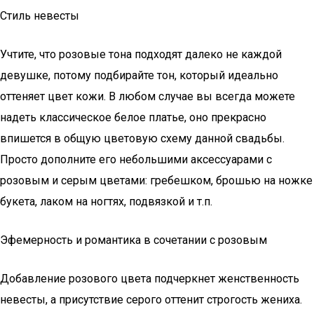
Стиль невесты
Учтите, что розовые тона подходят далеко не каждой
девушке, потому подбирайте тон, который идеально
оттеняет цвет кожи. В любом случае вы всегда можете
надеть классическое белое платье, оно прекрасно
впишется в общую цветовую схему данной свадьбы.
Просто дополните его небольшими аксессуарами с
розовым и серым цветами: гребешком, брошью на ножке
букета, лаком на ногтях, подвязкой и т.п.
Эфемерность и романтика в сочетании с розовым
Добавление розового цвета подчеркнет женственность
невесты, а присутствие серого оттенит строгость жениха.