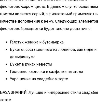
фиолетово-сером цвете. В данном случае основным
цветом является серый, а фиолетовый применяют в
качестве дополнения к нему. Следующих элементов
фиолетовой расцветки будет вполне достаточно:
Галстук жениха и бутоньерка
Букеты, составленные из люпинов, лаванды и
дельфиниума
Букет в руках невесты
Гостевые карточки и салфетки на столе
Украшение на свадебном торте.
БАЗА ЗНАНИЙ: Лучшие и интересные стили свадьбы
летом