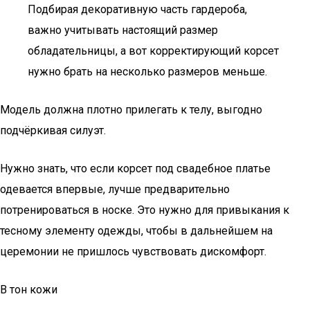
Подбирая декоративную часть гардероба,
важно учитывать настоящий размер
обладательницы, а вот корректирующий корсет
нужно брать на несколько размеров меньше.
Модель должна плотно прилегать к телу, выгодно
подчёркивая силуэт.
Нужно знать, что если корсет под свадебное платье
одевается впервые, лучше предварительно
потренироваться в носке. Это нужно для привыкания к
тесному элементу одежды, чтобы в дальнейшем на
церемонии не пришлось чувствовать дискомфорт.
В тон кожи