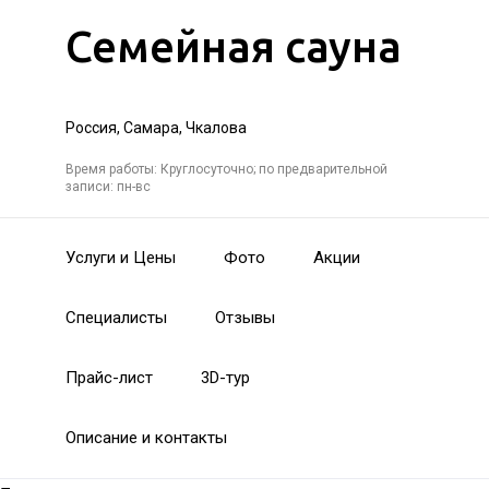
Семейная сауна
Россия, Самара, Чкалова
Время работы: Круглосуточно; по предварительной
записи: пн-вс
Услуги и Цены
Фото
Акции
Специалисты
Отзывы
Прайс-лист
3D-тур
Описание и контакты