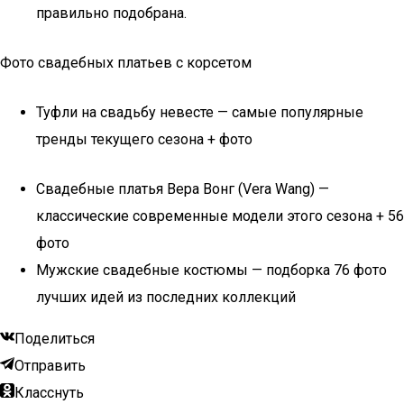
правильно подобрана.
Фото свадебных платьев с корсетом
Туфли на свадьбу невесте — самые популярные
тренды текущего сезона + фото
Свадебные платья Вера Вонг (Vera Wang) —
классические современные модели этого сезона + 56
фото
Мужские свадебные костюмы — подборка 76 фото
лучших идей из последних коллекций
Поделиться
Отправить
Класснуть