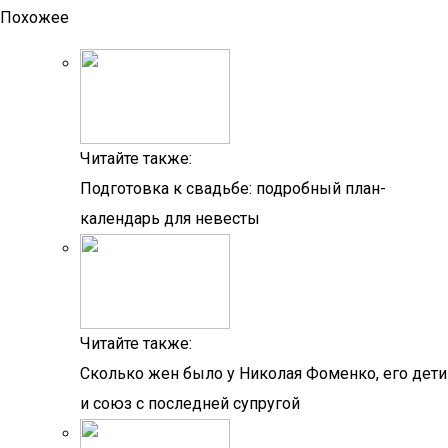
Похожее
Читайте также:
Подготовка к свадьбе: подробный план-
календарь для невесты
Читайте также:
Сколько жен было у Николая Фоменко, его дети
и союз с последней супругой