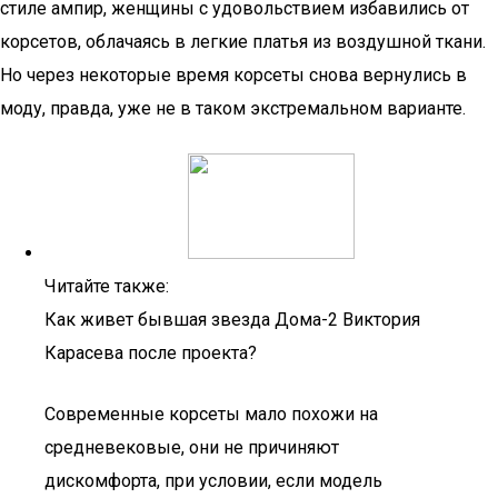
стиле ампир, женщины с удовольствием избавились от
корсетов, облачаясь в легкие платья из воздушной ткани.
Но через некоторые время корсеты снова вернулись в
моду, правда, уже не в таком экстремальном варианте.
Читайте также:
Как живет бывшая звезда Дома-2 Виктория
Карасева после проекта?
Современные корсеты мало похожи на
средневековые, они не причиняют
дискомфорта, при условии, если модель