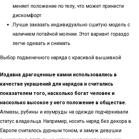
меняет положение по телу, что может принести
дискомфорт.
Лучше заказать индивидуально сшитую модель с
наличием потайной молнии. Этот вариант гораздо
легче одевать и снимать.
Выбор подвенечного наряда с красивой вышивкой
Издавна драгоценные камни использовались в
качестве украшений для нарядов и считались
показателем того, насколько богат человек и
насколько высокое у него положение в обществе.
Алмазы, рубины и изумруды на одежде подчёркивали
статус владельца. Например, носить наряд без декора в
Европе считалось дурным тоном, и замуж девушки