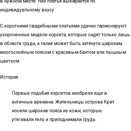
в нужном месте. Низ платья выбирается по
индивидуальному вкусу.
С короткими свадебными платьями удачно гармонируют
укороченные модели корсета, которые сидят только лишь
в области груди, а талия может быть затянута широким
многослойным поясом с красивым бантом или пышным
цветком.
История
Первые подобия корсетов изобрели еще в
античные времена. Жительницы острова Крит
носили широкие пояса из кожи, которые
утягивали тело и приподнимали грудь.