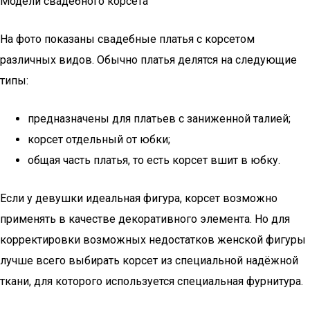
Модели свадебного корсета
На фото показаны свадебные платья с корсетом
различных видов. Обычно платья делятся на следующие
типы:
предназначены для платьев с заниженной талией;
корсет отдельный от юбки;
общая часть платья, то есть корсет вшит в юбку.
Если у девушки идеальная фигура, корсет возможно
применять в качестве декоративного элемента. Но для
корректировки возможных недостатков женской фигуры
лучше всего выбирать корсет из специальной надёжной
ткани, для которого используется специальная фурнитура.