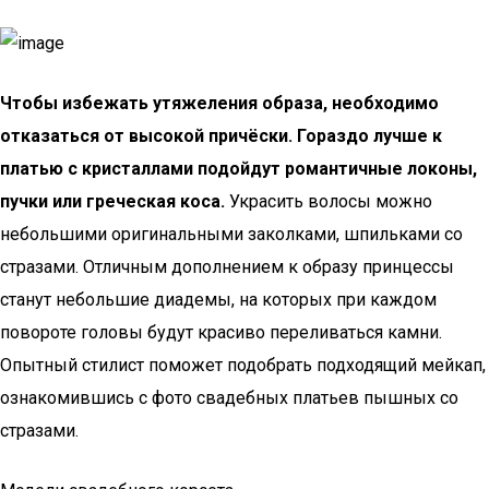
Чтобы избежать утяжеления образа, необходимо
отказаться от высокой причёски. Гораздо лучше к
платью с кристаллами подойдут романтичные локоны,
пучки или греческая коса.
Украсить волосы можно
небольшими оригинальными заколками, шпильками со
стразами. Отличным дополнением к образу принцессы
станут небольшие диадемы, на которых при каждом
повороте головы будут красиво переливаться камни.
Опытный стилист поможет подобрать подходящий мейкап,
ознакомившись с фото свадебных платьев пышных со
стразами.