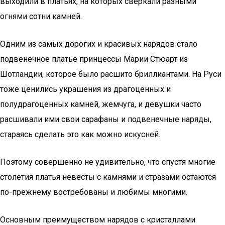
выходили в платьях, на которых сверкали разными
огнями сотни камней.
Одним из самых дорогих и красивых нарядов стало
подвенечное платье принцессы Марии Стюарт из
Шотландии, которое было расшито бриллиантами. На Руси
тоже ценились украшения из драгоценных и
полудрагоценных камней, жемчуга, и девушки часто
расшивали ими свои сарафаны и подвенечные наряды,
стараясь сделать это как можно искусней.
Поэтому совершенно не удивительно, что спустя многие
столетия платья невесты с камнями и стразами остаются
по-прежнему востребованы и любимы многими.
Основным преимуществом нарядов с кристаллами