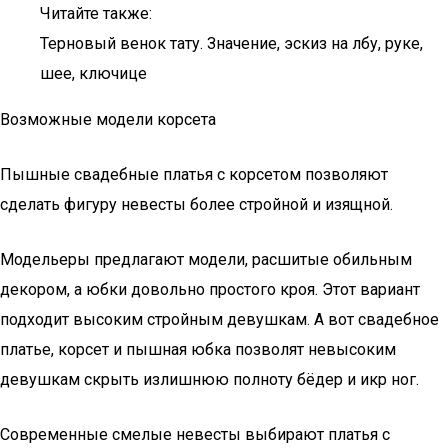
Читайте также:
Терновый венок тату. Значение, эскиз на лбу, руке,
шее, ключице
Возможные модели корсета
Пышные свадебные платья с корсетом позволяют
сделать фигуру невесты более стройной и изящной.
Модельеры предлагают модели, расшитые обильным
декором, а юбки довольно простого кроя. Этот вариант
подходит высоким стройным девушкам. А вот свадебное
платье, корсет и пышная юбка позволят невысоким
девушкам скрыть излишнюю полноту бёдер и икр ног.
Современные смелые невесты выбирают платья с