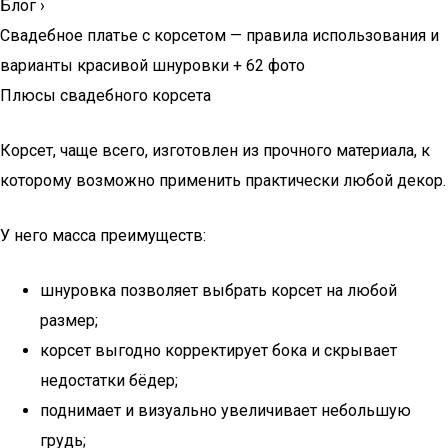
Блог
›
Свадебное платье с корсетом — правила использования и
варианты красивой шнуровки + 62 фото
Плюсы свадебного корсета
Корсет, чаще всего, изготовлен из прочного материала, к
которому возможно применить практически любой декор.
У него масса преимуществ:
шнуровка позволяет выбрать корсет на любой
размер;
корсет выгодно корректирует бока и скрывает
недостатки бёдер;
поднимает и визуально увеличивает небольшую
грудь;