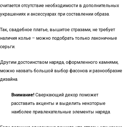
считается отсутствие необходимости в дополнительных
украшениях и аксессуарах при составлении образа.
Так, свадебное платье, вышитое стразами, не требует
наличия колье – можно подобрать только лаконичные
серьги.
Другим достоинством наряда, оформленного камнями,
можно назвать большой выбор фасонов и разнообразие
дизайна.
Внимание!
Сверкающий декор поможет
расставить акценты и выделить некоторые
наиболее привлекательные элементы наряда.