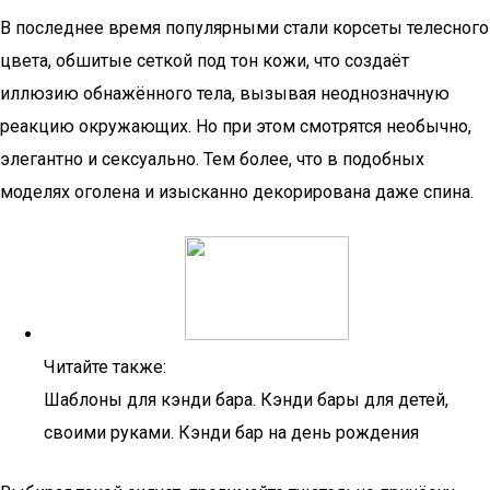
В последнее время популярными стали корсеты телесного
цвета, обшитые сеткой под тон кожи, что создаёт
иллюзию обнажённого тела, вызывая неоднозначную
реакцию окружающих. Но при этом смотрятся необычно,
элегантно и сексуально. Тем более, что в подобных
моделях оголена и изысканно декорирована даже спина.
Читайте также:
Шаблоны для кэнди бара. Кэнди бары для детей,
своими руками. Кэнди бар на день рождения