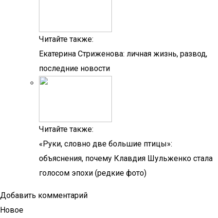
Читайте также:
Екатерина Стриженова: личная жизнь, развод,
последние новости
Читайте также:
«Руки, словно две большие птицы»:
объяснения, почему Клавдия Шульженко стала
голосом эпохи (редкие фото)
Добавить комментарий
Новое