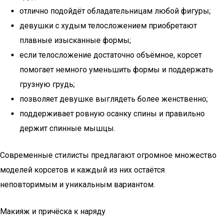
отлично подойдёт обладательницам любой фигуры;
девушки с худым телосложением приобретают
плавные изысканные формы;
если телосложение достаточно объёмное, корсет
помогает немного уменьшить формы и поддержать
грузную грудь;
позволяет девушке выглядеть более женственно;
поддерживает ровную осанку спины и правильно
держит спинные мышцы.
Современные стилисты предлагают огромное множество
моделей корсетов и каждый из них остаётся
неповторимым и уникальным вариантом.
Макияж и причёска к наряду