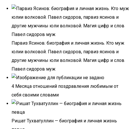
Парвиз Ясинов: биография и личная жизнь. Кто муж
юлии волковой. Павел сидоров, парвиз ясинов и
другие мужчины юли волковой. Магия цифр и слов
Павел сидоров муж
4 Месяца отношений поздравления любимым от
себя своими словами
Ришат Тухватуллин — биография и личная жизнь