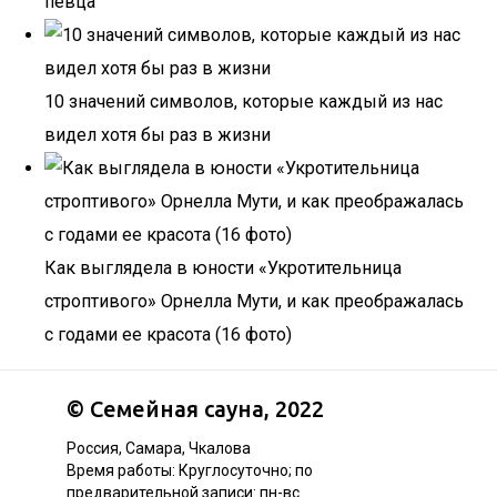
певца
10 значений символов, которые каждый из нас
видел хотя бы раз в жизни
Как выглядела в юности «Укротительница
строптивого» Орнелла Мути, и как преображалась
с годами ее красота (16 фото)
©
Семейная сауна
, 2022
Россия, Самара, Чкалова
Время работы: Круглосуточно; по
предварительной записи: пн-вс