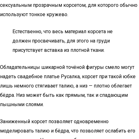
сексуальным прозрачным корсетом, для которого обычно
используют тонкое кружево.
Естественно, что весь материал корсета не
должен просвечивать, для этого на груди
присутствует вставка из плотной ткани.
Обладательницы шикарной точёной фигуры смело могут
надеть свадебное платье Русалка, корсет при такой юбке
лишь немного стягивает талию, а низ — плотно облегает
бёдра. Низ может быть как прямым, так и спадающим
пышными слоями.
Заниженный корсет позволяет одновременно
моделировать талию и бёдра, что позволяет ослабить его