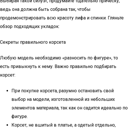
Выбирая такой силуэт, продумайте тщательно причёску,
ведь она должна быть собрана так, чтобы
продемонстрировать всю красоту лифа и спинки. Гляньте
обзор подходящих укладок:
Секреты правильного корсета
Любую модель необходимо «разносить по фигуре», то
есть привыкнуть к нему. Важно правильно подбирать
корсет:
При покупке корсета, разумно остановить свой
выбор на модели, изготовленной из небольших
элементов материала, так как он садится идеально по
фигуре.
Корсет, не вшитый в платье, а одетый отдельно,