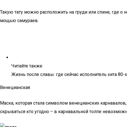
Такую тату можно расположить на груди или спине, где о н
мощью самураев.
Читайте также:
Жизнь после славы: где сейчас исполнитель хита 80
Венецианская
Маска, которая стала символом венецианских карнавалов, 
скрываться кто угодно – в карнавальной толпе невозможн