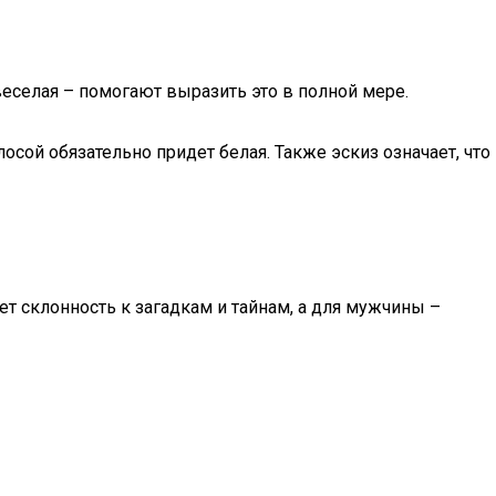
 веселая – помогают выразить это в полной мере.
лосой обязательно придет белая. Также эскиз означает, что
т склонность к загадкам и тайнам, а для мужчины –