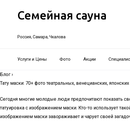
Семейная сауна
Россия, Самара, Чкалова
Услуги и Цены
Фото
Акции
Специали
Блог
›
Тату маски: 70+ фото театральных, венецианских, японских
Сегодня многие молодые люди предпочитают показать сво
татуировка с изображением маски. Кто-то использует тако
изображением маски завораживает и чарует своей загадо