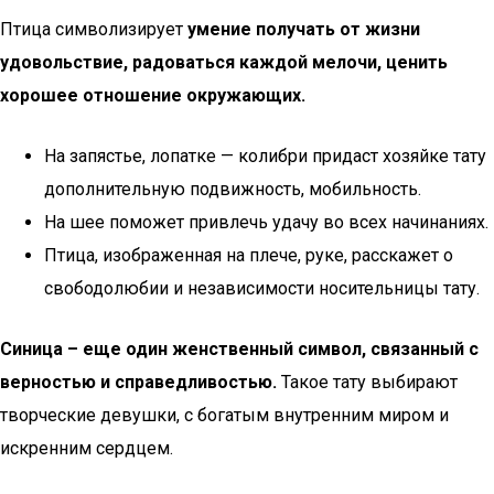
Птица символизирует
умение получать от жизни
удовольствие, радоваться каждой мелочи, ценить
хорошее отношение окружающих.
На запястье, лопатке — колибри придаст хозяйке тату
дополнительную подвижность, мобильность.
На шее поможет привлечь удачу во всех начинаниях.
Птица, изображенная на плече, руке, расскажет о
свободолюбии и независимости носительницы тату.
Синица – еще один женственный символ, связанный с
верностью и справедливостью.
Такое тату выбирают
творческие девушки, с богатым внутренним миром и
искренним сердцем.