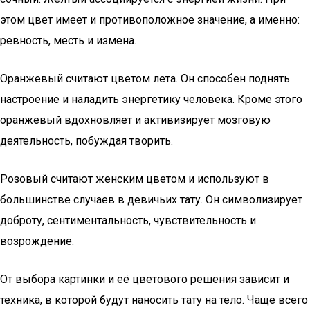
этом цвет имеет и противоположное значение, а именно:
ревность, месть и измена.
Оранжевый считают цветом лета. Он способен поднять
настроение и наладить энергетику человека. Кроме этого
оранжевый вдохновляет и активизирует мозговую
деятельность, побуждая творить.
Розовый считают женским цветом и используют в
большинстве случаев в девичьих тату. Он символизирует
доброту, сентиментальность, чувствительность и
возрождение.
От выбора картинки и её цветового решения зависит и
техника, в которой будут наносить тату на тело. Чаще всего