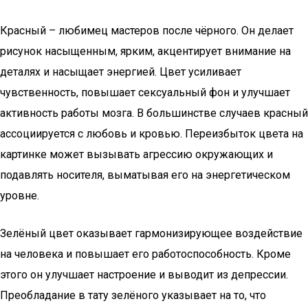
Красный – любимец мастеров после чёрного. Он делает
рисунок насыщенным, ярким, акцентирует внимание на
деталях и насыщает энергией. Цвет усиливает
чувственность, повышает сексуальный фон и улучшает
активность работы мозга. В большинстве случаев красный
ассоциируется с любовь и кровью. Переизбыток цвета на
картинке может вызывать агрессию окружающих и
подавлять носителя, выматывая его на энергетическом
уровне.
Зелёный цвет оказывает гармонизирующее воздействие
на человека и повышает его работоспособность. Кроме
этого он улучшает настроение и выводит из депрессии.
Преобладание в тату зелёного указывает на то, что