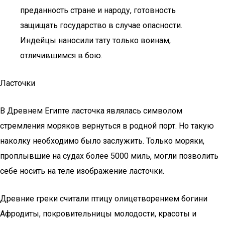
преданность стране и народу, готовность
защищать государство в случае опасности.
Индейцы наносили тату только воинам,
отличившимся в бою.
Ласточки
В Древнем Египте ласточка являлась символом
стремления моряков вернуться в родной порт. Но такую
наколку необходимо было заслужить. Только моряки,
проплывшие на судах более 5000 миль, могли позволить
себе носить на теле изображение ласточки.
Древние греки считали птицу олицетворением богини
Афродиты, покровительницы молодости, красоты и