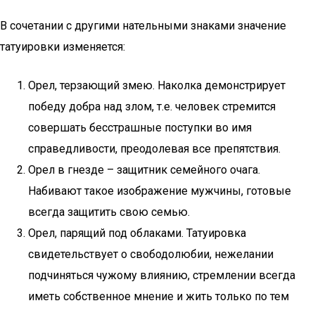
В сочетании с другими нательными знаками значение
татуировки изменяется:
Орел, терзающий змею. Наколка демонстрирует
победу добра над злом, т.е. человек стремится
совершать бесстрашные поступки во имя
справедливости, преодолевая все препятствия.
Орел в гнезде – защитник семейного очага.
Набивают такое изображение мужчины, готовые
всегда защитить свою семью.
Орел, парящий под облаками. Татуировка
свидетельствует о свободолюбии, нежелании
подчиняться чужому влиянию, стремлении всегда
иметь собственное мнение и жить только по тем