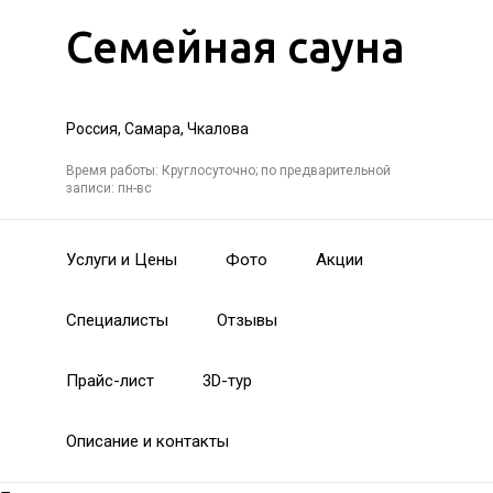
Семейная сауна
Россия, Самара, Чкалова
Время работы: Круглосуточно; по предварительной
записи: пн-вс
Услуги и Цены
Фото
Акции
Специалисты
Отзывы
Прайс-лист
3D-тур
Описание и контакты