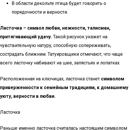
В области декольте птица будет говорить о
порядочности и верности.
Ласточка – символ любви, нежности, талисман,
притягивающий удачу.
Такой рисунок укажет на
чувствительную натуру, способную сопереживать,
сострадать ближним. Татуировщики отмечают, что чаще
всего ласточку набивают на шее, запястьях и лопатках.
Расположенная на ключицах, ласточка станет
символом
приверженности к семейным традициям, к домашнему
уюту, верности в любви.
Ласточка
Раньше именно ласточка считалась настоящим символом