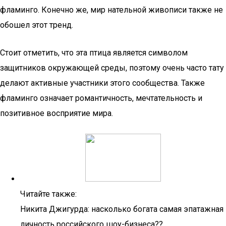
фламинго. Конечно же, мир нательной живописи также не
обошел этот тренд.
Стоит отметить, что эта птица является символом
защитников окружающей среды, поэтому очень часто тату
делают активные участники этого сообщества. Также
фламинго означает романтичность, мечтательность и
позитивное восприятие мира.
Читайте также:
Никита Джигурда: насколько богата самая эпатажная
личность российского шоу-бизнеса??