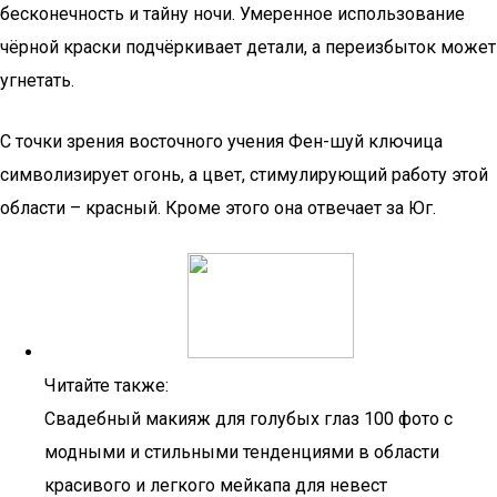
бесконечность и тайну ночи. Умеренное использование
чёрной краски подчёркивает детали, а переизбыток может
угнетать.
С точки зрения восточного учения Фен-шуй ключица
символизирует огонь, а цвет, стимулирующий работу этой
области – красный. Кроме этого она отвечает за Юг.
Читайте также:
Свадебный макияж для голубых глаз 100 фото с
модными и стильными тенденциями в области
красивого и легкого мейкапа для невест