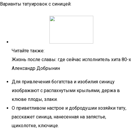
Варианты татуировок с синицей:
Читайте также:
Жизнь после славы: где сейчас исполнитель хита 80-х
Александр Добрынин
Для привлечения богатства и изобилия синицу
изображают с распахнутыми крыльями, держа в
клюве плоды, злаки.
О приветливом настрое и добродушии хозяйки тату,
расскажет синица, нанесенная на запястье,
щиколотке, ключице.