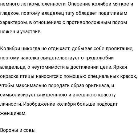
немного легкомысленности. Оперение колибри мягкое и
гладкое, поэтому владелец тату обладает податливым
характером, в отношениях с противоположным полом
нежен и участлив.
Колибри никогда не отдыхает, добывая себе пропитание,
поэтому наколка свидетельствует о трудолюбии
владельца, о неутомимости в достижении цели. Яркая
окраска птицы наносится с помощью специальных красок,
чтобы максимально передать образ оригинала, и
символизирует внутреннюю и внешнюю красоту
личности. Изображение колибри больше подходит
женщинам.
Вороны и совы