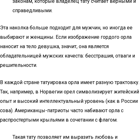
законам, которые владелец тату считает верными и
справедливыми.
Эта наколка больше подходит для мужчин, но иногда ее
выбирают и женщины. Если изображение гордого орла
наносит на тело девушка, значит, она является
обладательницей мужских качеств: бесстрашия, отваги и
решительности.
В каждой стране татуировка орла имеет разную трактовку.
Так, например, в Норвегии орел символизирует житейский
опыт и высокий интеллектуальный уровень (как в России
сова). Американцы-патриоты часто набивают орла с
распростертыми крыльями в сочетании с флагом.
Такая тату позволяет им выразить любовь и