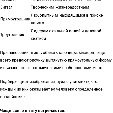
Зигзаг
Творческим, жизнерадостным
Любопытным, находящимся в поиске
Прямоугольник
нового
Лидерам с сильной волей и деловой
Треугольник
хваткой
При нанесении птиц в область ключицы, мастера, чаще
всего предают рисунку вытянутую прямоугольную форму
и связано это с анатомическими особенностями места.
Подбирая цвет изображения, нужно учитывать, что
каждый из них оказывает на человека определённое
воздействие.
Чаще всего в тату встречаются: