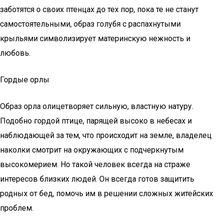
заботятся о своих птенцах до тех пор, пока те не станут
самостоятельными, образ голубя с распахнутыми
крыльями символизирует материнскую нежность и
любовь.
Гордые орлы
Образ орла олицетворяет сильную, властную натуру.
Подобно гордой птице, парящей высоко в небесах и
наблюдающей за тем, что происходит на земле, владелец
наколки смотрит на окружающих с подчеркнутым
высокомерием. Но такой человек всегда на страже
интересов близких людей. Он всегда готов защитить
родных от бед, помочь им в решении сложных житейских
проблем.