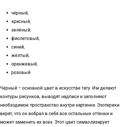
чёрный;
красный;
зелёный;
фиолетовый;
синий;
жёлтый;
оранжевый;
розовый.
Чёрный – основной цвет в искусстве тату. Им делают
контуры рисунков, выводят надписи и заполняют
необходимое пространство внутри картинки. Эзотерики
верят, что он вобрал в себя все остальные оттенки и
может заменить их всех. Этот цвет символизирует