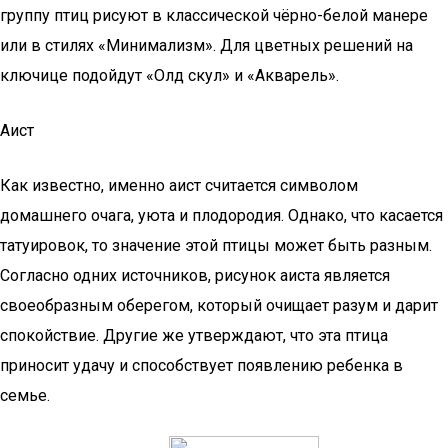
группу птиц рисуют в классической чёрно-белой манере
или в стилях «Минимализм». Для цветных решений на
ключице подойдут «Олд скул» и «Акварель».
Аист
Как известно, именно аист считается символом
домашнего очага, уюта и плодородия. Однако, что касается
татуировок, то значение этой птицы может быть разным.
Согласно одних источников, рисунок аиста является
своеобразным оберегом, который очищает разум и дарит
спокойствие. Другие же утверждают, что эта птица
приносит удачу и способствует появлению ребенка в
семье.