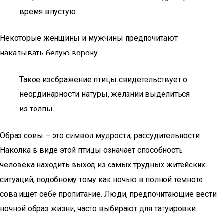
время впустую.
Некоторые женщины и мужчины предпочитают
накалывать белую ворону.
Такое изображение птицы свидетельствует о
неординарности натуры, желании выделиться
из толпы.
Образ совы – это символ мудрости, рассудительности.
Наколка в виде этой птицы означает способность
человека находить выход из самых трудных житейских
ситуаций, подобному тому как ночью в полной темноте
сова ищет себе пропитание. Люди, предпочитающие вести
ночной образ жизни, часто выбирают для татуировки