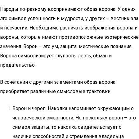
Народы по-разному воспринимают образ ворона. У одних
это символ успешности и мудрости, у других – вестник зла
и несчастий. Необходимо различать изображения ворона и
вороны, которые имеют противоположные эзотерические
значения. Ворон – это ум, защита, мистические познания.
Ворона символизирует глупость, лесть, обман и
предательство.
В сочетании с другими элементами образ ворона
приобретает различные смысловые трактовки:
Ворон и череп. Наколка напоминает окружающим о
человеческой смертности. Но поскольку ворон – это
символ защиты, то наколка свидетельствует о
наличии способностей и стремления владельца