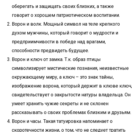
оберегать и защищать своих близких, а также
говорит о хорошем патриотическом воспитании.
Ворон и волк. Мощный символ на теле крепкого
духом мужчины, который говорит о мудрости и
предприимчивости в победе над врагами,
способности предвидеть будущее.
Ворон и ключ от замка. Т.к. образ птицы
символизирует мистические познания, неизвестные
окружающему миру, а ключ – это знак тайны,
изображение ворона, который держит в клюве ключ,
свидетельствует о закрытости натуры владельца. Он
умеет хранить чужие секреты и не склонен
рассказывать о своих проблемах близким и друзьям.
Ворон и часы. Такая татуировка напоминает о
скоротечности жизни, о том, что не следует тратить