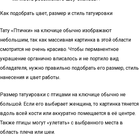
Как подобрать цвет, размер и стиль татуировки
Тату «Птички» на ключице обычно изображают
небольшим, так как массивная картинка в этой области
смотрится не очень красиво. Чтобы перманентное
украшение органично вписалось и не портило вид
обладателя, нужно правильно подобрать его размер, стиль
нанесения и цвет работы.
Размер татуировки с птицами на ключице обычно не
большой. Если его выбирает женщина, то картинка тянется
вдоль всей кости или аккуратно помещается в её центре.
Также птицы могут «улетать» с выбранного места в
область плеча или шеи.