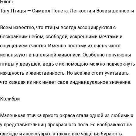
Блог
›
Тату Птицы — Символ Полета, Легкости и Возвышенности
Всем известно, что птицы всегда ассоциируются с
бескрайним небом, свободой, искренними мечтами и
ощущением счастья. Именно поэтому их очень часто
используют в нательной живописи. Особенно популярны
птицы у девушек, ведь с их помощью можно подчеркнуть
изящность и женственность. Но все же стоит учитывать,
что каждая из них имеет свое индивидуальное значение.
Колибри
Маленькая птичка яркого окраса стала одной из любимых
у представительниц прекрасного пола. Ее изображают на
одежде и аксессуарах, а также все чаще выбирают в