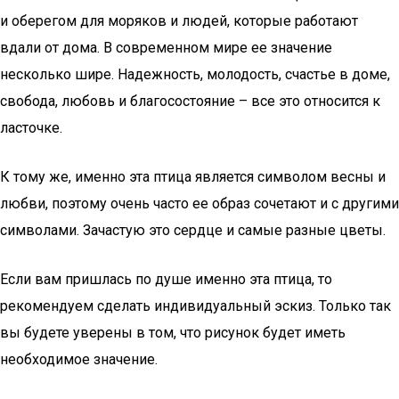
и оберегом для моряков и людей, которые работают
вдали от дома. В современном мире ее значение
несколько шире. Надежность, молодость, счастье в доме,
свобода, любовь и благосостояние – все это относится к
ласточке.
К тому же, именно эта птица является символом весны и
любви, поэтому очень часто ее образ сочетают и с другими
символами. Зачастую это сердце и самые разные цветы.
Если вам пришлась по душе именно эта птица, то
рекомендуем сделать индивидуальный эскиз. Только так
вы будете уверены в том, что рисунок будет иметь
необходимое значение.