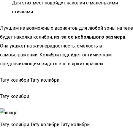
Для этих мест подойдут наколки с маленькими
птичками.
Лучшим из возможных вариантов для любой зоны на теле
будет наколка колибри,
из-за ее небольшого размера.
Она укажет на жизнерадостность, смелость в
самовыражении. Колибри подойдет оптимисткам,
предпочитающим видеть все в ярких красках.
Тату колибри Тату колибри
Тату колибри
Тату колибри Тату колибри Тату колибри