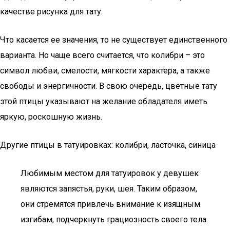
качестве рисунка для тату.
Что касается ее значения, то не существует единственного
варианта. Но чаще всего считается, что колибри – это
символ любви, смелости, мягкости характера, а также
свободы и энергичности. В свою очередь, цветные тату
этой птицы указывают на желание обладателя иметь
яркую, роскошную жизнь.
Другие птицы в татуировках: колибри, ласточка, синица
Любимым местом для татуировок у девушек
являются запястья, руки, шея. Таким образом,
они стремятся привлечь внимание к изящным
изгибам, подчеркнуть грациозность своего тела.