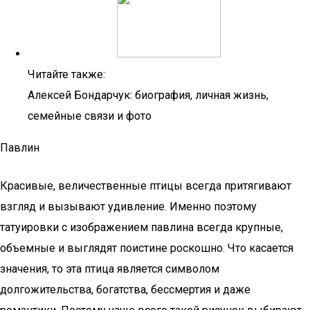
Читайте также:
Алексей Бондарчук: биография, личная жизнь,
семейные связи и фото
Павлин
Красивые, величественные птицы всегда притягивают
взгляд и вызывают удивление. Именно поэтому
татуировки с изображением павлина всегда крупные,
объемные и выглядят поистине роскошно. Что касается
значения, то эта птица является символом
долгожительства, богатства, бессмертия и даже