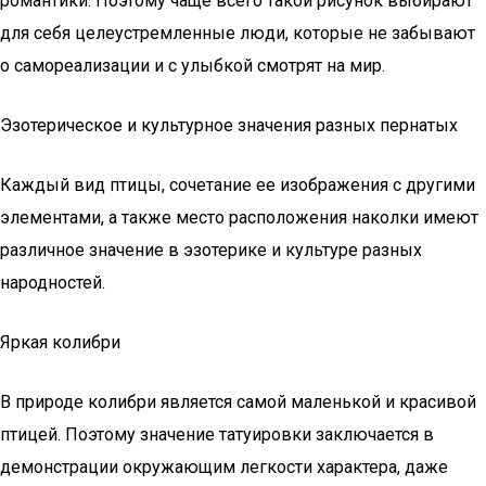
романтики. Поэтому чаще всего такой рисунок выбирают
для себя целеустремленные люди, которые не забывают
о самореализации и с улыбкой смотрят на мир.
Эзотерическое и культурное значения разных пернатых
Каждый вид птицы, сочетание ее изображения с другими
элементами, а также место расположения наколки имеют
различное значение в эзотерике и культуре разных
народностей.
Яркая колибри
В природе колибри является самой маленькой и красивой
птицей. Поэтому значение татуировки заключается в
демонстрации окружающим легкости характера, даже