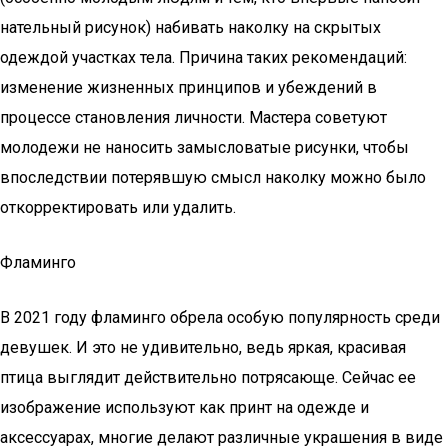
нательный рисунок) набивать наколку на скрытых
одеждой участках тела. Причина таких рекомендаций:
изменение жизненных принципов и убеждений в
процессе становления личности. Мастера советуют
молодежи не наносить замысловатые рисунки, чтобы
впоследствии потерявшую смысл наколку можно было
откорректировать или удалить.
Фламинго
В 2021 году фламинго обрела особую популярность среди
девушек. И это не удивительно, ведь яркая, красивая
птица выглядит действительно потрясающе. Сейчас ее
изображение используют как принт на одежде и
аксессуарах, многие делают различные украшения в виде