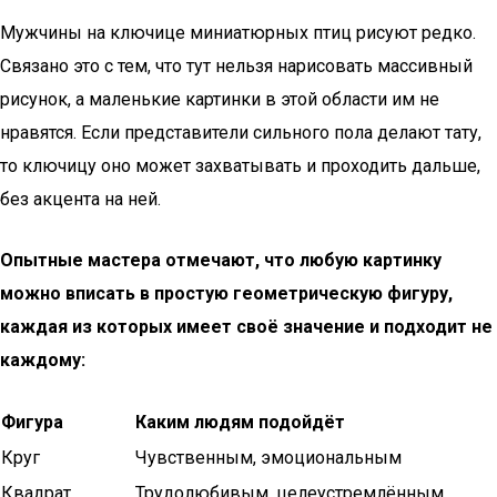
Мужчины на ключице миниатюрных птиц рисуют редко.
Связано это с тем, что тут нельзя нарисовать массивный
рисунок, а маленькие картинки в этой области им не
нравятся. Если представители сильного пола делают тату,
то ключицу оно может захватывать и проходить дальше,
без акцента на ней.
Опытные мастера отмечают, что любую картинку
можно вписать в простую геометрическую фигуру,
каждая из которых имеет своё значение и подходит не
каждому:
Фигура
Каким людям подойдёт
Круг
Чувственным, эмоциональным
Квадрат
Трудолюбивым, целеустремлённым