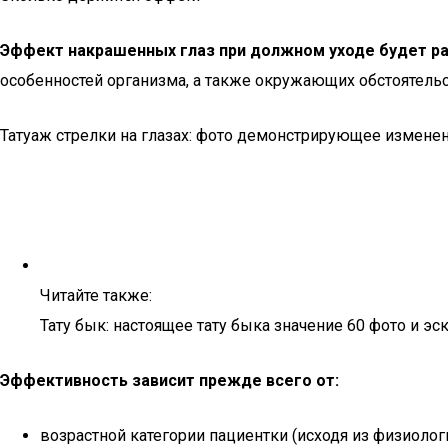
Эффект накрашенных глаз при должном уходе будет ра
особенностей организма, а также окружающих обстоятельс
Татуаж стрелки на глазах: фото демонстрирующее измене
Читайте также:
Тату бык: настоящее тату быка значение 60 фото и эс
Эффективность зависит прежде всего от:
возрастной категории пациентки (исходя из физиоло