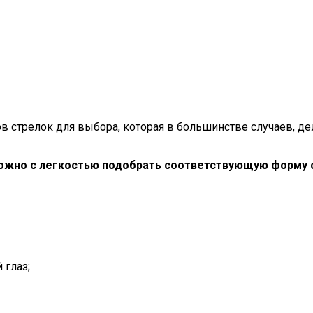
в стрелок для выбора, которая в большинстве случаев, де
ожно с легкостью подобрать соответствующую форму 
 глаз;