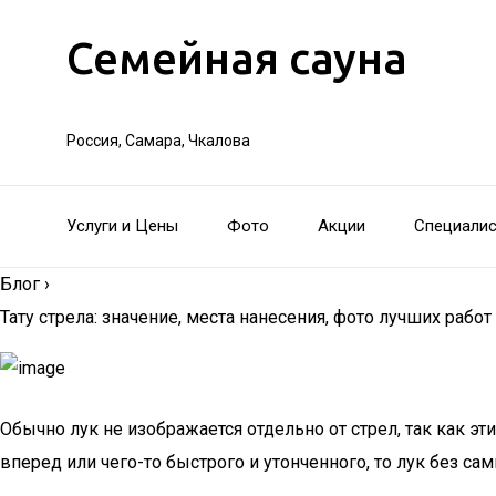
Семейная сауна
Россия, Самара, Чкалова
Услуги и Цены
Фото
Акции
Специали
Блог
›
Тату стрела: значение, места нанесения, фото лучших работ
Обычно лук не изображается отдельно от стрел, так как 
вперед или чего-то быстрого и утонченного, то лук без са