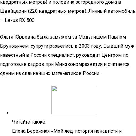
квадратных метров) и половина загородного дома в
Швейцарии (220 квадратных метров). Личный автомобиль
— Lexus RX 500.
Ольга Юрьевна была замужем за Мрдуляшем Павлом
Бруновичем, супруги развелись в 2003 году. Бывший муж
известный в России специалист, руководит Центром по
подготовке кадров при Минэкономразвития и считается
одним из сильнейших математиков России.
Читайте также:
Елена Бережная «Мой лед: история ненависти и