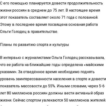
С его помощью планируется довести продолжительность
жизни россиян в среднем до 75 лет. В настоящее время
этот показатель составляет около 71 года с половиной.
Этому в последнее время посвящена основная работа
Ольги Голодец в правительстве.
Планы по развитию спорта и культуры
В интервью с журналистами Ольга Голодец рассказывала,
что ее работа на ближайшие годы определена «майскими
указами». За отведённое время необходимо поднять
уровень заинтересованности населения в спорте и довести
показатель массовости до 55%. Иными словами, через 5-6
лет 80 миллионов россиян должны вести активный образ
жизни. Сейчас спортом увлекаются 50 миллионов жителей.