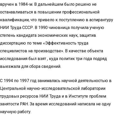
вручен в 1984-м. В дальнейшем было решено не
останавливаться в повышении профессиональной
квалификации, что привело к поступлению в аспирантуру
НИИ Труда СССР. В 1990 чиновница получила ученую
степень кандидата экономических наук, защитив
диссертацию по теме «Эффективность труда
специалистов на производстве». В качестве объекта
исследования был взят , куда политик три года подряд
выезжала для сбора сведений.
С 1994 по 1997 год занималась научной деятельностью в
Центральной научно-исследовательской лаборатории
трудовых ресурсов НИИ Труда и в Институте проблем
занятости РАН. За время исследований написала не одну
научную работу.