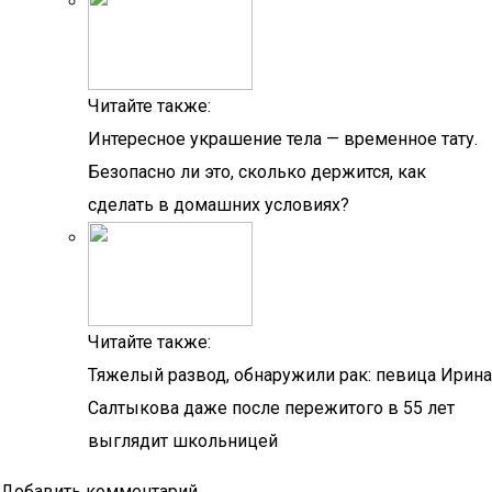
Читайте также:
Интересное украшение тела — временное тату.
Безопасно ли это, сколько держится, как
сделать в домашних условиях?
Читайте также:
Тяжелый развод, обнаружили рак: певица Ирина
Салтыкова даже после пережитого в 55 лет
выглядит школьницей
Добавить комментарий