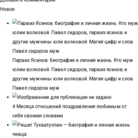
Новое
Парвиз Ясинов: биография и личная жизнь. Кто муж
юлии волковой. Павел сидоров, парвиз ясинов и
другие мужчины юли волковой. Магия цифр и слов
Павел сидоров муж
4 Месяца отношений поздравления любимым от
себя своими словами