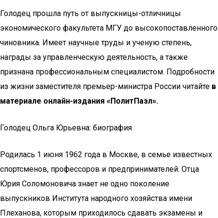
Голодец прошла путь от выпускницы-отличницы
экономического факультета МГУ до высокопоставленного
чиновника. Имеет научные труды и ученую степень,
награды за управленческую деятельность, а также
признана профессиональным специалистом. Подробности
из жизни заместителя премьер-министра России читайте
в
материале онлайн-издания «ПолитПазл».
Голодец Ольга Юрьевна: биография
Родилась 1 июня 1962 года в Москве, в семье известных
спортсменов, профессоров и предпринимателей. Отца
Юрия Соломоновича знает не одно поколение
выпускников Института народного хозяйства имени
Плеханова, которым приходилось сдавать экзамены и