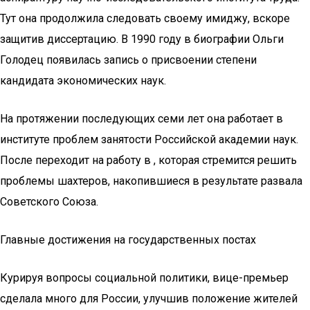
Тут она продолжила следовать своему имиджу, вскоре
защитив диссертацию. В 1990 году в биографии Ольги
Голодец появилась запись о присвоении степени
кандидата экономических наук.
На протяжении последующих семи лет она работает в
институте проблем занятости Российской академии наук.
После переходит на работу в , которая стремится решить
проблемы шахтеров, накопившиеся в результате развала
Советского Союза.
Главные достижения на государственных постах
Курируя вопросы социальной политики, вице-премьер
сделала много для России, улучшив положение жителей