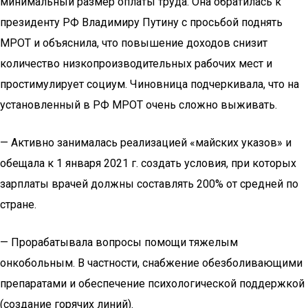
минимальный размер оплаты труда. Она обратилась к
президенту РФ Владимиру Путину с просьбой поднять
МРОТ и объяснила, что повышение доходов снизит
количество низкопроизводительных рабочих мест и
простимулирует социум. Чиновница подчеркивала, что на
установленный в РФ МРОТ очень сложно выживать.
— Активно занималась реализацией «майских указов» и
обещала к 1 января 2021 г. создать условия, при которых
зарплаты врачей должны составлять 200% от средней по
стране.
— Прорабатывала вопросы помощи тяжелым
онкобольным. В частности, снабжение обезболивающими
препаратами и обеспечение психологической поддержкой
(создание горячих линий).