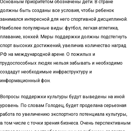
Основным приоритетом обозначены дети. В стране
должны быть созданы все условия, чтобы ребенок
занимался интересной для него спортивной дисциплиной.
Наиболее популярные виды: футбол, легкая атлетика,
плавание, хоккей. Меры поддержки должны подстегнуть
спорт высоких достижений, увеличив количество наград
РФ на международной арене. О пожилых и
трудоспособных людях нельзя забывать и необходимо
создадут необходимые инфраструктуру и
информационный фон.
Вопросы поддержки культуры будут выведены на иной
уровень. По словам Голодец, будет проделана серьезная
работа по увеличению экспортного потенциала культуры,
в том числе с точки зрения бизнеса. Очень перспективным