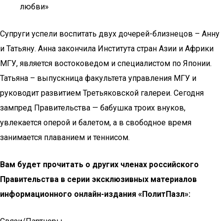
любви»
Супруги успели воспитать двух дочерей-близнецов – Анну
и Татьяну. Анна закончила Института стран Азии и Африки
МГУ, является востоковедом и специалистом по Японии.
Татьяна – выпускница факультета управления МГУ и
руководит развитием Третьяковской галереи. Сегодня
зампред Правительства — бабушка троих внуков,
увлекается оперой и балетом, а в свободное время
занимается плаванием и теннисом.
Вам будет прочитать о других членах российского
Правительства в серии эксклюзивных материалов
информационного онлайн-издания «ПолитПазл»: