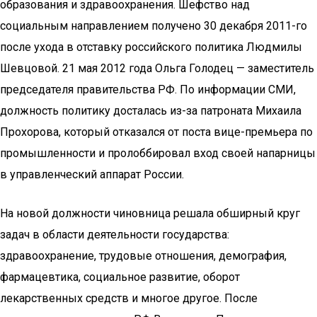
образования и здравоохранения. Шефство над
социальным направлением получено 30 декабря 2011-го
после ухода в отставку российского политика Людмилы
Шевцовой. 21 мая 2012 года Ольга Голодец — заместитель
председателя правительства РФ. По информации СМИ,
должность политику досталась из-за патроната Михаила
Прохорова, который отказался от поста вице-премьера по
промышленности и пролоббировал вход своей напарницы
в управленческий аппарат России.
На новой должности чиновница решала обширный круг
задач в области деятельности государства:
здравоохранение, трудовые отношения, демография,
фармацевтика, социальное развитие, оборот
лекарственных средств и многое другое. После