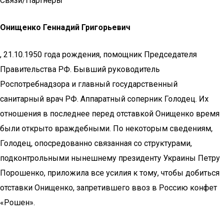
Связи/Партнеры
Онищенко Геннадий Григорьевич
, 21.10.1950 года рождения, помощник Председателя
Правительства РФ. Бывший руководитель
Роспотребнадзора и главный государственный
санитарный врач РФ. Аппаратный соперник Голодец. Их
отношения в последнее перед отставкой Онищенко время
были открыто враждебными. По некоторым сведениям,
Голодец, опосредованно связанная со структурами,
подконтрольными нынешнему президенту Украины Петру
Порошенко, приложила все усилия к тому, чтобы добиться
отставки Онищенко, запретившего ввоз в Россию конфет
«Рошен».