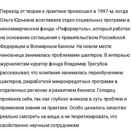
Переход от теории к практике произошел в 1997-м, когда
Ольга Юрьевна возглавила отдел социальных программ в
некоммерческом фонде «Реформуголь», который работал
на основании соглашения с правительством Российской
Федерации и Всемирным банком. На новом месте
чиновница занималась проблемами шахтеров. В интервью
журналистам куратор фонда Владимир Трегубов
рассказывал, что компания занималась переобучением
шахтеров, разработкой микрокредитных программ в
отдаленных регионах и развитием бизнеса. Голодец
проявила себя, так как глубоко вникала в суть проблем и
применяла знания на практике. Особо ценилось качество
реально смотреть на вещи, а не теоретизировать, что
свойственно научным сотрудникам.