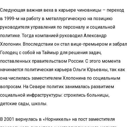
Следующая важная веха в карьере чиновницы – переход
в 1999-м на работу в металлургическую на позицию
руководителя управления по персоналу и социальной
политике. Тогда компанией руководил Александр
Хлопонин. Впоследствии он стал вице-премьером и забрал
Голодец с собой на Таймыр для решения задач,
поставленных правительством России. С этого момента
начинается политическая карьера Ольги Юрьевны, так как
она числилась заместителем Хлопонина по социальным
вопросам. На Севере политик занималась развитием
социальной инфраструктуры: строились больницы,
детские сады, школы.
В 2001 вернулась в «Норникель» на пост заместителя