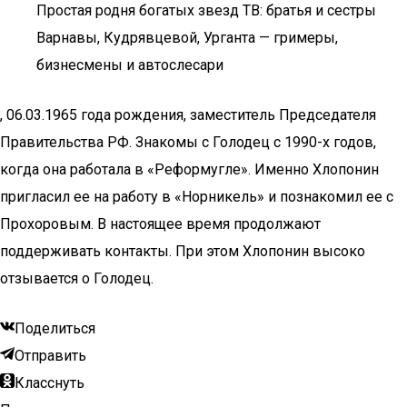
Простая родня богатых звезд ТВ: братья и сестры
Варнавы, Кудрявцевой, Урганта — гримеры,
бизнесмены и автослесари
, 06.03.1965 года рождения, заместитель Председателя
Правительства РФ. Знакомы с Голодец с 1990-х годов,
когда она работала в «Реформугле». Именно Хлопонин
пригласил ее на работу в «Норникель» и познакомил ее с
Прохоровым. В настоящее время продолжают
поддерживать контакты. При этом Хлопонин высоко
отзывается о Голодец.
Поделиться
Отправить
Класснуть