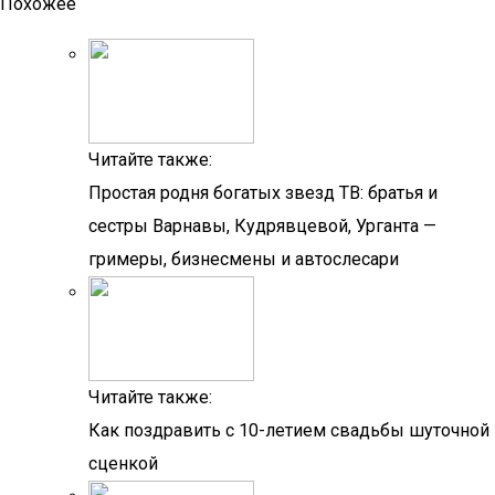
Похожее
Читайте также:
Простая родня богатых звезд ТВ: братья и
сестры Варнавы, Кудрявцевой, Урганта —
гримеры, бизнесмены и автослесари
Читайте также:
Как поздравить с 10-летием свадьбы шуточной
сценкой