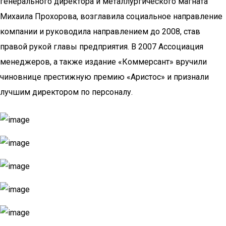
генерального директора и металлургического магната
Михаила Прохорова, возглавила социальное направление
компании и руководила направлением до 2008, став
правой рукой главы предприятия. В 2007 Ассоциация
менеджеров, а также издание «Коммерсант» вручили
чиновнице престижную премию «Аристос» и признали
лучшим директором по персоналу.