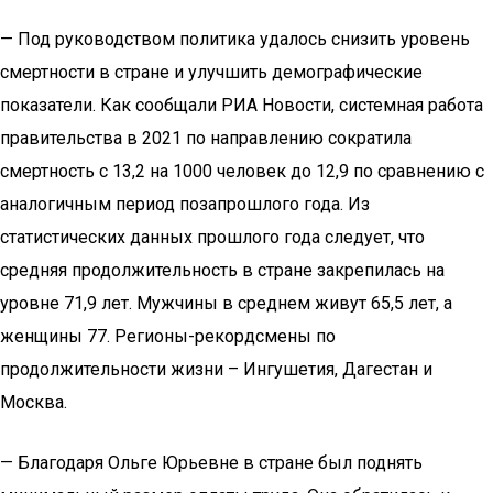
— Под руководством политика удалось снизить уровень
смертности в стране и улучшить демографические
показатели. Как сообщали РИА Новости, системная работа
правительства в 2021 по направлению сократила
смертность с 13,2 на 1000 человек до 12,9 по сравнению с
аналогичным период позапрошлого года. Из
статистических данных прошлого года следует, что
средняя продолжительность в стране закрепилась на
уровне 71,9 лет. Мужчины в среднем живут 65,5 лет, а
женщины 77. Регионы-рекордсмены по
продолжительности жизни – Ингушетия, Дагестан и
Москва.
— Благодаря Ольге Юрьевне в стране был поднять