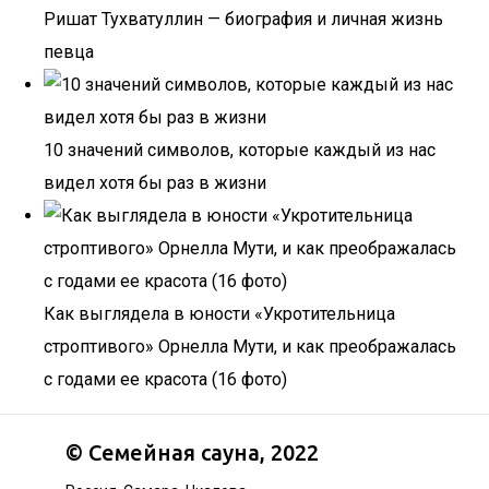
Ришат Тухватуллин — биография и личная жизнь
певца
10 значений символов, которые каждый из нас
видел хотя бы раз в жизни
Как выглядела в юности «Укротительница
строптивого» Орнелла Мути, и как преображалась
с годами ее красота (16 фото)
©
Семейная сауна
, 2022