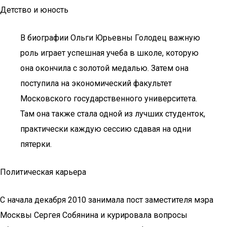
Детство и юность
В биографии Ольги Юрьевны Голодец важную
роль играет успешная учеба в школе, которую
она окончила с золотой медалью. Затем она
поступила на экономический факультет
Московского государственного университета.
Там она также стала одной из лучших студенток,
практически каждую сессию сдавая на одни
пятерки.
Политическая карьера
С начала декабря 2010 занимала пост заместителя мэра
Москвы Сергея Собянина и курировала вопросы