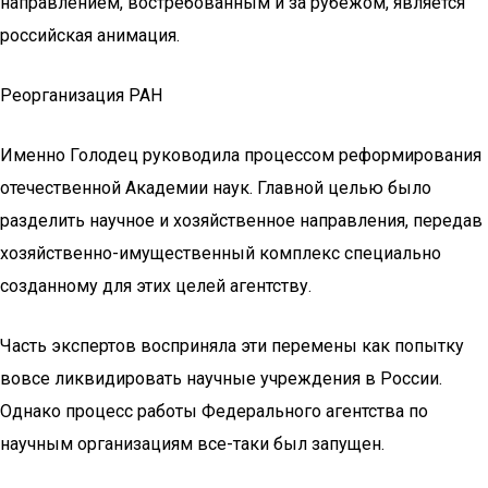
направлением, востребованным и за рубежом, является
российская анимация.
Реорганизация РАН
Именно Голодец руководила процессом реформирования
отечественной Академии наук. Главной целью было
разделить научное и хозяйственное направления, передав
хозяйственно-имущественный комплекс специально
созданному для этих целей агентству.
Часть экспертов восприняла эти перемены как попытку
вовсе ликвидировать научные учреждения в России.
Однако процесс работы Федерального агентства по
научным организациям все-таки был запущен.