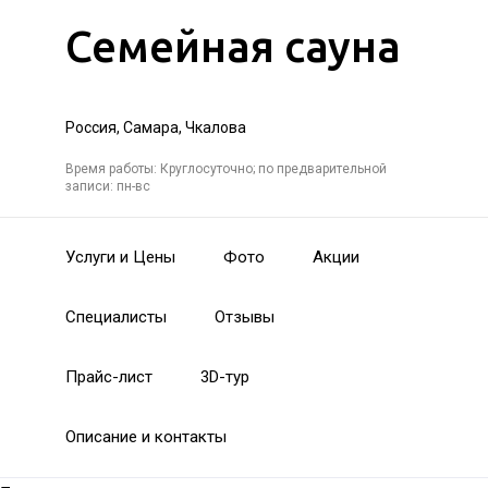
Семейная сауна
Россия, Самара, Чкалова
Время работы: Круглосуточно; по предварительной
записи: пн-вс
Услуги и Цены
Фото
Акции
Специалисты
Отзывы
Прайс-лист
3D-тур
Описание и контакты