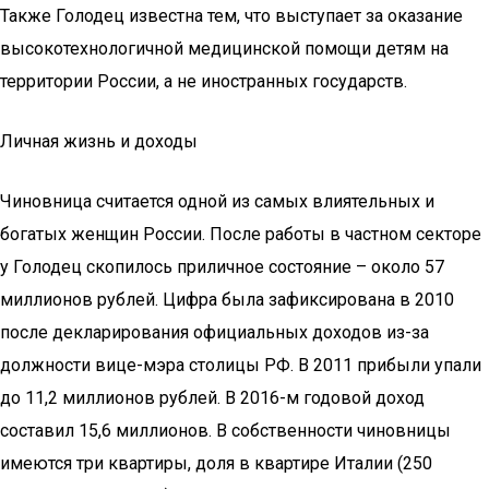
Также Голодец известна тем, что выступает за оказание
высокотехнологичной медицинской помощи детям на
территории России, а не иностранных государств.
Личная жизнь и доходы
Чиновница считается одной из самых влиятельных и
богатых женщин России. После работы в частном секторе
у Голодец скопилось приличное состояние – около 57
миллионов рублей. Цифра была зафиксирована в 2010
после декларирования официальных доходов из-за
должности вице-мэра столицы РФ. В 2011 прибыли упали
до 11,2 миллионов рублей. В 2016-м годовой доход
составил 15,6 миллионов. В собственности чиновницы
имеются три квартиры, доля в квартире Италии (250