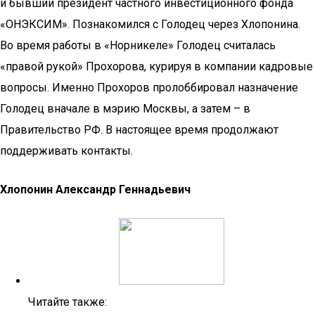
и бывший президент частного инвестиционного фонда
«ОНЭКСИМ». Познакомился с Голодец через Хлопонина.
Во время работы в «Норникеле» Голодец считалась
«правой рукой» Прохорова, курируя в компании кадровые
вопросы. Именно Прохоров пролоббировал назначение
Голодец вначале в мэрию Москвы, а затем – в
Правительство РФ. В настоящее время продолжают
поддерживать контакты.
Хлопонин Александр Геннадьевич
Читайте также: