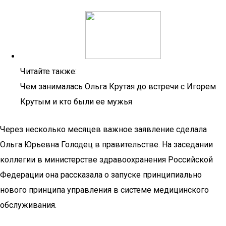
Читайте также:
Чем занималась Ольга Крутая до встречи с Игорем
Крутым и кто были ее мужья
Через несколько месяцев важное заявление сделала
Ольга Юрьевна Голодец в правительстве. На заседании
коллегии в министерстве здравоохранения Российской
Федерации она рассказала о запуске принципиально
нового принципа управления в системе медицинского
обслуживания.