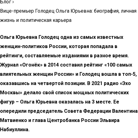
Блог
›
Вице-премьер Голодец Ольга Юрьевна: биография, личная
жизнь и политическая карьера
Ольга Юрьевна Голодец одна из самых известных
женщин-политиков России, которая попадала в
рейтинги, составляемые изданиями в разное время.
Журнал «Огонёк» в 2014 составил рейтинг «100 самых
влиятельных женщин России» и Голодец вошла в топ-5,
оказавшись на четвертой позиции. В 2021 радио «Эхо
Москвы» делало свой список мощных политических
фигур – Ольга Юрьевна оказалась на 3 месте. Ее
опередили председатель Совета Федерации Валентина
Матвиенко и глава Центробанка России Эльвира
Набиуллина.