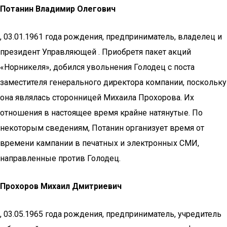
Потанин Владимир Олегович
, 03.01.1961 года рождения, предприниматель, владелец и
президент Управляющей . Приобретя пакет акций
«Норникеля», добился увольнения Голодец с поста
заместителя генерального директора компании, поскольку
она являлась сторонницей Михаила Прохорова. Их
отношения в настоящее время крайне натянутые. По
некоторым сведениям, Потанин организует время от
времени кампании в печатных и электронных СМИ,
направленные против Голодец.
Прохоров Михаил Дмитриевич
, 03.05.1965 года рождения, предприниматель, учредитель