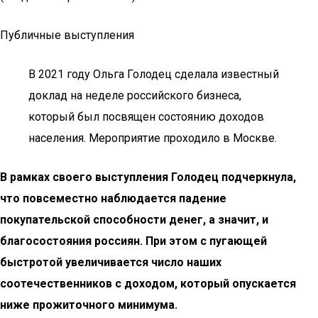
Публичные выступления
В 2021 году Ольга Голодец сделала известный
доклад на неделе российского бизнеса,
который был посвящен состоянию доходов
населения. Мероприятие проходило в Москве.
В рамках своего выступления Голодец подчеркнула,
что повсеместно наблюдается падение
покупательской способности денег, а значит, и
благосостояния россиян. При этом с пугающей
быстротой увеличивается число наших
соотечественников с доходом, который опускается
ниже прожиточного минимума.