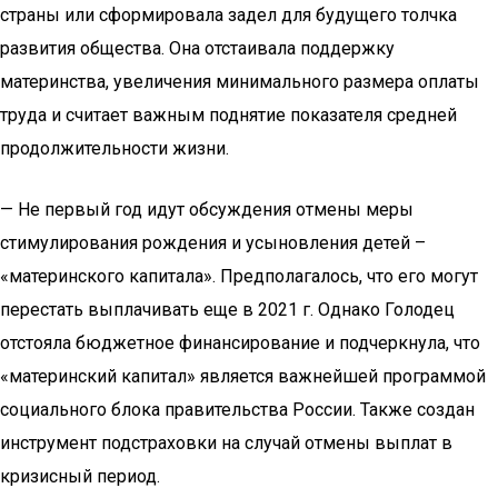
страны или сформировала задел для будущего толчка
развития общества. Она отстаивала поддержку
материнства, увеличения минимального размера оплаты
труда и считает важным поднятие показателя средней
продолжительности жизни.
— Не первый год идут обсуждения отмены меры
стимулирования рождения и усыновления детей –
«материнского капитала». Предполагалось, что его могут
перестать выплачивать еще в 2021 г. Однако Голодец
отстояла бюджетное финансирование и подчеркнула, что
«материнский капитал» является важнейшей программой
социального блока правительства России. Также создан
инструмент подстраховки на случай отмены выплат в
кризисный период.