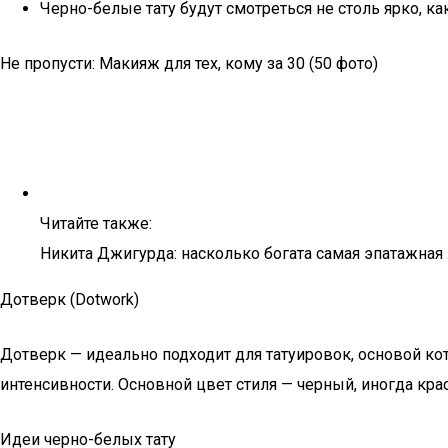
Черно-белые тату будут смотреться не столь ярко, ка
Не пропусти: Макияж для тех, кому за 30 (50 фото)
Читайте также:
Никита Джигурда: насколько богата самая эпатажная
Дотверк (Dotwork)
Дотверк — идеально подходит для татуировок, основой ко
интенсивности. Основной цвет стиля — черный, иногда кра
Идеи черно-белых тату