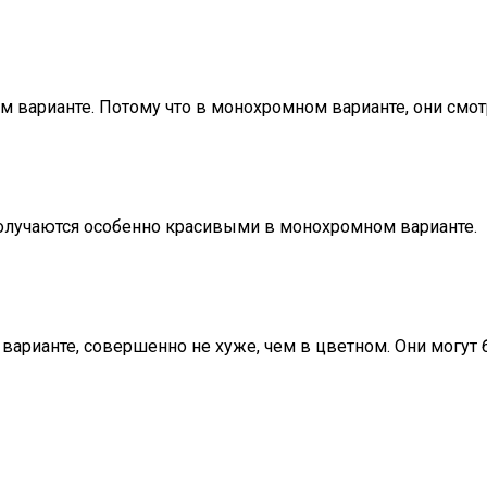
варианте. Потому что в монохромном варианте, они смотр
получаются особенно красивыми в монохромном варианте.
варианте, совершенно не хуже, чем в цветном. Они могут 