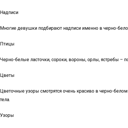
Надписи
Многие девушки подбирают надписи именно в черно-белом 
Птицы
Черно-белые ласточки, сороки, вороны, орлы, ястребы – 
Цветы
Цветочные узоры смотрятся очень красиво в черно-белом 
тела.
Узоры