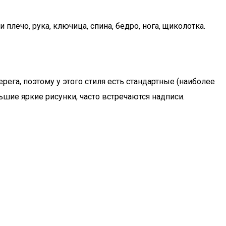
 плечо, рука, ключица, спина, бедро, нога, щиколотка.
ега, поэтому у этого стиля есть стандартные (наиболее
ьшие яркие рисунки, часто встречаются надписи.