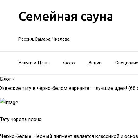
Семейная сауна
Россия, Самара, Чкалова
Услуги и Цены
Фото
Акции
Специали
Блог
›
Женские тату в черно-белом варианте — лучшие идеи! (68 
Тату черепа плечо
Черно-белые. Черный пигмент является классикой и основ