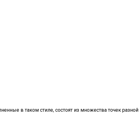
ненные в таком стиле, состоят из множества точек разной