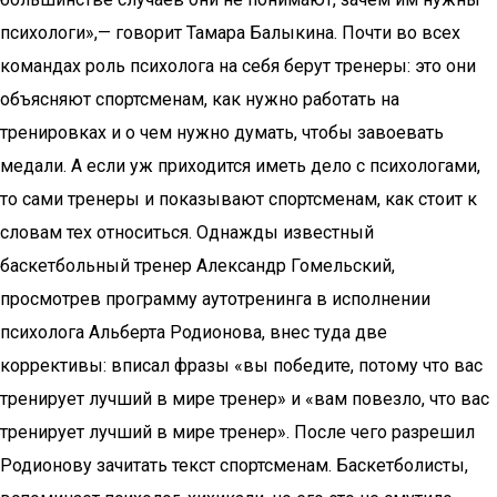
психологи»,— говорит Тамара Балыкина. Почти во всех
командах роль психолога на себя берут тренеры: это они
объясняют спортсменам, как нужно работать на
тренировках и о чем нужно думать, чтобы завоевать
медали. А если уж приходится иметь дело с психологами,
то сами тренеры и показывают спортсменам, как стоит к
словам тех относиться. Однажды известный
баскетбольный тренер Александр Гомельский,
просмотрев программу аутотренинга в исполнении
психолога Альберта Родионова, внес туда две
коррективы: вписал фразы «вы победите, потому что вас
тренирует лучший в мире тренер» и «вам повезло, что вас
тренирует лучший в мире тренер». После чего разрешил
Родионову зачитать текст спортсменам. Баскетболисты,