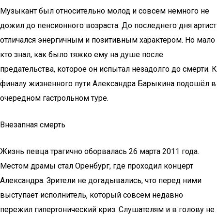
Музыкант был относительно молод и совсем немного не
дожил до пенсионного возраста. До последнего дня артист
отличался энергичным и позитивным характером. Но мало
кто знал, как было тяжко ему на душе после
предательства, которое он испытал незадолго до смерти. К
финалу жизненного пути Александра Барыкина подошёл в
очередном гастрольном туре.
Внезапная смерть
Жизнь певца трагично оборвалась 26 марта 2011 года.
Местом драмы стал Оренбург, где проходил концерт
Александра. Зрители не догадывались, что перед ними
выступает исполнитель, который совсем недавно
пережил гипертонический криз. Слушателям и в голову не