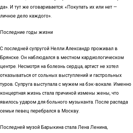
да». И тут же оговаривается: «Покупать их или нет —
личное дело каждого».
Последние годы жизни
С последней супругой Нелли Александр проживал в
Брянске. Он наблюдался в местном кардиологическом
центре. Несмотря на болезнь сердца, артист не хотел
отказываться от сольных выступлений и гастрольных
туров. Супруга выступала с мужем на бэк-вокале. Именно
концертная жизнь стала причиной измены жены, что
явилось ударом для больного музыканта. После распада
семьи певец перебрался в Москву.
Последней музой Барыкина стала Лена Ленина,