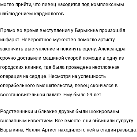
могло прийти, что певец находится под комплексным
наблюдением кардиологов.
Прямо во время выступления у Барыкина произошёл
инфаркт. Невероятное мужество помогло артисту
закончить выступление и покинуть сцену. Александра
срочно доставили машиной скорой помощи в одну из
городских клиник, где была проведена неотложная
операция на сердце. Несмотря на успешность
операбельного вмешательства, певец скончался в
восстановительной палате. Ему было 59 лет.
Родственники и близкие друзья были шокированы
внезапным известием. Все вместе, они обвинили супругу
Барыкина, Нелли. Артист находился с ней в стадии развода.