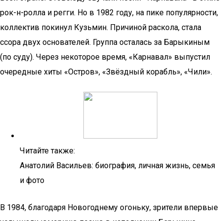
рок-н-ролла и регги. Но в 1982 году, на пике популярности,
коллектив покинул Кузьмин. Причиной раскола, стала
ссора двух основателей. Группа осталась за Барыкиным
(по суду). Через некоторое время, «Карнавал» выпустил
очередные хиты «Остров», «Звёздный корабль», «Чили».
Читайте также:
Анатолий Васильев: биография, личная жизнь, семья
и фото
В 1984, благодаря Новогоднему огоньку, зрители впервые