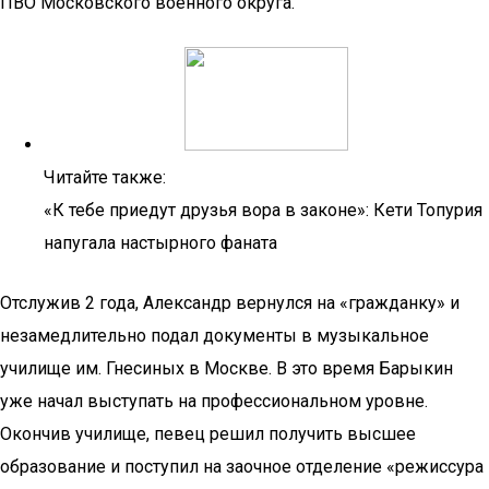
ПВО Московского военного округа.
Читайте также:
«К тебе приедут друзья вора в законе»: Кети Топурия
напугала настырного фаната
Отслужив 2 года, Александр вернулся на «гражданку» и
незамедлительно подал документы в музыкальное
училище им. Гнесиных в Москве. В это время Барыкин
уже начал выступать на профессиональном уровне.
Окончив училище, певец решил получить высшее
образование и поступил на заочное отделение «режиссура