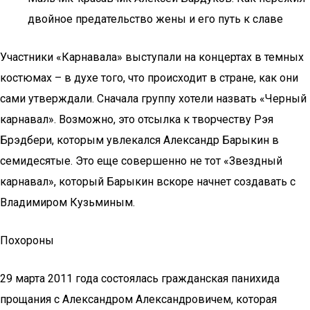
двойное предательство жены и его путь к славе
Участники «Карнавала» выступали на концертах в темных
костюмах – в духе того, что происходит в стране, как они
сами утверждали. Сначала группу хотели назвать «Черный
карнавал». Возможно, это отсылка к творчеству Рэя
Брэдбери, которым увлекался Александр Барыкин в
семидесятые. Это еще совершенно не тот «Звездный
карнавал», который Барыкин вскоре начнет создавать с
Владимиром Кузьминым.
Похороны
29 марта 2011 года состоялась гражданская панихида
прощания с Александром Александровичем, которая