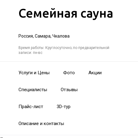
Семейная сауна
Россия, Самара, Чкалова
Время работы: Круглосуточно; по предварительной
записи: пн-вс
Услуги и Цены
Фото
Акции
Специалисты
Отзывы
Прайс-лист
3D-тур
Описание и контакты