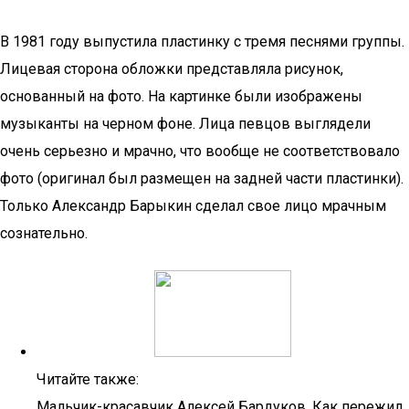
В 1981 году выпустила пластинку с тремя песнями группы.
Лицевая сторона обложки представляла рисунок,
основанный на фото. На картинке были изображены
музыканты на черном фоне. Лица певцов выглядели
очень серьезно и мрачно, что вообще не соответствовало
фото (оригинал был размещен на задней части пластинки).
Только Александр Барыкин сделал свое лицо мрачным
сознательно.
Читайте также:
Мальчик-красавчик Алексей Бардуков. Как пережил