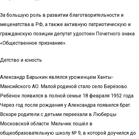
За большую роль в развитии благотворительности и
меценатства в РФ, а также активную патриотическую и
гражданскую позиции депутат удостоен Почетного знака
«Общественное признание».
Детство и юность
Александр Барыкин являлся уроженцем Ханты-
Мансийского АО. Малой родиной стало село Берёзово.
Ребёнок появился в полной семье 18 февраля 1952 года.
Через год после рождения у Александра появился брат.
Вскоре родители с детьми переехали в Люберцы
Московской области. Мальчик пошёл в
общеобразовательную школу № 9, в которой доучился до