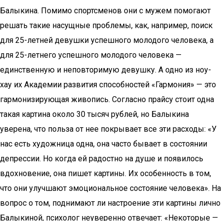
Балыкина. Помимо спортсменов они с мужем помогают
решать такие насущные проблемы, как, например, поиск
для 25-летней девушки успешного молодого человека, а
для 25-летнего успешного молодого человека —
единственную и неповторимую девушку. А одно из ноу-
хау их Академии развития способностей «Гармония» — это
гармонизирующая живопись. Согласно прайсу стоит одна
такая картина около 30 тысяч рублей, но Балыкина
уверена, что польза от нее покрывает все эти расходы: «У
нас есть художница одна, она часто бывает в состоянии
депрессии. Но когда ей радостно на душе и появилось
вдохновение, она пишет картины. Их особенность в том,
что они улучшают эмоциональное состояние человека». На
вопрос о том, поднимают ли настроение эти картины лично
Балыкиной, психолог неуверенно отвечает: «Некоторые —