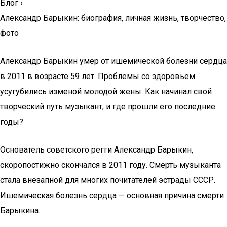
Блог
›
Александр Барыкин: биография, личная жизнь, творчество,
фото
Александр Барыкин умер от ишемической болезни сердца
в 2011 в возрасте 59 лет. Проблемы со здоровьем
усугубились изменой молодой жены. Как начинал свой
творческий путь музыкант, и где прошли его последние
годы?
Основатель советского регги Александр Барыкин,
скоропостижно скончался в 2011 году. Смерть музыканта
стала внезапной для многих почитателей эстрады СССР.
Ишемическая болезнь сердца — основная причина смерти
Барыкина.