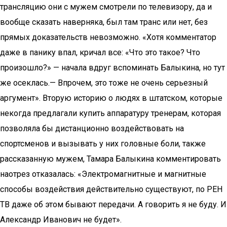
трансляцию они с мужем смотрели по телевизору, да и
вообще сказать наверняка, был там транс или нет, без
прямых доказательств невозможно. «Хотя комментатор
даже в панику впал, кричал все: «Что это такое? Что
произошло?» — начала вдруг вспоминать Балыкина, но тут
же осеклась.— Впрочем, это тоже не очень серьезный
аргумент». Вторую историю о людях в штатском, которые
некогда предлагали купить аппаратуру тренерам, которая
позволяла бы дистанционно воздействовать на
спортсменов и вызывать у них головные боли, также
рассказанную мужем, Тамара Балыкина комментировать
наотрез отказалась: «Электромагнитные и магнитные
способы воздействия действительно существуют, по РЕН
ТВ даже об этом бывают передачи. А говорить я не буду. И
Александр Иванович не будет».