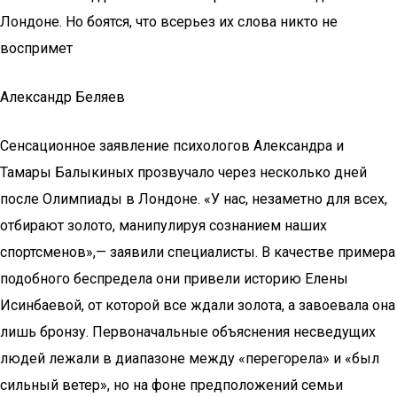
Лондоне. Но боятся, что всерьез их слова никто не
воспримет
Александр Беляев
Сенсационное заявление психологов Александра и
Тамары Балыкиных прозвучало через несколько дней
после Олимпиады в Лондоне. «У нас, незаметно для всех,
отбирают золото, манипулируя сознанием наших
спортсменов»,— заявили специалисты. В качестве примера
подобного беспредела они привели историю Елены
Исинбаевой, от которой все ждали золота, а завоевала она
лишь бронзу. Первоначальные объяснения несведущих
людей лежали в диапазоне между «перегорела» и «был
сильный ветер», но на фоне предположений семьи