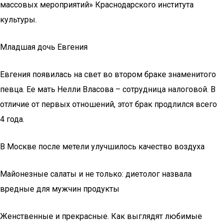
массовых мероприятий» Краснодарского института
культуры.
Младшая дочь Евгения
Евгения появилась на свет во втором браке знаменитого
певца. Ее мать Нелли Власова – сотрудница налоговой. В
отличие от первых отношений, этот брак продлился всего
4 года.
В Москве после метели улучшилось качество воздуха
Майонезные салаты и не только: диетолог назвала
вредные для мужчин продукты
Женственные и прекрасные. Как выглядят любимые