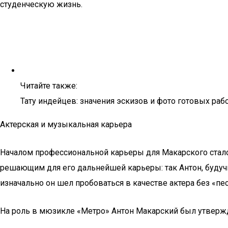
студенческую жизнь.
Читайте также:
Тату индейцев: значения эскизов и фото готовых раб
Актерская и музыкальная карьера
Началом профессиональной карьеры для Макарского стало 
решающим для его дальнейшей карьеры: так Антон, будуч
изначально он шел пробоваться в качестве актера без «п
На роль в мюзикле «Метро» Антон Макарский был утверж