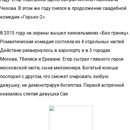
Чехова. В этом же году снялся в продолжение свадебной
комедии «Горько-2».
В 2015 году на экраны вышел киноальманах «Без границ».
Романтическая комедия состояла из 4 отдельных частей.
Действие развернулось в аэропорту и в 3 городах:
Москве, Тбилиси и Ереване. Егор сыграл главного героя
московской части, сына миллионера. Богатый юноша
поспорил с другом, что сможет очаровать любую
девушку, не демонстрируя богатства. Первой встречной
оказалась слепая девушка Сая.