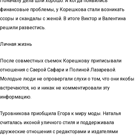
Поначалу дела шли хорошо. А когда появились
финансовые проблемы, у Корешкова стали возникать
ссоры и скандалы с женой. В итоге Виктор и Валентина
решили развестись.
Личная жизнь
После совместных съемок Корешкову приписывали
отношения с Саерой Сафари и Полиной Лазаревой.
Молодые люди не опровергали слухи о том, что они якобы
встречаются, но и никак не комментировали эту
информацию.
Туровникова приобщила Егора к миру моды. Наталья
считалась иконой уличного стиля и поддерживала
дружеские отношения с редакторами и издателями