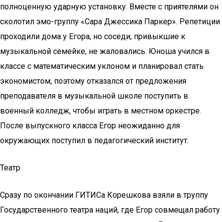
полноценную ударную установку. Вместе с приятелями он
сколотил эмо-группу «Сара Джессика Паркер». Репетиции
проходили дома у Егора, но соседи, привыкшие к
музыкальной семейке, не жаловались. Юноша учился в
классе с математическим уклоном и планировал стать
экономистом, поэтому отказался от предложения
преподавателя в музыкальной школе поступить в
военный колледж, чтобы играть в местном оркестре.
После выпускного класса Егор неожиданно для
окружающих поступил в педагогический институт.
Театр
Сразу по окончании ГИТИСа Корешкова взяли в труппу
Государственного театра наций, где Егор совмещал работу