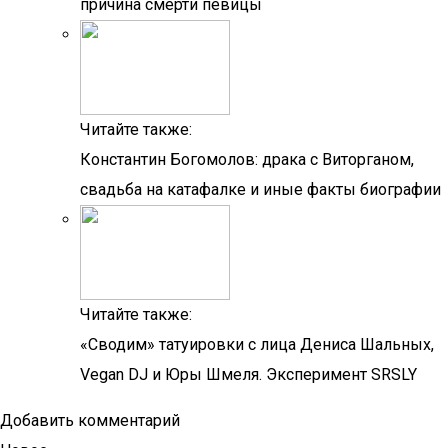
причина смерти певицы
Читайте также:
Константин Богомолов: драка с Виторганом,
свадьба на катафалке и иные факты биографии
Читайте также:
«Сводим» татуировки с лица Дениса Шальных,
Vegan DJ и Юры Шмеля. Эксперимент SRSLY
Добавить комментарий