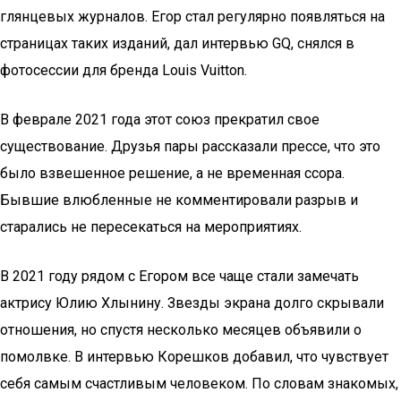
глянцевых журналов. Егор стал регулярно появляться на
страницах таких изданий, дал интервью GQ, снялся в
фотосессии для бренда Louis Vuitton.
В феврале 2021 года этот союз прекратил свое
существование. Друзья пары рассказали прессе, что это
было взвешенное решение, а не временная ссора.
Бывшие влюбленные не комментировали разрыв и
старались не пересекаться на мероприятиях.
В 2021 году рядом с Егором все чаще стали замечать
актрису Юлию Хлынину. Звезды экрана долго скрывали
отношения, но спустя несколько месяцев объявили о
помолвке. В интервью Корешков добавил, что чувствует
себя самым счастливым человеком. По словам знакомых,