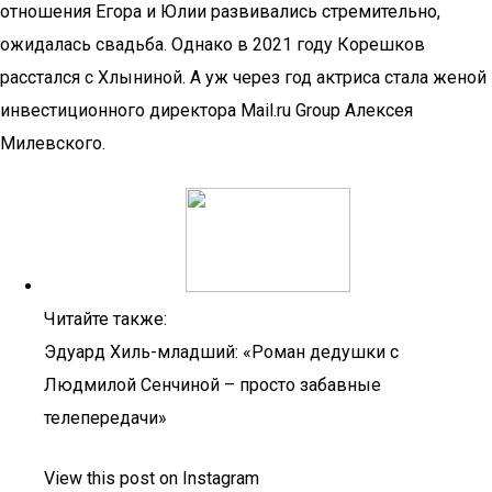
отношения Егора и Юлии развивались стремительно,
ожидалась свадьба. Однако в 2021 году Корешков
расстался с Хлыниной. А уж через год актриса стала женой
инвестиционного директора Mail.ru Group Алексея
Милевского.
Читайте также:
Эдуард Хиль-младший: «Роман дедушки с
Людмилой Сенчиной – просто забавные
телепередачи»
View this post on Instagram