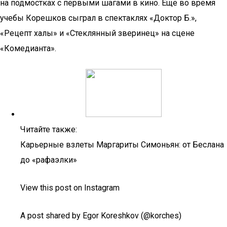
на подмостках с первыми шагами в кино. Еще во время
учебы Корешков сыграл в спектаклях «Доктор Б.»,
«Рецепт халы» и «Стеклянный зверинец» на сцене
«Комедианта».
Читайте также:
Карьерные взлеты Маргариты Симоньян: от Беслана
до «рафаэлки»
View this post on Instagram
A post shared by Egor Koreshkov (@korches)