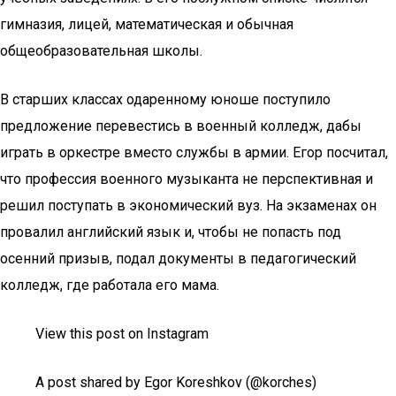
гимназия, лицей, математическая и обычная
общеобразовательная школы.
В старших классах одаренному юноше поступило
предложение перевестись в военный колледж, дабы
играть в оркестре вместо службы в армии. Егор посчитал,
что профессия военного музыканта не перспективная и
решил поступать в экономический вуз. На экзаменах он
провалил английский язык и, чтобы не попасть под
осенний призыв, подал документы в педагогический
колледж, где работала его мама.
View this post on Instagram
A post shared by Egor Koreshkov (@korches)