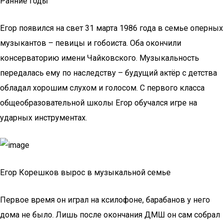
Ранние годы
Егор появился на свет 31 марта 1986 года в семье оперных
музыкантов – певицы и гобоиста. Оба окончили
консерваторию имени Чайковского. Музыкальность
передалась ему по наследству – будущий актёр с детства
обладал хорошим слухом и голосом. С первого класса
общеобразовательной школы Егор обучался игре на
ударных инструментах.
Егор Корешков вырос в музыкальной семье
Первое время он играл на ксилофоне, барабанов у него
дома не было. Лишь после окончания ДМШ он сам собрал