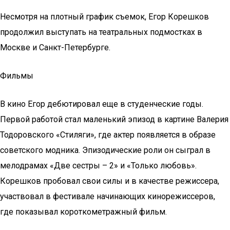
Несмотря на плотный график съемок, Егор Корешков
продолжил выступать на театральных подмостках в
Москве и Санкт-Петербурге.
Фильмы
В кино Егор дебютировал еще в студенческие годы.
Первой работой стал маленький эпизод в картине Валерия
Тодоровского «Стиляги», где актер появляется в образе
советского модника. Эпизодические роли он сыграл в
мелодрамах «Две сестры – 2» и «Только любовь».
Корешков пробовал свои силы и в качестве режиссера,
участвовал в фестивале начинающих кинорежиссеров,
где показывал короткометражный фильм.