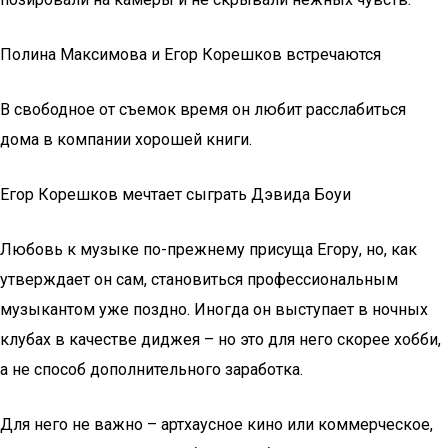
Полина Максимова и Егор Корешков встречаются
В свободное от съемок время он любит расслабиться
дома в компании хорошей книги.
Егор Корешков мечтает сыграть Дэвида Боуи
Любовь к музыке по-прежнему присуща Егору, но, как
утверждает он сам, становиться профессиональным
музыкантом уже поздно. Иногда он выступает в ночных
клубах в качестве диджея – но это для него скорее хобби,
а не способ дополнительного заработка.
Для него не важно – артхаусное кино или коммерческое,