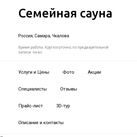
Семейная сауна
Россия, Самара, Чкалова
Время работы: Круглосуточно; по предварительной
записи: пн-вс
Услуги и Цены
Фото
Акции
Специалисты
Отзывы
Прайс-лист
3D-тур
Описание и контакты