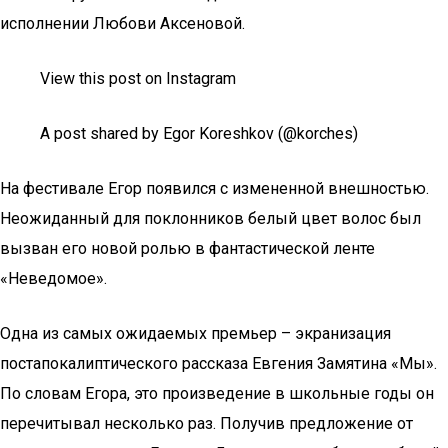
исполнении Любови Аксеновой.
View this post on Instagram
A post shared by Egor Koreshkov (@korches)
На фестивале Егор появился с измененной внешностью.
Неожиданный для поклонников белый цвет волос был
вызван его новой ролью в фантастической ленте
«Неведомое».
Одна из самых ожидаемых премьер – экранизация
постапокалиптического рассказа Евгения Замятина «Мы».
По словам Егора, это произведение в школьные годы он
перечитывал несколько раз. Получив предложение от