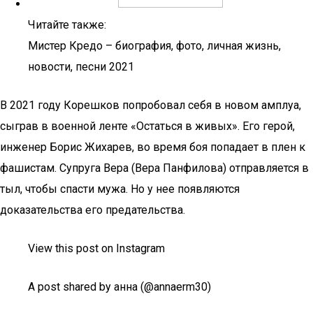
Читайте также:
Мистер Кредо – биография, фото, личная жизнь,
новости, песни 2021
В 2021 году Корешков попробовал себя в новом амплуа,
сыграв в военной ленте «Остаться в живых». Его герой,
инженер Борис Жихарев, во время боя попадает в плен к
фашистам. Супруга Вера (Вера Панфилова) отправляется в
тыл, чтобы спасти мужа. Но у нее появляются
доказательства его предательства.
View this post on Instagram
A post shared by анна (@annaerm30)