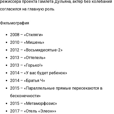
режиссера проекта Гамлета Дульяна, актер без колебаний
согласился на главную роль.
Фильмография
2008 – «Стиляги»
2010 – «Мишень»
2012 – «Восьмидесятые-2»
2013 – «Оттепель»
2013 – «Горько!»
2014 – «У вас будет ребенок»
2014 – «Братья Ч»
2015 – «Параллельные прямые пересекаются в
бесконечности»
2015 – «Метаморфозис»
2017 – «Отель «Элеон»»