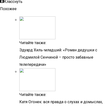
Класснуть
Похожее
Читайте также:
Эдуард Хиль-младший: «Роман дедушки с
Людмилой Сенчиной – просто забавные
телепередачи»
Читайте также:
Катя Огонек: вся правда о слухах и домыслах,