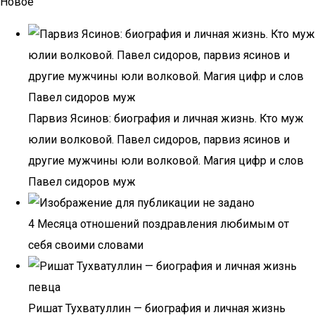
Новое
Парвиз Ясинов: биография и личная жизнь. Кто муж
юлии волковой. Павел сидоров, парвиз ясинов и
другие мужчины юли волковой. Магия цифр и слов
Павел сидоров муж
4 Месяца отношений поздравления любимым от
себя своими словами
Ришат Тухватуллин — биография и личная жизнь