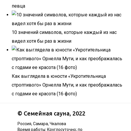
певца
10 значений символов, которые каждый из нас
видел хотя бы раз в жизни
Как выглядела в юности «Укротительница
строптивого» Орнелла Мути, и как преображалась
с годами ее красота (16 фото)
©
Семейная сауна
, 2022
Россия, Самара, Чкалова
Время работы: Круглосуточно; по