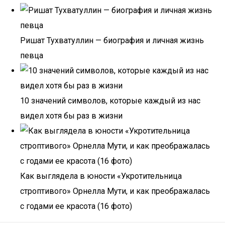
Ришат Тухватуллин — биография и личная жизнь
певца
10 значений символов, которые каждый из нас
видел хотя бы раз в жизни
Как выглядела в юности «Укротительница
строптивого» Орнелла Мути, и как преображалась
с годами ее красота (16 фото)