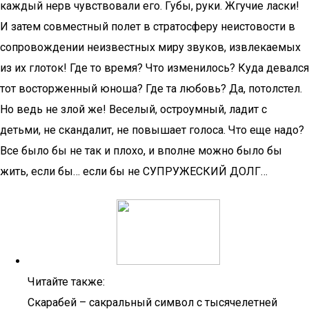
каждый нерв чувствовали его. Губы, руки. Жгучие ласки!
И затем совместный полет в стратосферу неистовости в
сопровождении неизвестных миру звуков, извлекаемых
из их глоток! Где то время? Что изменилось? Куда девался
тот восторженный юноша? Где та любовь? Да, потолстел.
Но ведь не злой же! Веселый, остроумный, ладит с
детьми, не скандалит, не повышает голоса. Что еще надо?
Все было бы не так и плохо, и вполне можно было бы
жить, если бы… если бы не СУПРУЖЕСКИЙ ДОЛГ…
Читайте также:
Скарабей – сакральный символ с тысячелетней