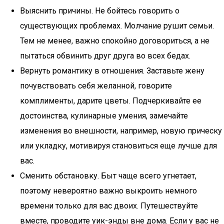
Выяснить причины. Не бойтесь говорить о
существующих проблемах. Молчание рушит семьи.
Тем не менее, важно спокойно договориться, а не
пытаться обвинить друг друга во всех бедах.
Вернуть романтику в отношения. Заставьте жену
почувствовать себя желанной, говорите
комплименты, дарите цветы. Подчеркивайте ее
достоинства, кулинарные умения, замечайте
изменения во внешности, например, новую прическу
или укладку, мотивируя становиться еще лучше для
вас.
Сменить обстановку. Быт чаще всего угнетает,
поэтому невероятно важно выкроить немного
времени только для вас двоих. Путешествуйте
вместе, проводите уик-энды вне дома. Если у вас не