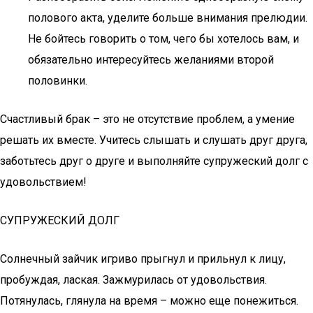
полового акта, уделите больше внимания прелюдии.
Не бойтесь говорить о том, чего бы хотелось вам, и
обязательно интересуйтесь желаниями второй
половинки.
Счастливый брак – это не отсутствие проблем, а умение
решать их вместе. Учитесь слышать и слушать друг друга,
заботьтесь друг о друге и выполняйте супружеский долг с
удовольствием!
СУПРУЖЕСКИЙ ДОЛГ
Солнечный зайчик игриво прыгнул и прильнул к лицу,
пробуждая, лаская. Зажмурилась от удовольствия.
Потянулась, глянула на время – можно еще понежиться.