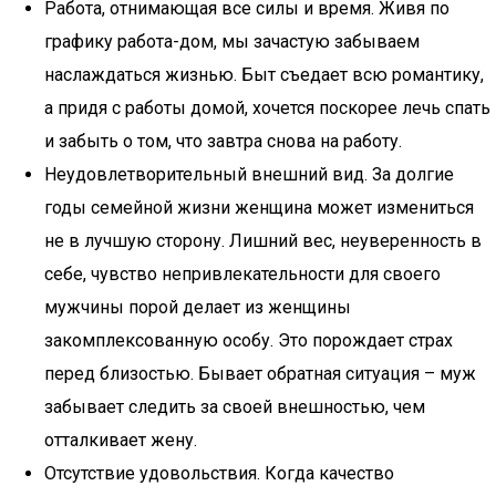
Работа, отнимающая все силы и время. Живя по
графику работа-дом, мы зачастую забываем
наслаждаться жизнью. Быт съедает всю романтику,
а придя с работы домой, хочется поскорее лечь спать
и забыть о том, что завтра снова на работу.
Неудовлетворительный внешний вид. За долгие
годы семейной жизни женщина может измениться
не в лучшую сторону. Лишний вес, неуверенность в
себе, чувство непривлекательности для своего
мужчины порой делает из женщины
закомплексованную особу. Это порождает страх
перед близостью. Бывает обратная ситуация – муж
забывает следить за своей внешностью, чем
отталкивает жену.
Отсутствие удовольствия. Когда качество