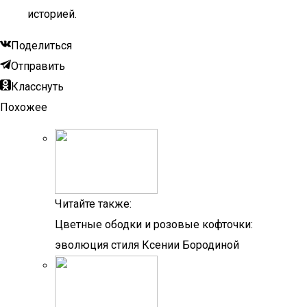
историей.
Поделиться
Отправить
Класснуть
Похожее
Читайте также:
Цветные ободки и розовые кофточки:
эволюция стиля Ксении Бородиной