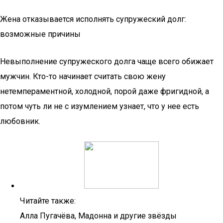
Жена отказывается исполнять супружеский долг:
возможные причины
Невыполнение супружеского долга чаще всего обижает
мужчин. Кто-то начинает считать свою жену
нетемпераментной, холодной, порой даже фригидной, а
потом чуть ли не с изумлением узнает, что у нее есть
любовник.
Читайте также:
Алла Пугачёва, Мадонна и другие звёзды