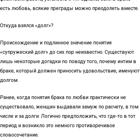
есть любовь, всякие преграды можно преодолеть вместе.
Откуда взялся «долг»?
Происхождение и подлинное значение понятия
«супружеский долг» до сих пор неизвестно. Существуют
лишь некоторые догадки по поводу того, почему интим в
браке, который должен приносить удовольствие, именуют
долгом.
Ранее, когда понятия брака по любви практически не
существовало, женщин выдавали замуж по расчету, в том
числе и за долги. Логично предположить, что где-то в тот
период и возникло это немного противоречивое
словосочетание.