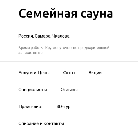
Семейная сауна
Россия, Самара, Чкалова
Время работы: Круглосуточно; по предварительной
записи: пн-вс
Услуги и Цены
Фото
Акции
Специалисты
Отзывы
Прайс-лист
3D-тур
Описание и контакты