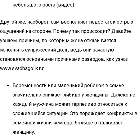
небольшого роста (видео)
Другой же, наоборот, сам восполняет недостаток острых
ощущений на стороне. Почему так происходит? Давайте
узнаем, причины, по которым жена отказывается
исполнять супружеский долг, ведь они зачастую
становятся основными причинами разводов, как узнал
www.svadbagolik.ru:
Беременность или маленький ребенок в семье
значительно снижает либидо у женщины. Далеко не
каждый мужчина может терпеливо относиться к
сложившейся ситуации. Это порождает конфликты в
семейной жизни, чем еще больше отталкивает
женщину.