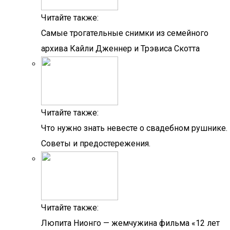
Читайте также:
Самые трогательные снимки из семейного
архива Кайли Дженнер и Трэвиса Скотта
Читайте также:
Что нужно знать невесте о свадебном рушнике.
Советы и предостережения.
Читайте также:
Люпита Нионго — жемчужина фильма «12 лет