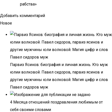
рабства»
Добавить комментарий
Новое
Парвиз Ясинов: биография и личная жизнь. Кто муж
юлии волковой. Павел сидоров, парвиз ясинов и
другие мужчины юли волковой. Магия цифр и слов
Павел сидоров муж
4 Месяца отношений поздравления любимым от
себя своими словами