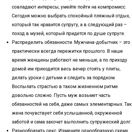
совпадают интересы, умейте пойти на компромисс.
Сегодня можно выбрать спокойный пляжный отдых,
который так нравится супругу, а в следующий раз –
поход в музей, который придется по душе супруге.
Распределить обязанности. Мужчина-добытчик – это
практически всегда пережитки прошлого. В наше
время женщины работают не меньше, а по приходу
домой им приходится весь вечер стоять у плиты,
делать уроки с детьми и следить за порядком.
Воспылать страстью в таком жизненном ритме
довольно сложно. Пусть муж возьмет часть
обязанностей на себя, даже самых элементарных. Так
жена почувствует себя услышанной, окруженной
заботой и сама захочет выполнить супружеский долг.
Разнообразить секс. Измените однообразную схему