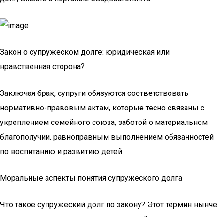
Закон о супружеском долге: юридическая или
нравственная сторона?
Заключая брак, супруги обязуются соответствовать
нормативно-правовым актам, которые тесно связаны с
укреплением семейного союза, заботой о материальном
благополучии, равноправным выполнением обязанностей
по воспитанию и развитию детей.
Моральные аспекты понятия супружеского долга
Что такое супружеский долг по закону? Этот термин нынче