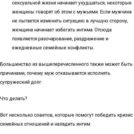
сексуальной жизни начинает ухудшаться, некоторые
женщины говорят об этом с мужьями. Если мужчина
не пытается изменить ситуацию в лучшую сторону,
женщина начинает избегать интима. Отсюда
появляется разочарование, раздражение и
ежедневные семейные конфликты.
Большинство из вышеперечисленного также может быть
причинами, почему муж отказывается исполнять
супружеский долг.
Что делать?
Вот несколько советов, которые помогут победить кризис
семейных отношений и наладить интим: