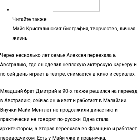
Читайте также:
Майя Кристалинская: биография, творчество, личная
жизнь
Через несколько лет семья Алексея переехала в
Австралию, где он сделал неплохую актерскую карьеру и
по сей день играет в театре, снимается в кино и сериалах.
Младший брат Дмитрий в 90-х также решился на переезд
в Австралию, сейчас он живет и работает в Малайзии.
Внучки Майи Менглет не продолжили династию и
практически не говорят по-русски. Одна стала
архитектором, а вторая переехала во Францию и работает
переводчиком. Есть у Майи уже и правнучка.