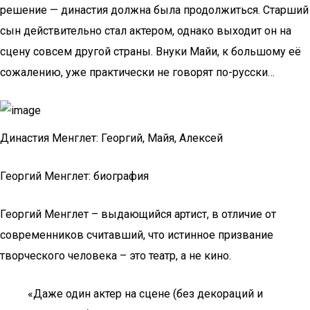
решение — династия должна была продолжиться. Старший
сын действительно стал актером, однако выходит он на
сцену совсем другой страны. Внуки Майи, к большому её
сожалению, уже практически не говорят по-русски…
Династия Менглет: Георгий, Майя, Алексей
Георгий Менглет: биография
Георгий Менглет – выдающийся артист, в отличие от
современников считавший, что истинное призвание
творческого человека – это театр, а не кино.
«Даже один актер на сцене (без декораций и