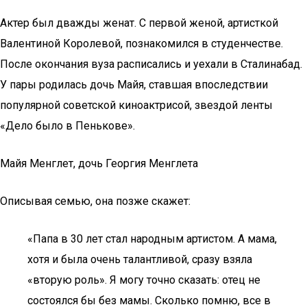
Актер был дважды женат. С первой женой, артисткой
Валентиной Королевой, познакомился в студенчестве.
После окончания вуза расписались и уехали в Сталинабад.
У пары родилась дочь Майя, ставшая впоследствии
популярной советской киноактрисой, звездой ленты
«Дело было в Пенькове».
Майя Менглет, дочь Георгия Менглета
Описывая семью, она позже скажет:
«Папа в 30 лет стал народным артистом. А мама,
хотя и была очень талантливой, сразу взяла
«вторую роль». Я могу точно сказать: отец не
состоялся бы без мамы. Сколько помню, все в