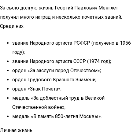
За свою долгую жизнь Георгий Павлович Менглет
получил много наград и несколько почетных званий.
Среди них:
звание Народного артиста РСФСР (получено в 1956
году);
звание Народного артиста СССР (1974 год);
орден «За заслуги перед Отечеством»;
орден Трудового Красного Знамени;
орден «Знак Почета»;
медаль «За доблестный труд в Великой
Отечественной войне»;
медаль «В память 850-летия Москвы».
Личная жизнь