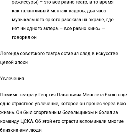
режиссуры) – это все равно театр, в то время
как талантливый монтаж кадров, два часа
музыкального яркого рассказа на экране, где
нет ни одного актера, – все равно кино» —
говорил он.
Легенда советского театра оставил след в искусстве
целой эпохи.
Увлечения
Помимо театра у Георгия Павловича Менглета было ещё
одно страстное увлечение, которое он пронёс через всю
жизнь. Он был спортивным болельщиком и болел за
команду ЦСКА. Об этой его страсти вспоминали многие
близкие ему люди.