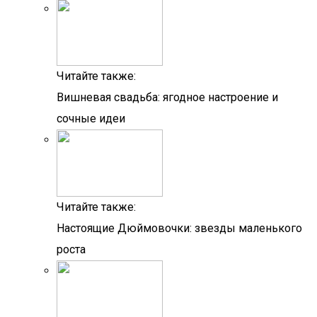
Читайте также:
Вишневая свадьба: ягодное настроение и
сочные идеи
Читайте также:
Настоящие Дюймовочки: звезды маленького
роста