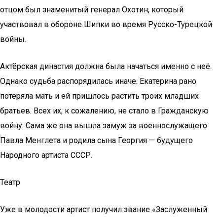
отцом был знаменитый генерал Охотин, который
участвовал в обороне Шипки во время Русско-Турецкой
войны.
Актёрская династия должна была начаться именно с неё.
Однако судьба распорядилась иначе. Екатерина рано
потеряла мать и ей пришлось растить троих младших
братьев. Всех их, к сожалению, не стало в Гражданскую
войну. Сама же она вышла замуж за военнослужащего
Павла Менглета и родила сына Георгия — будущего
Народного артиста СССР.
Театр
Уже в молодости артист получил звание «Заслуженный