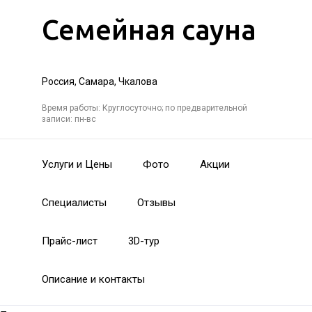
Семейная сауна
Россия, Самара, Чкалова
Время работы: Круглосуточно; по предварительной
записи: пн-вс
Услуги и Цены
Фото
Акции
Специалисты
Отзывы
Прайс-лист
3D-тур
Описание и контакты