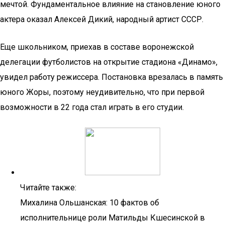
мечтой. Фундаментальное влияние на становление юного
актера оказал Алексей Дикий, народный артист СССР.
Еще школьником, приехав в составе воронежской
делегации футболистов на открытие стадиона «Динамо»,
увидел работу режиссера. Постановка врезалась в память
юного Жоры, поэтому неудивительно, что при первой
возможности в 22 года стал играть в его студии.
Читайте также:
Михалина Ольшанская: 10 фактов об
исполнительнице роли Матильды Кшесинской в