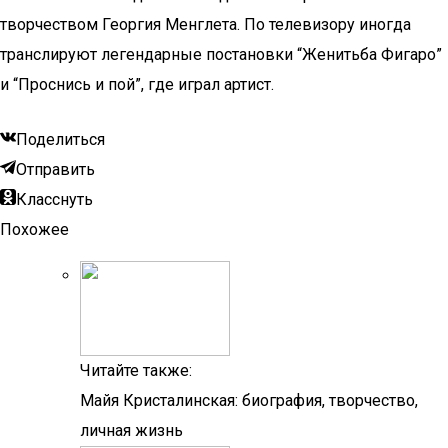
творчеством Георгия Менглета. По телевизору иногда
транслируют легендарные постановки “Женитьба Фигаро”
и “Проснись и пой”, где играл артист.
Поделиться
Отправить
Класснуть
Похожее
Читайте также:
Майя Кристалинская: биография, творчество,
личная жизнь