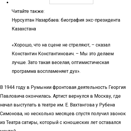
Читайте также:
Нурсултан Назарбаев: биография экс-президента
Казахстана
«Хорошо, что на сцене не стреляют, – сказал
Константин Константинович. – Мы это делаем
лучше. Зато такая веселая, оптимистическая
программа воспламеняет дух».
В 1944 году в Румынии фронтовая деятельность Георгия
Павловича окончилась. Артист вернулся в Москву, где
начал выступать в театре им. Е. Вахтангова у Рубена
Симонова, но несколько месяцев спустя получил звонок
из Театра сатиры, который с юношеских лет оставался