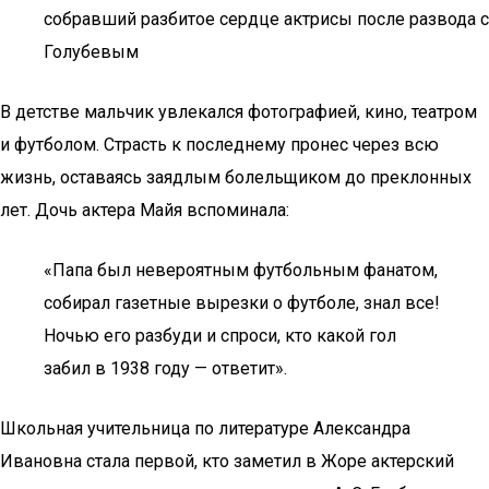
собравший разбитое сердце актрисы после развода с
Голубевым
В детстве мальчик увлекался фотографией, кино, театром
и футболом. Страсть к последнему пронес через всю
жизнь, оставаясь заядлым болельщиком до преклонных
лет. Дочь актера Майя вспоминала:
«Папа был невероятным футбольным фанатом,
собирал газетные вырезки о футболе, знал все!
Ночью его разбуди и спроси, кто какой гол
забил в 1938 году — ответит».
Школьная учительница по литературе Александра
Ивановна стала первой, кто заметил в Жоре актерский