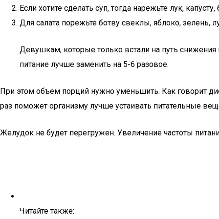
Если хотите сделать суп, тогда нарежьте лук, капуст
Для салата порежьте ботву свеклы, яблоко, зелень, л
Девушкам, которые только встали на путь снижения 
питание лучше заменить на 5-6 разовое.
При этом объем порций нужно уменьшить. Как говорит ди
раз поможет организму лучше устаивать питательные вещ
Желудок не будет перегружен. Увеличение частоты питания
Читайте также: