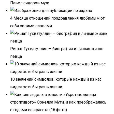
Павел сидоров муж
4 Месяца отношений поздравления любимым от
себя своими словами
Ришат Тухватуллин — биография и личная жизнь
певца
10 значений символов, которые каждый из нас
видел хотя бы раз в жизни