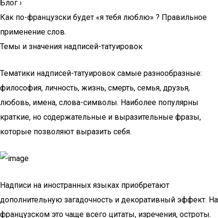
Блог
›
Как по-французски будет «я тебя люблю» ? Правильное
применение слов.
Темы и значения надписей-татуировок
Тематики надписей-татуировок самые разнообразные:
философия, личность, жизнь, смерть, семья, друзья,
любовь, имена, слова-символы. Наиболее популярны
краткие, но содержательные и выразительные фразы,
которые позволяют выразить себя.
Надписи на иностранных языках приобретают
дополнительную загадочность и декоративный эффект. На
французском это чаще всего цитаты, изречения, остроты.