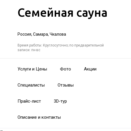
Семейная сауна
Россия, Самара, Чкалова
Время работы: Круглосуточно; по предварительной
записи: пн-вс
Услуги и Цены
Фото
Акции
Специалисты
Отзывы
Прайс-лист
3D-тур
Описание и контакты