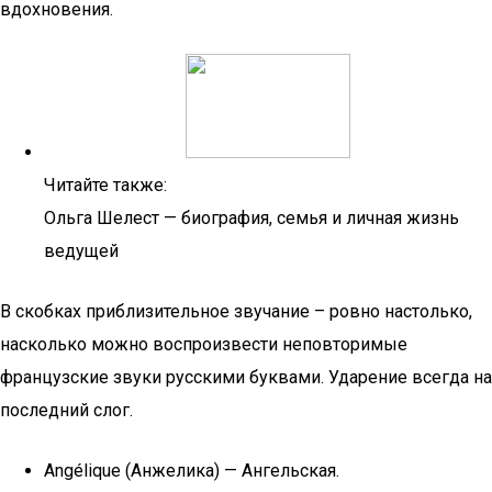
вдохновения.
Читайте также:
Ольга Шелест — биография, семья и личная жизнь
ведущей
В скобках приблизительное звучание – ровно настолько,
насколько можно воспроизвести неповторимые
французские звуки русскими буквами. Ударение всегда на
последний слог.
Angélique (Анжелика) — Ангельская.