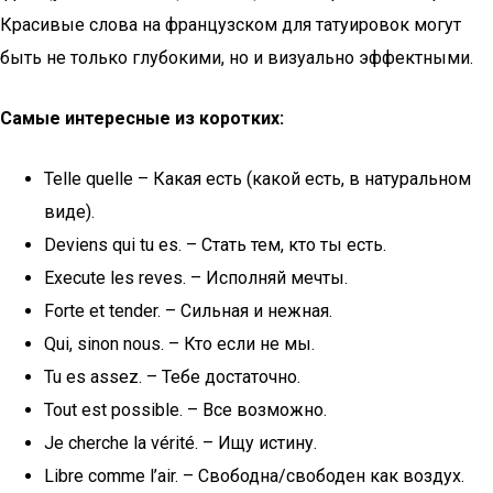
Красивые слова на французском для татуировок могут
быть не только глубокими, но и визуально эффектными.
Самые интересные из коротких:
Telle quelle – Какая есть (какой есть, в натуральном
виде).
Deviens qui tu es. – Стать тем, кто ты есть.
Execute les reves. – Исполняй мечты.
Forte et tender. – Сильная и нежная.
Qui, sinon nous. – Кто если не мы.
Tu es assez. – Тебе достаточно.
Tout est possible. – Все возможно.
Je cherche la vérité. – Ищу истину.
Libre comme l’air. – Свободна/свободен как воздух.