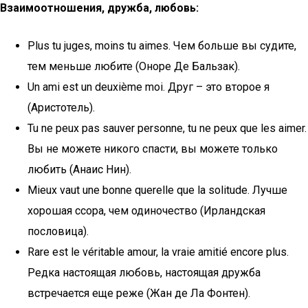
Взаимоотношения, дружба, любовь:
Plus tu juges, moins tu aimes. Чем больше вы судите,
тем меньше любите (Оноре Де Бальзак).
Un ami est un deuxième moi. Друг – это второе я
(Аристотель).
Tu ne peux pas sauver personne, tu ne peux que les aimer.
Вы не можете никого спасти, вы можете только
любить (Анаис Нин).
Mieux vaut une bonne querelle que la solitude. Лучше
хорошая ссора, чем одиночество (Ирландская
пословица).
Rare est le véritable amour, la vraie amitié encore plus.
Редка настоящая любовь, настоящая дружба
встречается еще реже (Жан де Ла Фонтен).