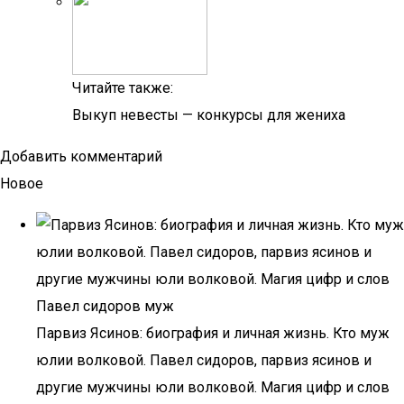
Читайте также:
Выкуп невесты — конкурсы для жениха
Добавить комментарий
Новое
Парвиз Ясинов: биография и личная жизнь. Кто муж
юлии волковой. Павел сидоров, парвиз ясинов и
другие мужчины юли волковой. Магия цифр и слов