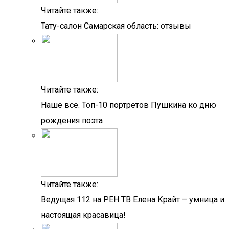
Читайте также:
Тату-салон Самарская область: отзывы
Читайте также:
Наше все. Топ-10 портретов Пушкина ко дню
рождения поэта
Читайте также:
Ведущая 112 на РЕН ТВ Елена Крайт – умница и
настоящая красавица!