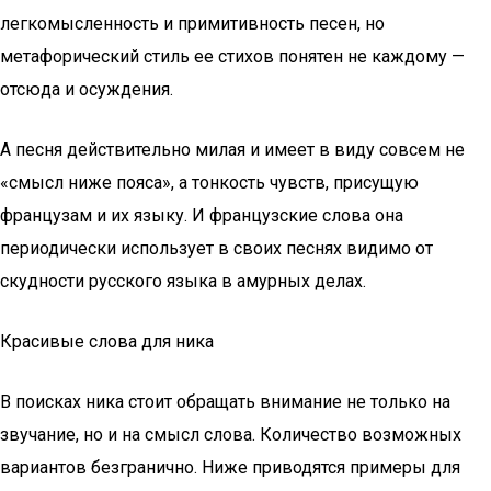
легкомысленность и примитивность песен, но
метафорический стиль ее стихов понятен не каждому —
отсюда и осуждения.
А песня действительно милая и имеет в виду совсем не
«смысл ниже пояса», а тонкость чувств, присущую
французам и их языку. И французские слова она
периодически использует в своих песнях видимо от
скудности русского языка в амурных делах.
Красивые слова для ника
В поисках ника стоит обращать внимание не только на
звучание, но и на смысл слова. Количество возможных
вариантов безгранично. Ниже приводятся примеры для